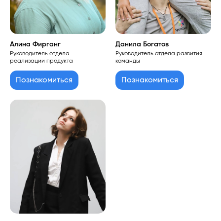
Алина Фирганг
Данила Богатов
Руководитель отдела
Руководитель отдела развития
реализации продукта
команды
Познакомиться
Познакомиться