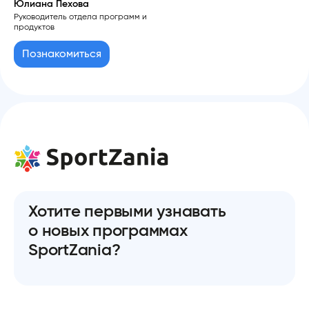
Юлиана Пехова
Руководитель отдела программ и
продуктов
Познакомиться
Хотите первыми узнавать
о новых программах
SportZania?