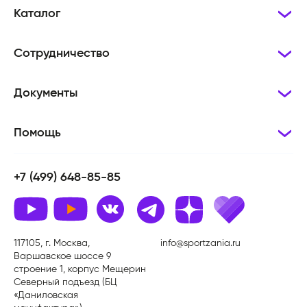
Каталог
Сотрудничество
Документы
Помощь
+7 (499) 648-85-85
117105, г. Москва,
info@sportzania.ru
Варшавское шоссе 9
строение 1, корпус Мещерин
Северный подъезд (БЦ
«Даниловская