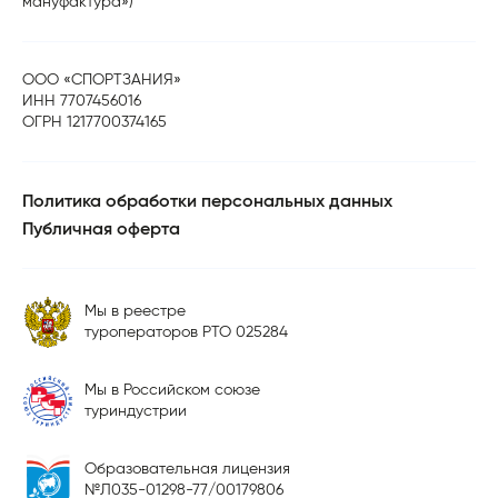
мануфактура»)
ООО «СПОРТЗАНИЯ»
ИНН 7707456016
ОГРН 1217700374165
Политика обработки персональных данных
Публичная оферта
Мы в реестре
туроператоров РТО 025284
Мы в Российском союзе
туриндустрии
Образовательная лицензия
№Л035-01298-77/00179806