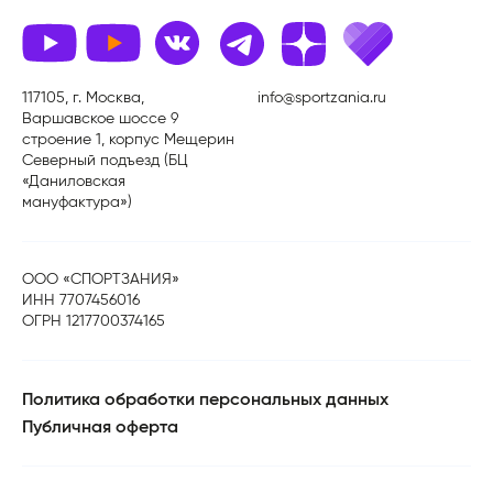
117105, г. Москва,
info@sportzania.ru
Варшавское шоссе 9
строение 1, корпус Мещерин
Северный подъезд (БЦ
«Даниловская
мануфактура»)
ООО «СПОРТЗАНИЯ»
ИНН 7707456016
ОГРН 1217700374165
Политика обработки персональных данных
Публичная оферта