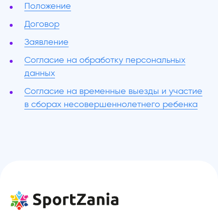
Положение
Договор
Заявление
Согласие на обработку персональных
данных
Согласие на временные выезды и участие
в сборах несовершеннолетнего ребенка