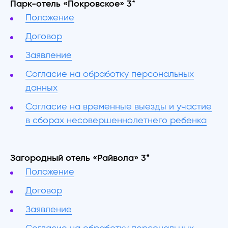
Парк-отель «Покровское» 3*
Положение
Договор
Заявление
Согласие на обработку персональных
данных
Согласие на временные выезды и участие
в сборах несовершеннолетнего ребенка
Загородный отель «Райвола» 3*
Положение
Договор
Заявление