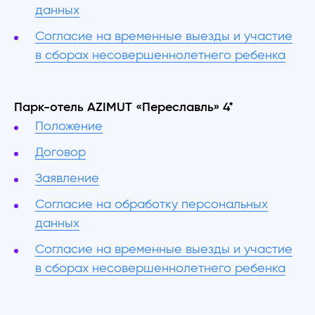
данных
Согласие на временные выезды и участие
в сборах несовершеннолетнего ребенка
Парк-отель AZIMUT «Переславль» 4*
Положение
Договор
Заявление
Согласие на обработку персональных
данных
Согласие на временные выезды и участие
в сборах несовершеннолетнего ребенка