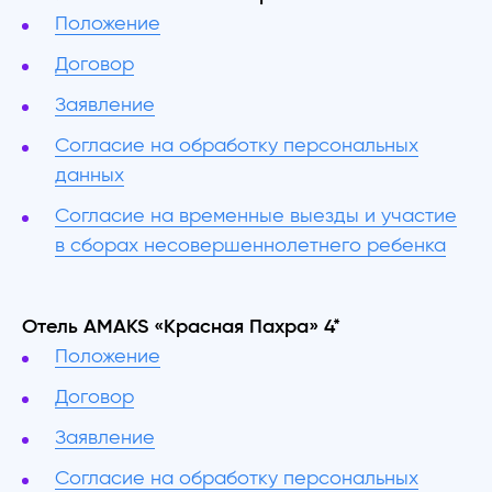
Положение
Договор
Заявление
Согласие на обработку персональных
данных
Согласие на временные выезды и участие
в сборах несовершеннолетнего ребенка
Отель AMAKS «Красная Пахра» 4*
Положение
Договор
Заявление
Согласие на обработку персональных