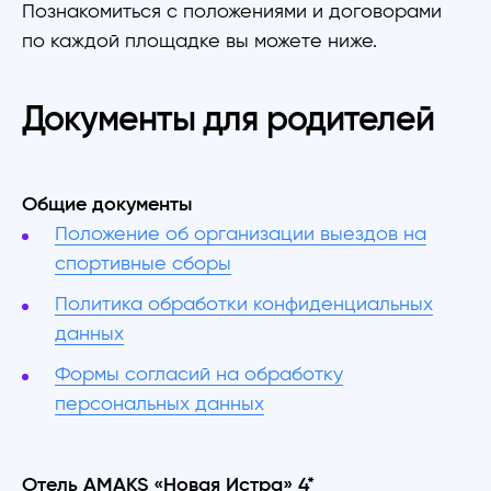
Познакомиться с положениями и договорами
по каждой площадке вы можете ниже.
Документы для родителей
Общие документы
Положение об организации выездов на
спортивные сборы
Политика обработки конфиденциальных
данных
Формы согласий на обработку
персональных данных
Отель AMAKS «Новая Истра» 4*