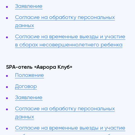
Заявление
Согласие на обработку персональных
данных
Согласие на временные выезды и участие
в сборах несовершеннолетнего ребенка
SPA-отель «Аврора Клуб»
Положение
Договор
Заявление
Согласие на обработку персональных
данных
Согласие на временные выезды и участие