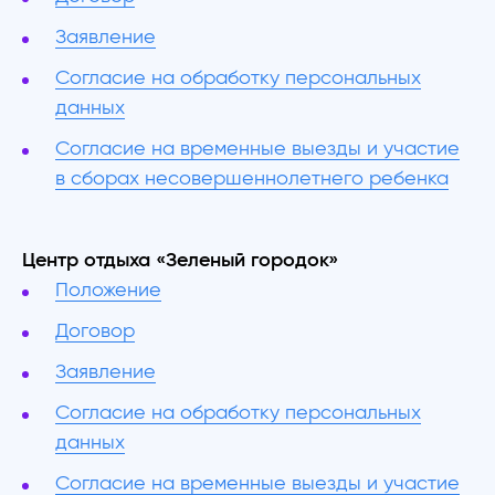
Заявление
Согласие на обработку персональных
данных
Согласие на временные выезды и участие
в сборах несовершеннолетнего ребенка
Центр отдыха «Зеленый городок»
Положение
Договор
Заявление
Согласие на обработку персональных
данных
Согласие на временные выезды и участие