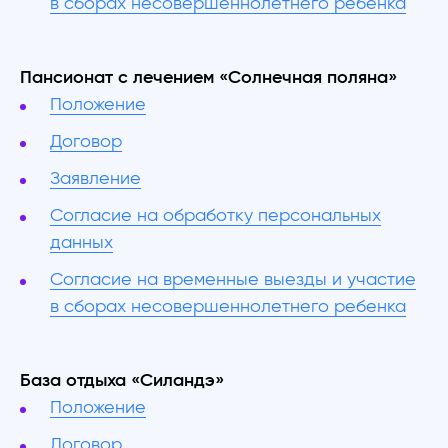
в сборах несовершеннолетнего ребенка
Пансионат с лечением «Солнечная поляна»
Положение
Договор
Заявление
Согласие на обработку персональных
данных
Согласие на временные выезды и участие
в сборах несовершеннолетнего ребенка
База отдыха «Силандэ»
Положение
Договор