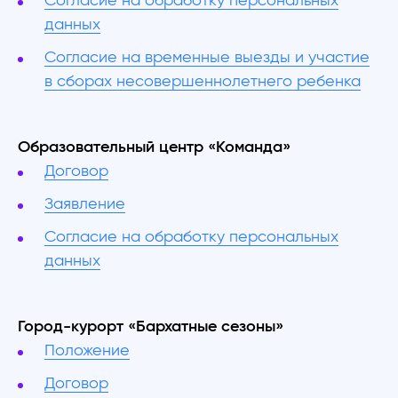
Согласие на обработку персональных
данных
Согласие на временные выезды и участие
в сборах несовершеннолетнего ребенка
Образовательный центр «Команда»
Договор
Заявление
Согласие на обработку персональных
данных
Город-курорт «Бархатные сезоны»
Положение
Договор