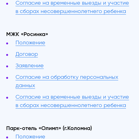
Согласие на временные выезды и участие
в сборах несовершеннолетнего ребенка
МЖК «Росинка»
Положение
Договор
Заявление
Согласие на обработку персональных
данных
Согласие на временные выезды и участие
в сборах несовершеннолетнего ребенка
Парк-отель «Олимп» (г.Коломна)
Положение