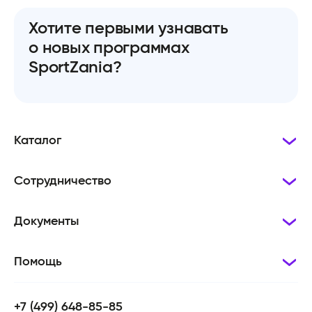
Хотите первыми узнавать
о новых программах
SportZania?
Каталог
Сотрудничество
Документы
Помощь
+7 (499) 648-85-85