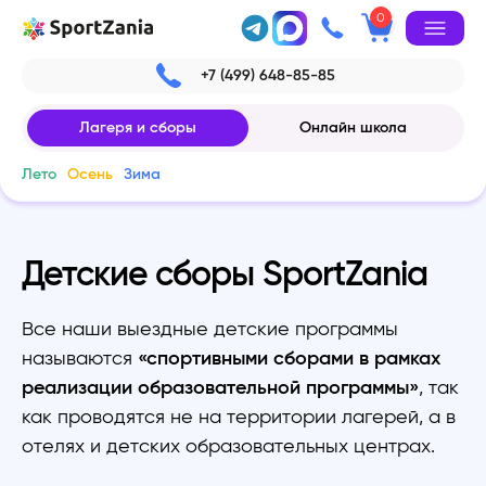
0
+7 (499) 648-85-85
Лагеря и сборы
Онлайн школа
Лето
Осень
Зима
Детские сборы SportZania
Все наши выездные детские программы
называются
«спортивными сборами в рамках
реализации образовательной программы»
, так
как проводятся не на территории лагерей, а в
отелях и детских образовательных центрах.