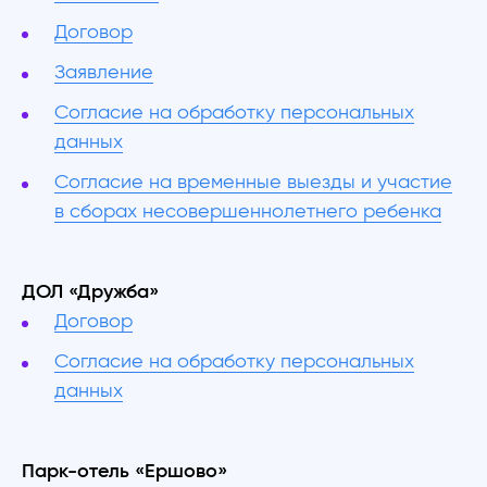
Договор
Заявление
Согласие на обработку персональных
данных
Согласие на временные выезды и участие
в сборах несовершеннолетнего ребенка
ДОЛ «Дружба»
Договор
Согласие на обработку персональных
данных
Парк-отель «Ершово»