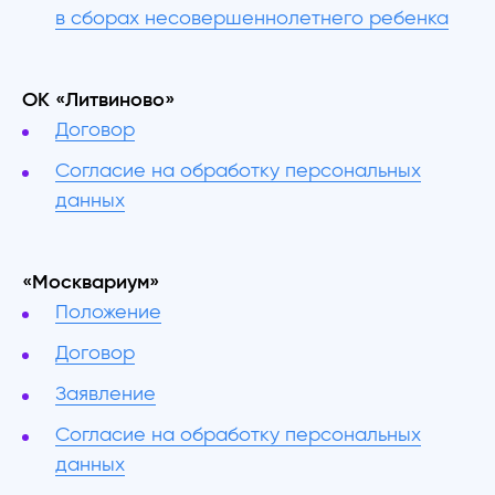
в сборах несовершеннолетнего ребенка
OK «Литвиново»
Договор
Согласие на обработку персональных
данных
«Москвариум»
Положение
Договор
Заявление
Согласие на обработку персональных
данных