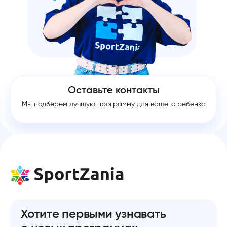
Оставьте контакты
Мы подберем лучшую программу для вашего ребенка
Хотите первыми узнавать