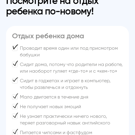
Посмотрите на отдых
ребенка по-новому!
Отдых ребенка дома
Проводит время один или под присмотром
бабушки
Сидит дома, потому что родители на работе,
или наоборот гуляет «где-то» и с «кем-то»
Сидит в гаджетах и играет в компьютер,
чтобы развлечься и отдохнуть
Мало двигается в течение дня
Не получает новых эмоций
Не узнает практически ничего нового,
теряет разговорный навык английского
Питается чипсами и фастфудом