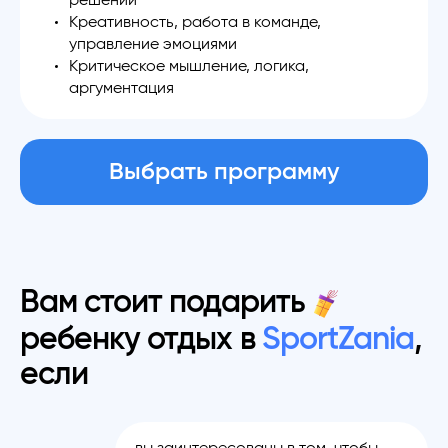
решений
Креативность, работа в команде,
управление эмоциями
Критическое мышление, логика,
аргументация
Выбрать программу
Вам стоит подарить
ребенку отдых в
SportZania
,
если