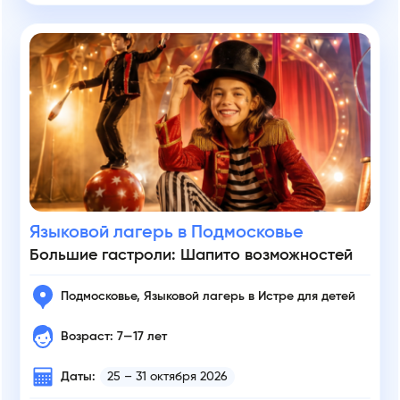
Языковой лагерь в Подмосковье
Большие гастроли: Шапито возможностей
Подмосковье, Языковой лагерь в Истре для детей
Возраст: 7—17 лет
Даты:
25 – 31 октября 2026