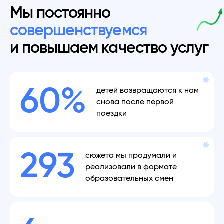
Мы постоянно
совершенствуемся
и повышаем качество услуг
60%
детей возвращаются к нам
снова после первой
поездки
293
сюжета мы продумали и
реализовали в формате
образовательных смен