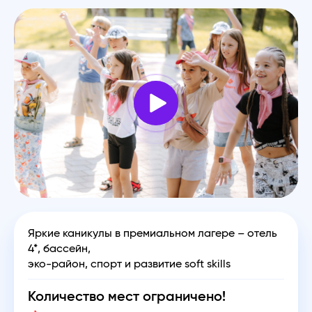
Яркие каникулы в премиальном лагере – отель
4*, бассейн,
эко-район, спорт и развитие soft skills
Количество мест ограничено!