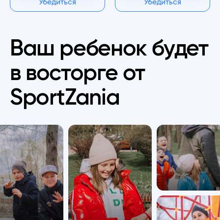
Убедиться
Убедиться
Ваш ребенок будет
в восторге от
SportZania