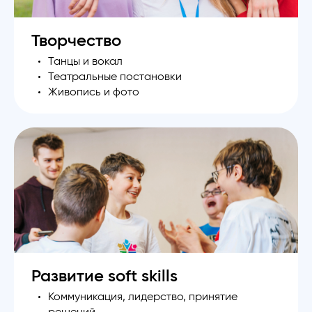
Творчество
Танцы и вокал
Театральные постановки
Живопись и фото
Развитие soft skills
Коммуникация, лидерство, принятие