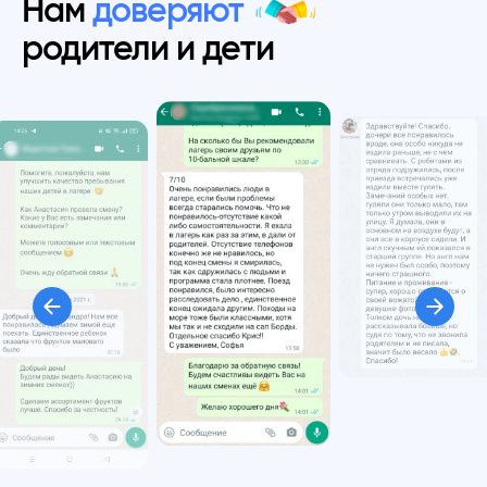
Нам
доверяют
родители и дети