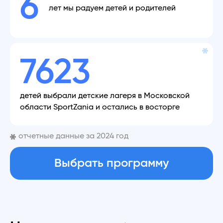
6
лет мы радуем детей и родителей
7623
детей выбрали детские лагеря в Московской
области SportZania и остались в восторге
отчетные данные за 2024 год
Выбрать программу