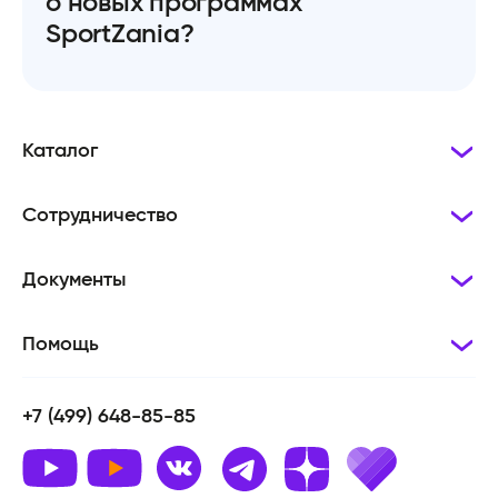
о новых программах
SportZania?
Каталог
Сотрудничество
Документы
Помощь
+7 (499) 648-85-85