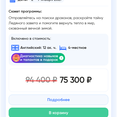
Сюжет программы:
Отправляйтесь на поиски драконов, раскройте тайну
Ледяного завета и помогите вернуть тепло в мир,
скованный вечной зимой.
Включено в стоимость:
Английский: 12 ак. ч.
4-местное
Диагностика навыков
и талантов в подарок
75 300 ₽
94 400 ₽
Подробнее
В корзину