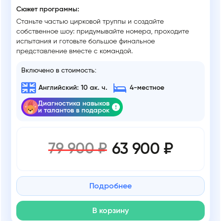
Сюжет программы:
Станьте частью цирковой труппы и создайте
собственное шоу: придумывайте номера, проходите
испытания и готовьте большое финальное
представление вместе с командой.
Включено в стоимость:
Английский: 10 ак. ч.
4-местное
Диагностика навыков
и талантов в подарок
63 900 ₽
79 900 ₽
Подробнее
В корзину