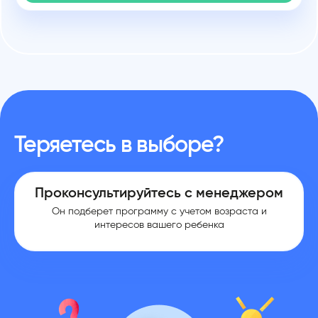
Теряетесь в выборе?
Проконсультируйтесь с менеджером
Он подберет программу с учетом возраста и
интересов вашего ребенка