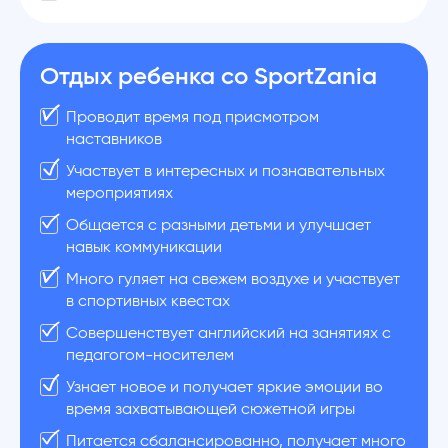
Отдых ребенка со SportZania
Проводит время под присмотром
наставников
Участвует в интересных и познавательных
мероприятиях
Общается с разными детьми и улучшает
навык коммуникации
Много гуляет на свежем воздухе и участвует
в спортивных квестах
Совершенствует английский на занятиях с
педагогом-носителем
Узнает новое и получает яркие эмоции во
время захватывающей сюжетной игры
Питается сбалансированно, получает много