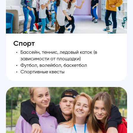
Спорт
Бассейн, теннис, ледовый каток (в
зависимости от площадки)
Футбол, волейбол, баскетбол
Спортивные квесты