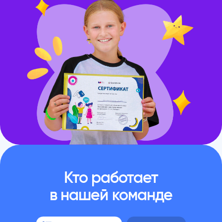
Кто работает
в нашей команде