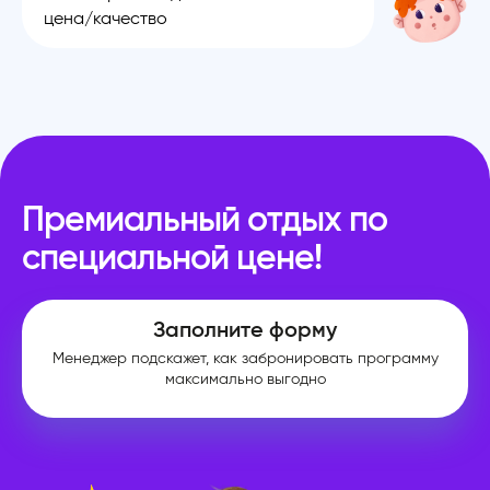
цена/качество
Премиальный отдых по
специальной цене!
Заполните форму
Менеджер подскажет, как забронировать программу
максимально выгодно