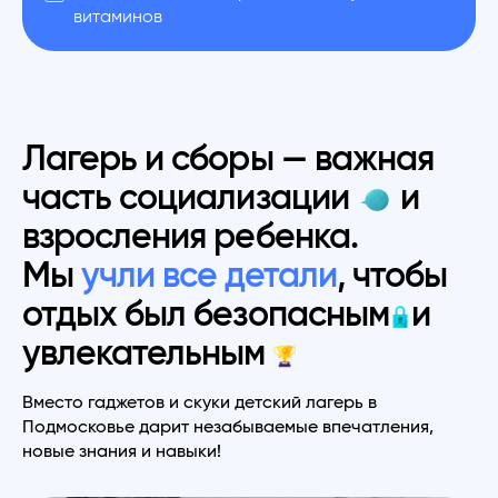
витаминов
Лагерь и сборы — важная
часть социализации
и
взросления ребенка.
Мы
учли все детали
, чтобы
отдых был безопасным
и
увлекательным
Вместо гаджетов и скуки детский лагерь в
Подмосковье дарит незабываемые впечатления,
новые знания и навыки!