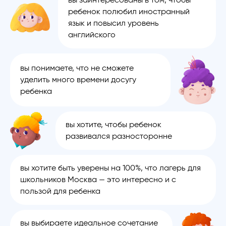
вы заинтересованы в том, чтобы
ребенок полюбил иностранный
язык и повысил уровень
английского
вы понимаете, что не сможете
уделить много времени досугу
ребенка
вы хотите, чтобы ребенок
развивался разносторонне
вы хотите быть уверены на 100%, что лагерь для
школьников Москва — это интересно и с
пользой для ребенка
вы выбираете идеальное сочетание