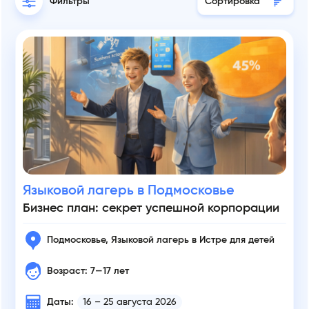
Сортировка
Фильтры
Языковой лагерь в Подмосковье
Бизнес план: секрет успешной корпорации
Подмосковье, Языковой лагерь в Истре для детей
Возраст: 7—17 лет
Даты:
16 – 25 августа 2026