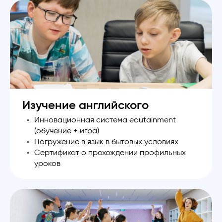
Изучение английского
Инновационная система edutainment
(обучение + игра)
Погружение в язык в бытовых условиях
Сертификат о прохождении профильных
уроков