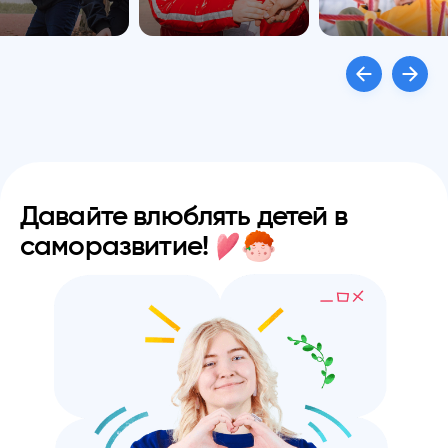
Давайте влюблять детей
в
саморазвитие!