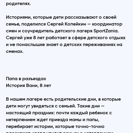
родителях.
Историями, которые дети рассказывают о своей
семье, поделился Сергей Копейкин — координатор
смен и соучредитель детского лагеря SportZania.
Сергей уже 8 лет работает в сфере детского отдыха
и не понаслышке знает о детских переживаниях на
сменах.
Папа в разъездах
История Вани, 8 лет
В нашем лагере есть родительские дни, в которые
дети могут увидеться с семьей. Такие дни —
настоящий праздник: почти каждый ребенок с
нетерпением ждет приезда мамы и папы,
перебирает истории, которые точно-точно