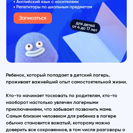
Ребенок, который попадает в детский лагерь,
проживает важнейший опыт самостоятельной жизни.
Кто-то начинает тосковать по родителям, кто-то
наоборот настолько увлечен лагерными
приключениями, что забывает позвонить маме.
Самым близким человеком для ребенка в лагере
обычно становится вожатый, которому можно
доверить все сокровенное, в том числе разговоры о