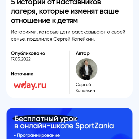
5 историй от наставников
лагеря, которые изменят ваше
отношение к детям
Историями, которые дети рассказывают о своей
семье, поделился Сергей Копейкин.
Опубликовано
Автор
17.05.2022
Источник
Сергей
Копейкин