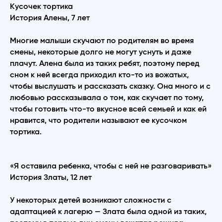
Кусочек тортика
История Алены, 7 лет
Многие малыши скучают по родителям во время
смены, некоторые долго не могут уснуть и даже
плачут. Алена была из таких ребят, поэтому перед
сном к ней всегда приходил кто-то из вожатых,
чтобы выслушать и рассказать сказку. Она много и с
любовью рассказывала о том, как скучает по тому,
чтобы готовить что-то вкусное всей семьей и как ей
нравится, что родители называют ее кусочком
тортика.
«Я оставила ребенка, чтобы с ней не разговаривать»
История Златы, 12 лет
У некоторых детей возникают сложности с
адаптацией к лагерю — Злата была одной из таких,