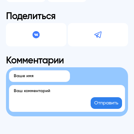
Поделиться
Комментарии
Отправить