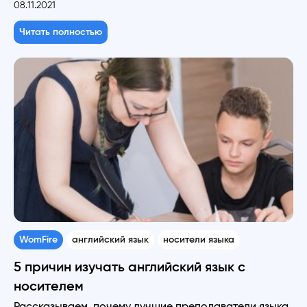
08.11.2021
Читать полностью
WomFire
английский язык
носители языка
5 причин изучать английский язык с
носителем
Рассказываем, почему лучшие преподаватели языка