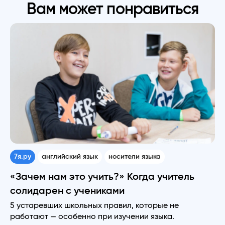
Вам может понравиться
7я.ру
английский язык
носители языка
«Зачем нам это учить?» Когда учитель
солидарен с учениками
5 устаревших школьных правил, которые не
работают — особенно при изучении языка.