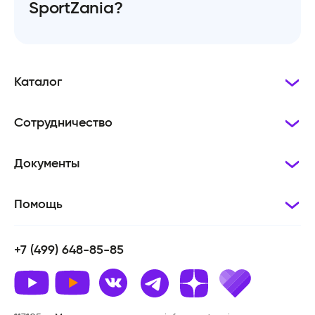
SportZania?
Каталог
Сотрудничество
Документы
Помощь
+7 (499) 648-85-85