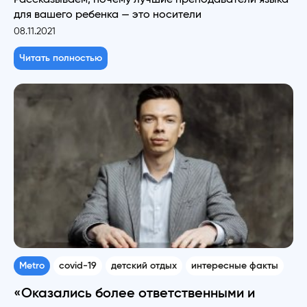
для вашего ребенка — это носители
08.11.2021
Читать полностью
Metro
covid-19
детский отдых
интересные факты
«Оказались более ответственными и