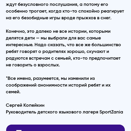
ждут безусловного послушания, а потому его
особенно трогает, когда кто-то спокойно реагирует
на его безобидные игры вроде прыжков в снег.
Конечно, это далеко не все истории, которыми
делятся дети — мы выбрали для вас самые
интересные. Надо сказать, что все же большинство
ребят говорят о родителях хорошо, скучают и
радуются встречам с семьей, кто-то предпочитает
не говорить о взрослых.
*Все имена, разумеется, мы изменили из
соображений анонимности историй ребят и их
семей.
Сергей Копейкин
Руководитель детского языкового лагеря SportZania