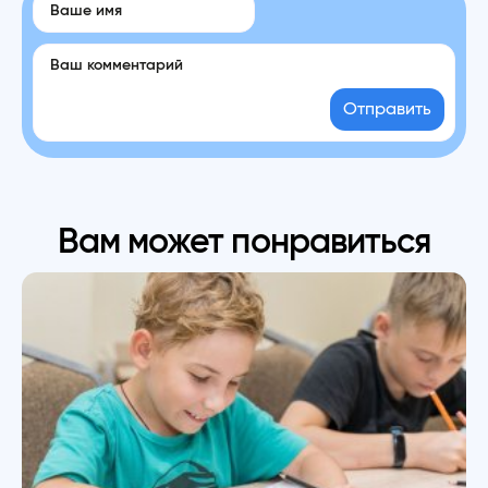
Отправить
Вам может понравиться