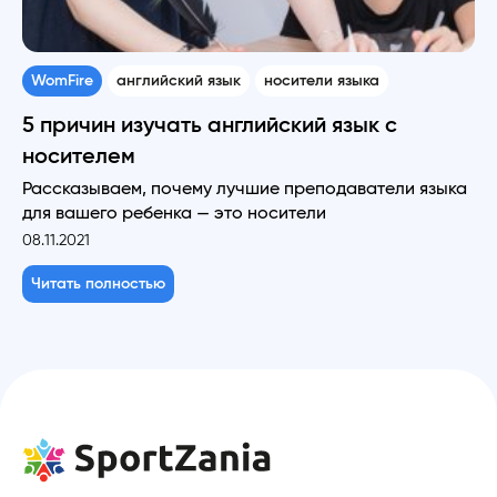
WomFire
английский язык
носители языка
5 причин изучать английский язык с
носителем
Рассказываем, почему лучшие преподаватели языка
для вашего ребенка — это носители
08.11.2021
Читать полностью