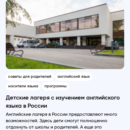
советы для родителей
английский язык
носители языка
программы
Детские лагеря с изучением английского
языка в России
Английские лагеря в России предоставляют много
возможностей. Здесь дети смогут полноценно
отдохнуть от школы и родителей. А еще это