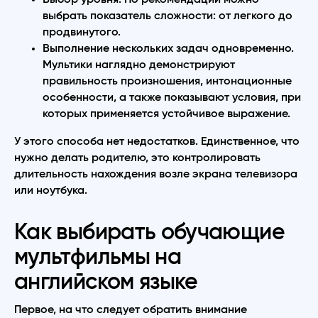
выбрать показатель сложности: от легкого до
продвинутого.
Выполнение нескольких задач одновременно.
Мультики наглядно демонстрируют
правильность произношения, интонационные
особенности, а также показывают условия, при
которых применяется устойчивое выражение.
У этого способа нет недостатков. Единственное, что
нужно делать родителю, это контролировать
длительность нахождения возле экрана телевизора
или ноутбука.
Как выбирать обучающие
мультфильмы на
английском языке
Первое, на что следует обратить внимание