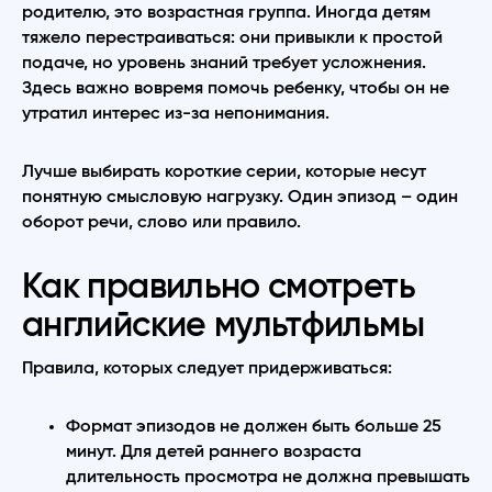
родителю, это возрастная группа. Иногда детям
тяжело перестраиваться: они привыкли к простой
подаче, но уровень знаний требует усложнения.
Здесь важно вовремя помочь ребенку, чтобы он не
утратил интерес из-за непонимания.
Лучше выбирать короткие серии, которые несут
понятную смысловую нагрузку. Один эпизод – один
оборот речи, слово или правило.
Как правильно смотреть
английские мультфильмы
Правила, которых следует придерживаться:
Формат эпизодов не должен быть больше 25
минут. Для детей раннего возраста
длительность просмотра не должна превышать