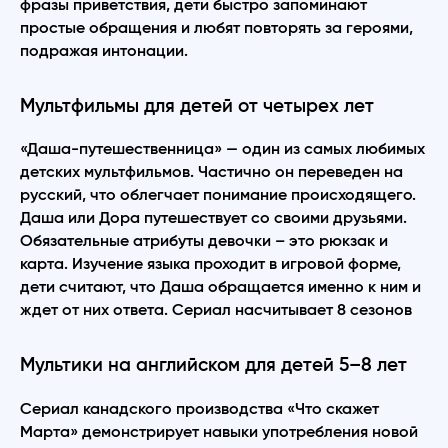
фразы приветствия, дети быстро запоминают
простые обращения и любят повторять за героями,
подражая интонации.
Мультфильмы для детей от четырех лет
«Даша-путешественница» — один из самых любимых
детских мультфильмов. Частично он переведен на
русский, что облегчает понимание происходящего.
Даша или Дора путешествует со своими друзьями.
Обязательные атрибуты девочки – это рюкзак и
карта. Изучение языка проходит в игровой форме,
дети считают, что Даша обращается именно к ним и
ждет от них ответа. Сериал насчитывает 8 сезонов
Мультики на английском для детей 5–8 лет
Сериал канадского производства «Что скажет
Марта» демонстрирует навыки употребления новой