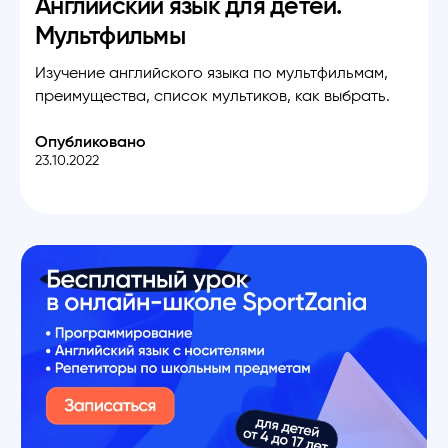
Английский язык для детей.
Мультфильмы
Изучение английского языка по мультфильмам,
преимущества, список мультиков, как выбрать.
Опубликовано
23.10.2022