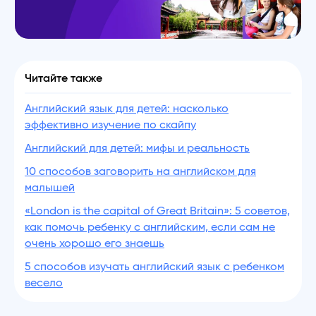
Читайте также
Английский язык для детей: насколько
эффективно изучение по скайпу
Английский для детей: мифы и реальность
10 способов заговорить на английском для
малышей
«London is the capital of Great Britain»: 5 советов,
как помочь ребенку с английским, если сам не
очень хорошо его знаешь
5 способов изучать английский язык с ребенком
весело