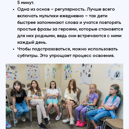
5 минут.
Одна из основ – регулярность. Лучше всего
включать мультики ежедневно – так дети
быстрее запоминают слова и учатся повторять
простые фразы за героями, которые становятся
для них родными, ведь они встречаются с ними
каждый день.
Чтобы подстраховаться, можно использовать
субтитры. Это упрощает процесс освоения.