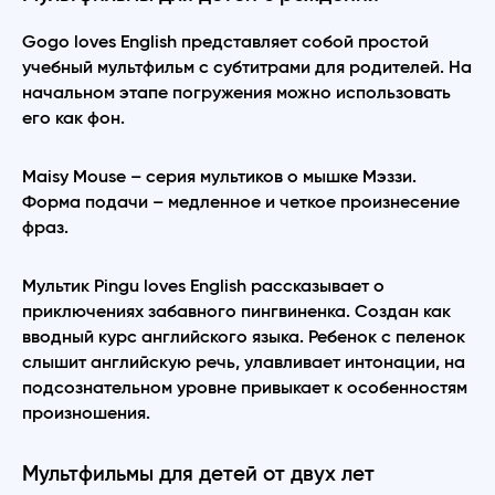
Gogo loves English представляет собой простой
учебный мультфильм с субтитрами для родителей. На
начальном этапе погружения можно использовать
его как фон.
Maisy Mouse – серия мультиков о мышке Мэззи.
Форма подачи – медленное и четкое произнесение
фраз.
Мультик Pingu loves English рассказывает о
приключениях забавного пингвиненка. Создан как
вводный курс английского языка. Ребенок с пеленок
слышит английскую речь, улавливает интонации, на
подсознательном уровне привыкает к особенностям
произношения.
Мультфильмы для детей от двух лет