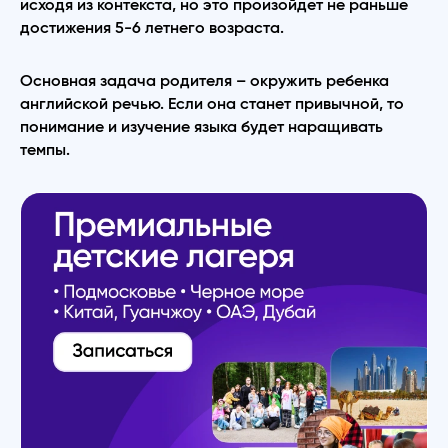
исходя из контекста, но это произойдет не раньше
достижения 5-6 летнего возраста.
Основная задача родителя – окружить ребенка
английской речью. Если она станет привычной, то
понимание и изучение языка будет наращивать
темпы.