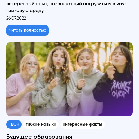
интересный опыт, позволяющий погрузиться в иную
языковую среду.
26.07.2022
Читать полностью
TECH
гибкие навыки
интересные факты
Будущее образования