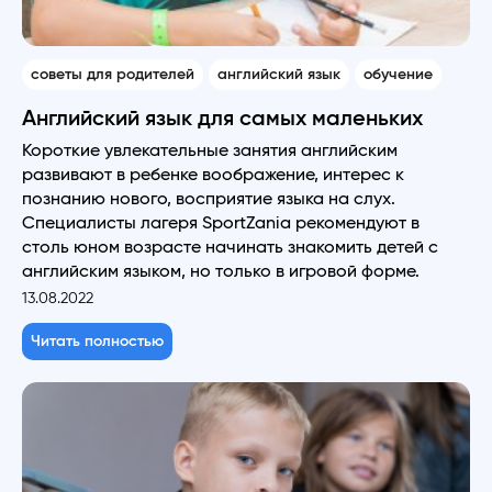
советы для родителей
английский язык
обучение
Английский язык для самых маленьких
Короткие увлекательные занятия английским
развивают в ребенке воображение, интерес к
познанию нового, восприятие языка на слух.
Специалисты лагеря SportZania рекомендуют в
столь юном возрасте начинать знакомить детей с
английским языком, но только в игровой форме.
13.08.2022
Читать полностью