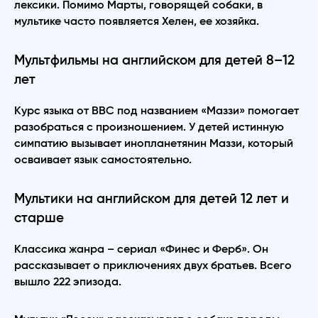
лексики. Помимо Марты, говорящей собаки, в
мультике часто появляется Хелен, ее хозяйка.
Мультфильмы на английском для детей 8–12
лет
Курс языка от BBC под названием «Маззи» помогает
разобраться с произношением. У детей истинную
симпатию вызывает инопланетянин Маззи, который
осваивает язык самостоятельно.
Мультики на английском для детей 12 лет и
старше
Классика жанра – сериал «Финес и Ферб». Он
рассказывает о приключениях двух братьев. Всего
вышло 222 эпизода.