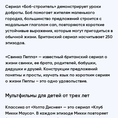
Сериал «Боб-строитель» демонстрирует уроки
доброты. Боб помогает жителям маленького
городка, большинство предложений строится с
модальным глаголом can, повторяются короткие
устойчивые выражения, которые могут пригодиться в
обычной жизни. Британский сериал насчитывает 250
эпизодов.
«Свинка Пеппа» — известный британский сериал о
жизни свинки, ее брата, родителей, бабушки,
дедушки и друзей. Конструкции предложений
понятны и просты, изучать язык по коротким сериям
о жизни Пеппы – это одно удовольствие.
Мультфильмы для детей от трех лет
Классика от «Уолта Диснея» — это сериал «Клуб
Микки Мауса». В каждом эпизоде Микки повторяет