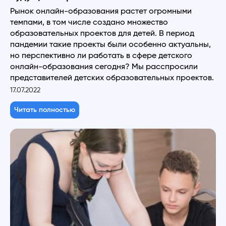
Рынок онлайн-образования растет огромными
темпами, в том числе создано множество
образовательных проектов для детей. В период
пандемии такие проекты были особенно актуальны,
но перспективно ли работать в сфере детского
онлайн-образования сегодня? Мы расспросили
представителей детских образовательных проектов.
17.07.2022
Читать полностью