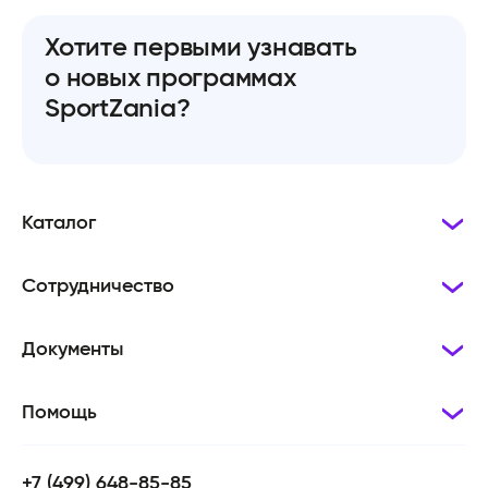
Хотите первыми узнавать
о новых программах
SportZania?
Каталог
Сотрудничество
Документы
Помощь
+7 (499) 648-85-85