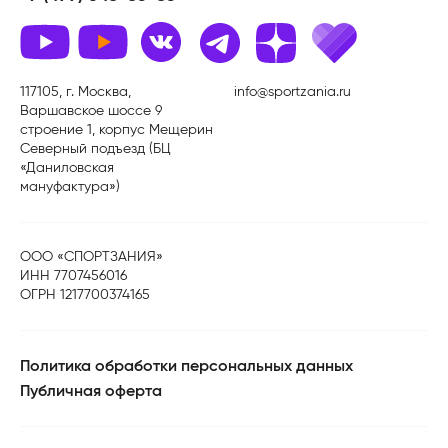
117105, г. Москва,
info@sportzania.ru
Варшавское шоссе 9
строение 1, корпус Мещерин
Северный подъезд (БЦ
«Даниловская
мануфактура»)
ООО «СПОРТЗАНИЯ»
ИНН 7707456016
ОГРН 1217700374165
Политика обработки персональных данных
Публичная оферта