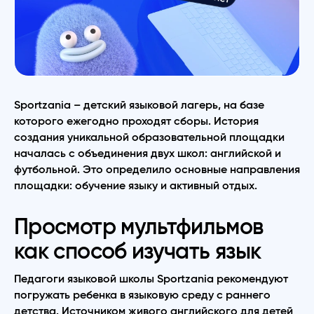
Sportzania – детский языковой лагерь, на базе
которого ежегодно проходят сборы. История
создания уникальной образовательной площадки
началась с объединения двух школ: английской и
футбольной. Это определило основные направления
площадки: обучение языку и активный отдых.
Просмотр мультфильмов
как способ изучать язык
Педагоги языковой школы Sportzania рекомендуют
погружать ребенка в языковую среду с раннего
детства. Источником живого английского для детей