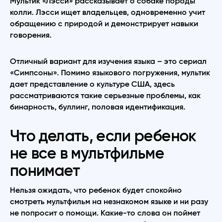
Мультик «Лэсси» рассказывает о собаке породы
колли. Лэсси ищет владельцев, одновременно учит
обращению с природой и демонстрирует навыки
говорения.
Отличный вариант для изучения языка – это сериал
«Симпсоны». Помимо языкового погружения, мультик
дает представление о культуре США, здесь
рассматриваются такие серьезные проблемы, как
бинарность, буллинг, половая идентификация.
Что делать, если ребенок
не все в мультфильме
понимает
Нельзя ожидать, что ребенок будет спокойно
смотреть мультфильм на незнакомом языке и ни разу
не попросит о помощи. Какие-то слова он поймет