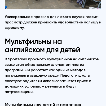
Универсальное правило для любого случая гласит:
просмотр должен приносить удовольствие малышу и
взрослому.
Мультфильмы на
английском для детей
В Sportzania просмотр мультфильмов на английском
языке стал обязательным элементом многих
программ. Он работает как один из методов
погружения в языковую среду. Педагоги школы
советуют родителям использовать этот прием в
домашних условиях – результаты будут
потрясающими.
Мультфильмы для детей с рождения