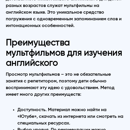
разных возрастов служат мультфильмы на
английском языке. Это уникальное средство
погружения с одновременным запоминанием слов и
интонационных особенностей.
Преимущества
мультфильмов для изучения
английского
Просмотр мультфильмов – это не обязательные
занятия с репетитором, поэтому дети обычно
воспринимают эту идею с удовольствием. Метод
имеет много других преимуществ:
Доступность. Материал можно найти на
«Ютубе», скачать из интернета или смотреть на
специальных ресурсах.
Выбор уровня. По рекомендации можно