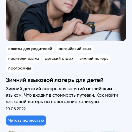
советы для родителей
английский язык
носители языка
детский отдых
зимний лагерь
программы
Зимний языковой лагерь для детей
Зимний детский лагерь для занятий английским
языком. Что входит в стоимость путевки. Как найти
языковой лагерь на новогодние каникулы.
10.08.2022
Читать полностью