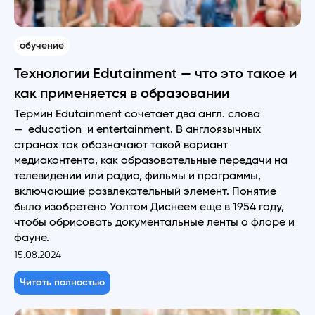
обучение
Технологии Еdutainment — что это такое и
как применяется в образовании
Термин Edutainment сочетает два англ. слова
— education и entertainment. В англоязычных
странах так обозначают такой вариант
медиаконтента, как образовательные передачи на
телевидении или радио, фильмы и программы,
включающие развлекательный элемент. Понятие
было изобретено Уолтом Диснеем еще в 1954 году,
чтобы обрисовать документальные ленты о флоре и
фауне.
15.08.2024
Читать полностью