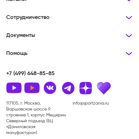
Сотрудничество
Документы
Помощь
+7 (499) 648-85-85
117105, г. Москва,
info@sportzania.ru
Варшавское шоссе 9
строение 1, корпус Мещерин
Северный подъезд (БЦ
«Даниловская
мануфактура»)