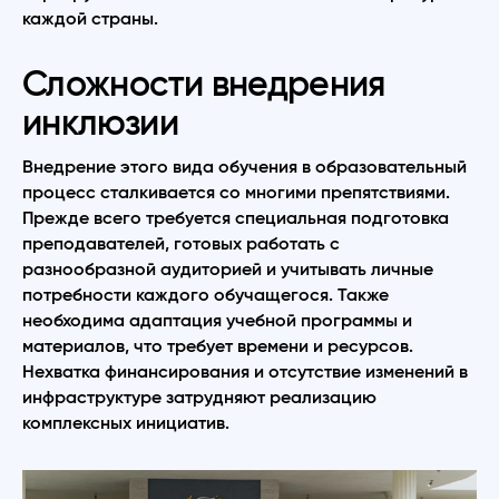
каждой страны.
Сложности внедрения
инклюзии
Внедрение этого вида обучения в образовательный
процесс сталкивается со многими препятствиями.
Прежде всего требуется специальная подготовка
преподавателей, готовых работать с
разнообразной аудиторией и учитывать личные
потребности каждого обучащегося. Также
необходима адаптация учебной программы и
материалов, что требует времени и ресурсов.
Нехватка финансирования и отсутствие изменений в
инфраструктуре затрудняют реализацию
комплексных инициатив.