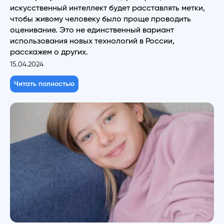
искусственный интеллект будет расставлять метки,
чтобы живому человеку было проще проводить
оценивание. Это не единственный вариант
использования новых технологий в России,
расскажем о других.
15.04.2024
Читать полностью