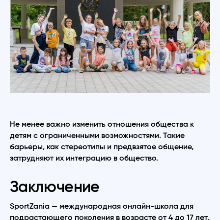
Не менее важно изменить отношения общества к
детям с ограниченными возможностями. Такие
барьеры, как стереотипы и предвзятое общение,
затрудняют их интеграцию в общество.
Заключение
SportZania — международная онлайн-школа для
подрастающего поколения в возрасте от 4 до 17 лет.