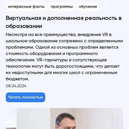
интересные факты
программы
обучение
Виртуальная и дополненная реальность в
образовании
Несмотря на все преимущества, внедрение VR в
школьное образование сопряжено с определенными
проблемами. Одной из основных проблем является
стоимость оборудования и программного
обеспечения. VR-гарнитуры и сопутствующие
технологии могут быть дорогостоящими, что делает
их недоступными для многих школ с ограниченным
бюджетом.
08.04.2024
Читать полностью