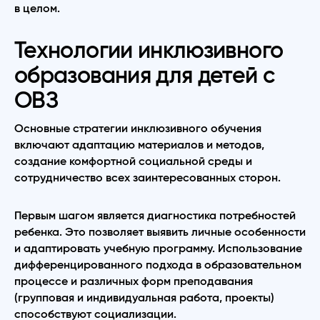
в целом.
Технологии инклюзивного
образования для детей с
ОВЗ
Основные стратегии инклюзивного обучения
включают адаптацию материалов и методов,
создание комфортной социальной среды и
сотрудничество всех заинтересованных сторон.
Первым шагом является диагностика потребностей
ребенка. Это позволяет выявить личные особенности
и адаптировать учебную программу. Использование
дифференцированного подхода в образовательном
процессе и различных форм преподавания
(групповая и индивидуальная работа, проекты)
способствуют социализации.