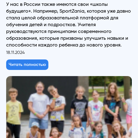
У нас в России также имеются свои «школы
будущего». Например, SportZania, которая уже давно
стала целой образовательной платформой для
обучения детей и подростков. Учителя
руководствуются принципами современного
образования, которые призваны улучшить навыки и
способности каждого ребенка до нового уровня.
18.11.2024
Читать полностью