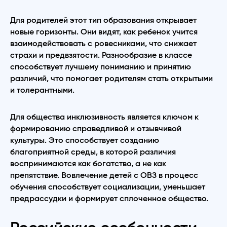
Для родителей этот тип образования открывает
новые горизонты. Они видят, как ребенок учится
взаимодействовать с ровесниками, что снижает
страхи и предвзятости. Разнообразие в классе
способствует лучшему пониманию и принятию
различий, что помогает родителям стать открытыми
и толерантными.
Для общества инклюзивность является ключом к
формированию справедливой и отзывчивой
культуры. Это способствует созданию
благоприятной среды, в которой различия
воспринимаются как богатство, а не как
препятствие. Вовлечение детей с ОВЗ в процесс
обучения способствует социализации, уменьшает
предрассудки и формирует сплоченное общество.