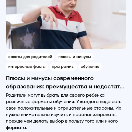
советы для родителей
плюсы и минусы
интересные факты
программы
обучение
Плюсы и минусы современного
образования: преимущества и недостатки
существующих форматов
Родители могут выбрать для своего ребенка
различные форматы обучения. У каждого вида есть
свои положительные и отрицательные стороны. Их
нужно внимательно изучить и проанализировать,
прежде чем делать выбор в пользу того или иного
формата.