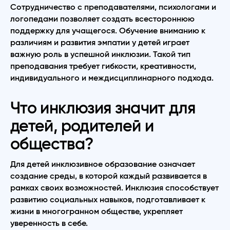
Сотрудничество с преподавателями, психологами и
логопедами позволяет создать всестороннюю
поддержку для учащегося. Обучение вниманию к
различиям и развития эмпатии у детей играет
важную роль в успешной инклюзии. Такой тип
преподавания требует гибкости, креативности,
индивидуального и междисциплинарного подхода.
Что инклюзия значит для
детей, родителей и
общества?
Для детей инклюзивное образование означает
создание среды, в которой каждый развивается в
рамках своих возможностей. Инклюзия способствует
развитию социальных навыков, подготавливает к
жизни в многогранном обществе, укрепляет
уверенность в себе.