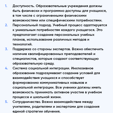
Доступность. Образовательные учреждения должны
быть физически и программно доступны для учащихся,
в том числе с ограниченными физическими
возможностями или специфическими потребностями.
Персональный подход. Учебный процесс адаптируется
к уникальным потребностям каждого учащегося. Это
предполагает создание персональных учебных
планов, использование различных методов и
технологий.
Поддержка со стороны экспертов. Важно обеспечить
наличие квалифицированных преподавателей и
специалистов, которые создают соответствующую
образовательную среду.
Система социальной интеграции. Инклюзивное
образование подразумевает создание условий для
взаимодействия учащихся и способствует
формированию коммуникативных навыков и
социальной интеграции. Все ученики должны иметь
возможность принимать активное участие в учебном
процессе и школьной жизни.
Сотрудничество. Важно взаимодействие между
учителями, родителями и экспертами для создания
единой стратегии обучения.