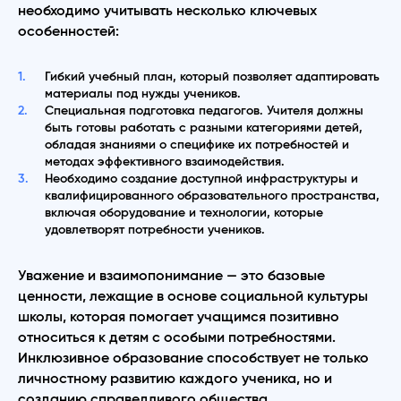
необходимо учитывать несколько ключевых
особенностей:
Гибкий учебный план, который позволяет адаптировать
материалы под нужды учеников.
Специальная подготовка педагогов. Учителя должны
быть готовы работать с разными категориями детей,
обладая знаниями о специфике их потребностей и
методах эффективного взаимодействия.
Необходимо создание доступной инфраструктуры и
квалифицированного образовательного пространства,
включая оборудование и технологии, которые
удовлетворят потребности учеников.
Уважение и взаимопонимание — это базовые
ценности, лежащие в основе социальной культуры
школы, которая помогает учащимся позитивно
относиться к детям с особыми потребностями.
Инклюзивное образование способствует не только
личностному развитию каждого ученика, но и
созданию справедливого общества.