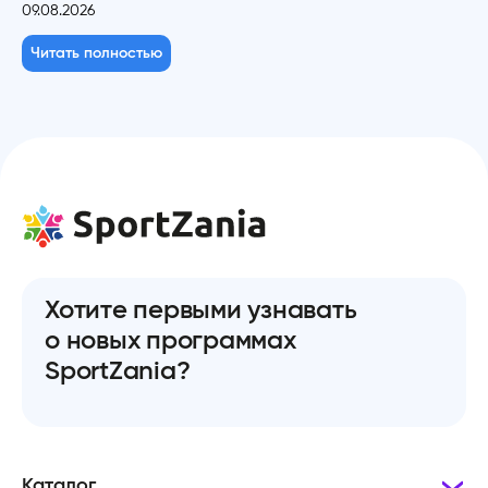
09.08.2026
Читать полностью
Хотите первыми узнавать
о новых программах
SportZania?
Каталог