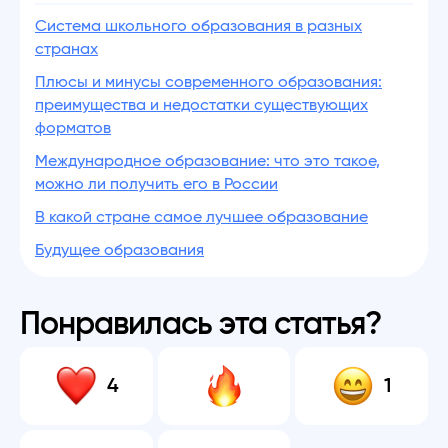
Система школьного образования в разных
странах
Плюсы и минусы современного образования:
преимущества и недостатки существующих
форматов
Международное образование: что это такое,
можно ли получить его в России
В какой стране самое лучшее образование
Будущее образования
Понравилась эта статья?
4
1