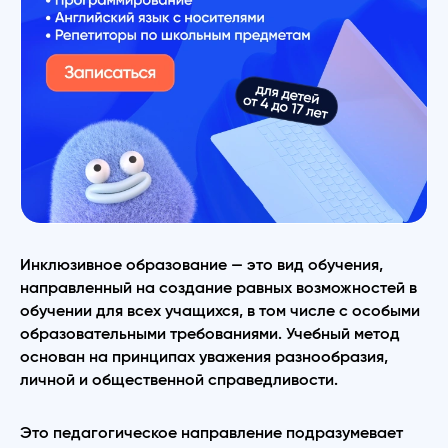
Инклюзивное образование — это вид обучения,
направленный на создание равных возможностей в
обучении для всех учащихся, в том числе с особыми
образовательными требованиями. Учебный метод
основан на принципах уважения разнообразия,
личной и общественной справедливости.
Это педагогическое направление подразумевает