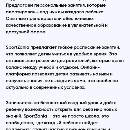
Предлагаем персональные занятия, которые
адаптированы под нужды каждого ребенка.
Опытные преподаватели обеспечивают
качественное образование в увлекательной и
доступной форме.
SportZania предлагает гибкое расписание занятий,
что позволяет детям учиться в удобное время. Это
оптимальное решение для родителей, которые ценят
баланс между учебой и отдыхом. Онлайн-
платформа позволяет детям развивать навыки и
получать знания, не выходя из дома, что особенно
актуально в современных условиях.
Запишитесь на бесплатный вводный урок и дайте
ребенку возможность открыть для себя мир новых
знаний. SportZania — это не просто школа, это
сообщество, где каждый ребенок найдет
поддержку, станет частью дружной команды и