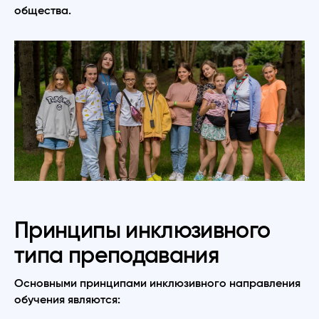
общества.
Принципы инклюзивного
типа преподавания
Основными принципами инклюзивного направления
обучения являются: