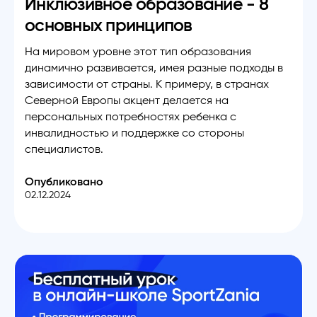
Инклюзивное образование - 8
основных принципов
На мировом уровне этот тип образования
динамично развивается, имея разные подходы в
зависимости от страны. К примеру, в странах
Северной Европы акцент делается на
персональных потребностях ребенка с
инвалидностью и поддержке со стороны
специалистов.
Опубликовано
02.12.2024