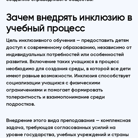
Зачем внедрять инклюзию в
учебный процесс
Цель инклюзивного обучения — предоставить детям
доступ к современному образованию, независимо от
индивидуальных потребностей или особенностей
развития. Включение таких учащихся в процесс
необходимо для создания среды, в которой все дети
имеют равные возможности. Инклюзия способствует
социализации учащихся с физическими
ограничениями и помогает формировать
толерантность и взаимопонимание среди
подростков.
Внедрение этого вида преподавания — комплексная
задача, требующая согласованных усилий на
уровне государства, учебных учреждений и страны