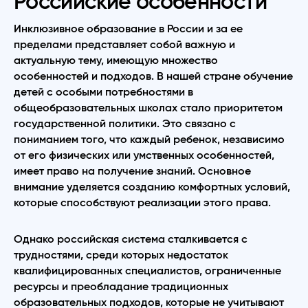
Российские особенности
Инклюзивное образование в России и за ее
пределами представляет собой важную и
актуальную тему, имеющую множество
особенностей и подходов. В нашей стране обучение
детей с особыми потребностями в
общеобразовательных школах стало приоритетом
государственной политики. Это связано с
пониманием того, что каждый ребенок, независимо
от его физических или умственных особенностей,
имеет право на получение знаний. Основное
внимание уделяется созданию комфортных условий,
которые способствуют реализации этого права.
Однако российская система сталкивается с
трудностями, среди которых недостаток
квалифицированных специалистов, ограниченные
ресурсы и преобладание традиционных
образовательных подходов, которые не учитывают