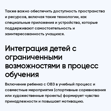
Также важно обеспечить доступность пространства
и ресурсов, включая такие технологии, как
специальные приложения и устройства, которые
поддерживают самостоятельность и
заинтересованность учащихся.
Интеграция детей с
ограниченными
возможностями в процесс
обучения
Включение ребенка с ОВЗ в учебный процесс и
совместные мероприятия (спортивные соревнования
или художественные проекты) формирует чувство
принадлежности и повышает мотивацию.