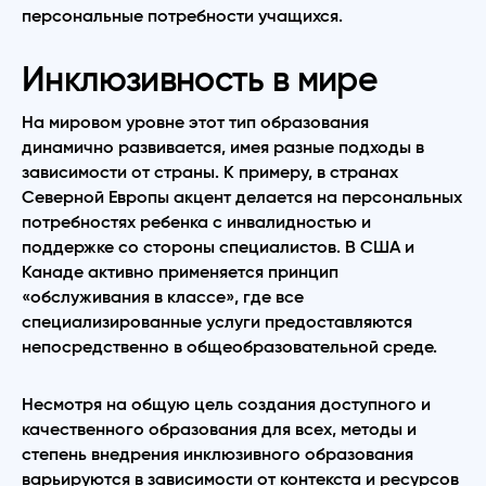
персональные потребности учащихся.
Инклюзивность в мире
На мировом уровне этот тип образования
динамично развивается, имея разные подходы в
зависимости от страны. К примеру, в странах
Северной Европы акцент делается на персональных
потребностях ребенка с инвалидностью и
поддержке со стороны специалистов. В США и
Канаде активно применяется принцип
«обслуживания в классе», где все
специализированные услуги предоставляются
непосредственно в общеобразовательной среде.
Несмотря на общую цель создания доступного и
качественного образования для всех, методы и
степень внедрения инклюзивного образования
варьируются в зависимости от контекста и ресурсов