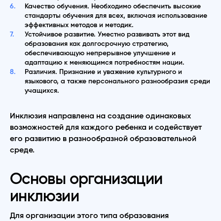
Качество обучения. Необходимо обеспечить высокие
стандарты обучения для всех, включая использование
эффективных методов и методик.
Устойчивое развитие. Уместно развивать этот вид
образования как долгосрочную стратегию,
обеспечивающую непрерывное улучшение и
адаптацию к меняющимся потребностям нации.
Различия. Признание и уважение культурного и
языкового, а также персонального разнообразия среди
учащихся.
Инклюзия направлена на создание одинаковых
возможностей для каждого ребенка и содействует
его развитию в разнообразной образовательной
среде.
Основы организации
инклюзии
Для организации этого типа образования