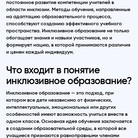
постоянное развитие компетенции учителей в
области инклюзии. Методы обучения, направленные
на адаптацию образовательного процесса,
способствуют созданию эффективного учебного
пространства. Инклюзивное образование не только
обогащает знания и навыки участников, но и
формирует нацию, в которой принимаются различия
и ценен каждый индивидуум.
Что входит в понятие
инклюзивное образование?
Инклюзивное образование — это подход, при
котором все дети независимо от физических,
интеллектуальных, эмоциональных или других
особенностей имеют возможность учиться вместе в
одном классе. Основная идея обучения заключается
в создании образовательной среды, в которой все
учащиеся признаются равноправными членами