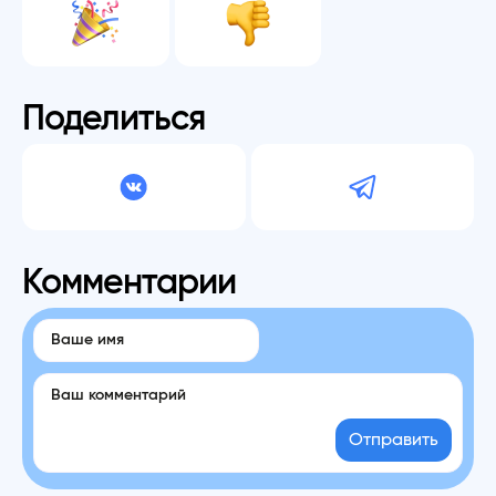
Поделиться
Комментарии
Отправить