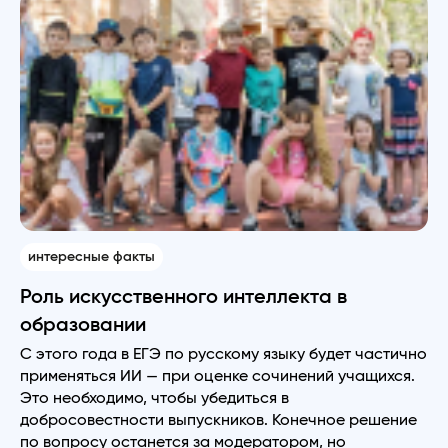
интересные факты
Роль искусственного интеллекта в
образовании
С этого года в ЕГЭ по русскому языку будет частично
применяться ИИ — при оценке сочинений учащихся.
Это необходимо, чтобы убедиться в
добросовестности выпускников. Конечное решение
по вопросу останется за модератором, но