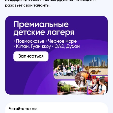
разовьет свои таланты.
Читайте также