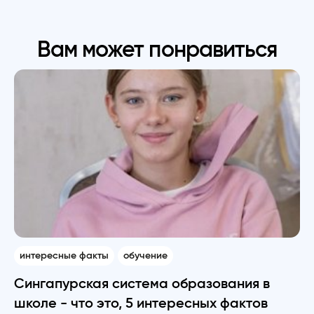
Вам может понравиться
интересные факты
обучение
Сингапурская система образования в
школе - что это, 5 интересных фактов