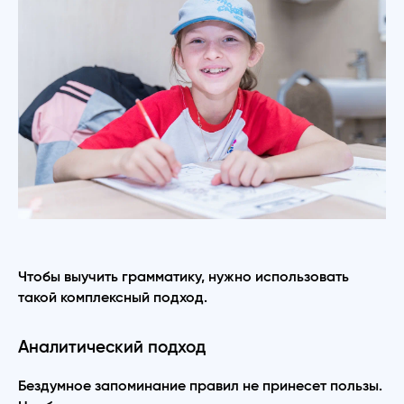
Чтобы выучить грамматику, нужно использовать
такой комплексный подход.
Аналитический подход
Бездумное запоминание правил не принесет пользы.