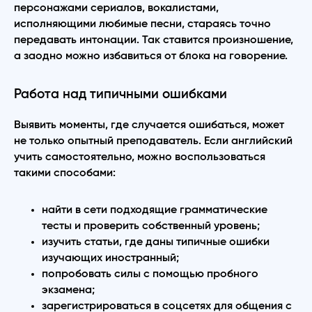
персонажами сериалов, вокалистами,
исполняющими любимые песни, стараясь точно
передавать интонации. Так ставится произношение,
а заодно можно избавиться от блока на говорение.
Работа над типичными ошибками
Выявить моменты, где случается ошибаться, может
не только опытный преподаватель. Если английский
учить самостоятельно, можно воспользоваться
такими способами:
найти в сети подходящие грамматические
тесты и проверить собственный уровень;
изучить статьи, где даны типичные ошибки
изучающих иностранный;
попробовать силы с помощью пробного
экзамена;
зарегистрироваться в соцсетях для общения с