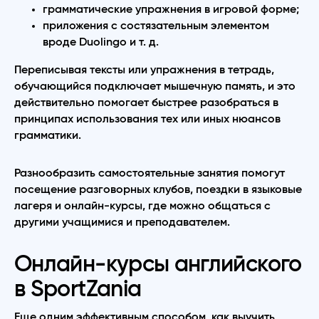
грамматические упражнения в игровой форме;
приложения с состязательным элементом
вроде Duolingo и т. д.
Переписывая тексты или упражнения в тетрадь,
обучающийся подключает мышечную память, и это
действительно помогает быстрее разобраться в
принципах использования тех или иных нюансов
грамматики.
Разнообразить самостоятельные занятия помогут
посещение разговорных клубов, поездки в языковые
лагеря и онлайн-курсы, где можно общаться с
другими учащимися и преподавателем.
Онлайн-курсы английского
в SportZania
Еще одним эффективным способом, как выучить