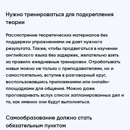
Нужно тренироваться для подкрепления
теории
Рассмотрение теоретических материалов без
поддержки упражнениями не дает нужного
результата. Также, чтобы продвигаться в изучении
английского языка без задержек, желательно взять
за правило ежедневные тренировки. Отрабатывать
навык можно не только с преподавателями, но и
самостоятельно, вступив в разговорный круг,
воспользовавшись приложениями или онлайн-
площадками для общения. Можно даже
проговаривать вслух список запланированных дел и
то, как именно они будут выполняться.
Самообразование должно стать
обязательным пунктом