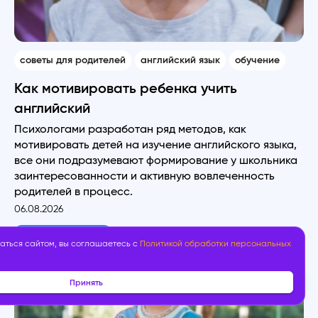
советы для родителей
английский язык
обучение
Как мотивировать ребенка учить
английский
Психологами разработан ряд методов, как
мотивировать детей на изучение английского языка,
все они подразумевают формирование у школьника
заинтересованности и активную вовлеченность
родителей в процесс.
06.08.2026
Читать полностью
аться сайтом, вы соглашаетесь с
Политикой обработки персональных
Принять