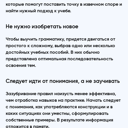
которые помогут поставить точку в извечном споре и
найти нужный подход к учебе.
Не нужно изобретать новое
Чтобы выучить грамматику, придется двигаться от
простого к сложному, выбрав одно или несколько
достойных учебных пособий. В них обычно
представлена оптимальная последовательность
освоения тем.
Следует идти от понимания, а не заучивать
Зазубривание правил наизусть менее эффективна,
чем отработка навыков на практике. Начать следует
с понимания, как употребляются конструкции и в
каких ситуациях они уместны, сформулировать
собственные примеры. В результате информация
отложится в памяти.