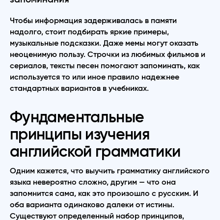
Чтобы информация задерживалась в памяти
надолго, стоит подбирать яркие примеры,
музыкальные подсказки. Даже мемы могут оказать
неоценимую пользу. Строчки из любимых фильмов и
сериалов, тексты песен помогают запоминать, как
используется то или иное правило надежнее
стандартных вариантов в учебниках.
Фундаментальные
принципы изучения
английской грамматики
Одним кажется, что выучить грамматику английского
языка невероятно сложно, другим — что она
запомнится сама, как это произошло с русским. И
оба варианта одинаково далеки от истины.
Существуют определенный набор принципов,