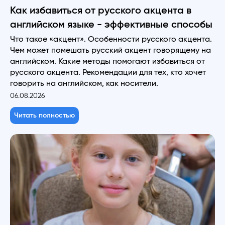
Как избавиться от русского акцента в
английском языке - эффективные способы
Что такое «акцент». Особенности русского акцента.
Чем может помешать русский акцент говорящему на
английском. Какие методы помогают избавиться от
русского акцента. Рекомендации для тех, кто хочет
говорить на английском, как носители.
06.08.2026
Читать полностью