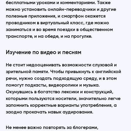
бесплатными уроками и комментариями. Также
можно установить онлайн-переводчики и другие
полезные приложения, и смартфон окажется
проводником в виртуальный класс, где можно
заниматься и во время поездки в общественном
транспорте, и на обеде, и на прогулке.
Изучение по видео и песням
Не стоит недооценивать возможности слуховой и
зрительной памяти. Чтобы привыкнуть к английской
речи, нужно создать подходящую среду, и в этом
помогут подкасты, видеоролики и музыка.
Окунувшись в богатство лексики и конструкций,
которыми пользуются носители, значительно легче
запомнить корректные варианты употребления, а
заодно прокачать навык аудирования.
Не менее важно повторять за блогерами,