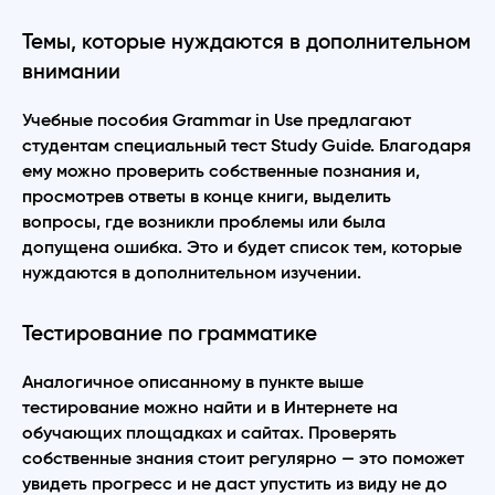
Темы, которые нуждаются в дополнительном
внимании
Учебные пособия Grammar in Use предлагают
студентам специальный тест Study Guide. Благодаря
ему можно проверить собственные познания и,
просмотрев ответы в конце книги, выделить
вопросы, где возникли проблемы или была
допущена ошибка. Это и будет список тем, которые
нуждаются в дополнительном изучении.
Тестирование по грамматике
Аналогичное описанному в пункте выше
тестирование можно найти и в Интернете на
обучающих площадках и сайтах. Проверять
собственные знания стоит регулярно — это поможет
увидеть прогресс и не даст упустить из виду не до