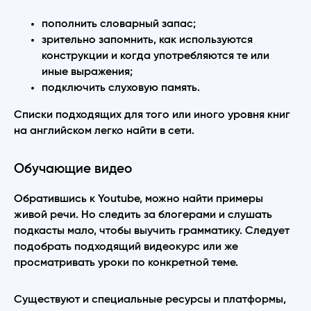
пополнить словарный запас;
зрительно запомнить, как используются
конструкции и когда употребляются те или
иные выражения;
подключить слуховую память.
Списки подходящих для того или иного уровня книг
на английском легко найти в сети.
Обучающие видео
Обратившись к Youtube, можно найти примеры
живой речи. Но следить за блогерами и слушать
подкасты мало, чтобы выучить грамматику. Следует
подобрать подходящий видеокурс или же
просматривать уроки по конкретной теме.
Существуют и специальные ресурсы и платформы,