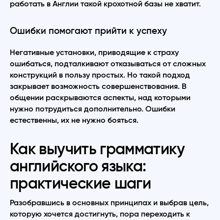
работать в Англии такой крохотной базы не хватит.
Ошибки помогают прийти к успеху
Негативные установки, приводящие к страху
ошибаться, подталкивают отказываться от сложных
конструкций в пользу простых. Но такой подход
закрывает возможность совершенствования. В
общении раскрываются аспекты, над которыми
нужно потрудиться дополнительно. Ошибки
естественны, их не нужно бояться.
Как выучить грамматику
английского языка:
практические шаги
Разобравшись в основных принципах и выбрав цель,
которую хочется достигнуть, пора переходить к