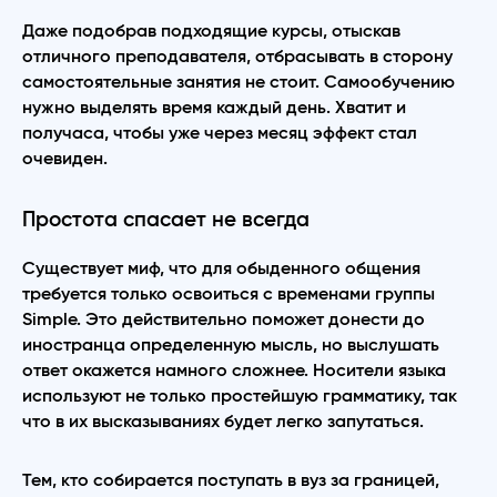
Даже подобрав подходящие курсы, отыскав
отличного преподавателя, отбрасывать в сторону
самостоятельные занятия не стоит. Самообучению
нужно выделять время каждый день. Хватит и
получаса, чтобы уже через месяц эффект стал
очевиден.
Простота спасает не всегда
Существует миф, что для обыденного общения
требуется только освоиться с временами группы
Simple. Это действительно поможет донести до
иностранца определенную мысль, но выслушать
ответ окажется намного сложнее. Носители языка
используют не только простейшую грамматику, так
что в их высказываниях будет легко запутаться.
Тем, кто собирается поступать в вуз за границей,