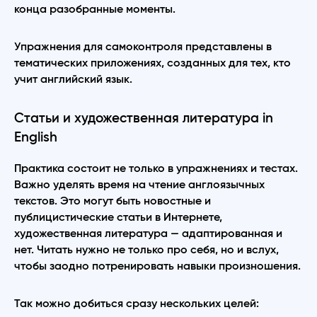
конца разобранные моменты.
Упражнения для самоконтроля представлены в
тематических приложениях, созданных для тех, кто
учит английский язык.
Статьи и художественная литература in
English
Практика состоит не только в упражнениях и тестах.
Важно уделять время на чтение англоязычных
текстов. Это могут быть новостные и
публицистические статьи в Интернете,
художественная литература — адаптированная и
нет. Читать нужно не только про себя, но и вслух,
чтобы заодно потренировать навыки произношения.
Так можно добиться сразу нескольких целей: