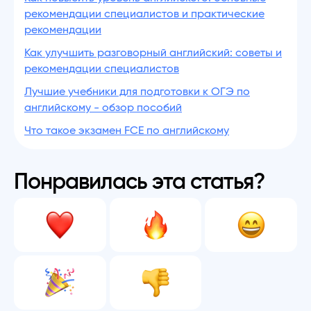
рекомендации специалистов и практические
рекомендации
Как улучшить разговорный английский: советы и
рекомендации специалистов
Лучшие учебники для подготовки к ОГЭ по
английскому - обзор пособий
Что такое экзамен FCE по английскому
Понравилась эта статья?