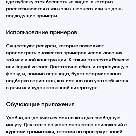
где публикуются бесплатные видео, в которых
рассказываются о языковых нюансах или же даны
подходящие примеры.
Использование примеров
Существуют ресурсы, которые позволяют
просмотреть множество примеров использования
той или иной конструкции. К таким относятся Reverso
или lingvolive.com. Достаточно вбить интересующую
фразу, и, помимо перевода, будет сформирована
подборка вариантов, как именно она употребляется
в речи или художественной литературе.
Обучающие приложения
Удобно, когда учиться можно каждую свободную
минуту. Для этого создано множество приложений с
курсами грамматики, тестами на проверку знаний,