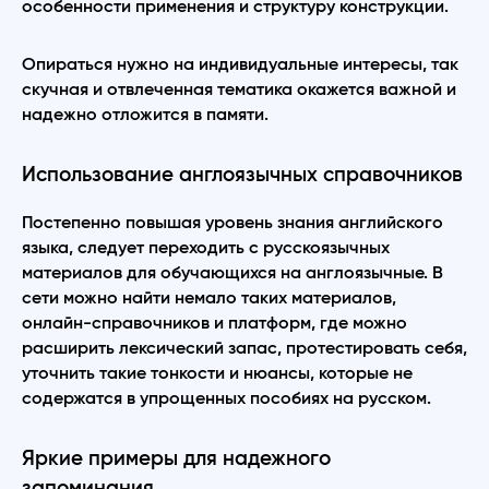
особенности применения и структуру конструкции.
Опираться нужно на индивидуальные интересы, так
скучная и отвлеченная тематика окажется важной и
надежно отложится в памяти.
Использование англоязычных справочников
Постепенно повышая уровень знания английского
языка, следует переходить с русскоязычных
материалов для обучающихся на англоязычные. В
сети можно найти немало таких материалов,
онлайн-справочников и платформ, где можно
расширить лексический запас, протестировать себя,
уточнить такие тонкости и нюансы, которые не
содержатся в упрощенных пособиях на русском.
Яркие примеры для надежного
запоминания