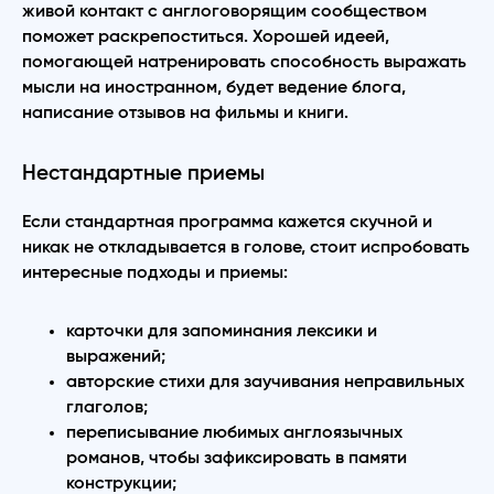
живой контакт с англоговорящим сообществом
поможет раскрепоститься. Хорошей идеей,
помогающей натренировать способность выражать
мысли на иностранном, будет ведение блога,
написание отзывов на фильмы и книги.
Нестандартные приемы
Если стандартная программа кажется скучной и
никак не откладывается в голове, стоит испробовать
интересные подходы и приемы:
карточки для запоминания лексики и
выражений;
авторские стихи для заучивания неправильных
глаголов;
переписывание любимых англоязычных
романов, чтобы зафиксировать в памяти
конструкции;