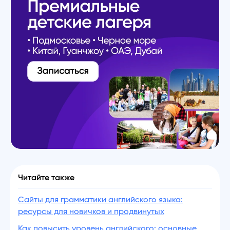
Читайте также
Сайты для грамматики английского языка:
ресурсы для новичков и продвинутых
Как повысить уровень английского: основные