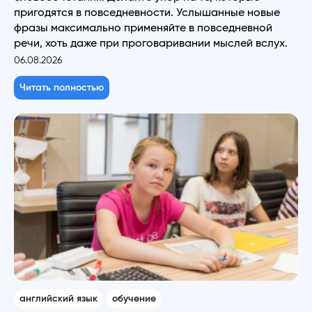
пригодятся в повседневности. Услышанные новые
фразы максимально применяйте в повседневной
речи, хоть даже при проговаривании мыслей вслух.
06.08.2026
Читать полностью
английский язык
обучение