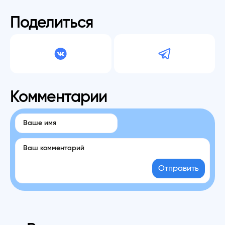
Поделиться
Комментарии
Отправить