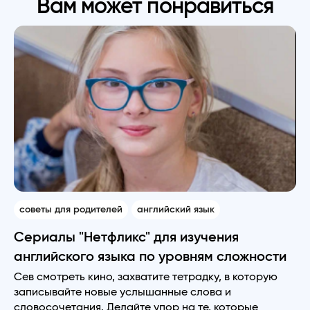
Вам может понравиться
советы для родителей
английский язык
Сериалы "Нетфликс" для изучения
английского языка по уровням сложности
Сев смотреть кино, захватите тетрадку, в которую
записывайте новые услышанные слова и
словосочетания. Делайте упор на те, которые