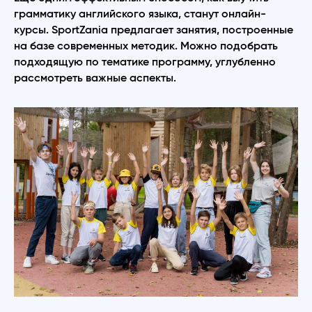
грамматику английского языка, станут онлайн-
курсы. SportZania предлагает занятия, построенные
на базе современных методик. Можно подобрать
подходящую по тематике программу, углубленно
рассмотреть важные аспекты.