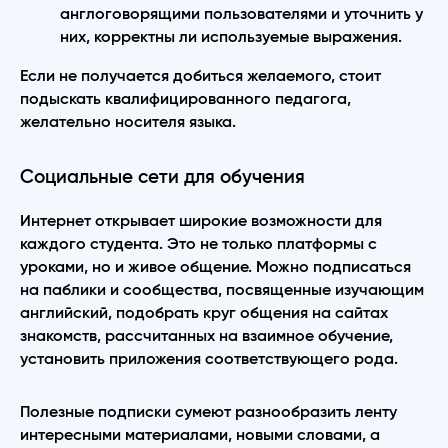
англоговорящими пользователями и уточнить у
них, корректны ли используемые выражения.
Если не получается добиться желаемого, стоит
подыскать квалифицированного педагога,
желательно носителя языка.
Социальные сети для обучения
Интернет открывает широкие возможности для
каждого студента. Это не только платформы с
уроками, но и живое общение. Можно подписаться
на паблики и сообщества, посвященные изучающим
английский, подобрать круг общения на сайтах
знакомств, рассчитанных на взаимное обучение,
установить приложения соответствующего рода.
Полезные подписки сумеют разнообразить ленту
интересными материалами, новыми словами, а