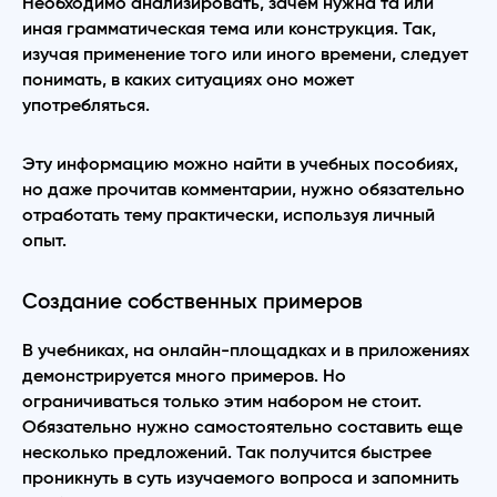
Необходимо анализировать, зачем нужна та или
иная грамматическая тема или конструкция. Так,
изучая применение того или иного времени, следует
понимать, в каких ситуациях оно может
употребляться.
Эту информацию можно найти в учебных пособиях,
но даже прочитав комментарии, нужно обязательно
отработать тему практически, используя личный
опыт.
Создание собственных примеров
В учебниках, на онлайн-площадках и в приложениях
демонстрируется много примеров. Но
ограничиваться только этим набором не стоит.
Обязательно нужно самостоятельно составить еще
несколько предложений. Так получится быстрее
проникнуть в суть изучаемого вопроса и запомнить