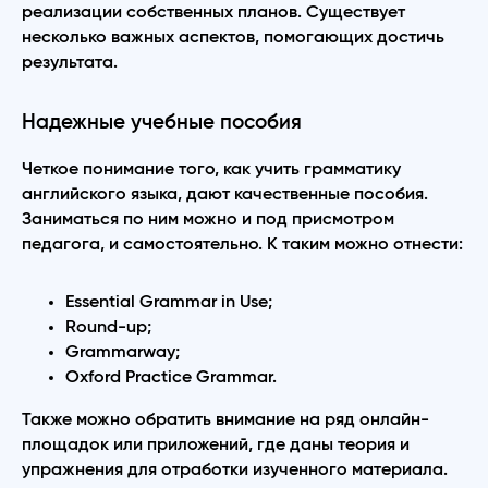
реализации собственных планов. Существует
несколько важных аспектов, помогающих достичь
результата.
Надежные учебные пособия
Четкое понимание того, как учить грамматику
английского языка, дают качественные пособия.
Заниматься по ним можно и под присмотром
педагога, и самостоятельно. К таким можно отнести:
Essential Grammar in Use;
Round-up;
Grammarway;
Oxford Practice Grammar.
Также можно обратить внимание на ряд онлайн-
площадок или приложений, где даны теория и
упражнения для отработки изученного материала.