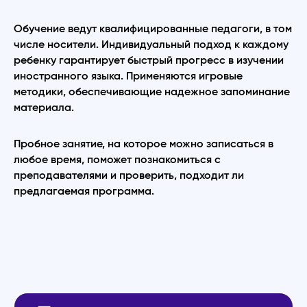
Обучение ведут квалифицированные педагоги, в том
числе носители. Индивидуальный подход к каждому
ребенку гарантирует быстрый прогресс в изучении
иностранного языка. Применяются игровые
методики, обеспечивающие надежное запоминание
материала.
Пробное занятие, на которое можно записаться в
любое время, поможет познакомиться с
преподавателями и проверить, подходит ли
предлагаемая программа.