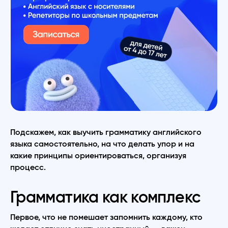
Подскажем, как выучить грамматику английского
языка самостоятельно, на что делать упор и на
какие принципы ориентироваться, организуя
процесс.
Грамматика как комплекс
Первое, что не помешает запомнить каждому, кто