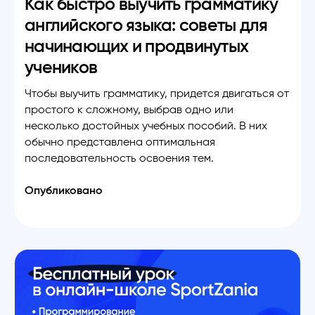
Как быстро выучить грамматику
английского языка: советы для
начинающих и продвинутых
учеников
Чтобы выучить грамматику, придется двигаться от
простого к сложному, выбрав одно или
несколько достойных учебных пособий. В них
обычно представлена оптимальная
последовательность освоения тем.
Опубликовано