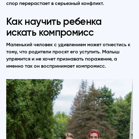
спор перерастает в серьезный конфликт.
Как научить ребенка
искать компромисс
Маленький человек с удивлением может отнестись к
тому, что родители просят его уступить. Малыш
упрямится и не хочет признавать поражение, а
именно так он воспринимает компромисс.