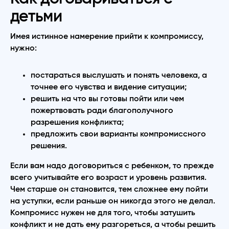
детьми
Имея истинное намерение прийти к компромиссу,
нужно:
постараться выслушать и понять человека, а
точнее его чувства и видение ситуации;
решить на что вы готовы пойти или чем
пожертвовать ради благополучного
разрешения конфликта;
предложить свои варианты компромиссного
решения.
Если вам надо договориться с ребенком, то прежде
всего учитывайте его возраст и уровень развития.
Чем старше он становится, тем сложнее ему пойти
на уступки, если раньше он никогда этого не делал.
Компромисс нужен не для того, чтобы затушить
конфликт и не дать ему разгореться, а чтобы решить