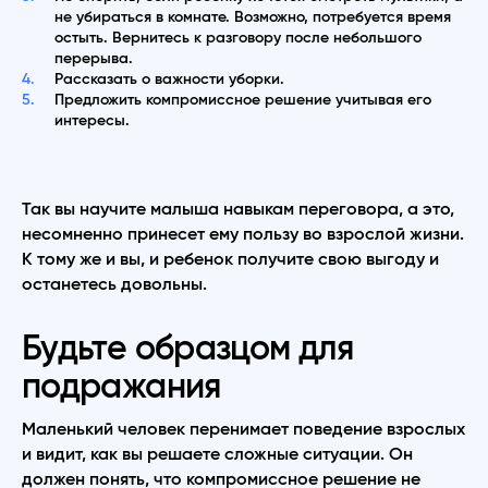
не убираться в комнате. Возможно, потребуется время
остыть. Вернитесь к разговору после небольшого
перерыва.
Рассказать о важности уборки.
Предложить компромиссное решение учитывая его
интересы.
Так вы научите малыша навыкам переговора, а это,
несомненно принесет ему пользу во взрослой жизни.
К тому же и вы, и ребенок получите свою выгоду и
останетесь довольны.
Будьте образцом для
подражания
Маленький человек перенимает поведение взрослых
и видит, как вы решаете сложные ситуации. Он
должен понять, что компромиссное решение не