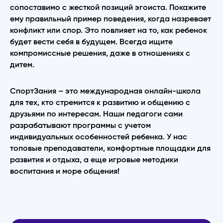
сопоставимо с жесткой позиций эгоиста. Покажите
ему правильный пример поведения, когда назревает
конфликт или спор. Это повлияет на то, как ребенок
будет вести себя в будущем. Всегда ищите
компромиссные решения, даже в отношениях с
дитем.
СпортЗания – это международная онлайн-школа
для тех, кто стремится к развитию и общению с
друзьями по интересам. Наши педагоги сами
разрабатывают программы с учетом
индивидуальных особенностей ребенка. У нас
топовые преподаватели, комфортные площадки для
развития и отдыха, а еще игровые методики
воспитания и море общения!