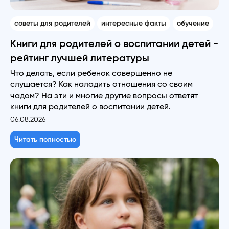
советы для родителей
интересные факты
обучение
Книги для родителей о воспитании детей -
рейтинг лучшей литературы
Что делать, если ребенок совершенно не
слушается? Как наладить отношения со своим
чадом? На эти и многие другие вопросы ответят
книги для родителей о воспитании детей.
06.08.2026
Читать полностью