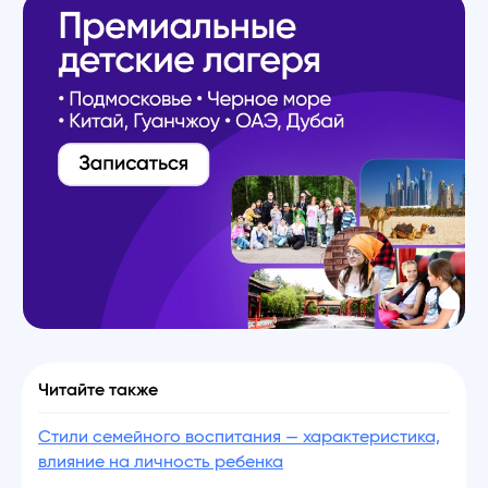
Читайте также
Стили семейного воспитания — характеристика,
влияние на личность ребенка