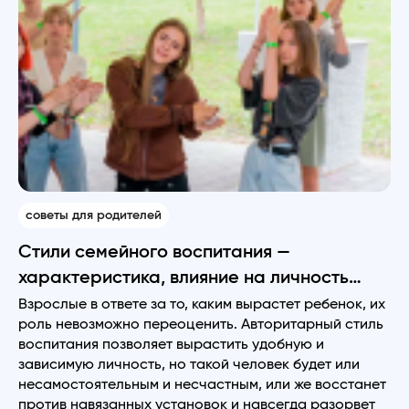
советы для родителей
Стили семейного воспитания —
характеристика, влияние на личность
ребенка
Взрослые в ответе за то, каким вырастет ребенок, их
роль невозможно переоценить. Авторитарный стиль
воспитания позволяет вырастить удобную и
зависимую личность, но такой человек будет или
несамостоятельным и несчастным, или же восстанет
против навязанных установок и навсегда разорвет