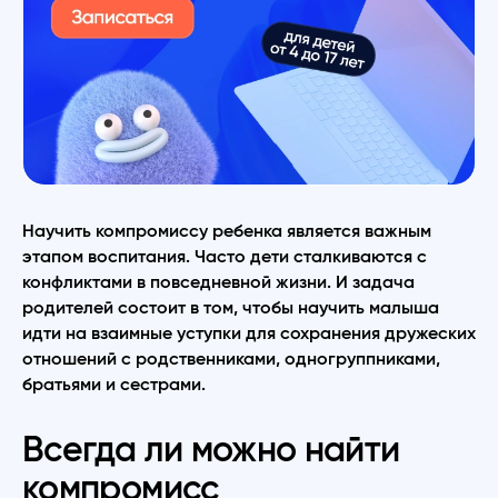
Научить компромиссу ребенка является важным
этапом воспитания. Часто дети сталкиваются с
конфликтами в повседневной жизни. И задача
родителей состоит в том, чтобы научить малыша
идти на взаимные уступки для сохранения дружеских
отношений с родственниками, одногруппниками,
братьями и сестрами.
Всегда ли можно найти
компромисс