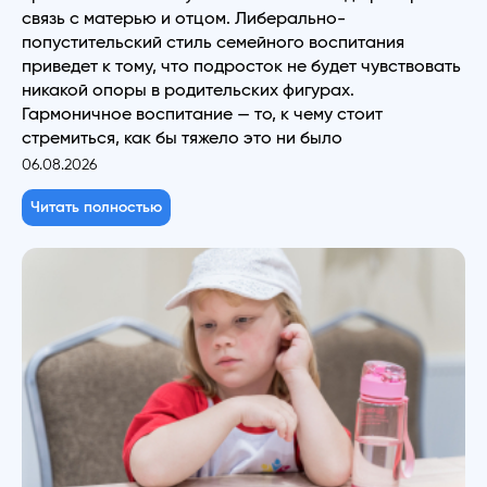
связь с матерью и отцом. Либерально-
попустительский стиль семейного воспитания
приведет к тому, что подросток не будет чувствовать
никакой опоры в родительских фигурах.
Гармоничное воспитание — то, к чему стоит
стремиться, как бы тяжело это ни было
06.08.2026
Читать полностью