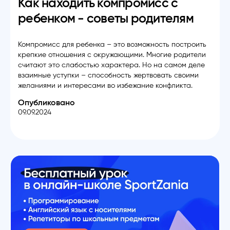
Как находить компромисс с
ребенком - советы родителям
Компромисс для ребенка – это возможность построить
крепкие отношения с окружающими. Многие родители
считают это слабостью характера. Но на самом деле
взаимные уступки – способность жертвовать своими
желаниями и интересами во избежание конфликта.
Опубликовано
09.09.2024