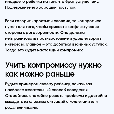
младшего ребенка на том, что брат уступил ему.
Подчеркните его хороший поступок.
Если говорить простыми словами, то компромисс
нужен для того, чтобы привести конфликтующие
стороны к договоренности. Она должна
нейтрализовать противостояние и удовлетворять
интересы. Главное – это добиться взаимных уступок.
Тогда это будет настоящий компромисс.
Учить компромиссу нужно
как можно раньше
Будьте примером своему ребенку, показывая
наиболее желательный способ поведения.
Старайтесь спокойно решать проблемы и достойно
выходить из сложных ситуаций с коллегами или
родственниками.