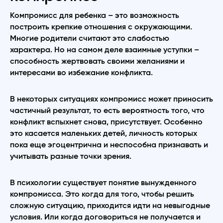
Компромисс для ребенка – это возможность
построить крепкие отношения с окружающими.
Многие родители считают это слабостью
характера. Но на самом деле взаимные уступки –
способность жертвовать своими желаниями и
интересами во избежание конфликта.
В некоторых ситуациях компромисс может приносить
частичный результат, то есть вероятность того, что
конфликт вспыхнет снова, присутствует. Особенно
это касается маленьких детей, личность которых
пока еще эгоцентрична и неспособна признавать и
учитывать разные точки зрения.
В психологии существует понятие вынужденного
компромисса. Это когда для того, чтобы решить
сложную ситуацию, приходится идти на невыгодные
условия. Или когда договориться не получается и