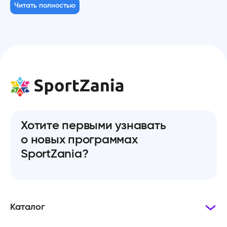
Читать полностью
Хотите первыми узнавать
о новых программах
SportZania?
Каталог