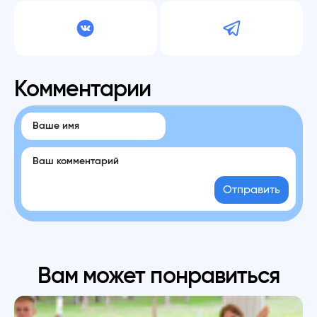
Комментарии
Отправить
Вам может понравиться