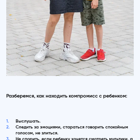
Разберемся, как находить компромисс с ребенком:
Выслушать.
Следить за эмоциями, стараться говорить спокойным
голосом, не злиться.
Не спорить, если ребенку хочется смотреть мультики, а