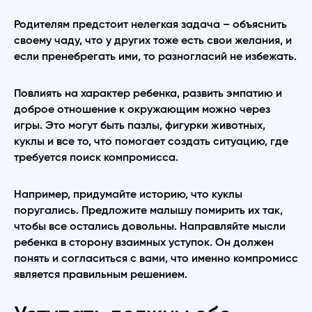
Родителям предстоит нелегкая задача – объяснить
своему чаду, что у других тоже есть свои желания, и
если пренебрегать ими, то разногласий не избежать.
Повлиять на характер ребенка, развить эмпатию и
доброе отношение к окружающим можно через
игры. Это могут быть пазлы, фигурки животных,
куклы и все то, что помогает создать ситуацию, где
требуется поиск компромисса.
Например, придумайте историю, что куклы
поругались. Предложите малышу помирить их так,
чтобы все остались довольны. Направляйте мысли
ребенка в сторону взаимных уступок. Он должен
понять и согласиться с вами, что именно компромисс
является правильным решением.