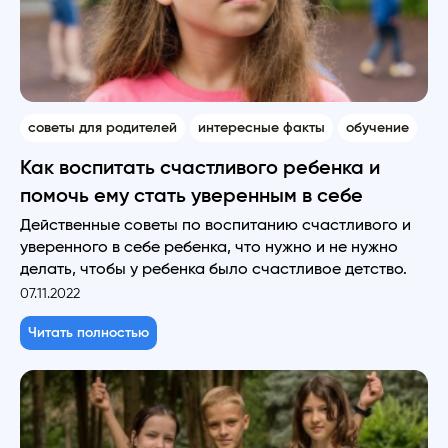
советы для родителей
интересные факты
обучение
Как воспитать счастливого ребенка и
помочь ему стать уверенным в себе
Действенные советы по воспитанию счастливого и
уверенного в себе ребенка, что нужно и не нужно
делать, чтобы у ребенка было счастливое детство.
07.11.2022
Читать полностью