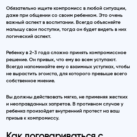
Обязательно ищите компромисс в любой ситуации,
даже при общении со своим ребенком. Это очень
важный аспект в воспитании. Всегда объясняйте
малышу свои поступки, тогда он будет видеть в них
логический аспект.
Ребенку в 2-3 года сложно принять компромиссное
решение. Он привык, что ему во всем уступают.
Всегда напоминайте ему о взаимных уступках, чтобы
не вырастить эгоиста, для которого превыше всего
собственное мнение.
Вы должны действовать мягко, не применяя жестких
и неоправданных запретов. В противном случае у
ребенка произойдет внутренний протест на ваш
призыв к компромиссу.
Как договариваться с