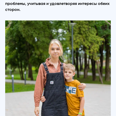
проблемы, учитывая и удовлетворяя интересы обеих
сторон.