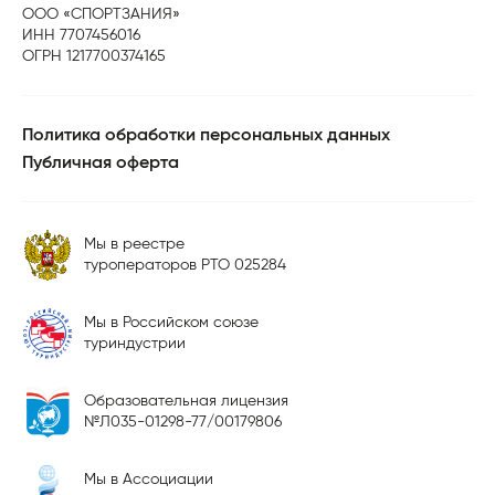
ООО «СПОРТЗАНИЯ»
ИНН 7707456016
ОГРН 1217700374165
Политика обработки персональных данных
Публичная оферта
Мы в реестре
туроператоров РТО 025284
Мы в Российском союзе
туриндустрии
Образовательная лицензия
№Л035-01298-77/00179806
Мы в Ассоциации