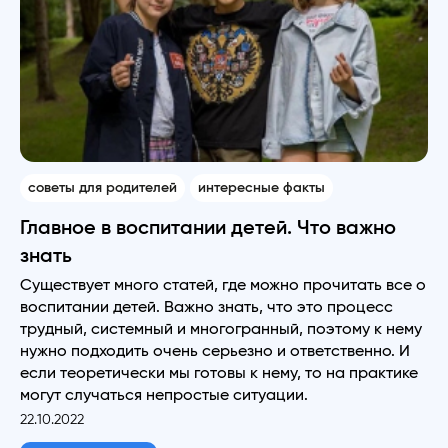
советы для родителей
интересные факты
Главное в воспитании детей. Что важно
знать
Существует много статей, где можно прочитать все о
воспитании детей. Важно знать, что это процесс
трудный, системный и многогранный, поэтому к нему
нужно подходить очень серьезно и ответственно. И
если теоретически мы готовы к нему, то на практике
могут случаться непростые ситуации.
22.10.2022