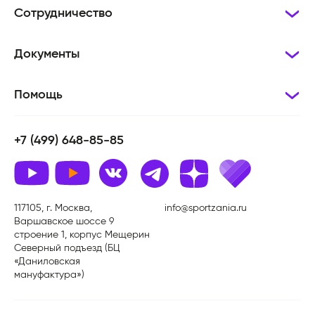
Сотрудничество
Документы
Помощь
+7 (499) 648-85-85
117105, г. Москва,
info@sportzania.ru
Варшавское шоссе 9
строение 1, корпус Мещерин
Северный подъезд (БЦ
«Даниловская
мануфактура»)