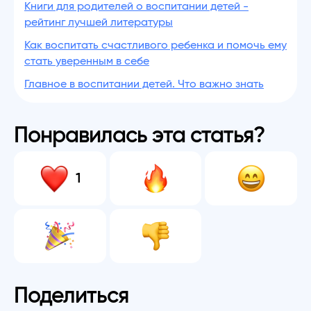
Книги для родителей о воспитании детей -
рейтинг лучшей литературы
Как воспитать счастливого ребенка и помочь ему
стать уверенным в себе
Главное в воспитании детей. Что важно знать
Понравилась эта статья?
1
Поделиться