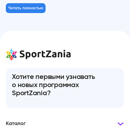
Читать полностью
Хотите первыми узнавать
о новых программах
SportZania?
Каталог