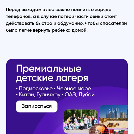
Перед выходом в лес важно помнить о заряде
телефонов, а в случае потери части семьи стоит
действовать быстро и обдуманно, чтобы спасателям
было легче вернуть ребенка домой.