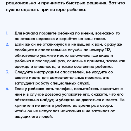
рационально и принимать быстрые решения. Вот что
нужно сделать при потере ребенка:
Для начала позовите ребенка по имени, возможно, то
он отошел недалеко и вернётся на ваш голос.
Если же он не откликнулся и не вышел к вам, сразу же
сообщите в спасательные службы по номеру 112,
обязательно укажите местоположение, где видели
ребенка в последний раз, основные приметы, такие как
одежда и внешность, а также состояние ребенка.
Следуйте инструкциям спасателей, не уходите со
своего места для самостоятельных поисков, это
затруднит работу специальных служб.
Если у ребенка есть телефон, попытайтесь связаться с
ним и в случае дозвона успокойте его, скажите, что его
обязательно найдут, и убедите не двигаться с места. Не
кричите и не вините ребенка во время разговора,
чтобы он не испугался наказания и не затаился от
ищущих его людей.