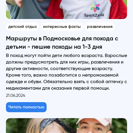
детский отдых
интересные факты
развлечения
Маршруты в Подмосковье для похода с
детьми - пешие походы на 1-3 дня
В поход могут пойти дети любого возраста. Взрослые
должны предусмотреть для них игры, развлечения и
другие активности, соответствующие возрасту.
Кроме того, важно позаботится о непромокаемой
одежде и обуви. Обязательно взять с собой аптечку с
медикаментами для оказания первой помощи.
21.06.2024
Читать полностью