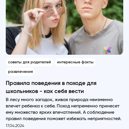
советы для родителей
интересные факты
развлечения
Правила поведения в походе для
школьников - как себя вести
В лесу много загадок, живая природа неизменно
влечет ребенка к себе. Поход непременно принесет
ему множество ярких впечатлений. А соблюдение
правил поведения поможет избежать неприятностей.
17.04.2024