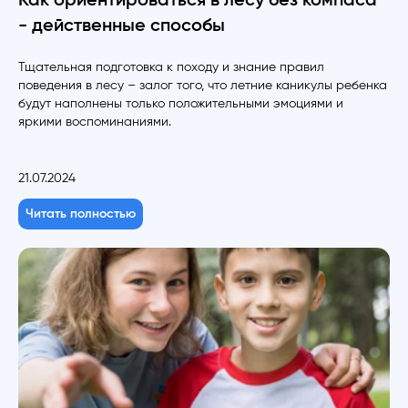
Как ориентироваться в лесу без компаса
- действенные способы
Тщательная подготовка к походу и знание правил
поведения в лесу – залог того, что летние каникулы ребенка
будут наполнены только положительными эмоциями и
яркими воспоминаниями.
21.07.2024
Читать полностью