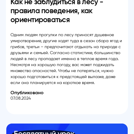
Как не заблудиться в лесу -
правила поведения, как
ориентироваться
Одним людям прогулки по лесу приносят душевное
умиротворение, другие ходят туда в сезон сбора ягод и
грибов, третьи – предпочитают отдыхать на природе с
друзьями и семьей. Согласно статистике, большинство
людей в лесу пропадает именно в теплое время года.
Несмотря на хорошую погоду, вас может поджидать
множество опасностей. Чтобы не потеряться, нужно
хорошо подготовиться к предстоящей вылазке, даже
если она планируется на короткое время.
Опубликовано
07.08.2024