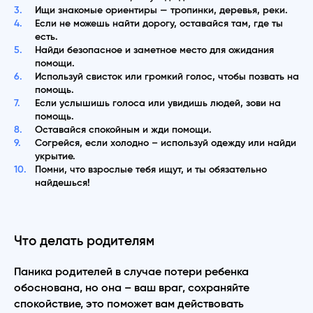
Ищи знакомые ориентиры — тропинки, деревья, реки.
Если не можешь найти дорогу, оставайся там, где ты
есть.
Найди безопасное и заметное место для ожидания
помощи.
Используй свисток или громкий голос, чтобы позвать на
помощь.
Если услышишь голоса или увидишь людей, зови на
помощь.
Оставайся спокойным и жди помощи.
Согрейся, если холодно – используй одежду или найди
укрытие.
Помни, что взрослые тебя ищут, и ты обязательно
найдешься!
Что делать родителям
Паника родителей в случае потери ребенка
обоснована, но она – ваш враг, сохраняйте
спокойствие, это поможет вам действовать