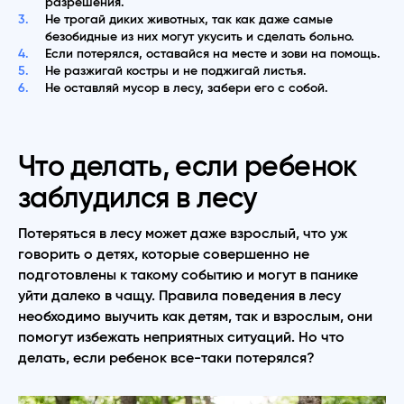
разрешения.
Не трогай диких животных, так как даже самые
безобидные из них могут укусить и сделать больно.
Если потерялся, оставайся на месте и зови на помощь.
Не разжигай костры и не поджигай листья.
Не оставляй мусор в лесу, забери его с собой.
Что делать, если ребенок
заблудился в лесу
Потеряться в лесу может даже взрослый, что уж
говорить о детях, которые совершенно не
подготовлены к такому событию и могут в панике
уйти далеко в чащу. Правила поведения в лесу
необходимо выучить как детям, так и взрослым, они
помогут избежать неприятных ситуаций. Но что
делать, если ребенок все-таки потерялся?