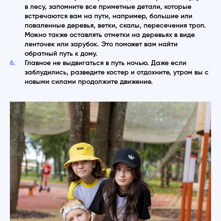
в лесу, запомните все приметные детали, которые
встречаются вам на пути, например, большие или
поваленные деревья, ветки, скалы, пересечения троп.
Можно также оставлять отметки на деревьях в виде
ленточек или зарубок. Это поможет вам найти
обратный путь к дому.
Главное не выдвигаться в путь ночью. Даже если
заблудились, разведите костер и отдохните, утром вы с
новыми силами продолжите движение.