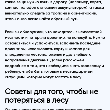
какие вещи нужно взять в дорогу, (например, карта,
компас, телефон с внешним аккумулятором), а также
внимательно следить за тропами и ориентирами,
чтобы было легче найти обратный путь.
Если вы обнаружили, что находитесь в неизвестной
местности и потеряли ориентир, не паникуйте. Нужно
остановиться и успокоиться, вспомнить последние
ориентиры, использовать карту и компас для
определения местоположения и дальнейшего
направления движения. Далее расскажем
подробнее о том, что необходимо знать взрослому и
ребенку, чтобы быть готовым к нестандартным
ситуациям, которые могут застать в лесу.
Советы для того, чтобы не
потеряться в лесу
Одним людям прогулки по лесу приносят душевное