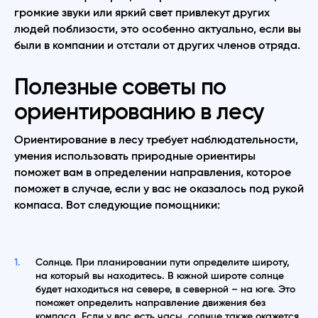
громкие звуки или яркий свет привлекут других
людей поблизости, это особенно актуально, если вы
были в компании и отстали от других членов отряда.
Полезные советы по
ориентированию в лесу
Ориентирование в лесу требует наблюдательности,
умения использовать природные ориентиры
поможет вам в определении направления, которое
поможет в случае, если у вас не оказалось под рукой
компаса. Вот следующие помощники:
Солнце. При планировании пути определите широту,
на который вы находитесь. В южной широте солнце
будет находиться на севере, в северной – на юге. Это
поможет определить направление движения без
компаса. Если у вас есть часы, солнце также окажется