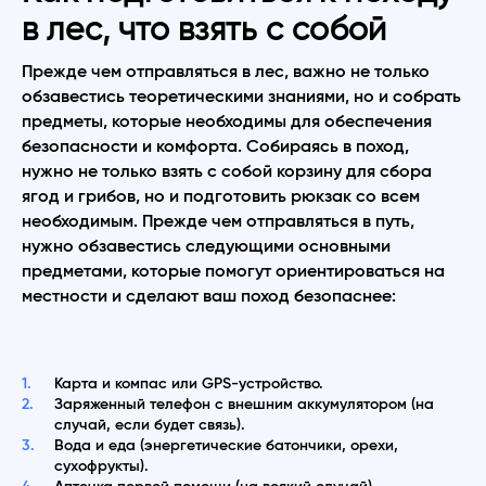
в лес, что взять с собой
Прежде чем отправляться в лес, важно не только
обзавестись теоретическими знаниями, но и собрать
предметы, которые необходимы для обеспечения
безопасности и комфорта. Собираясь в поход,
нужно не только взять с собой корзину для сбора
ягод и грибов, но и подготовить рюкзак со всем
необходимым. Прежде чем отправляться в путь,
нужно обзавестись следующими основными
предметами, которые помогут ориентироваться на
местности и сделают ваш поход безопаснее:
Карта и компас или GPS-устройство.
Заряженный телефон с внешним аккумулятором (на
случай, если будет связь).
Вода и еда (энергетические батончики, орехи,
сухофрукты).