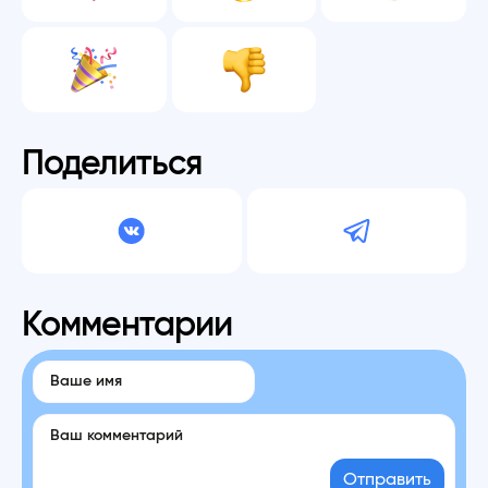
Поделиться
Комментарии
Отправить