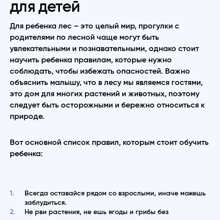
для детей
Для ребенка лес – это целый мир, прогулки с
родителями по лесной чаще могут быть
увлекательными и познавательными, однако стоит
научить ребенка правилам, которые нужно
соблюдать, чтобы избежать опасностей. Важно
объяснить малышу, что в лесу мы являемся гостями,
это дом для многих растений и животных, поэтому
следует быть осторожными и бережно относиться к
природе.
Вот основной список правил, которым стоит обучить
ребенка:
Всегда оставайся рядом со взрослыми, иначе можешь
заблудиться.
Не рви растения, не ешь ягоды и грибы без