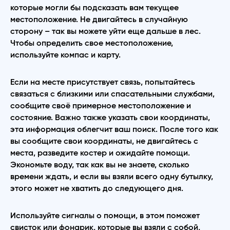
которые могли бы подсказать вам текущее
местоположение. Не двигайтесь в случайную
сторону – так вы можете уйти еще дальше в лес.
Чтобы определить свое местоположение,
используйте компас и карту.
Если на месте присутствует связь, попытайтесь
связаться с близкими или спасательными службами,
сообщите своё примерное местоположение и
состояние. Важно также указать свои координаты,
эта информация облегчит ваш поиск. После того как
вы сообщите свои координаты, не двигайтесь с
места, разведите костер и ожидайте помощи.
Экономьте воду, так как вы не знаете, сколько
времени ждать, и если вы взяли всего одну бутылку,
этого может не хватить до следующего дня.
Используйте сигналы о помощи, в этом поможет
свисток или фонарик, которые вы взяли с собой,