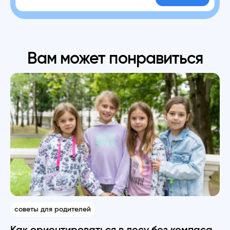
Вам может понравиться
советы для родителей