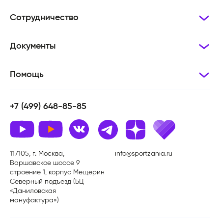
Сотрудничество
Документы
Помощь
+7 (499) 648-85-85
117105, г. Москва,
info@sportzania.ru
Варшавское шоссе 9
строение 1, корпус Мещерин
Северный подъезд (БЦ
«Даниловская
мануфактура»)