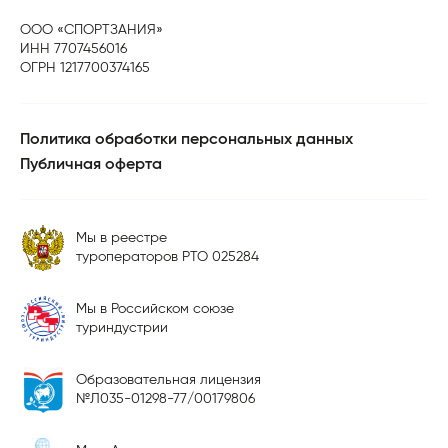
ООО «СПОРТЗАНИЯ»
ИНН 7707456016
ОГРН 1217700374165
Политика обработки персональных данных
Публичная оферта
Мы в реестре
туроператоров РТО 025284
Мы в Российском союзе
туриндустрии
Образовательная лицензия
№Л035-01298-77/00179806