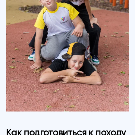
Как подготовиться к походу