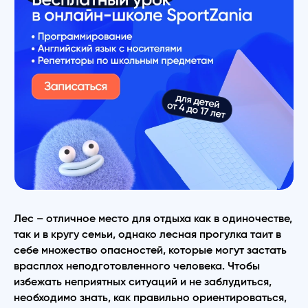
Лес – отличное место для отдыха как в одиночестве,
так и в кругу семьи, однако лесная прогулка таит в
себе множество опасностей, которые могут застать
врасплох неподготовленного человека. Чтобы
избежать неприятных ситуаций и не заблудиться,
необходимо знать, как правильно ориентироваться,