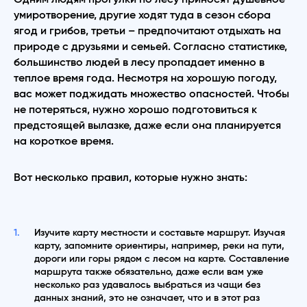
умиротворение, другие ходят туда в сезон сбора
ягод и грибов, третьи – предпочитают отдыхать на
природе с друзьями и семьей. Согласно статистике,
большинство людей в лесу пропадает именно в
теплое время года. Несмотря на хорошую погоду,
вас может поджидать множество опасностей. Чтобы
не потеряться, нужно хорошо подготовиться к
предстоящей вылазке, даже если она планируется
на короткое время.
Вот несколько правил, которые нужно знать:
Изучите карту местности и составьте маршрут. Изучая
карту, запомните ориентиры, например, реки на пути,
дороги или горы рядом с лесом на карте. Составление
маршрута также обязательно, даже если вам уже
несколько раз удавалось выбраться из чащи без
данных знаний, это не означает, что и в этот раз