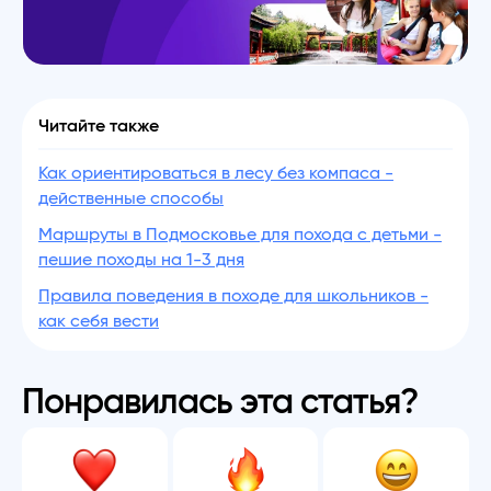
Читайте также
Как ориентироваться в лесу без компаса -
действенные способы
Маршруты в Подмосковье для похода с детьми -
пешие походы на 1-3 дня
Правила поведения в походе для школьников -
как себя вести
Понравилась эта статья?