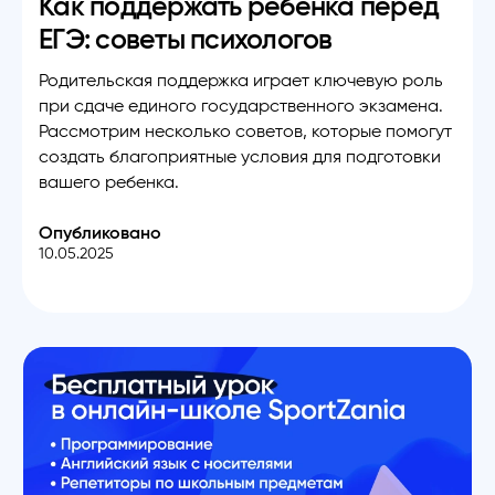
Как поддержать ребенка перед
ЕГЭ: советы психологов
Родительская поддержка играет ключевую роль
при сдаче единого государственного экзамена.
Рассмотрим несколько советов, которые помогут
создать благоприятные условия для подготовки
вашего ребенка.
Опубликовано
10.05.2025