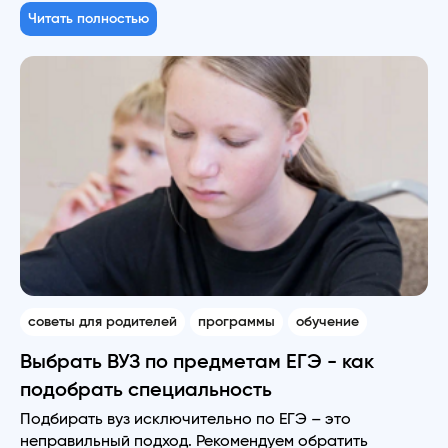
Читать полностью
советы для родителей
программы
обучение
Выбрать ВУЗ по предметам ЕГЭ - как
подобрать специальность
Подбирать вуз исключительно по ЕГЭ – это
неправильный подход. Рекомендуем обратить