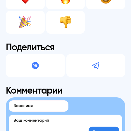
Поделиться
Комментарии