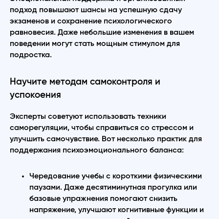
подход повышают шансы на успешную сдачу
экзаменов и сохранение психологического
равновесия. Даже небольшие изменения в вашем
поведении могут стать мощным стимулом для
подростка.
Научите методам самоконтроля и
успокоения
Эксперты советуют использовать техники
саморегуляции, чтобы справиться со стрессом и
улучшить самочувствие. Вот несколько практик для
поддержания психоэмоционального баланса:
Чередование учебы с короткими физическими
паузами. Даже десятиминутная прогулка или
базовые упражнения помогают снизить
напряжение, улучшают когнитивные функции и