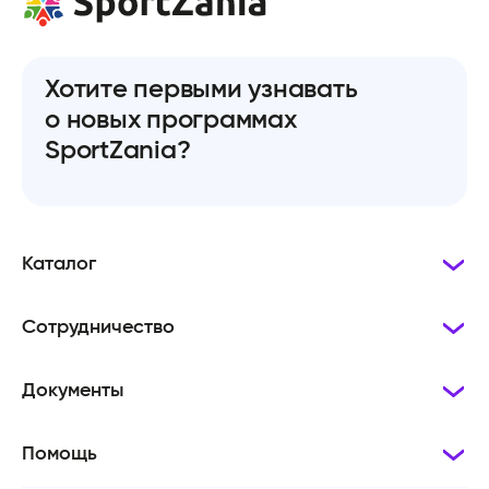
Хотите первыми узнавать
о новых программах
SportZania?
Каталог
Сотрудничество
Документы
Помощь