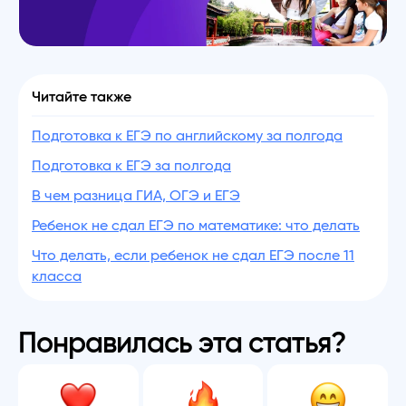
Читайте также
Подготовка к ЕГЭ по английскому за полгода
Подготовка к ЕГЭ за полгода
В чем разница ГИА, ОГЭ и ЕГЭ
Ребенок не сдал ЕГЭ по математике: что делать
Что делать, если ребенок не сдал ЕГЭ после 11
класса
Понравилась эта статья?