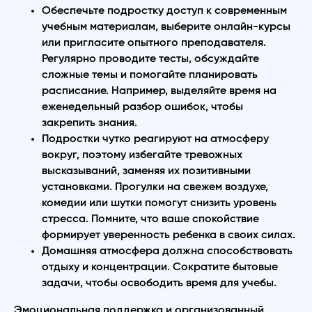
Обеспечьте подростку доступ к современным
учебным материалам, выберите онлайн-курсы
или пригласите опытного преподавателя.
Регулярно проводите тесты, обсуждайте
сложные темы и помогайте планировать
расписание. Например, выделяйте время на
еженедельный разбор ошибок, чтобы
закрепить знания.
Подростки чутко реагируют на атмосферу
вокруг, поэтому избегайте тревожных
высказываний, заменяя их позитивными
установками. Прогулки на свежем воздухе,
комедии или шутки помогут снизить уровень
стресса. Помните, что ваше спокойствие
формирует уверенность ребенка в своих силах.
Домашняя атмосфера должна способствовать
отдыху и концентрации. Сократите бытовые
задачи, чтобы освободить время для учебы.
Эмоциональная поддержка и организованный