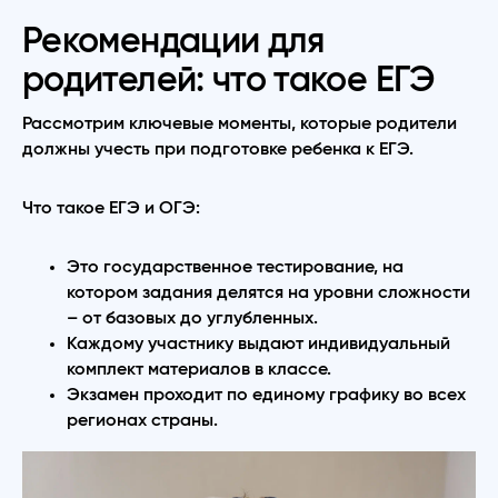
Рекомендации для
родителей: что такое ЕГЭ
Рассмотрим ключевые моменты, которые родители
должны учесть при подготовке ребенка к ЕГЭ.
Что такое ЕГЭ и ОГЭ:
Это государственное тестирование, на
котором задания делятся на уровни сложности
– от базовых до углубленных.
Каждому участнику выдают индивидуальный
комплект материалов в классе.
Экзамен проходит по единому графику во всех
регионах страны.