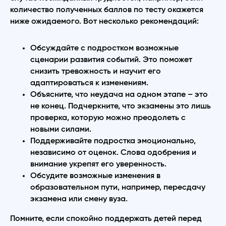
количество полученных баллов по тесту окажется
ниже ожидаемого. Вот несколько рекомендаций:
Обсуждайте с подростком возможные
сценарии развития событий. Это поможет
снизить тревожность и научит его
адаптироваться к изменениям.
Объясните, что неудача на одном этапе – это
не конец. Подчеркните, что экзамены это лишь
проверка, которую можно преодолеть с
новыми силами.
Поддерживайте подростка эмоционально,
независимо от оценок. Слова одобрения и
внимание укрепят его уверенность.
Обсудите возможные изменения в
образовательном пути, например, пересдачу
экзамена или смену вуза.
Помните, если спокойно поддержать детей перед