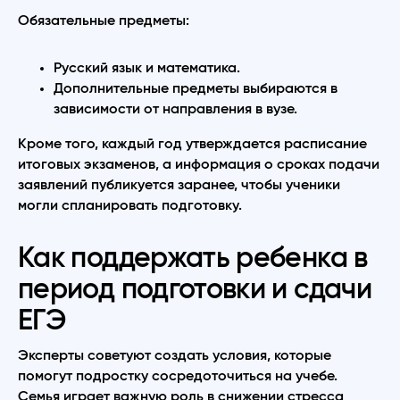
Обязательные предметы:
Русский язык и математика.
Дополнительные предметы выбираются в
зависимости от направления в вузе.
Кроме того, каждый год утверждается расписание
итоговых экзаменов, а информация о сроках подачи
заявлений публикуется заранее, чтобы ученики
могли спланировать подготовку.
Как поддержать ребенка в
период подготовки и сдачи
ЕГЭ
Эксперты советуют создать условия, которые
помогут подростку сосредоточиться на учебе.
Семья играет важную роль в снижении стресса