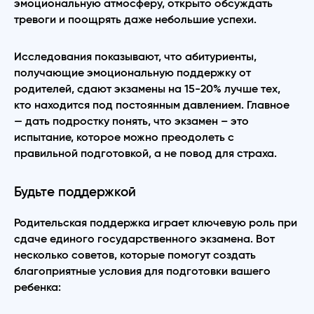
эмоциональную атмосферу, открыто обсуждать
тревоги и поощрять даже небольшие успехи.
Исследования показывают, что абитуриенты,
получающие эмоциональную поддержку от
родителей, сдают экзамены на 15-20% лучше тех,
кто находится под постоянным давлением. Главное
— дать подростку понять, что экзамен – это
испытание, которое можно преодолеть с
правильной подготовкой, а не повод для страха.
Будьте поддержкой
Родительская поддержка играет ключевую роль при
сдаче единого государственного экзамена. Вот
несколько советов, которые помогут создать
благоприятные условия для подготовки вашего
ребенка: