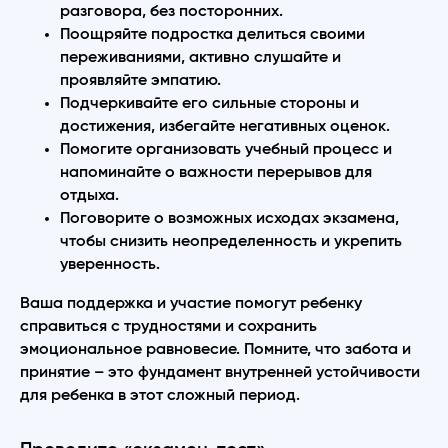
разговора, без посторонних.
Поощряйте подростка делиться своими
переживаниями, активно слушайте и
проявляйте эмпатию.
Подчеркивайте его сильные стороны и
достижения, избегайте негативных оценок.
Помогите организовать учебный процесс и
напоминайте о важности перерывов для
отдыха.
Поговорите о возможных исходах экзамена,
чтобы снизить неопределенность и укрепить
уверенность.
Ваша поддержка и участие помогут ребенку
справиться с трудностями и сохранить
эмоциональное равновесие. Помните, что забота и
принятие – это фундамент внутренней устойчивости
для ребенка в этот сложный период.