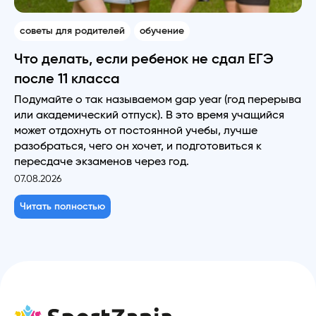
советы для родителей
обучение
Что делать, если ребенок не сдал ЕГЭ
после 11 класса
Подумайте о так называемом gap year (год перерыва
или академический отпуск). В это время учащийся
может отдохнуть от постоянной учебы, лучше
разобраться, чего он хочет, и подготовиться к
пересдаче экзаменов через год.
07.08.2026
Читать полностью