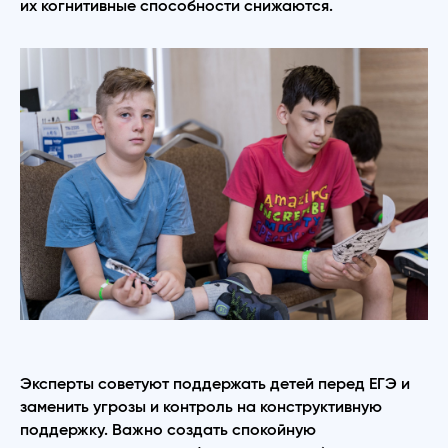
их когнитивные способности снижаются.
Эксперты советуют поддержать детей перед ЕГЭ и
заменить угрозы и контроль на конструктивную
поддержку. Важно создать спокойную