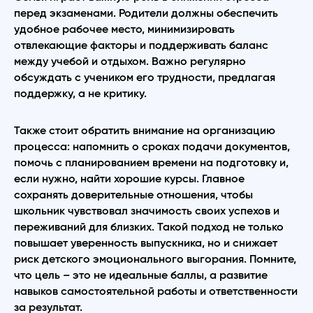
перед экзаменами. Родители должны обеспечить
удобное рабочее место, минимизировать
отвлекающие факторы и поддерживать баланс
между учебой и отдыхом. Важно регулярно
обсуждать с учеником его трудности, предлагая
поддержку, а не критику.
Также стоит обратить внимание на организацию
процесса: напомнить о сроках подачи документов,
помочь с планированием времени на подготовку и,
если нужно, найти хорошие курсы. Главное
сохранять доверительные отношения, чтобы
школьник чувствовал значимость своих успехов и
переживаний для близких. Такой подход не только
повышает уверенность выпускника, но и снижает
риск детского эмоционального выгорания. Помните,
что цель – это не идеальные баллы, а развитие
навыков самостоятельной работы и ответственности
за результат.