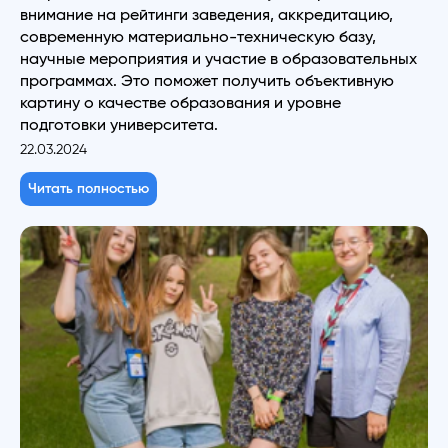
внимание на рейтинги заведения, аккредитацию,
современную материально-техническую базу,
научные мероприятия и участие в образовательных
программах. Это поможет получить объективную
картину о качестве образования и уровне
подготовки университета.
22.03.2024
Читать полностью