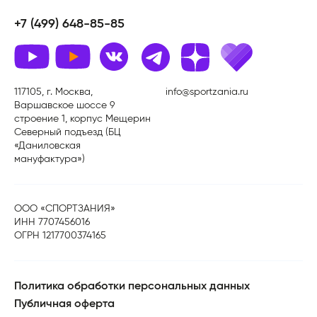
+7 (499) 648-85-85
117105, г. Москва,
info@sportzania.ru
Варшавское шоссе 9
строение 1, корпус Мещерин
Северный подъезд (БЦ
«Даниловская
мануфактура»)
ООО «СПОРТЗАНИЯ»
ИНН 7707456016
ОГРН 1217700374165
Политика обработки персональных данных
Публичная оферта