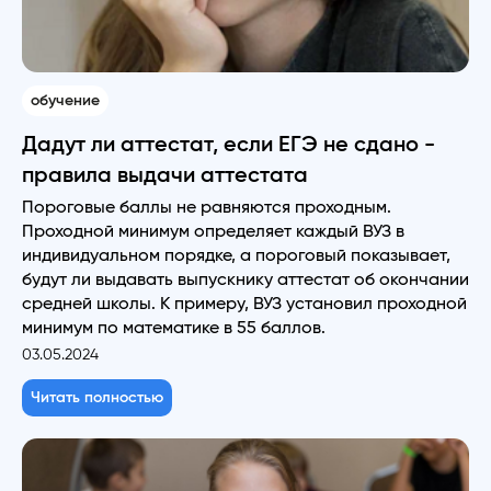
обучение
Дадут ли аттестат, если ЕГЭ не сдано -
правила выдачи аттестата
Пороговые баллы не равняются проходным.
Проходной минимум определяет каждый ВУЗ в
индивидуальном порядке, а пороговый показывает,
будут ли выдавать выпускнику аттестат об окончании
средней школы. К примеру, ВУЗ установил проходной
минимум по математике в 55 баллов.
03.05.2024
Читать полностью