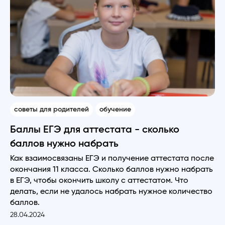
советы для родителей
обучение
Баллы ЕГЭ для аттестата - сколько
баллов нужно набрать
Как взаимосвязаны ЕГЭ и получение аттестата после
окончания 11 класса. Сколько баллов нужно набрать
в ЕГЭ, чтобы окончить школу с аттестатом. Что
делать, если не удалось набрать нужное количество
баллов.
28.04.2024