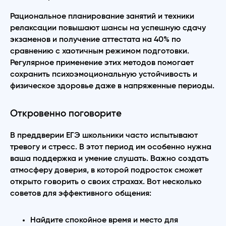
Рациональное планирование занятий и техники
релаксации повышают шансы на успешную сдачу
экзаменов и получение аттестата на 40% по
сравнению с хаотичным режимом подготовки.
Регулярное применение этих методов помогает
сохранить психоэмоциональную устойчивость и
физическое здоровье даже в напряженные периоды.
Откровенно поговорите
В преддверии ЕГЭ школьники часто испытывают
тревогу и стресс. В этот период им особенно нужна
ваша поддержка и умение слушать. Важно создать
атмосферу доверия, в которой подросток сможет
открыто говорить о своих страхах. Вот несколько
советов для эффективного общения:
Найдите спокойное время и место для