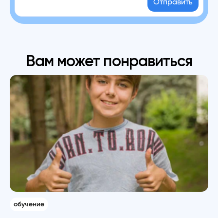
Отправить
Вам может понравиться
обучение