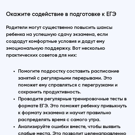
Окажите содействие в подготовке к ЕГЭ
Родители могут существенно повысить шансы
ребенка на успешную сдачу экзамена, если
создадут комфортные условия и дадут ему
эмоциональную поддержку. Вот несколько
практических советов для них:
Помогите подростку составить расписание
занятий с регулярными перерывами. Это
поможет ему справляться с перегрузками и
сохранить продуктивность.
Проводите регулярные тренировочные тесты в
формате ЕГЭ. Это поможет ребенку привыкнуть
к формату экзамена и научит правильно
распределять время с самого утра.
Анализируйте ошибки вместе, чтобы выявить
слабые места. Это позволит целенаправленно