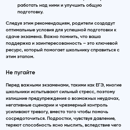
работать над ними и улучшить общую
подготовку.
Следуя этим рекомендациям, родители создадут
оптимальные условия для успешной подготовки к
сдаче экзамена. Важно помнить, что ваша
поддержка и заинтересованность – это ключевой
ресурс, который помогает школьнику справиться с
этим этапом.
Не пугайте
Перед важными экзаменами, такими как ЕГЭ, многие
школьники испытывают сильный стресс, поэтому
излишние предупреждения о возможных неудачах,
негативные сценарии и чрезмерный контроль
усиливают тревогу, вместо того чтобы помочь
сосредоточиться. Подростки, чувствуя давление,
теряют способность ясно мыслить, вследствие чего