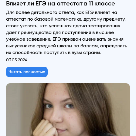
Влияет ли ЕГЭ на аттестат в 11 классе
Для более детального ответа, как ЕГЭ влияет на
аттестат по базовой математике, другому предмету,
стоит указать, что успешная сдача тестирования
дает преимущества для поступления в высшее
учебное заведение. ЕГЭ призван оценивать знания
выпускников средней школы по баллам, определить
их способность поступить в вузы страны.
03.05.2024
Читать полностью