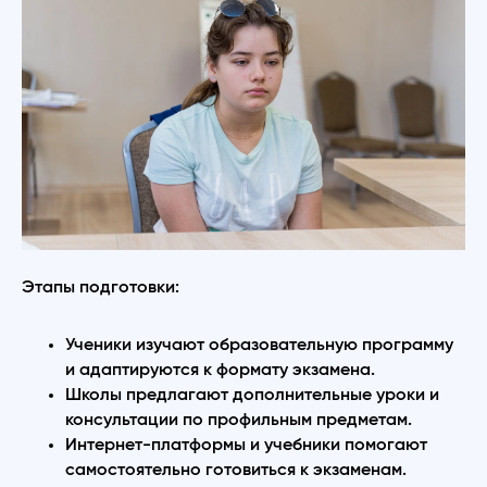
Этапы подготовки:
Ученики изучают образовательную программу
и адаптируются к формату экзамена.
Школы предлагают дополнительные уроки и
консультации по профильным предметам.
Интернет-платформы и учебники помогают
самостоятельно готовиться к экзаменам.