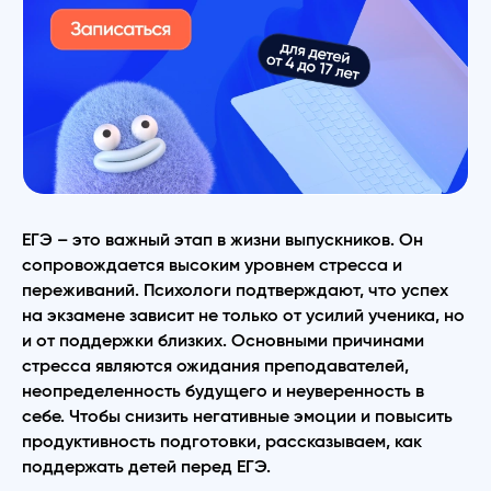
ЕГЭ – это важный этап в жизни выпускников. Он
сопровождается высоким уровнем стресса и
переживаний. Психологи подтверждают, что успех
на экзамене зависит не только от усилий ученика, но
и от поддержки близких. Основными причинами
стресса являются ожидания преподавателей,
неопределенность будущего и неуверенность в
себе. Чтобы снизить негативные эмоции и повысить
продуктивность подготовки, рассказываем, как
поддержать детей перед ЕГЭ.