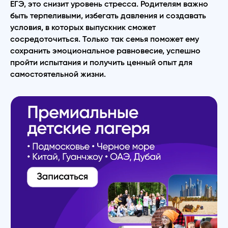
ЕГЭ, это снизит уровень стресса. Родителям важно
быть терпеливыми, избегать давления и создавать
условия, в которых выпускник сможет
сосредоточиться. Только так семья поможет ему
сохранить эмоциональное равновесие, успешно
пройти испытания и получить ценный опыт для
самостоятельной жизни.