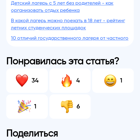
Детский лагерь с 5 лет без родителей - как
организовать отдых ребенка
В какой лагерь можно поехать в 18 лет - рейтинг
летних студенческих площадок
10 отличий государственного лагеря от частного
Понравилась эта статья?
34
4
1
1
6
Поделиться