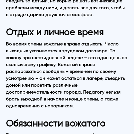
следить за детьми, на корню решать возникающие
проблемы между ними, и делать все для того, чтобы
в отряде царила дружная атмосфера.
Отдых и личное время
Во время смены вожатые вправе отдыхать. Число
выходных указывается в трудовом договоре. По
закону при шестидневной неделе – это один день по
скользящему графику. Вожатый вправе
распоряжаться свободным временем по своему
усмотрению – он может остаться в лагере, съездить
домой или посетить различные
достопримечательности города. Педагогу нельзя
брать выходной в начале и конце смены, а также
одновременно с напарником.
Обязанности вожатого