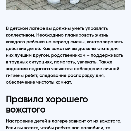
В детском лагере вы должны уметь управлять
коллективом. Необходимо планировать жизнь
каждого ребенка на период смены, контролировать
действия детей. Как вожатый вы должны стать для
них лучшим другом, родственником – поддерживать
в трудных ситуациях, помогать, увлекать. Также
задачами педагога являются: соблюдение личной
гигиены ребят, следование распорядку дня,
обеспечение чистоты комнат.
Правила хорошего
вожатого
Настроение детей в лагере зависит от их вожатого.
Если вы хотите, чтобы ребята вас полюбили, то