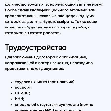
количество вожатых, всех желающих взять не могут.
После сдачи квалификационного экзамена вам
предложат лишь несколько площадок, одну из
которых вы должны будете выбрать. Также ваши
пожелания будут учтены по возрасту ребят, с
которыми вы хотите работать.
Трудоустройство
Для заключения договора с организацией,
направляющей в лагеря вожатых, необходимо
представить пакет документов:
трудовая книжка (при наличии);
паспорт;
СНИЛС;
ИНН;
справка об отсутствии судимости (можно
получить через МФЦ или Госуслуги);