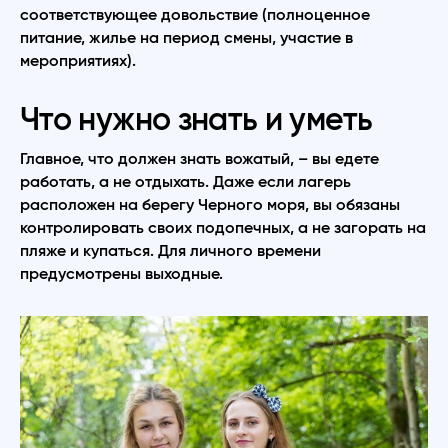
соответствующее довольствие (полноценное
питание, жилье на период смены, участие в
мероприятиях).
Что нужно знать и уметь
Главное, что должен знать вожатый, – вы едете
работать, а не отдыхать. Даже если лагерь
расположен на берегу Черного моря, вы обязаны
контролировать своих подопечных, а не загорать на
пляже и купаться. Для личного времени
предусмотрены выходные.