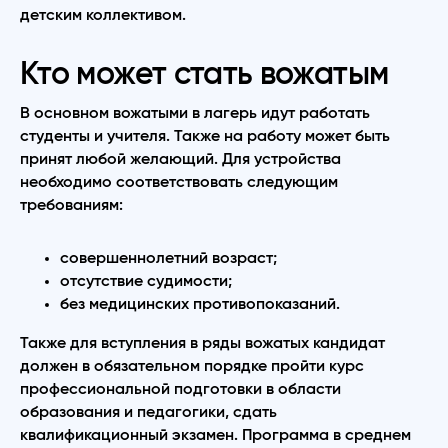
детским коллективом.
Кто может стать вожатым
В основном вожатыми в лагерь идут работать
студенты и учителя. Также на работу может быть
принят любой желающий. Для устройства
необходимо соответствовать следующим
требованиям:
совершеннолетний возраст;
отсутствие судимости;
без медицинских противопоказаний.
Также для вступления в ряды вожатых кандидат
должен в обязательном порядке пройти курс
профессиональной подготовки в области
образования и педагогики, сдать
квалификационный экзамен. Программа в среднем