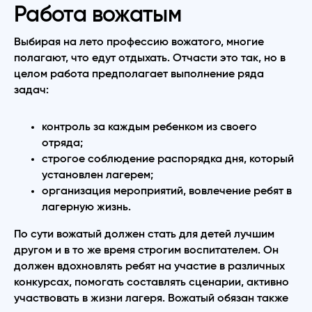
Работа вожатым
Выбирая на лето профессию вожатого, многие
полагают, что едут отдыхать. Отчасти это так, но в
целом работа предполагает выполнение ряда
задач:
контроль за каждым ребенком из своего
отряда;
строгое соблюдение распорядка дня, который
установлен лагерем;
организация мероприятий, вовлечение ребят в
лагерную жизнь.
По сути вожатый должен стать для детей лучшим
другом и в то же время строгим воспитателем. Он
должен вдохновлять ребят на участие в различных
конкурсах, помогать составлять сценарии, активно
участвовать в жизни лагеря. Вожатый обязан также