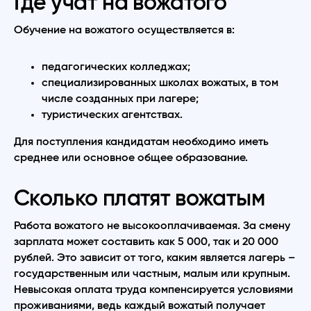
Где учат на вожатого
Обучение на вожатого осуществляется в:
педагогических колледжах;
специализированных школах вожатых, в том
числе созданных при лагере;
туристических агентствах.
Для поступления кандидатам необходимо иметь
среднее или основное общее образование.
Сколько платят вожатым
Работа вожатого не высокооплачиваемая. За смену
зарплата может составить как 5 000, так и 20 000
рублей. Это зависит от того, каким является лагерь –
государственным или частным, малым или крупным.
Невысокая оплата труда компенсируется условиями
проживаниями, ведь каждый вожатый получает