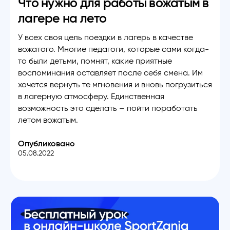
Что нужно для работы вожатым в
лагере на лето
У всех своя цель поездки в лагерь в качестве
вожатого. Многие педагоги, которые сами когда-
то были детьми, помнят, какие приятные
воспоминания оставляет после себя смена. Им
хочется вернуть те мгновения и вновь погрузиться
в лагерную атмосферу. Единственная
возможность это сделать – пойти поработать
летом вожатым.
Опубликовано
05.08.2022