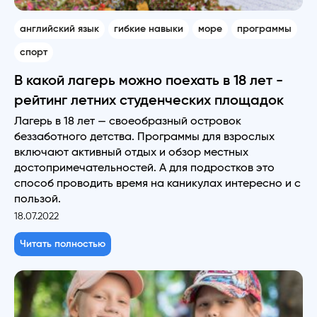
английский язык
гибкие навыки
море
программы
спорт
В какой лагерь можно поехать в 18 лет -
рейтинг летних студенческих площадок
Лагерь в 18 лет — своеобразный островок
беззаботного детства. Программы для взрослых
включают активный отдых и обзор местных
достопримечательностей. А для подростков это
способ проводить время на каникулах интересно и с
пользой.
18.07.2022
Читать полностью