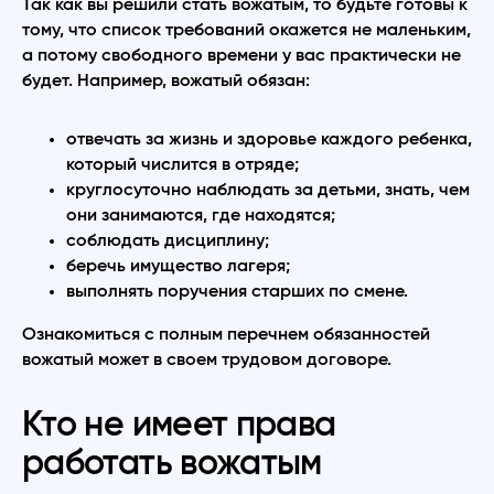
Так как вы решили стать вожатым, то будьте готовы к
тому, что список требований окажется не маленьким,
а потому свободного времени у вас практически не
будет. Например, вожатый обязан:
отвечать за жизнь и здоровье каждого ребенка,
который числится в отряде;
круглосуточно наблюдать за детьми, знать, чем
они занимаются, где находятся;
соблюдать дисциплину;
беречь имущество лагеря;
выполнять поручения старших по смене.
Ознакомиться с полным перечнем обязанностей
вожатый может в своем трудовом договоре.
Кто не имеет права
работать вожатым