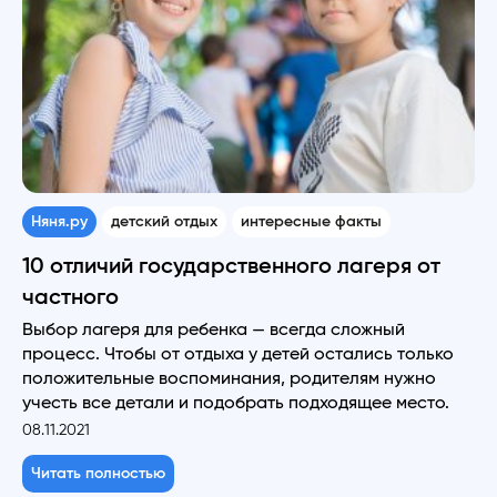
Няня.ру
детский отдых
интересные факты
10 отличий государственного лагеря от
частного
Выбор лагеря для ребенка — всегда сложный
процесс. Чтобы от отдыха у детей остались только
положительные воспоминания, родителям нужно
учесть все детали и подобрать подходящее место.
08.11.2021
Читать полностью