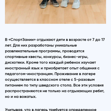
В «СпортЗании» отдыхают дети в возрасте от 7 до 17
лет. Для них разработаны уникальные
развлекательные программы, проводятся
спортивные квесты, конкурсы, бизнес-игры,
дискотеки. Кроме того каждый ребенок изучает
иностранный язык и приобретает опыт общения с
педагогом-иностранцем. Проживание в лагере
осуществляется в классном отеле с 5-разовым
питанием по типу шведского стола. Все эти условия
распространяются не только на отдыхающих ребят,
но и на вожатых.
Учитывая, что в лагерь требуется определенное