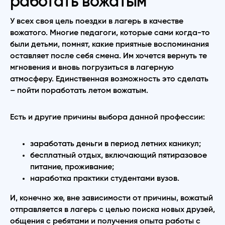
работать вожатым
У всех своя цель поездки в лагерь в качестве
вожатого. Многие педагоги, которые сами когда-то
были детьми, помнят, какие приятные воспоминания
оставляет после себя смена. Им хочется вернуть те
мгновения и вновь погрузиться в лагерную
атмосферу. Единственная возможность это сделать
– пойти поработать летом вожатым.
Есть и другие причины выбора данной профессии:
заработать деньги в период летних каникул;
бесплатный отдых, включающий пятиразовое
питание, проживание;
наработка практики студентами вузов.
И, конечно же, вне зависимости от причины, вожатый
отправляется в лагерь с целью поиска новых друзей,
общения с ребятами и получения опыта работы с