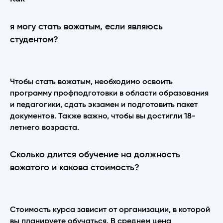
я могу стать вожатым, если являюсь
студентом?
Чтобы стать вожатым, необходимо освоить
программу профподготовки в области образования
и педагогики, сдать экзамен и подготовить пакет
документов. Также важно, чтобы вы достигли 18-
летнего возраста.
Сколько длится обучение на должность
вожатого и какова стоимость?
Стоимость курса зависит от организации, в которой
вы планируете обучаться. В среднем цена