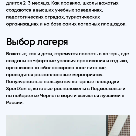
длится 2-3 месяца. Как правило, школы вожатых
создаются в высших учебных заведениях,
педагогических отрядах, туристических
организациях и на базе самих лагерных площадок.
Выбор лагеря
Вожатые, как и дети, стремятся попасть в лагерь, где
созданы комфортные условия проживания и отдыха,
организовано сбалансированное питание,
проводятся разноплановые мероприятия.
Популярностью пользуются лагерные площадки
SportZania, которые расположены в Подмосковье и
на побережье Черного моря и являются лучшими в
России.