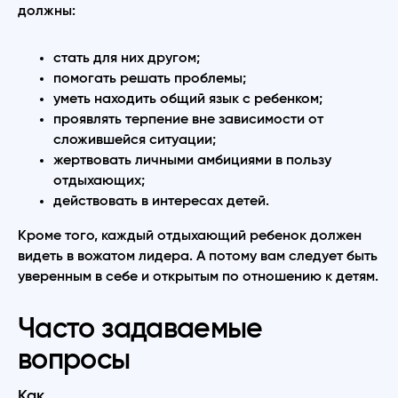
должны:
стать для них другом;
помогать решать проблемы;
уметь находить общий язык с ребенком;
проявлять терпение вне зависимости от
сложившейся ситуации;
жертвовать личными амбициями в пользу
отдыхающих;
действовать в интересах детей.
Кроме того, каждый отдыхающий ребенок должен
видеть в вожатом лидера. А потому вам следует быть
уверенным в себе и открытым по отношению к детям.
Часто задаваемые
вопросы
Как