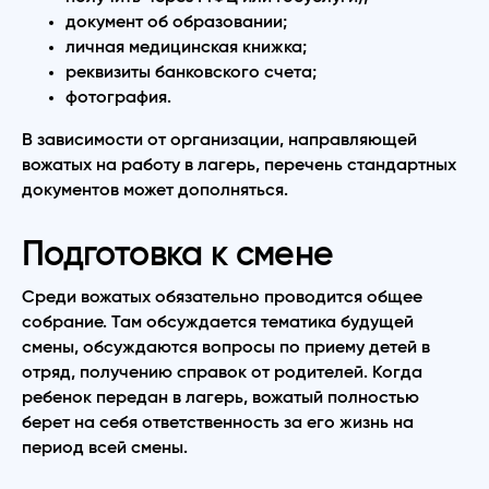
документ об образовании;
личная медицинская книжка;
реквизиты банковского счета;
фотография.
В зависимости от организации, направляющей
вожатых на работу в лагерь, перечень стандартных
документов может дополняться.
Подготовка к смене
Среди вожатых обязательно проводится общее
собрание. Там обсуждается тематика будущей
смены, обсуждаются вопросы по приему детей в
отряд, получению справок от родителей. Когда
ребенок передан в лагерь, вожатый полностью
берет на себя ответственность за его жизнь на
период всей смены.