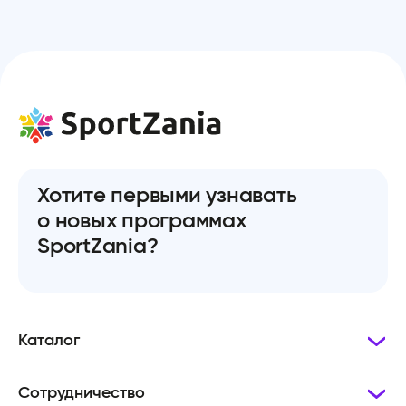
Хотите первыми узнавать
о новых программах
SportZania?
Каталог
Сотрудничество