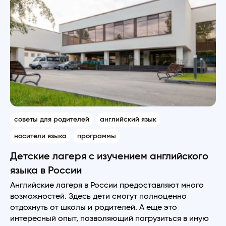
советы для родителей
английский язык
носители языка
программы
Детские лагеря с изучением английского
языка в России
Английские лагеря в России предоставляют много
возможностей. Здесь дети смогут полноценно
отдохнуть от школы и родителей. А еще это
интересный опыт, позволяющий погрузиться в иную