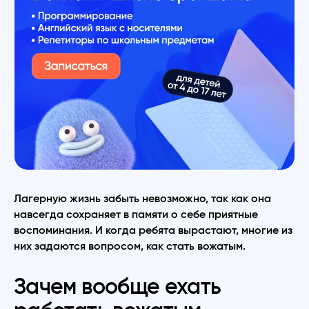
Лагерную жизнь забыть невозможно, так как она
навсегда сохраняет в памяти о себе приятные
воспоминания. И когда ребята вырастают, многие из
них задаются вопросом, как стать вожатым.
Зачем вообще ехать