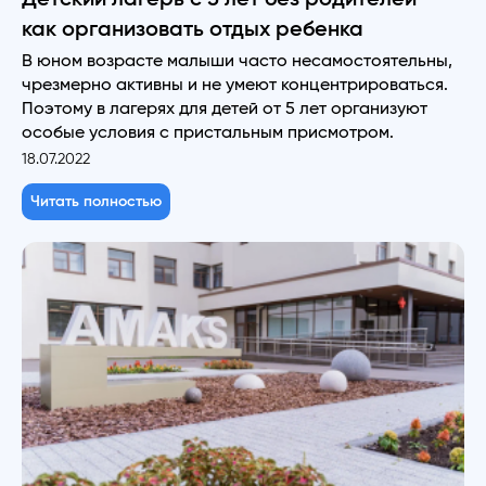
как организовать отдых ребенка
В юном возрасте малыши часто несамостоятельны,
чрезмерно активны и не умеют концентрироваться.
Поэтому в лагерях для детей от 5 лет организуют
особые условия с пристальным присмотром.
18.07.2022
Читать полностью