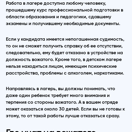
Работа в лагере доступна любому человеку,
прошедшему курс профессиональной подготовки в
области образования и педагогики, сдавшему
экзамены и получившему необходимые документы.
Если у кандидата имеется непогашенная судимость,
то он не сможет получить справку об ее отсутствии,
следовательно, ему будет отказано в устройстве на
должность вожатого. Кроме того, в детском лагере
нельзя находиться лицам, имеющим психические
расстройства, проблемы с алкоголем, наркотиками.
Направляясь в лагерь, вы должны понимать, что
даже один ребенок требует много внимания и
терпения со стороны вожатого. А в вашем отряде
может оказаться около 30 детей. Если вы не готовы к
этому, то от такой работы лучше отказаться сразу.