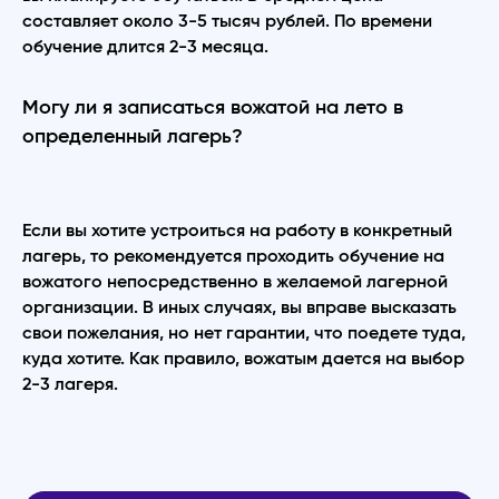
составляет около 3-5 тысяч рублей. По времени
обучение длится 2-3 месяца.
Могу ли я записаться вожатой на лето в
определенный лагерь?
Если вы хотите устроиться на работу в конкретный
лагерь, то рекомендуется проходить обучение на
вожатого непосредственно в желаемой лагерной
организации. В иных случаях, вы вправе высказать
свои пожелания, но нет гарантии, что поедете туда,
куда хотите. Как правило, вожатым дается на выбор
2-3 лагеря.