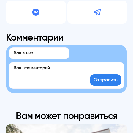
Комментарии
Отправить
Вам может понравиться