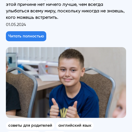
этой причине нет ничего лучше, чем всегда
улыбаться всему миру, поскольку никогда не знаешь,
кого можешь встретить.
01.05.2024
Читать полностью
советы для родителей
английский язык