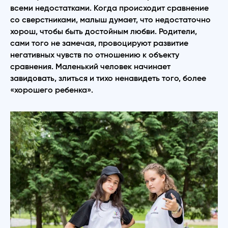
всеми недостатками. Когда происходит сравнение
со сверстниками, малыш думает, что недостаточно
хорош, чтобы быть достойным любви. Родители,
сами того не замечая, провоцируют развитие
негативных чувств по отношению к объекту
сравнения. Маленький человек начинает
завидовать, злиться и тихо ненавидеть того, более
«хорошего ребенка».