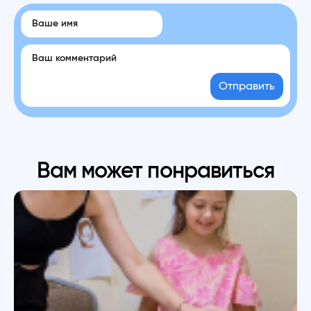
Отправить
Вам может понравиться