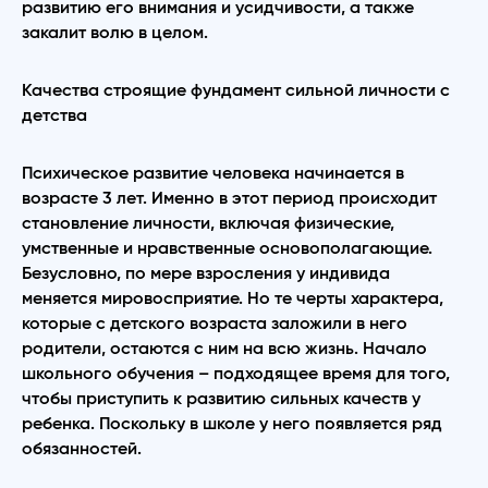
развитию его внимания и усидчивости, а также
закалит волю в целом.
Качества строящие фундамент сильной личности с
детства
Психическое развитие человека начинается в
возрасте 3 лет. Именно в этот период происходит
становление личности, включая физические,
умственные и нравственные основополагающие.
Безусловно, по мере взросления у индивида
меняется мировосприятие. Но те черты характера,
которые с детского возраста заложили в него
родители, остаются с ним на всю жизнь. Начало
школьного обучения – подходящее время для того,
чтобы приступить к развитию сильных качеств у
ребенка. Поскольку в школе у него появляется ряд
обязанностей.