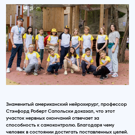
Знаменитый американский нейрохирург, профессор
Стэнфорд Роберт Сапольски доказал, что этот
участок нервных окончаний отвечает за
способность к самоконтролю. Благодаря чему
человек в состоянии достигать поставленных целей.