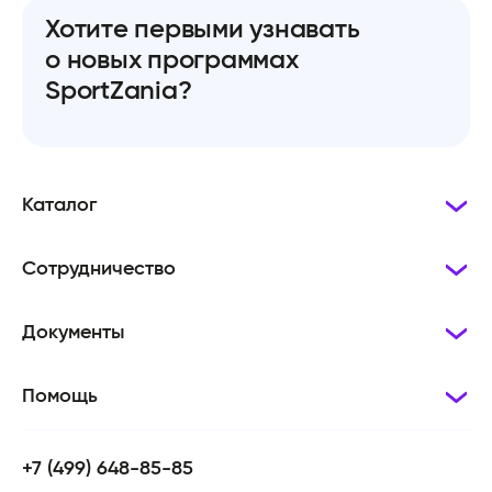
Хотите первыми узнавать
о новых программах
SportZania?
Каталог
Сотрудничество
Документы
Помощь
+7 (499) 648-85-85