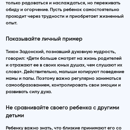
только радоваться и наслаждаться, но переживать
обиду и огорчение. Пусть ребенок самостоятельно
проходит через трудности и приобретает жизненный
опыт.
Показывайте личный пример
Тихон Задонский, познавший духовную мудрость,
говорил: «Дети больше смотрят на жизнь родителей
и отражают ее в своих юных душах, чем слушают их
слова». Действительно, малыши копируют поведение
мамы и папы. Поэтому важно регулярно заниматься
самообразованием, контролировать свои эмоции и
развивать силу духа.
Не сравнивайте своего ребенка с другими
детьми
Ребенку важно знать, что близкие принимают его со