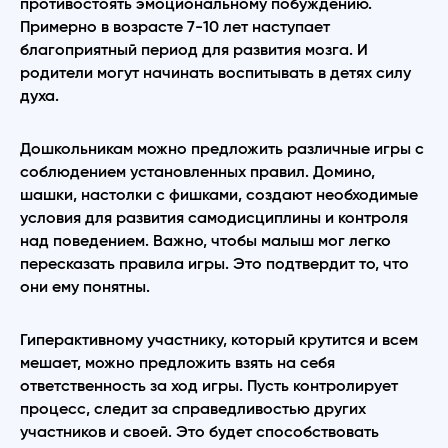
противостоять эмоциональному побуждению.
Примерно в возрасте 7-10 лет наступает
благоприятный период для развития мозга. И
родители могут начинать воспитывать в детях силу
духа.
Дошкольникам можно предложить различные игры с
соблюдением установленных правил. Домино,
шашки, настолки с фишками, создают необходимые
условия для развития самодисциплины и контроля
над поведением. Важно, чтобы малыш мог легко
пересказать правила игры. Это подтвердит то, что
они ему понятны.
Гиперактивному участнику, который крутится и всем
мешает, можно предложить взять на себя
ответственность за ход игры. Пусть контролирует
процесс, следит за справедливостью других
участников и своей. Это будет способствовать