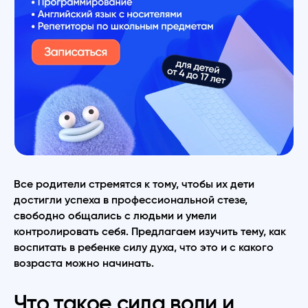
Все родители стремятся к тому, чтобы их дети
достигли успеха в профессиональной стезе,
свободно общались с людьми и умели
контролировать себя. Предлагаем изучить тему, как
воспитать в ребенке силу духа, что это и с какого
возраста можно начинать.
Что такое сила воли и