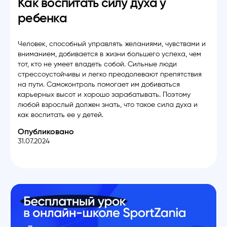
Как воспитать силу духа у
ребенка
Человек, способный управлять желаниями, чувствами и
вниманием, добивается в жизни большего успеха, чем
тот, кто не умеет владеть собой. Сильные люди
стрессоустойчивы и легко преодолевают препятствия
на пути. Самоконтроль помогает им добиваться
карьерных высот и хорошо зарабатывать. Поэтому
любой взрослый должен знать, что такое сила духа и
как воспитать ее у детей.
Опубликовано
31.07.2024