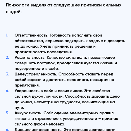
Психологи выделяют следующие признаки сильных
людей:
Ответственность. Готовность исполнять свои
обязательства, серьезно подходить к задаче и доводить
ее до конца. Уметь принимать решения и
прогнозировать последствия.
Решительность. Качество силы воли, позволяющее
совершить поступок, преодолевая чувства боязни и
неуверенности в себе.
Целеустремленность. Способность ставить перед
собой задачи и достигать желаемого, невзирая на
препятствия.
Уверенность в себе и своих силах. Это свойство
сильной духом личности. Способность доводить дело
до конца, несмотря на трудности, возникающие на
пути.
Аккуратность. Соблюдение элементарных правил
гигиены и стремление к упорядоченности – признак
сильного духом человека.
Дисциплинированность. Это порядок деятельности