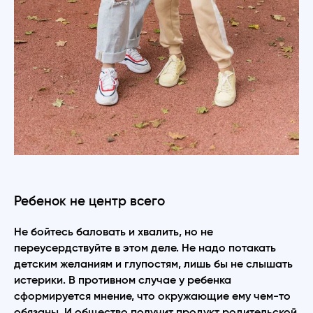
Ребенок не центр всего
Не бойтесь баловать и хвалить, но не
переусердствуйте в этом деле. Не надо потакать
детским желаниям и глупостям, лишь бы не слышать
истерики. В противном случае у ребенка
сформируется мнение, что окружающие ему чем-то
обязаны. И общество получит продукт родительской