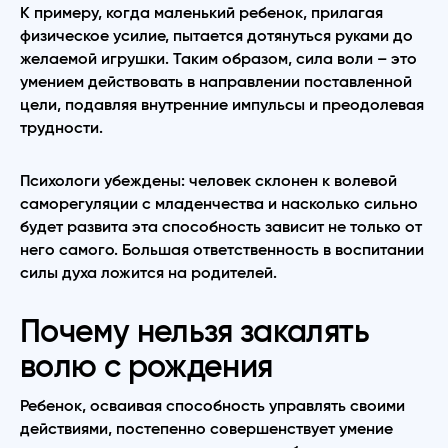
К примеру, когда маленький ребенок, прилагая
физическое усилие, пытается дотянуться руками до
желаемой игрушки. Таким образом, сила воли – это
умением действовать в направлении поставленной
цели, подавляя внутренние импульсы и преодолевая
трудности.
Психологи убеждены: человек склонен к волевой
саморегуляции с младенчества и насколько сильно
будет развита эта способность зависит не только от
него самого. Большая ответственность в воспитании
силы духа ложится на родителей.
Почему нельзя закалять
волю с рождения
Ребенок, осваивая способность управлять своими
действиями, постепенно совершенствует умение