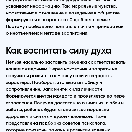
усваивает информацию. Так, моральные чувства,
нравственное отношение и поведение в обществе
формируются в возрасте от 0 до 5 лет в семье.
Поэтому необходимо помнить о личном примере как
о неотъемлемом методе воспитания.
Как воспитать силу духа
Нельзя насильно заставить ребенка соответствовать
вашим ожиданиям. Через наказания и запреты не
получится развить в нем силу воли и твердость
характера. Наоборот, это вызовет обиду и
сопротивление. Запомните: сила личности
формируется внутри каждого и проявляется по мере
взросления. Получая достаточно внимания, любви и
заботы, ребенок будет становиться морально
здоровым и сильным духом человеком. Ниже
представлена подборка советов психолога,
которые призваны помочь в развитии волевых