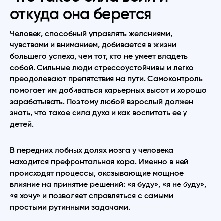
откуда она берется
Человек, способный управлять желаниями,
чувствами и вниманием, добивается в жизни
большего успеха, чем тот, кто не умеет владеть
собой. Сильные люди стрессоустойчивы и легко
преодолевают препятствия на пути. Самоконтроль
помогает им добиваться карьерных высот и хорошо
зарабатывать. Поэтому любой взрослый должен
знать, что такое сила духа и как воспитать ее у
детей.
В передних лобных долях мозга у человека
находится префронтальная кора. Именно в ней
происходят процессы, оказывающие мощное
влияние на принятие решений: «я буду», «я не буду»,
«я хочу» и позволяет справляться с самыми
простыми рутинными задачами.