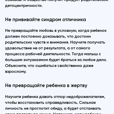
детоцентричности.
Не прививайте синдром отличника
Не превращайте любовь в условную, когда ребенок
должен постоянно доказывать, что достоин
родительских чувств и внимания. Научите получать
удовольствие не от результата, а от самого
процесса рабочей деятельности. Тогда малыш с
большим энтузиазмом будет браться за любое дело.
Объясните, что ошибаться свойственно даже
взрослому.
Не превращайте ребенка в жертву
Научите ребенка давать отпор недоброжелателям,
чтобы восстановить справедливость. Сильная
личность не проглотит обиду, а будет отстаивать