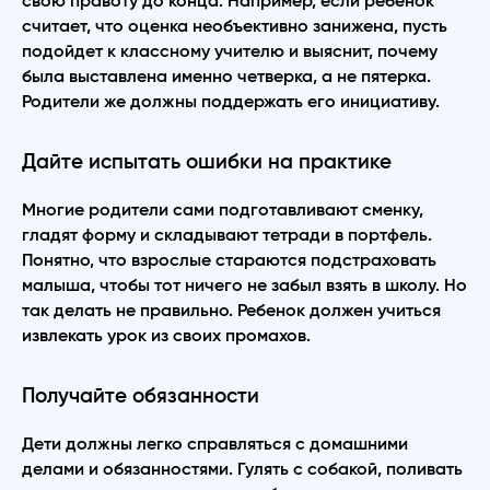
свою правоту до конца. Например, если ребенок
считает, что оценка необъективно занижена, пусть
подойдет к классному учителю и выяснит, почему
была выставлена именно четверка, а не пятерка.
Родители же должны поддержать его инициативу.
Дайте испытать ошибки на практике
Многие родители сами подготавливают сменку,
гладят форму и складывают тетради в портфель.
Понятно, что взрослые стараются подстраховать
малыша, чтобы тот ничего не забыл взять в школу. Но
так делать не правильно. Ребенок должен учиться
извлекать урок из своих промахов.
Получайте обязанности
Дети должны легко справляться с домашними
делами и обязанностями. Гулять с собакой, поливать