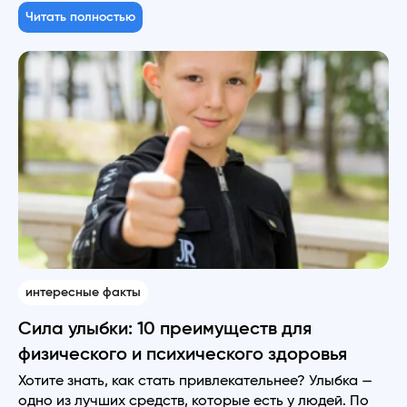
Читать полностью
интересные факты
Сила улыбки: 10 преимуществ для
физического и психического здоровья
Хотите знать, как стать привлекательнее? Улыбка —
одно из лучших средств, которые есть у людей. По