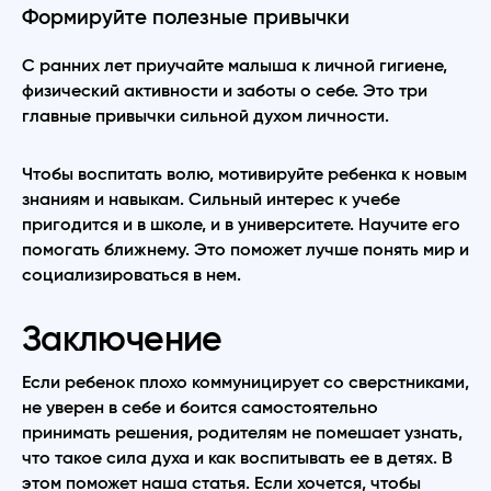
Формируйте полезные привычки
С ранних лет приучайте малыша к личной гигиене,
физический активности и заботы о себе. Это три
главные привычки сильной духом личности.
Чтобы воспитать волю, мотивируйте ребенка к новым
знаниям и навыкам. Сильный интерес к учебе
пригодится и в школе, и в университете. Научите его
помогать ближнему. Это поможет лучше понять мир и
социализироваться в нем.
Заключение
Если ребенок плохо коммуницирует со сверстниками,
не уверен в себе и боится самостоятельно
принимать решения, родителям не помешает узнать,
что такое сила духа и как воспитывать ее в детях. В
этом поможет наша статья. Если хочется, чтобы