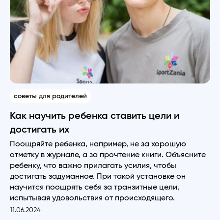
советы для родителей
Как научить ребенка ставить цели и
достигать их
Поощряйте ребенка, например, не за хорошую
отметку в журнале, а за прочтение книги. Объясните
ребенку, что важно прилагать усилия, чтобы
достигать задуманное. При такой установке он
научится поощрять себя за транзитные цели,
испытывая удовольствия от происходящего.
11.06.2024