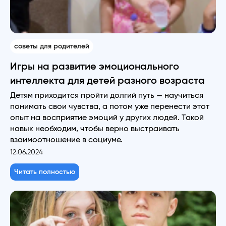
советы для родителей
Игры на развитие эмоционального
интеллекта для детей разного возраста
Детям приходится пройти долгий путь — научиться
понимать свои чувства, а потом уже перенести этот
опыт на восприятие эмоций у других людей. Такой
навык необходим, чтобы верно выстраивать
взаимоотношение в социуме.
12.06.2024
Читать полностью