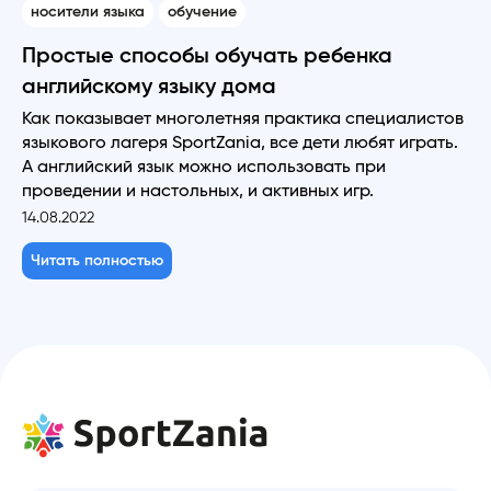
носители языка
обучение
Простые способы обучать ребенка
английскому языку дома
Как показывает многолетняя практика специалистов
языкового лагеря SportZania, все дети любят играть.
А английский язык можно использовать при
проведении и настольных, и активных игр.
14.08.2022
Читать полностью