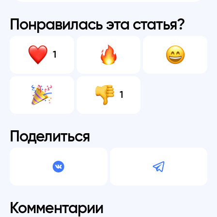
Понравилась эта статья?
1
1
Поделиться
Комментарии