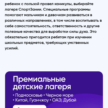
ребенок с пользой провел каникулы, выбирайте
лагеря СпортЗании. Специальные программы
помогают мальчикам и девочкам развиваться в
различных направлениях, в том числе воспитывать в
себе самостоятельность, ответственность и другие
полезные качества для выработки силы духа. Это
обязательно пригодится ребятам при изучении
школьных предметов, требующих умственных
усилий.