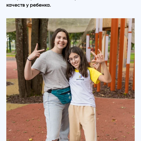
качеств у ребенка.