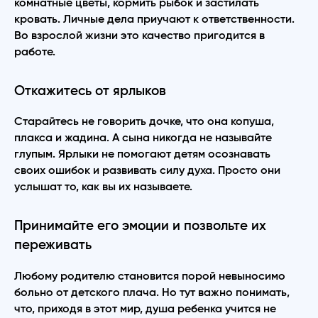
комнатные цветы, кормить рыбок и застилать
кровать. Личные дела приучают к ответственности.
Во взрослой жизни это качество пригодится в
работе.
Откажитесь от ярлыков
Старайтесь не говорить дочке, что она копуша,
плакса и жадина. А сына никогда не называйте
глупым. Ярлыки не помогают детям осознавать
своих ошибок и развивать силу духа. Просто они
услышат то, как вы их называете.
Принимайте его эмоции и позвольте их
переживать
Любому родителю становится порой невыносимо
больно от детского плача. Но тут важно понимать,
что, приходя в этот мир, душа ребенка учится не