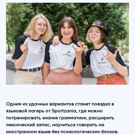
Одним из удачных вариантов станет поездка в
языковой лагерь от Sportzania, где можно
потренировать знания грамматики, расширить
лексический запас, научиться говорить на
иностранном языке без психологических блоков.