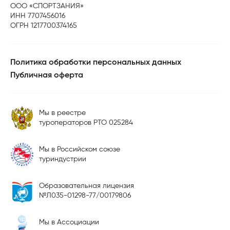
ООО «СПОРТЗАНИЯ»
ИНН 7707456016
ОГРН 1217700374165
Политика обработки персональных данных
Публичная оферта
Мы в реестре
туроператоров РТО 025284
Мы в Российском союзе
туриндустрии
Образовательная лицензия
№Л035-01298-77/00179806
Мы в Ассоциации