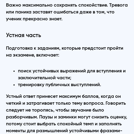
Важно максимально сохранять спокойствие. Тревога
или паника заставят ошибаться даже в том, что
ученик прекрасно знает.
Устная часть
Подготовка к заданиям, которые предстоит пройти
на экзамене, включает:
поиск устойчивых выражений для вступления и
заключительной части;
тренировку публичных выступлений.
Устный ответ принесет максимум баллов, когда он
четкий и затрагивает только тему вопроса. Говорить
следует не торопясь, чтобы звучание было
разборчивым. Паузы и заминки могут снизить оценку,
потому стоит выбрать спокойный темп и заполнять
моменты для размышлений устойчивыми фразами-