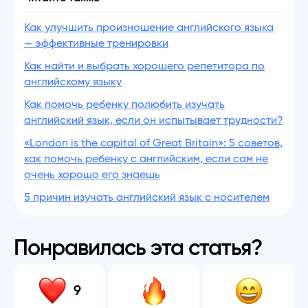
Как улучшить произношение английского языка
— эффективные тренировки
Как найти и выбрать хорошего репетитора по
английскому языку
Как помочь ребенку полюбить изучать
английский язык, если он испытывает трудности?
«London is the capital of Great Britain»: 5 советов,
как помочь ребенку с английским, если сам не
очень хорошо его знаешь
5 причин изучать английский язык с носителем
Понравилась эта статья?
9