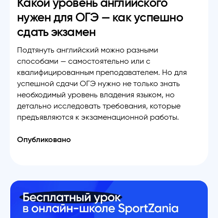
Какой уровень английского
нужен для ОГЭ — как успешно
сдать экзамен
Подтянуть английский можно разными
способами — самостоятельно или с
квалифицированным преподавателем. Но для
успешной сдачи ОГЭ нужно не только знать
необходимый уровень владения языком, но
детально исследовать требования, которые
предъявляются к экзаменационной работы.
Опубликовано