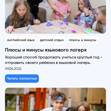
английский язык
детский отдых
плюсы и минусы
Плюсы и минусы языкового лагеря
Хороший способ продолжать учиться круглый год -
отправить своего ребенка в языковой лагерь.
09.06.2022
Читать полностью