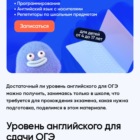
Достаточный ли уровень английского для ОГЭ
можно получить, занимаясь только в школе, что
требуется для прохождения экзамена, какая нужна
подготовка, поделимся в этом материале.
Уровень английского для
сдачи ОГЭ