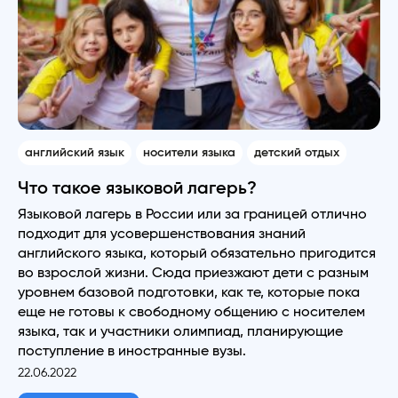
английский язык
носители языка
детский отдых
Что такое языковой лагерь?
Языковой лагерь в России или за границей отлично
подходит для усовершенствования знаний
английского языка, который обязательно пригодится
во взрослой жизни. Сюда приезжают дети с разным
уровнем базовой подготовки, как те, которые пока
еще не готовы к свободному общению с носителем
языка, так и участники олимпиад, планирующие
поступление в иностранные вузы.
22.06.2022