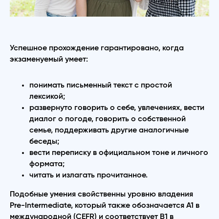
Успешное прохождение гарантировано, когда
экзаменуемый умеет:
понимать письменный текст с простой
лексикой;
развернуто говорить о себе, увлечениях, вести
диалог о погоде, говорить о собственной
семье, поддерживать другие аналогичные
беседы;
вести переписку в официальном тоне и личного
формата;
читать и излагать прочитанное.
Подобные умения свойственны уровню владения
Pre-Intermediate, который также обозначается А1 в
международной (CEFR) и соответствует В1 в