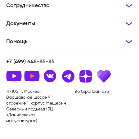
Сотрудничество
Документы
Помощь
+7 (499) 648-85-85
117105, г. Москва,
info@sportzania.ru
Варшавское шоссе 9
строение 1, корпус Мещерин
Северный подъезд (БЦ
«Даниловская
мануфактура»)