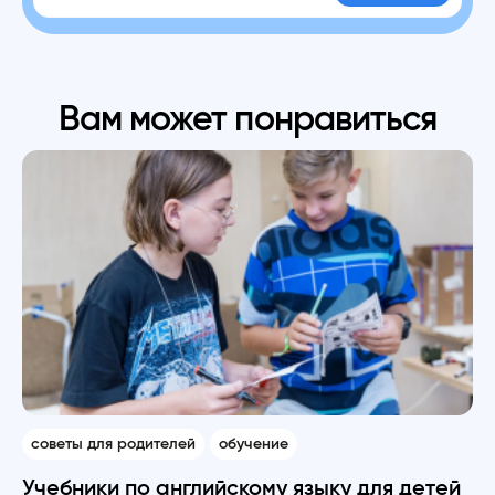
Вам может понравиться
советы для родителей
обучение
Учебники по английскому языку для детей