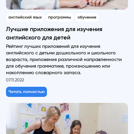
английский язык
программы
обучение
Лучшие приложения для изучения
английского для детей
Рейтинг лучших приложений для изучения
английского с детьми дошкольного и школьного
возраста, приложения различной направленности
для обучения грамматике, произношению или
накоплению словарного запаса.
07.11.2022
Читать полностью