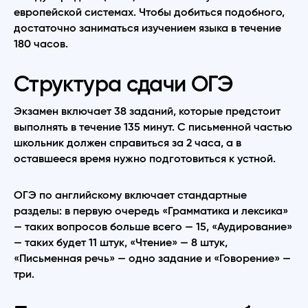
европейской системах. Чтобы добиться подобного,
достаточно заниматься изучением языка в течение
180 часов.
Структура сдачи ОГЭ
Экзамен включает 38 заданий, которые предстоит
выполнять в течение 135 минут. С письменной частью
школьник должен справиться за 2 часа, а в
оставшееся время нужно подготовиться к устной.
ОГЭ по английскому включает стандартные
разделы: в первую очередь «Грамматика и лексика»
— таких вопросов больше всего — 15, «Аудирование»
— таких будет 11 штук, «Чтение» — 8 штук,
«Письменная речь» — одно задание и «Говорение» —
три.