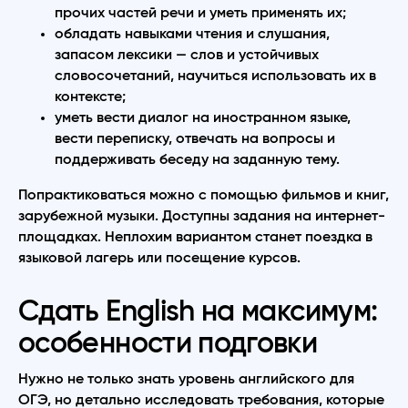
прочих частей речи и уметь применять их;
обладать навыками чтения и слушания,
запасом лексики — слов и устойчивых
словосочетаний, научиться использовать их в
контексте;
уметь вести диалог на иностранном языке,
вести переписку, отвечать на вопросы и
поддерживать беседу на заданную тему.
Попрактиковаться можно с помощью фильмов и книг,
зарубежной музыки. Доступны задания на интернет-
площадках. Неплохим вариантом станет поездка в
языковой лагерь или посещение курсов.
Сдать English на максимум:
особенности подговки
Нужно не только знать уровень английского для
ОГЭ, но детально исследовать требования, которые