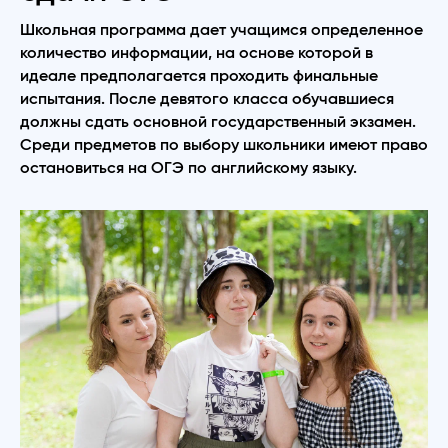
Школьная программа дает учащимся определенное
количество информации, на основе которой в
идеале предполагается проходить финальные
испытания. После девятого класса обучавшиеся
должны сдать основной государственный экзамен.
Среди предметов по выбору школьники имеют право
остановиться на ОГЭ по английскому языку.