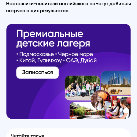
Наставники-носители английского помогут добиться
потрясающих результатов.
Читайте также