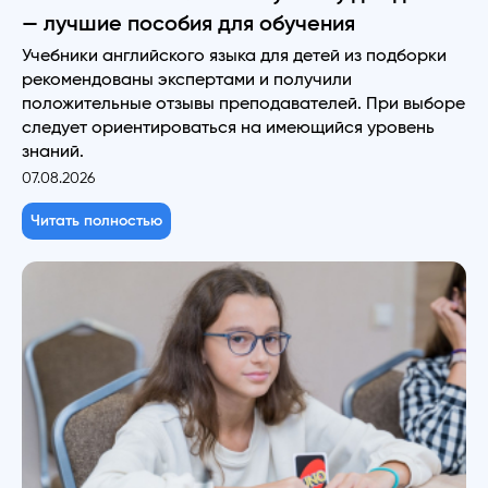
— лучшие пособия для обучения
Учебники английского языка для детей из подборки
рекомендованы экспертами и получили
положительные отзывы преподавателей. При выборе
следует ориентироваться на имеющийся уровень
знаний.
07.08.2026
Читать полностью