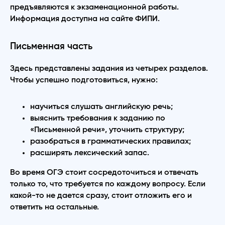
предъявляются к экзаменационной работы.
Информация доступна на сайте ФИПИ.
Письменная часть
Здесь представлены задания из четырех разделов.
Чтобы успешно подготовиться, нужно:
научиться слушать английскую речь;
выяснить требования к заданию по
«Письменной речи», уточнить структуру;
разобраться в грамматических правилах;
расширять лексический запас.
Во время ОГЭ стоит сосредоточиться и отвечать
только то, что требуется по каждому вопросу. Если
какой-то не дается сразу, стоит отложить его и
ответить на остальные.