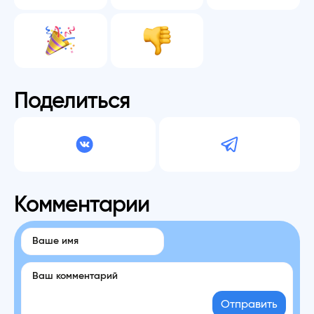
Поделиться
Комментарии
Отправить