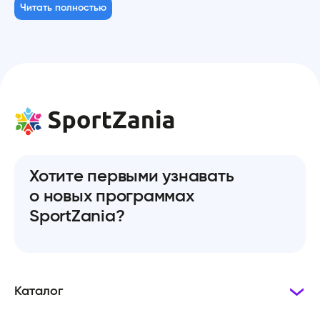
Читать полностью
Хотите первыми узнавать
о новых программах
SportZania?
Каталог