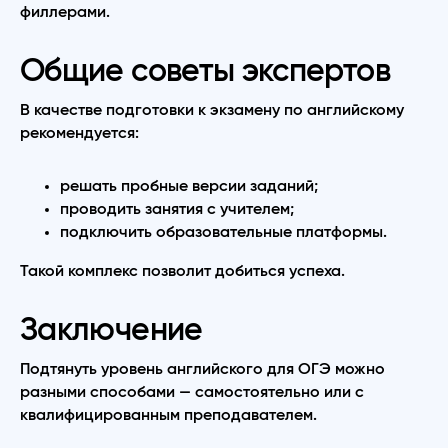
филлерами.
Общие советы экспертов
В качестве подготовки к экзамену по английскому
рекомендуется:
решать пробные версии заданий;
проводить занятия с учителем;
подключить образовательные платформы.
Такой комплекс позволит добиться успеха.
Заключение
Подтянуть уровень английского для ОГЭ можно
разными способами — самостоятельно или с
квалифицированным преподавателем.