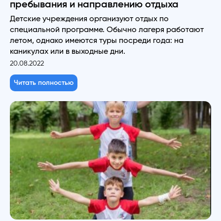
пребывания и направлению отдыха
Детские учреждения организуют отдых по
специальной программе. Обычно лагеря работают
летом, однако имеются туры посреди года: на
каникулах или в выходные дни.
20.08.2022
Читать полностью