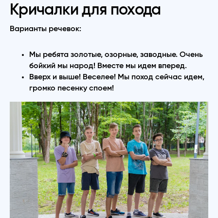
Кричалки для похода
Варианты речевок:
Мы ребята золотые, озорные, заводные. Очень
бойкий мы народ! Вместе мы идем вперед.
Вверх и выше! Веселее! Мы поход сейчас идем,
громко песенку споем!