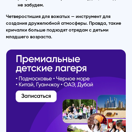
не забудем.
Четверостишия для вожатых — инструмент для
создания дружелюбной атмосферы. Правда, такие
кричалки больше подходят отрядам с детьми
младшего возраста.