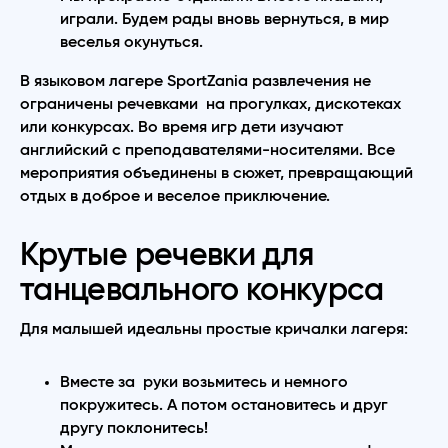
играли. Будем рады вновь вернуться, в мир
веселья окунуться.
В языковом лагере SportZania развлечения не
ограничены речевками на прогулках, дискотеках
или конкурсах. Во время игр дети изучают
английский с преподавателями-носителями. Все
мероприятия объединены в сюжет, превращающий
отдых в доброе и веселое приключение.
Крутые речевки для
танцевального конкурса
Для малышей идеальны простые кричалки лагеря:
Вместе за руки возьмитесь и немного
покружитесь. А потом остановитесь и друг
другу поклонитесь!