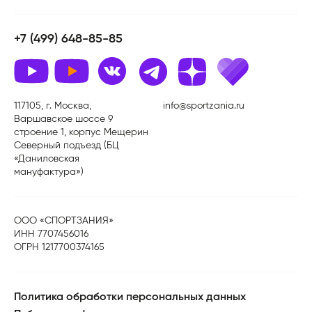
+7 (499) 648-85-85
117105, г. Москва,
info@sportzania.ru
Варшавское шоссе 9
строение 1, корпус Мещерин
Северный подъезд (БЦ
«Даниловская
мануфактура»)
ООО «СПОРТЗАНИЯ»
ИНН 7707456016
ОГРН 1217700374165
Политика обработки персональных данных