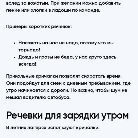
вслед за вожатым. При желании можно добавить
пение или хлопки в ладоши по команде.
Примеры коротких речевок:
Наезжать на нас не надо, потому что мы
торнадо!
Дождь и грозы не беда, у нас круто здесь
всегда!
Прикольные кричалки позволят скоротать время.
Они подойдут для смен с дневным пребыванием, где
утро начинается с дороги. Но важно, чтобы шум не
мешал водителю автобуса.
Речевки для зарядки утром
В летних лагерях используют кричалки: