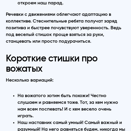
откроем наш парад.
Речевки с движениями облегчают адаптацию в
коллективе. Стеснительные ребята получат заряд
позитива и быстрее почувствуют уверенность. Ведь
под веселый стишок проще взяться за руки,
станцевать или просто подурачиться.
Короткие стишки про
вожатых
Несколько вариаций:
На вожатого хотим быть похожи! Честно
слушаем и равняемся тоже. Тот, за кем нужно
нам всем поспевать! И с кем весело очень
играть.
Наш наставник самый умный! Самый важный и
разумный! На него равняться будем, никогда мы