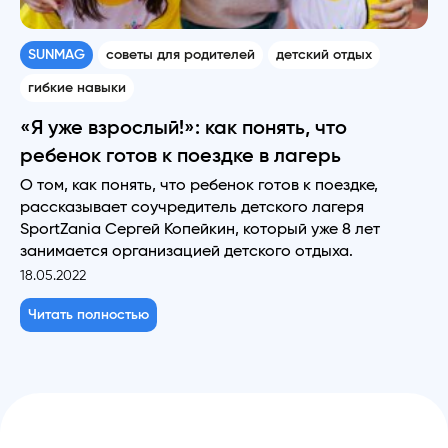
SUNMAG
советы для родителей
детский отдых
гибкие навыки
«Я уже взрослый!»: как понять, что
ребенок готов к поездке в лагерь
О том, как понять, что ребенок готов к поездке,
рассказывает соучредитель детского лагеря
SportZania Сергей Копейкин, который уже 8 лет
занимается организацией детского отдыха.
18.05.2022
Читать полностью