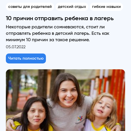
советы для родителей
детский отдых
гибкие навыки
10 причин отправить ребенка в лагерь
Некоторые родители сомневаются, стоит ли
отправлять ребенка в детский лагерь. Есть как
минимум 10 причин за такое решение.
05.07.2022
Читать полностью