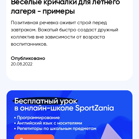
Веселые кричалки для летнего
лагеря - примеры
Позитивная речевка оживит строй перед
завтраком. Вожатый быстро создаст дружный
коллектив вне зависимости от возраста
воспитанников.
Опубликовано
20.08.2022