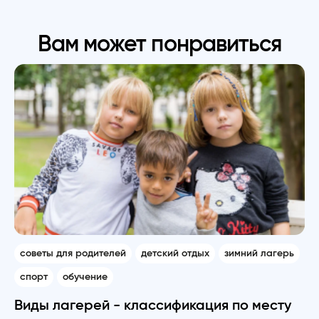
Вам может понравиться
советы для родителей
детский отдых
зимний лагерь
спорт
обучение
Виды лагерей - классификация по месту