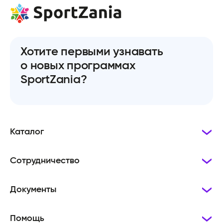
Хотите первыми узнавать
о новых программах
SportZania?
Каталог
Сотрудничество
Документы
Помощь