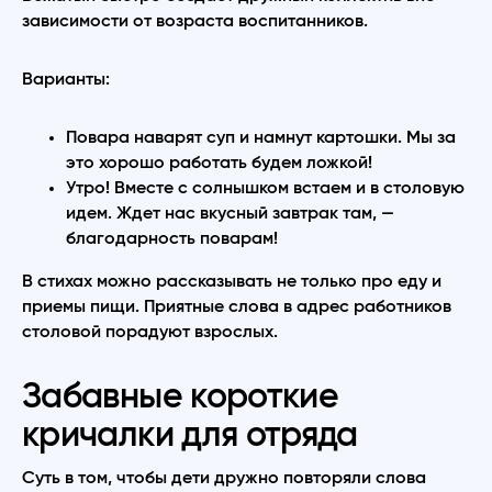
зависимости от возраста воспитанников.
Варианты:
Повара наварят суп и намнут картошки. Мы за
это хорошо работать будем ложкой!
Утро! Вместе с солнышком встаем и в столовую
идем. Ждет нас вкусный завтрак там, —
благодарность поварам!
В стихах можно рассказывать не только про еду и
приемы пищи. Приятные слова в адрес работников
столовой порадуют взрослых.
Забавные короткие
кричалки для отряда
Суть в том, чтобы дети дружно повторяли слова