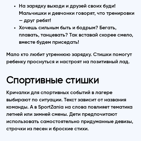
На зарядку выходи и друзей своих буди!
Мальчишки и девчонки говорят, что тренировки
— друг ребят!
Хочешь сильным быть и бодрым? Бегать,
плавать, танцевать? Так вставай скорее смело,
вместе будем приседать!
Мало кто любит утреннюю зарядку. Стишки помогут
ребенку проснуться и настроят на позитивный лад.
Спортивные стишки
Кричалки для спортивных событий в лагере
выбирают по ситуации. Текст зависит от названия
команды. А в SportZania на слова повлияет тематика
летней или зимней смены. Дети предпочитают
использовать самостоятельно придуманные девизы,
строчки из песен и броские стихи.