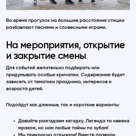
Во время прогулок на большие расстояния стишки
разбавляют песнями и словесными играми.
На мероприятия, открытие
и закрытие смены
Для событий желательно подбирать или
придумывать особые кричалки. Содержание будет
зависеть от тематики праздника, интересов и
возраста детей.
Подойдут как длинные, так и короткие варианты:
Давайте разгадаем загадку. Легенда та овеяна
мраком, но нам любые тайны по зубам!
Мы прекрасно отдыхали! Вместе плавали,