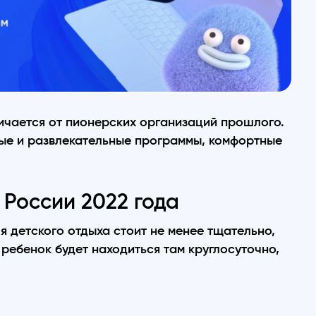
личается от пионерских организаций прошлого.
ые и развлекательные программы, комфортные
 России 2022 года
я детского отдыха стоит не менее тщательно,
 ребенок будет находиться там круглосуточно,