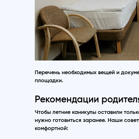
Перечень необходимых вещей и докуме
площадки.
Рекомендации родител
Чтобы летние каникулы оставили тольк
нужно готовиться заранее. Наши совет
комфортной: