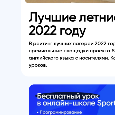
Лучшие летние
2022 году
В рейтинг лучших лагерей 2022 го
премиальные площадки проекта Sp
английского языка с носителями. 
уроков.