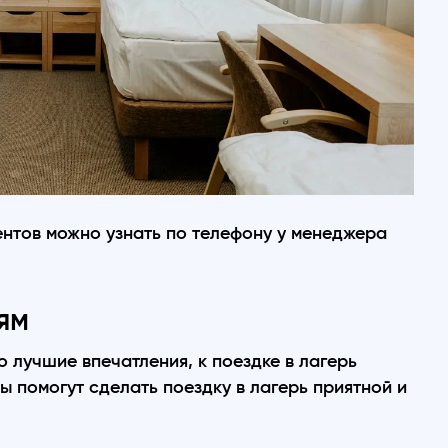
нтов можно узнать по телефону у менеджера
ям
о лучшие впечатления, к поездке в лагерь
ы помогут сделать поездку в лагерь приятной и