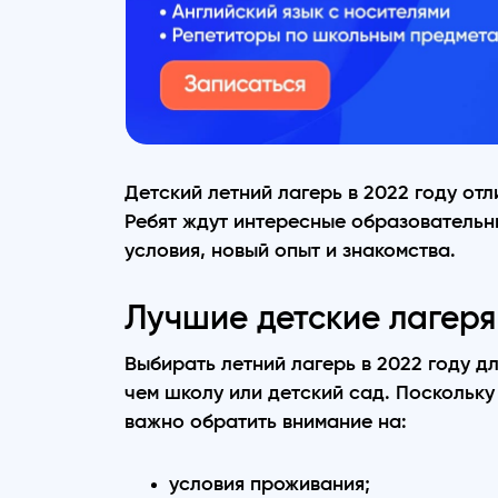
Детский летний лагерь в 2022 году от
Ребят ждут интересные образовательн
условия, новый опыт и знакомства.
Лучшие детские лагеря
Выбирать летний лагерь в 2022 году дл
чем школу или детский сад. Поскольку
важно обратить внимание на:
условия проживания;