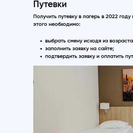
Путевки
Получить путевку в лагерь в 2022 году
этого необходимо:
выбрать смену исходя из возраста
заполнить заявку на сайте;
подтвердить заявку и оплатить пу