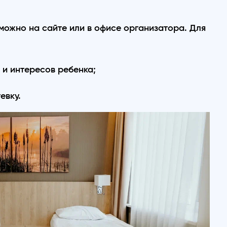
 можно на сайте или в офисе организатора. Для
 и интересов ребенка;
тевку.