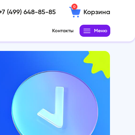
0
+7 (499) 648-85-85
Корзина
Контакты
Меню