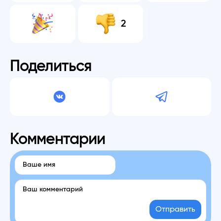
2
Поделиться
Комментарии
Отправить