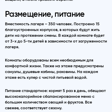
Размещение, питание
Вместимость лагеря – 350 человек. Построено 15
благоустроенных корпусов, в которых будут жить
дети на протяжении смены. В каждой комнате будет
от 3-х до 5-ти детей в зависимости от загруженности
лагеря.
Комнаты оборудованы всем необходимым для
комфортной жизни. Также на этаже предусмотрены
санузлы, душевые кабины, раковины. На каждом
этаже есть кулер с чистой питьевой водой.
Питание стандартное: кормят 5 раз в день, обещают
высококалорийное сбалансированное меню с
большим количеством овощей и фруктов. Все
свежее, соответствует сезону.