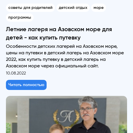
советы для родителей
детский отдых
море
программы
Летние лагеря на Азовском море для
детей - как купить путевку
Особенности детских лагерей на Азовском море,
цены на путевки в детский лагерь на Азовском море
2022, как купить путевку в детский лагерь на
Азовском море через официальный сайт.
10.08.2022
Читать полностью