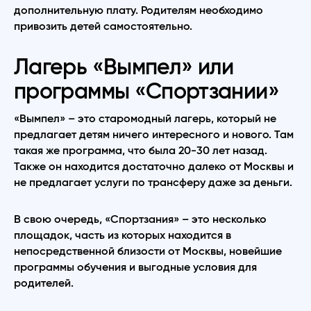
дополнительную плату. Родителям необходимо
привозить детей самостоятельно.
Лагерь «Вымпел» или
программы «Спортзании»
«Вымпел» – это старомодный лагерь, который не
предлагает детям ничего интересного и нового. Там
такая же программа, что была 20-30 лет назад.
Также он находится достаточно далеко от Москвы и
не предлагает услуги по трансферу даже за деньги.
В свою очередь, «Спортзания» – это несколько
площадок, часть из которых находится в
непосредственной близости от Москвы, новейшие
программы обучения и выгодные условия для
родителей.