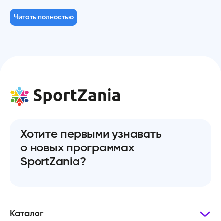
Читать полностью
Хотите первыми узнавать
о новых программах
SportZania?
Каталог