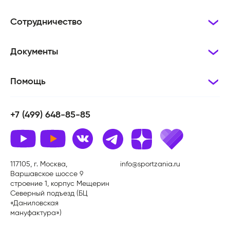
Сотрудничество
Документы
Помощь
+7 (499) 648-85-85
117105, г. Москва,
info@sportzania.ru
Варшавское шоссе 9
строение 1, корпус Мещерин
Северный подъезд (БЦ
«Даниловская
мануфактура»)