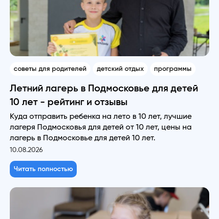
советы для родителей
детский отдых
программы
Летний лагерь в Подмосковье для детей
10 лет - рейтинг и отзывы
Куда отправить ребенка на лето в 10 лет, лучшие
лагеря Подмосковья для детей от 10 лет, цены на
лагерь в Подмосковье для детей 10 лет.
10.08.2026
Читать полностью