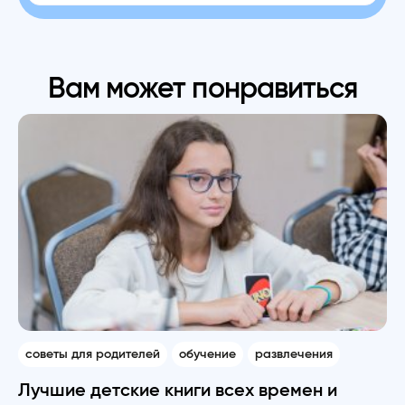
Вам может понравиться
советы для родителей
обучение
развлечения
Лучшие детские книги всех времен и