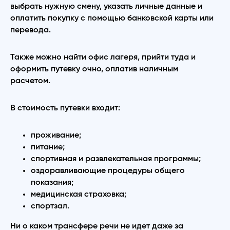
выбрать нужную смену, указать личные данные и
оплатить покупку с помощью банковской карты или
перевода.
Также можно найти офис лагеря, прийти туда и
оформить путевку очно, оплатив наличным
расчетом.
В стоимость путевки входит:
проживание;
питание;
спортивная и развлекательная программы;
оздоравливающие процедуры общего
показания;
медицинская страховка;
спортзал.
Ни о каком трансфере речи не идет даже за