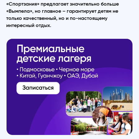
«Спортзания» предлагает значительно больше
«Вымпела», но главное – гарантирует детям не
только качественный, но и по-настоящему
интересный отдых.