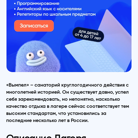
«Вымпел» – санаторий круглогодичного действия с
многолетней историей. Он существует давно, успел
себя зарекомендовать, но непонятно, насколько
качество отдыха в лагере сейчас соответствует тем
высоким стандартам, что установились за
последние несколько лет в России.