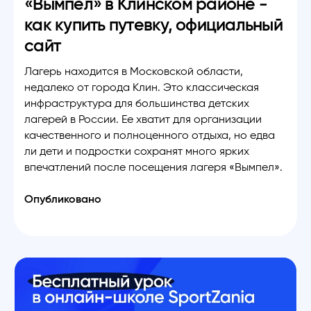
«Вымпел» в Клинском районе -
как купить путевку, официальный
сайт
Лагерь находится в Московской области,
недалеко от города Клин. Это классическая
инфраструктура для большинства детских
лагерей в России. Ее хватит для организации
качественного и полноценного отдыха, но едва
ли дети и подростки сохранят много ярких
впечатлений после посещения лагеря «Вымпел».
Опубликовано