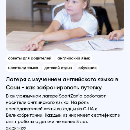
советы для родителей
английский язык
носители языка
детский отдых
обучение
Лагеря с изучением английского языка в
Сочи - как забронировать путевку
В англоязычном лагере SportZania работают
носители английского языка. На роль
преподавателей взяты выходцы из США и
Великобритании. Каждый из них имеет сертификат и
опыт работы с детьми не менее 3 лет.
08.08.2022