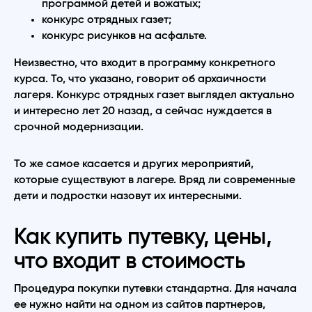
программой детей и вожатых;
конкурс отрядных газет;
конкурс рисунков на асфальте.
Неизвестно, что входит в программу конкретного
курса. То, что указано, говорит об архаичности
лагеря. Конкурс отрядных газет выглядел актуально
и интересно лет 20 назад, а сейчас нуждается в
срочной модернизации.
То же самое касается и других мероприятий,
которые существуют в лагере. Вряд ли современные
дети и подростки назовут их интересными.
Как купить путевку, цены,
что входит в стоимость
Процедура покупки путевки стандартна. Для начала
ее нужно найти на одном из сайтов партнеров,