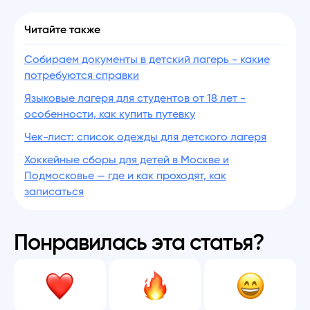
Читайте также
Собираем документы в детский лагерь - какие
потребуются справки
Языковые лагеря для студентов от 18 лет -
особенности, как купить путевку
Чек-лист: список одежды для детского лагеря
Хоккейные сборы для детей в Москве и
Подмосковье — где и как проходят, как
записаться
Понравилась эта статья?