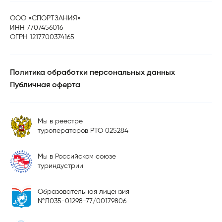
ООО «СПОРТЗАНИЯ»
ИНН 7707456016
ОГРН 1217700374165
Политика обработки персональных данных
Публичная оферта
Мы в реестре
туроператоров РТО 025284
Мы в Российском союзе
туриндустрии
Образовательная лицензия
№Л035-01298-77/00179806