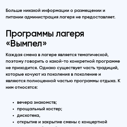
Больше никакой информации о размещении и
питании администрация лагеря не предоставляет.
Программы лагеря
«Вымпел»
Каждая смена в лагере является тематической,
поэтому говорить о какой-то конкретной программе
не приходится. Однако существует часть традиций,
которые кочуют из поколения в поколение и
являются полноценной частью программы отдыха. К
ним относятся:
вечера знакомств;
прощальный костер;
дискотека,
открытие и закрытие смены с концертной