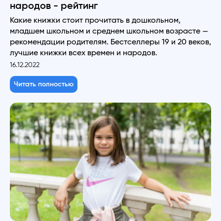
народов - рейтинг
Какие книжки стоит прочитать в дошкольном,
младшем школьном и среднем школьном возрасте —
рекомендации родителям. Бестселлеры 19 и 20 веков,
лучшие книжки всех времен и народов.
16.12.2022
Читать полностью