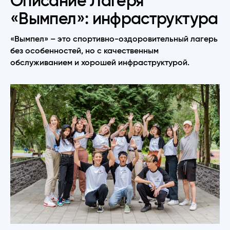
Описание Лагеря
«Вымпел»: инфраструктура
«Вымпел» – это спортивно-оздоровительный лагерь
без особенностей, но с качественным
обслуживанием и хорошей инфраструктурой.