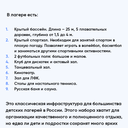
В лагере есть:
Крытый бассейн. Длина – 25 м, 5 плавательных
дорожек, глубина от 1,5 до 4 м.
Крытый спортзал. Необходим для занятий спортом в
плохую погоду. Позволяет играть в волейбол, баскетбол
и заниматься другими спортивными активностями.
2 футбольных поля: большое и малое.
Клуб для дискотек и актовый зал.
Танцевальный зал.
Кинотеатр.
Зал для ЛФК.
Столы для настольного тенниса.
Русская баня и сауна.
Это классическая инфраструктура для большинства
детских лагерей в России. Этого набора хватит для
организации качественного и полноценного отдыха,
но едва ли дети и подростки сохранят много ярких