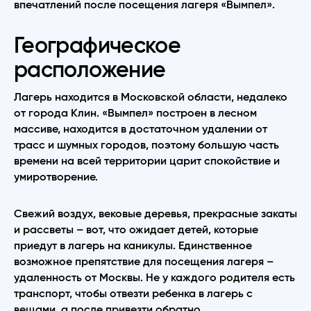
впечатлений после посещения лагеря «Вымпел».
Географическое
расположение
Лагерь находится в Московской области, недалеко
от города Клин. «Вымпел» построен в лесном
массиве, находится в достаточном удалении от
трасс и шумных городов, поэтому большую часть
времени на всей территории царит спокойствие и
умиротворение.
Свежий воздух, вековые деревья, прекрасные закаты
и рассветы – вот, что ожидает детей, которые
приедут в лагерь на каникулы. Единственное
возможное препятствие для посещения лагеря –
удаленность от Москвы. Не у каждого родителя есть
транспорт, чтобы отвезти ребенка в лагерь с
вещами, а после привезти обратно.