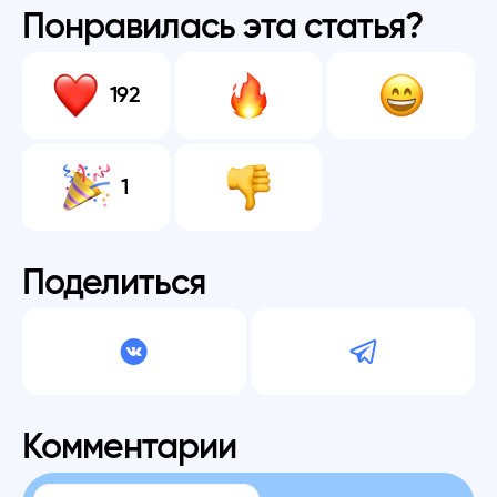
Понравилась эта статья?
192
1
Поделиться
Комментарии