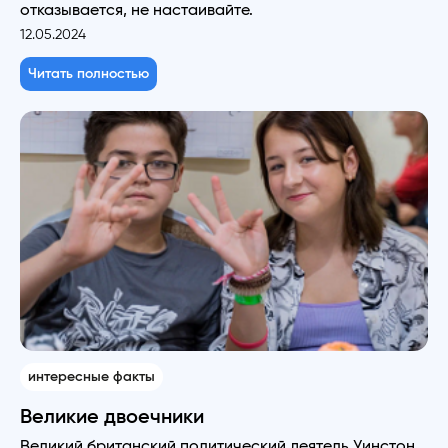
отказывается, не настаивайте.
12.05.2024
Читать полностью
интересные факты
Великие двоечники
Великий британский политический деятель Уинстон