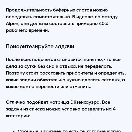
Продолжительность буферных слотов можно
определять самостоятельно. В идеале, по методу
Alpen, они должны составлять примерно 40%
рабочего времени.
Приоритезируйте задачи
После всех подсчетов становится понятно, что все
дела за сутки без сна и отдыха, не переделать.
Поэтому стоит расставить приоритеты и определить,
какие задачи обязательно нужно сделать сегодня, а
какие можно перенести или отменить.
Отлично подойдет матрица Эйзенхауэра. Все
задачи из списка можно условно разделить на 4
категории:
Срочные и важные, то есть те, которые нужно