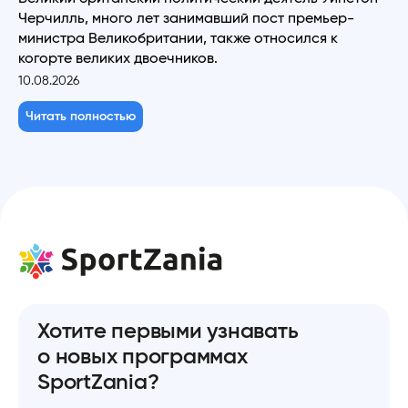
Черчилль, много лет занимавший пост премьер-
министра Великобритании, также относился к
когорте великих двоечников.
10.08.2026
Читать полностью
Хотите первыми узнавать
о новых программах
SportZania?