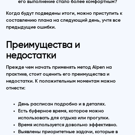
его выполнение стало более комфортным?
Когда будут подведены итоги, можно приступить к
составлению плана на следующий день, учтя все
предыдущие ошибки.
Преимущества и
недостатки
Прежде чем начать применять метод Alpen на
практике, стоит оценить его преимущества и
недостатки. К положительным моментам можно
отнести:
День расписан подробно и в деталях.
Есть буферное время, которое можно
использовать для отдыха или прогулки.
Время используется довольно эффективно.
Выявлены приоритетные задачи, которые в