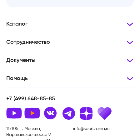
Каталог
Сотрудничество
Документы
Помощь
+7 (499) 648-85-85
117105, г. Москва,
info@sportzania.ru
Варшавское шоссе 9