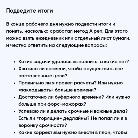
Подведите итоги
В конце рабочего дня нужно подвести итоги и
понять, насколько сработал метод Alpen. Для этого
можно взять ежедневник или отдельный лист бумаги,
и честно ответить на следующие вопросы:
Какие задачи удалось выполнить, а какие нет?
Хватило ли времени, чтобы осуществить все
поставленные цели?
Правильно ли я провел расчеты? Или нужно
«закладывать» больше времени?
Достаточно ли буферного времени? Или нужно
больше при форс-мажорах?
Успеваю ли я делать срочные и важные дела?
Есть ли «горящие» дедлайны? Не попал ли я в
воронку срочности?
Какие коррективы нужно внести в план, чтобы