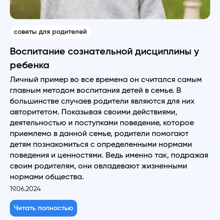
советы для родителей
Воспитание сознательной дисциплины у
ребенка
Личный пример во все времена он считался самым
главным методом воспитания детей в семье. В
большинстве случаев родители являются для них
авторитетом. Показывая своими действиями,
деятельностью и поступками поведение, которое
приемлемо в данной семье, родители помогают
детям познакомиться с определенными нормами
поведения и ценностями. Ведь именно так, подражая
своим родителям, они овладевают жизненными
нормами общества.
19.06.2024
Читать полностью