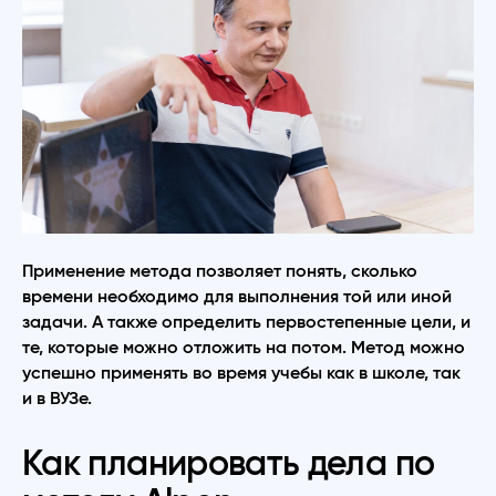
Применение метода позволяет понять, сколько
времени необходимо для выполнения той или иной
задачи. А также определить первостепенные цели, и
те, которые можно отложить на потом. Метод можно
успешно применять во время учебы как в школе, так
и в ВУЗе.
Как планировать дела по