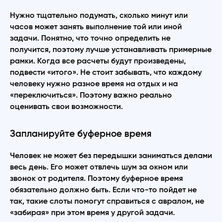
Нужно тщательно подумать, сколько минут или
часов может занять выполнение той или иной
задачи. Понятно, что точно определить не
получится, поэтому лучше устанавливать примерные
рамки. Когда все расчеты будут произведены,
подвести «итого». Не стоит забывать, что каждому
человеку нужно разное время на отдых и на
«переключиться». Поэтому важно реально
оценивать свои возможности.
Запланируйте буферное время
Человек не может без передышки заниматься делами
весь день. Его может отвлечь шум за окном или
звонок от родителя. Поэтому буферное время
обязательно должно быть. Если что-то пойдет не
так, такие слоты помогут справиться с авралом, не
«забирая» при этом время у другой задачи.