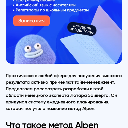
Практически в любой сфере для получения высокого
результата активно применяют тайм-менеджмент.
Предлагаем рассмотреть разработки в этой
области немецкого эксперта Лотара Зайверта. Он
придумал систему ежедневного планирования,
которая получила название метод Alpen.
Что такое метод Alpen