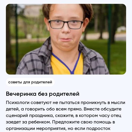
советы для родителей
Вечеринка без родителей
Психологи советуют не пытаться проникнуть в мысли
детей, а говорить обо всем прямо. Вместе обсудите
сценарий праздника, скажите, в котором часу отец
заедет за ребенком. Предложите свою помощь в
организации мероприятия, но если подросток