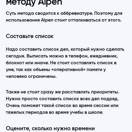
методу Alpen
Суть метода сводится к аббревиатуре. Поэтому для
использования Alpen стоит отталкиваться от этого.
Составьте список
Надо составить список дел, который нужно сделать
сегодня. Выписать можно в телефон, ежедневник,
блокнот или иначе. Не стоит составлять список в
уме, так как объемы «оперативной» памяти у
человека ограничены.
Также не стоит сразу же расставлять приоритеты.
Нужно просто составить список всех дел подряд.
Очень поможет такой список во время сессии или
тяжелых периодов во время учебы в школе.
Оцените, сколько нужно времени