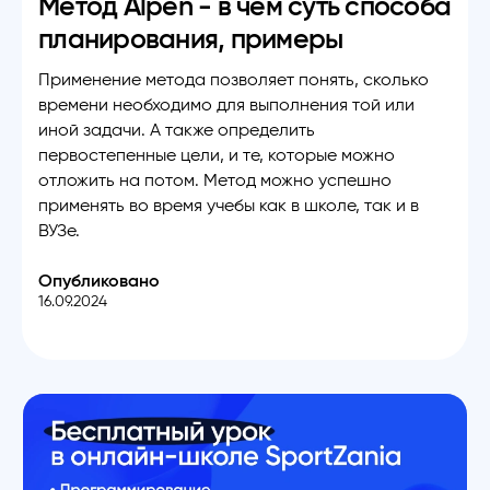
Метод Alpen - в чем суть способа
планирования, примеры
Применение метода позволяет понять, сколько
времени необходимо для выполнения той или
иной задачи. А также определить
первостепенные цели, и те, которые можно
отложить на потом. Метод можно успешно
применять во время учебы как в школе, так и в
ВУЗе.
Опубликовано
16.09.2024