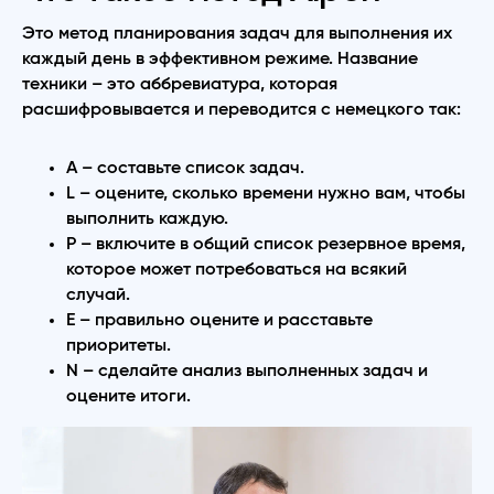
Это метод планирования задач для выполнения их
каждый день в эффективном режиме. Название
техники – это аббревиатура, которая
расшифровывается и переводится с немецкого так:
A – составьте список задач.
L – оцените, сколько времени нужно вам, чтобы
выполнить каждую.
P – включите в общий список резервное время,
которое может потребоваться на всякий
случай.
E – правильно оцените и расставьте
приоритеты.
N – сделайте анализ выполненных задач и
оцените итоги.