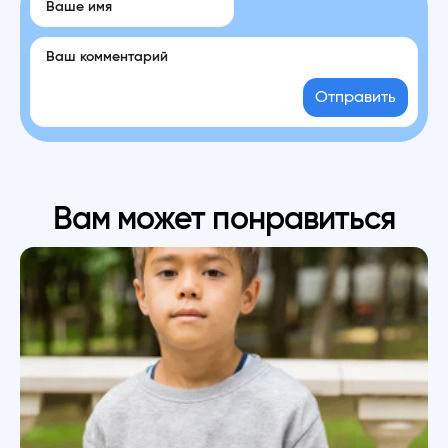
Отправить
Вам может понравиться