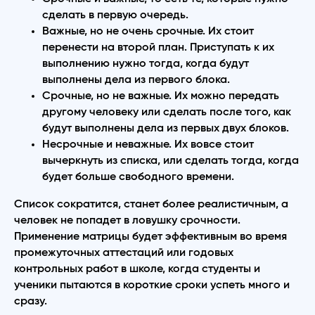
сделать в первую очередь.
Важные, но не очень срочные. Их стоит
перенести на второй план. Приступать к их
выполнению нужно тогда, когда будут
выполнены дела из первого блока.
Срочные, но не важные. Их можно передать
другому человеку или сделать после того, как
будут выполнены дела из первых двух блоков.
Несрочные и неважные. Их вовсе стоит
вычеркнуть из списка, или сделать тогда, когда
будет больше свободного времени.
Список сократится, станет более реалистичным, а
человек не попадет в ловушку срочности.
Применение матрицы будет эффективным во время
промежуточных аттестаций или годовых
контрольных работ в школе, когда студенты и
ученики пытаются в короткие сроки успеть много и
сразу.