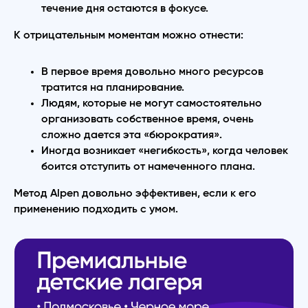
течение дня остаются в фокусе.
К отрицательным моментам можно отнести:
В первое время довольно много ресурсов
тратится на планирование.
Людям, которые не могут самостоятельно
организовать собственное время, очень
сложно дается эта «бюрократия».
Иногда возникает «негибкость», когда человек
боится отступить от намеченного плана.
Метод Alpen довольно эффективен, если к его
применению подходить с умом.