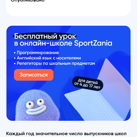
Опубликовано
Каждый год значительное число выпускников школ