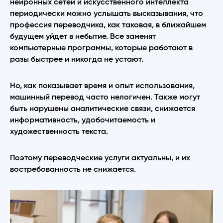
нейронных сетей и искусственного интеллекта
периодически можно услышать высказывания, что
профессия переводчика, как таковая, в ближайшем
будущем уйдет в небытие. Все заменят
компьютерные программы, которые работают в
разы быстрее и никогда не устают.
Но, как показывает время и опыт использования,
машинный перевод часто нелогичен. Также могут
быть нарушены аналитические связи, снижается
информативность, удобочитаемость и
художественность текста.
Поэтому переводческие услуги актуальны, и их
востребованность не снижается.