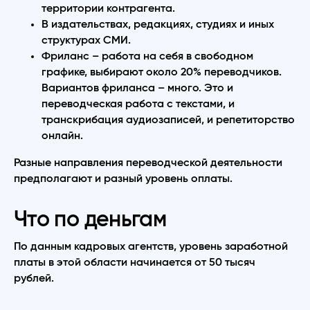
территории контрагента.
В издательствах, редакциях, студиях и иных
структурах СМИ.
Фриланс – работа на себя в свободном
графике, выбирают около 20% переводчиков.
Вариантов фриланса – много. Это и
переводческая работа с текстами, и
транскрибация аудиозаписей, и репетиторство
онлайн.
Разные направления переводческой деятельности
предполагают и разный уровень оплаты.
Что по деньгам
По данным кадровых агентств, уровень заработной
платы в этой области начинается от 50 тысяч
рублей.