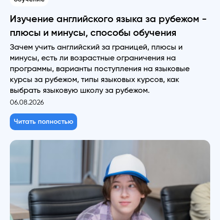
Изучение английского языка за рубежом -
плюсы и минусы, способы обучения
Зачем учить английский за границей, плюсы и
минусы, есть ли возрастные ограничения на
программы, варианты поступления на языковые
курсы за рубежом, типы языковых курсов, как
выбрать языковую школу за рубежом.
06.08.2026
Читать полностью