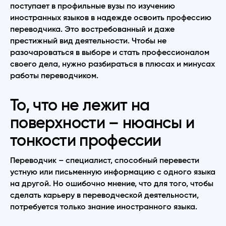
поступает в профильные вузы по изучению
иностранных языков в надежде освоить профессию
переводчика. Это востребованный и даже
престижный вид деятельности. Чтобы не
разочароваться в выборе и стать профессионалом
своего дела, нужно разбираться в плюсах и минусах
работы переводчиком.
То, что не лежит на
поверхности – нюансы и
тонкости профессии
Переводчик – специалист, способный перевести
устную или письменную информацию с одного языка
на другой. Но ошибочно мнение, что для того, чтобы
сделать карьеру в переводческой деятельности,
потребуется только знание иностранного языка.