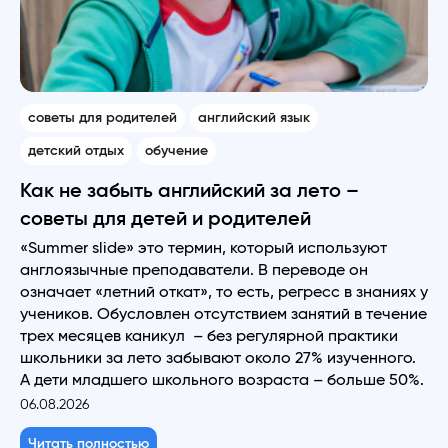
советы для родителей
английский язык
детский отдых
обучение
Как не забыть английский за лето –
советы для детей и родителей
«Summer slide» это термин, который используют
англоязычные преподаватели. В переводе он
означает «летний откат», то есть, регресс в знаниях у
учеников. Обусловлен отсутствием занятий в течение
трех месяцев каникул – без регулярной практики
школьники за лето забывают около 27% изученного.
А дети младшего школьного возраста – больше 50%.
06.08.2026
Читать полностью