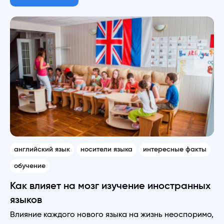
английский язык
носители языка
интересные факты
обучение
Как влияет на мозг изучение иностранных
языков
Влияние каждого нового языка на жизнь неоспоримо,