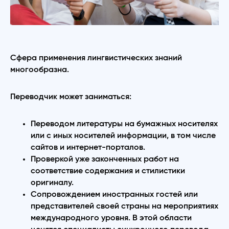
Сфера применения лингвистических знаний
многообразна.
Переводчик может заниматься:
Переводом литературы на бумажных носителях
или с иных носителей информации, в том числе
сайтов и интернет-порталов.
Проверкой уже законченных работ на
соответствие содержания и стилистики
оригиналу.
Сопровождением иностранных гостей или
представителей своей страны на мероприятиях
международного уровня. В этой области