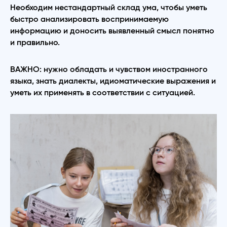
Необходим нестандартный склад ума, чтобы уметь
быстро анализировать воспринимаемую
информацию и доносить выявленный смысл понятно
и правильно.
ВАЖНО: нужно обладать и чувством иностранного
языка, знать диалекты, идиоматические выражения и
уметь их применять в соответствии с ситуацией.