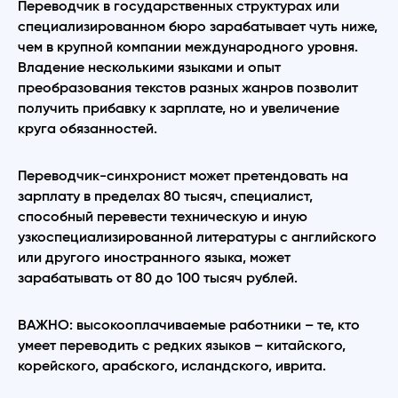
Переводчик в государственных структурах или
специализированном бюро зарабатывает чуть ниже,
чем в крупной компании международного уровня.
Владение несколькими языками и опыт
преобразования текстов разных жанров позволит
получить прибавку к зарплате, но и увеличение
круга обязанностей.
Переводчик-синхронист может претендовать на
зарплату в пределах 80 тысяч, специалист,
способный перевести техническую и иную
узкоспециализированной литературы с английского
или другого иностранного языка, может
зарабатывать от 80 до 100 тысяч рублей.
ВАЖНО: высокооплачиваемые работники – те, кто
умеет переводить с редких языков – китайского,
корейского, арабского, исландского, иврита.