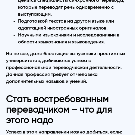
ценятся специалисты синхронного перевода,
которые переводят речь одновременно с
выступающим.
Подготовкой текстов на другом языке или
адаптацией иностранных оригиналов.
Научными изысканиями и исследованиями в
области языкознания и языковедения.
Но не все, даже блестящие выпускники престижных
университетов, добиваются успеха в
профессиональной переводческой деятельности.
Данная профессия требует от человека
дополнительных навыков и умений.
Стать востребованным
переводчиком – что для
этого надо
Успеха в этом направлении можно добиться, если: