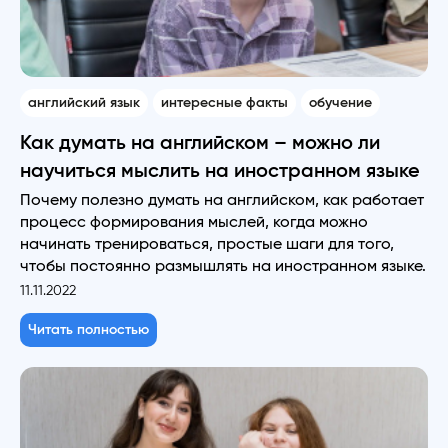
английский язык
интересные факты
обучение
Как думать на английском – можно ли
научиться мыслить на иностранном языке
Почему полезно думать на английском, как работает
процесс формирования мыслей, когда можно
начинать тренироваться, простые шаги для того,
чтобы постоянно размышлять на иностранном языке.
11.11.2022
Читать полностью