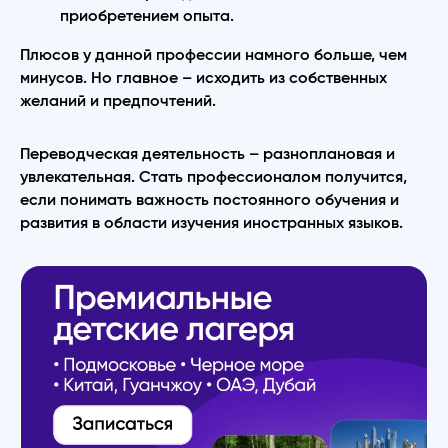
приобретением опыта.
Плюсов у данной профессии намного больше, чем
минусов. Но главное – исходить из собственных
желаний и предпочтений.
Переводческая деятельность – разноплановая и
увлекательная. Стать профессионалом получится,
если понимать важность постоянного обучения и
развития в области изучения иностранных языков.