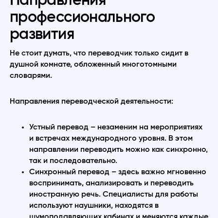
профессионального
развития
Не стоит думать, что переводчик только сидит в
душной комнате, обложенный многотомными
словарями.
Направления переводческой деятельности:
Устный перевод – незаменим на мероприятиях
и встречах
международного уровня. В этом
направлении переводить можно как синхронно,
так и последовательно.
Синхронный перевод – здесь важно мгновенно
воспринимать, анализировать и переводить
иностранную речь. Специалисты для работы
используют наушники, находятся в
шумоподавляющих кабинах и меняются каждые