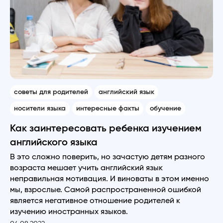
советы для родителей
английский язык
носители языка
интересные факты
обучение
Как заинтересовать ребенка изучением
английского языка
В это сложно поверить, но зачастую детям разного
возраста мешает учить английский язык
неправильная мотивация. И виноваты в этом именно
мы, взрослые. Самой распространенной ошибкой
является негативное отношение родителей к
изучению иностранных языков.