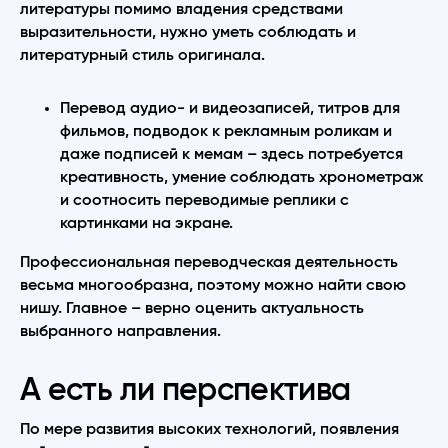
литературы помимо владения средствами
выразительности, нужно уметь соблюдать и
литературный стиль оригинала.
Перевод аудио- и видеозаписей, титров для
фильмов, подводок к рекламным роликам и
даже подписей к мемам – здесь потребуется
креативность, умение соблюдать хронометраж
и соотносить переводимые реплики с
картинками на экране.
Профессиональная переводческая деятельность
весьма многообразна, поэтому можно найти свою
нишу. Главное – верно оценить актуальность
выбранного направления.
А есть ли перспектива
По мере развития высоких технологий, появления