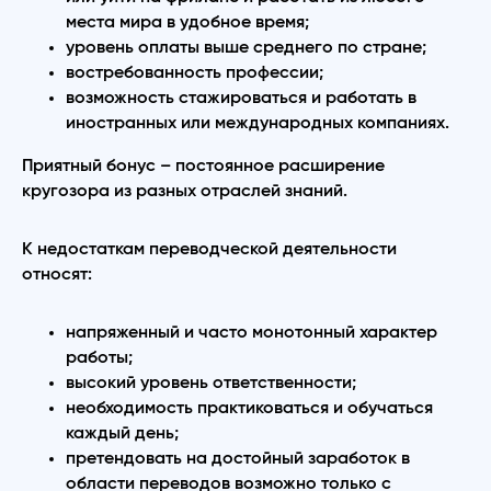
места мира в удобное время;
уровень оплаты выше среднего по стране;
востребованность профессии;
возможность стажироваться и работать в
иностранных или международных компаниях.
Приятный бонус – постоянное расширение
кругозора из разных отраслей знаний.
К недостаткам переводческой деятельности
относят:
напряженный и часто монотонный характер
работы;
высокий уровень ответственности;
необходимость практиковаться и обучаться
каждый день;
претендовать на достойный заработок в
области переводов
возможно только с