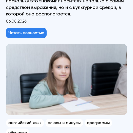
поскольку это знакомит носителя не только с самим
средством выражения, но и с культурной средой, в
которой оно располагается.
06.08.2026
Читать полностью
английский язык
плюсы и минусы
программы
обучение