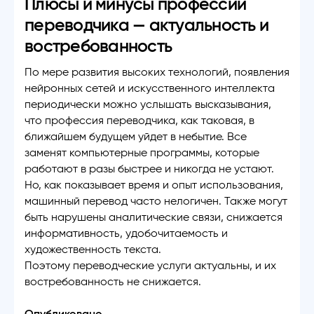
Плюсы и минусы профессии
переводчика — актуальность и
востребованность
По мере развития высоких технологий, появления
нейронных сетей и искусственного интеллекта
периодически можно услышать высказывания,
что профессия переводчика, как таковая, в
ближайшем будущем уйдет в небытие. Все
заменят компьютерные программы, которые
работают в разы быстрее и никогда не устают.
Но, как показывает время и опыт использования,
машинный перевод часто нелогичен. Также могут
быть нарушены аналитические связи, снижается
информативность, удобочитаемость и
художественность текста.
Поэтому переводческие услуги актуальны, и их
востребованность не снижается.