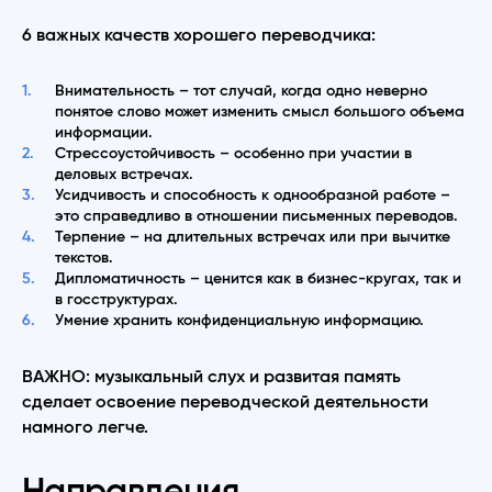
6 важных качеств хорошего переводчика:
Внимательность – тот случай, когда одно неверно
понятое слово может изменить смысл большого объема
информации.
Стрессоустойчивость – особенно при участии в
деловых встречах.
Усидчивость и способность к однообразной работе –
это справедливо в отношении письменных переводов.
Терпение – на длительных встречах или при вычитке
текстов.
Дипломатичность – ценится как в бизнес-кругах, так и
в госструктурах.
Умение хранить конфиденциальную информацию.
ВАЖНО: музыкальный слух и развитая память
сделает освоение переводческой деятельности
намного легче.
Направления