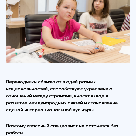
Переводчики сближают людей разных
национальностей, способствуют укреплению
отношений между странами, вносят вклад в
развитие международных связей и становление
единой интернациональной культуры.
Поэтому классный специалист не останется без
работы.