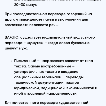
20–30 минут.
При последовательном
переводе говорящий на
другом языке делает паузы в выступлении для
возможности перевести речь.
ВАЖНО: существует индивидуальный вид устного
перевода – шушутаж – когда слова буквально
шепчут в ухо.
Письменный – направления зависят от типа
текста. Самые востребованные –
узкопрофильные тексты и владение
специальными терминами – переводы
технической документации, текстов
юридической, медицинской, экономической и
иной отраслевой направленности.
Для качественного перевода художественной