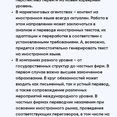
уровень.
В маркетинговых агентствах – контент на
иностранном языке всегда актуален. Работа в
этом направлении может заключаться в
анализе и переводе иностранных текстов, их
адаптации и переработке в соответствии с
установленными требованиями. А, возможно,
придется самостоятельно генерировать текст
на иностранном языке.
В компаниях разного уровня – от
государственных структур до частных фирм. В
первом случае важно высшее законченное
образование. В круг обязанностей может
входить как письменный, так и устный перевод,
а также сопровождение различных
мероприятий международного уровня. В
частных фирмах переводчик незаменим при
освоении иностранного рынка, проведения
соответствующих переговоров, в том числе на