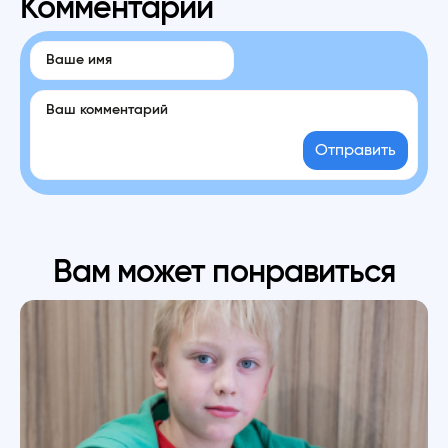
Комментарии
Отправить
Вам может понравиться