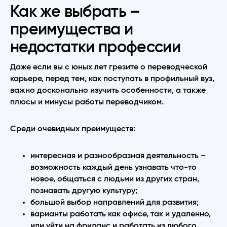
Как же выбрать –
преимущества и
недостатки профессии
Даже если вы с юных лет грезите о переводческой
карьере, перед тем, как поступать в профильный вуз,
важно досконально изучить особенности, а также
плюсы и минусы работы переводчиком.
Среди очевидных преимуществ:
интересная и разнообразная деятельность –
возможность каждый день узнавать что-то
новое, общаться с людьми из других стран,
познавать другую культуру;
большой выбор направлений для развития;
варианты работать как офисе, так и удаленно,
или уйти на фриланс и работать из любого