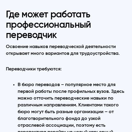
Где может работать
профессиональный
переводчик
Освоение навыков переводческой деятельности
открывает много вариантов для трудоустройства.
Переводчики требуются:
В бюро переводов – популярное место для
первой работы после профильных вузов. Здесь
можно отточить переводческие навыки по
различным направлениям. Клиентами такого
бюро могут быть разные организации – от
благотворительного фонда до узкой
отраслевой ассоциации
,
поэтому есть
перспектива перейти на новый карьерный