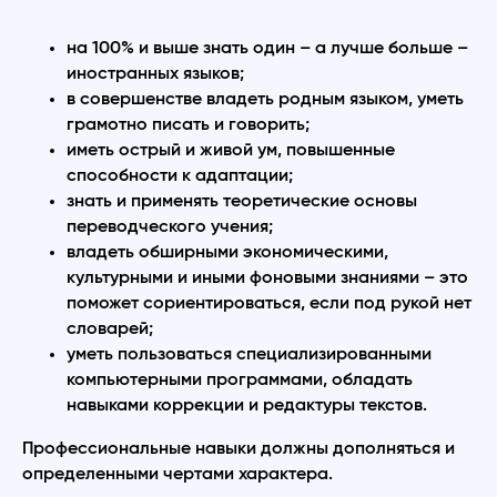
на 100% и выше знать один – а лучше больше –
иностранных языков;
в совершенстве владеть родным языком, уметь
грамотно писать и говорить;
иметь острый и живой ум, повышенные
способности к адаптации;
знать и применять теоретические основы
переводческого учения;
владеть обширными экономическими,
культурными и иными фоновыми знаниями – это
поможет сориентироваться, если под рукой нет
словарей;
уметь пользоваться специализированными
компьютерными программами, обладать
навыками коррекции и редактуры текстов.
Профессиональные навыки должны дополняться и
определенными чертами характера.