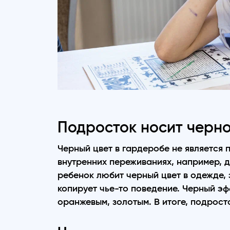
Подросток носит черно
Черный цвет в гардеробе не является 
внутренних переживаниях, например, д
ребенок любит черный цвет в одежде, э
копирует чье-то поведение. Черный эф
оранжевым, золотым. В итоге, подрост