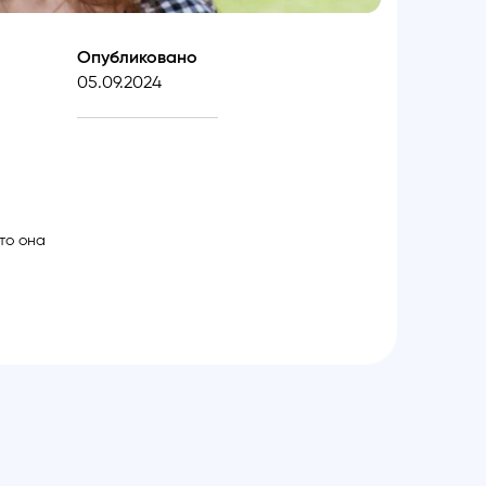
Опубликовано
05.09.2024
то она