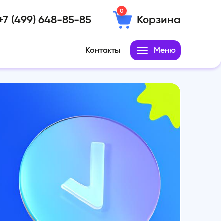
0
+7 (499) 648-85-85
Корзина
Контакты
Меню