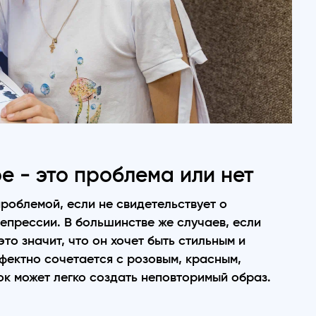
е - это проблема или нет
проблемой, если не свидетельствует о
епрессии. В большинстве же случаев, если
то значит, что он хочет быть стильным и
фектно сочетается с розовым, красным,
ок может легко создать неповторимый образ.