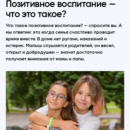
Позитивное воспитание —
что это такое?
Что такое позитивное воспитание? — спросите вы. А
мы ответим: это когда семья счастливо проводит
время вместе. В доме нет ругани, наказаний и
истерик. Малыш слушается родителей, он весел,
открыт и добродушен — значит достаточно
получает внимания от мамы и папы.