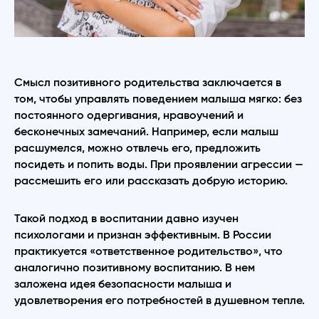
Смысл позитивного родительства заключается в
том, чтобы управлять поведением малыша мягко: без
постоянного одергивания, нравоучений и
бесконечных замечаний. Например, если малыш
расшумелся, можно отвлечь его, предложить
посидеть и попить воды. При проявлении агрессии —
рассмешить его или рассказать добрую историю.
Такой подход в воспитании давно изучен
психологами и признан эффективным. В России
практикуется «ответственное родительство», что
аналогично позитивному воспитанию. В нем
заложена идея безопасности малыша и
удовлетворения его потребностей в душевном тепле.