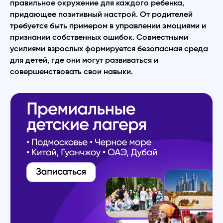
правильное окружение для каждого ребенка,
придающее позитивный настрой. От родителей
требуется быть примером в управлении эмоциями и
признании собственных ошибок. Совместными
усилиями взрослых формируется безопасная среда
для детей, где они могут развиваться и
совершенствовать свои навыки.