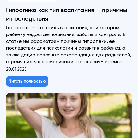
Гипоопека как тип воспитания — причины
и последствия
Гипоопека — это стиль воспитания, при котором
ребенку недостает внимания, заботы и контроля. В
статье мы рассмотрим причины гипоопеки, её
последствия для психологии и развития ребенка, а
также дадим полезные рекомендации для родителей,
стремящихся к гармоничным отношениям в семье.
20.01.2025
Читать полностью