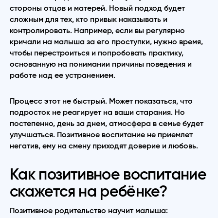
стороны отцов и матерей. Новый подход будет
сложным для тех, кто привык наказывать и
контролировать. Например, если вы регулярно
кричали на малыша за его проступки, нужно время,
чтобы перестроиться и попробовать практику,
основанную на понимании причины поведения и
работе над ее устранением.
Процесс этот не быстрый. Может показаться, что
подросток не реагирует на ваши старания. Но
постепенно, день за днем, атмосфера в семье будет
улучшаться. Позитивное воспитание не приемлет
негатив, ему на смену приходят доверие и любовь.
Как позитивное воспитание
скажется на ребёнке?
Позитивное родительство научит малыша: