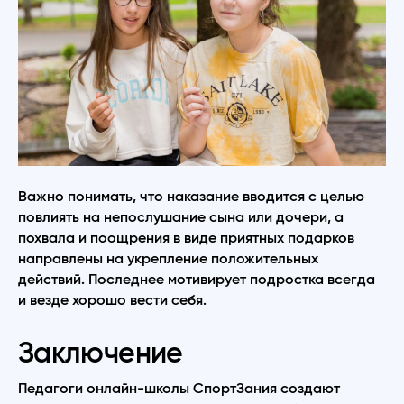
Важно понимать, что наказание вводится с целью
повлиять на непослушание сына или дочери, а
похвала и поощрения в виде приятных подарков
направлены на укрепление положительных
действий. Последнее мотивирует подростка всегда
и везде хорошо вести себя.
Заключение
Педагоги онлайн-школы СпортЗания создают