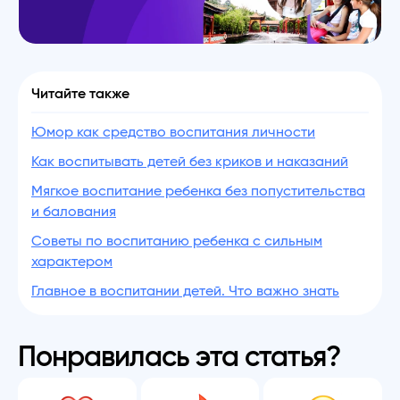
Читайте также
Юмор как средство воспитания личности
Как воспитывать детей без криков и наказаний
Мягкое воспитание ребенка без попустительства
и балования
Советы по воспитанию ребенка с сильным
характером
Главное в воспитании детей. Что важно знать
Понравилась эта статья?