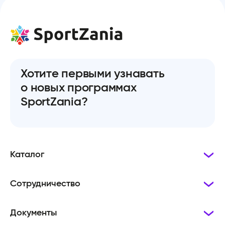
Хотите первыми узнавать
о новых программах
SportZania?
Каталог
Сотрудничество
Документы