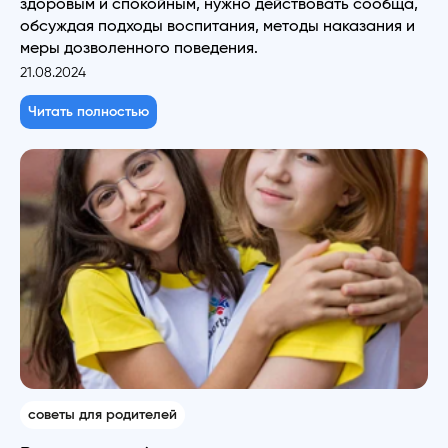
здоровым и спокойным, нужно действовать сообща,
обсуждая подходы воспитания, методы наказания и
меры дозволенного поведения.
21.08.2024
Читать полностью
советы для родителей