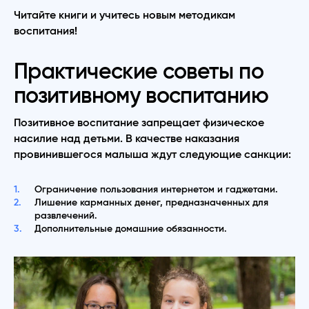
Читайте книги и учитесь новым методикам
воспитания!
Практические советы по
позитивному воспитанию
Позитивное воспитание запрещает физическое
насилие над детьми. В качестве наказания
провинившегося малыша ждут следующие санкции:
Ограничение пользования интернетом и гаджетами.
Лишение карманных денег, предназначенных для
развлечений.
Дополнительные домашние обязанности.