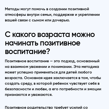
Методы могут помочь в создании позитивной
атмосферы внутри семьи, поддержке и укреплении
вашей связи с сыном или дочерью.
С какого возраста можно
начинать позитивное
воспитание?
Позитивное воспитание — это подход, основанный
на взаимном уважении и понимании. Эта методика
может успешно применяться для детей любого
возраста. Основная идея заключается в том, чтобы
создать среду, в которой ребенок чувствует себя в
безопасности и любви, а его потребности и эмоции
признаются и уважаются.
Позитивное родительство требует усилий со