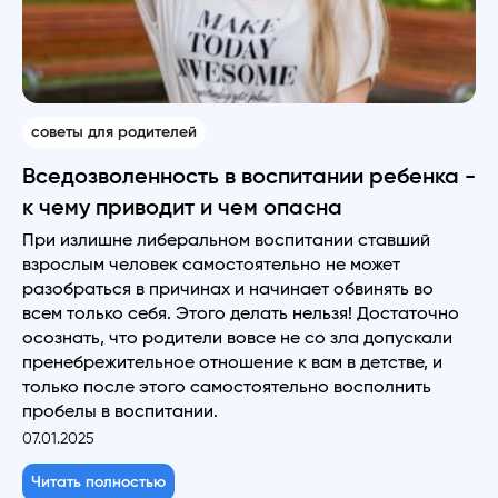
советы для родителей
Вседозволенность в воспитании ребенка -
к чему приводит и чем опасна
При излишне либеральном воспитании ставший
взрослым человек самостоятельно не может
разобраться в причинах и начинает обвинять во
всем только себя. Этого делать нельзя! Достаточно
осознать, что родители вовсе не со зла допускали
пренебрежительное отношение к вам в детстве, и
только после этого самостоятельно восполнить
пробелы в воспитании.
07.01.2025
Читать полностью