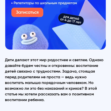
Дети делают этот мир радостнее и светлее. Однако
давайте будем честны и откровенны: воспитание
детей связано с трудностями. Задача, стоящая
перед родителями не проста — ведь нужно
воспитать малыша порядочным человеком. Но
возможно ли это без наказаний и криков? В этой
статье мы хотели рассказать вам о позитивном
воспитании ребенка.