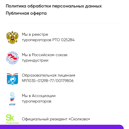
Политика обработки персональных данных
Публичная оферта
Мы в реестре
туроператоров РТО 025284
Мы в Российском союзе
туриндустрии
Образовательная лицензия
№Л035-01298-77/00179806
Мы в Ассоциации
туроператоров
Официальный резидент «Сколково»