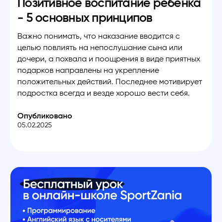
Позитивное воспитание ребенка
- 5 основных принципов
Важно понимать, что наказание вводится с
целью повлиять на непослушание сына или
дочери, а похвала и поощрения в виде приятных
подарков направлены на укрепление
положительных действий. Последнее мотивирует
подростка всегда и везде хорошо вести себя.
Опубликовано
05.02.2025