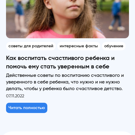
советы для родителей
интересные факты
обучение
Как воспитать счастливого ребенка и
помочь ему стать уверенным в себе
Действенные советы по воспитанию счастливого и
уверенного в себе ребенка, что нужно и не нужно
делать, чтобы у ребенка было счастливое детство.
07.11.2022
Читать полностью