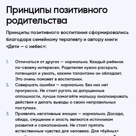
Принципы позитивного
родительства
Принципы позитивного воспитания сформировались
благодаря семейному терапевту и автору книги
«Дети — с небес»:
Отличаться от других — нормально. Каждый ребенок
по-своему интересен. Родителям нужно раскрыть
потенциал и узнать, какими талантами он обладает.
Это очень поможет в воспитании.
Совершать ошибки — нормально. Без них нет
прогресса. Не стоит ругать за допущенные
оплошности, лучше помогайте малышу анализировать
действия и делать выводы о своих неправильных
поступках.
Проявлять негативные эмоции — нормально. Досада,
обида, смущение и злость являются источником
развития и самопознания. Не стоит прятать
естественные чувства для человека. Для «буйных»