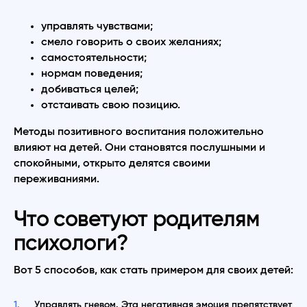
управлять чувствами;
смело говорить о своих желаниях;
самостоятельности;
нормам поведения;
добиваться целей;
отстаивать свою позицию.
Методы позитивного воспитания положительно
влияют на детей. Они становятся послушными и
спокойными, открыто делятся своими
переживаниями.
Что советуют родителям
психологи?
Вот 5 способов, как стать примером для своих детей:
Управлять гневом. Эта негативная эмоция препятствует