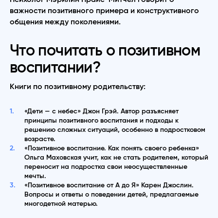
важности позитивного примера и конструктивного
общения между поколениями.
Что почитать о позитивном
воспитании?
Книги по позитивному родительству:
«Дети — с небес» Джон Грэй. Автор разъясняет
принципы позитивного воспитания и подходы к
решению сложных ситуаций, особенно в подростковом
возрасте.
«Позитивное воспитание. Как понять своего ребенка»
Ольга Маховская учит, как не стать родителем, который
переносит на подростка свои неосуществленные
мечты.
«Позитивное воспитание от А до Я» Карен Джослин.
Вопросы и ответы о поведении детей, предлагаемые
многодетной матерью.