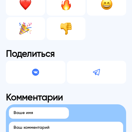
Поделиться
Комментарии