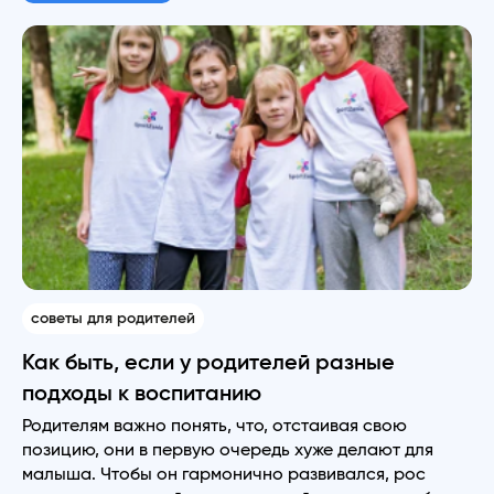
советы для родителей
Как быть, если у родителей разные
подходы к воспитанию
Родителям важно понять, что, отстаивая свою
позицию, они в первую очередь хуже делают для
малыша. Чтобы он гармонично развивался, рос