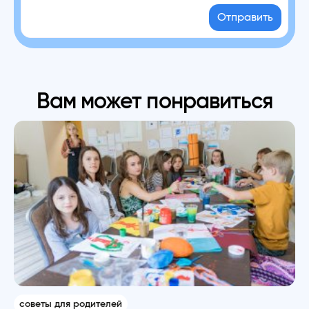
Отправить
Вам может понравиться
советы для родителей