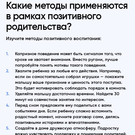
Какие методы применяются
в рамках позитивного
родительства?
Изучите методы позитивного воспитания:
Капризное поведение может быть сигналом того, что
крохе не хватает внимания. Вместо ругани, лучше
попробуйте понять мотивы такого поведения.
Хвалите ребенка за любые его действия. Например,
если он самостоятельно собрал игрушки — покажите
малышу ваше признание и ценность этого поступка.
Это будет мотивировать соблюдать порядок в комнате.
Уделяйте малышу достаточно времени. Найдите 30
минут на совместное занятие по интересам.
Перед сном предложите ему поделиться с вами
событиями дня. Если ребенку сложно вспомнить
радостный момент, начните разговор сами, делясь
позитивными историями и впечатлениями.
Создайте в доме дружескую атмосферу. Подростку
важно чувствовать поддержку и понимание родителей.