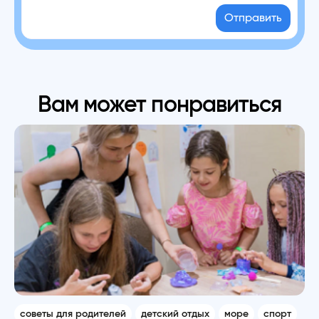
Отправить
Вам может понравиться
советы для родителей
детский отдых
море
спорт