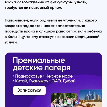
врача освобождение от физкультуры, узнать,
требуется ли повторный прием.
Напоминаем, если родители не уточнили, с какого
возраста подросток может самостоятельно
посещать врача и слишком рано отправили ребенка
в больницу, то ему откажут в оказании медицинской
услуги.