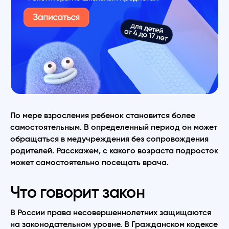
По мере взросления ребенок становится более
самостоятельным. В определенный период он может
обращаться в медучреждения без сопровождения
родителей. Расскажем, с какого возраста подросток
может самостоятельно посещать врача.
Что говорит закон
В России права несовершеннолетних защищаются
на законодательном уровне. В Гражданском кодексе