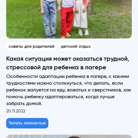
советы для родителей
детский отдых
Какая ситуация может оказаться трудной,
стрессовой для ребенка в лагере
Особенности адаптации ребенка в лагере, с какими
трудностями можно столкнуться, что делать, если
ребенок жалуется на еду, вожатых и сверстников, как
помочь ребенку адаптироваться, когда лучше
забрать домой.
20.11.2022
Читать полностью