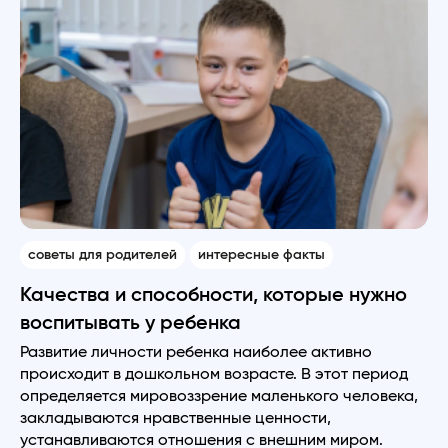
советы для родителей
интересные факты
Качества и способности, которые нужно
воспитывать у ребенка
Развитие личности ребенка наиболее активно
происходит в дошкольном возрасте. В этот период
определяется мировоззрение маленького человека,
закладываются нравственные ценности,
устанавливаются отношения с внешним миром.