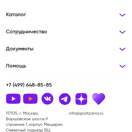
Каталог
Сотрудничество
Документы
Помощь
+7 (499) 648-85-85
117105, г. Москва,
info@sportzania.ru
Варшавское шоссе 9
строение 1, корпус Мещерин
Северный подъезд (БЦ