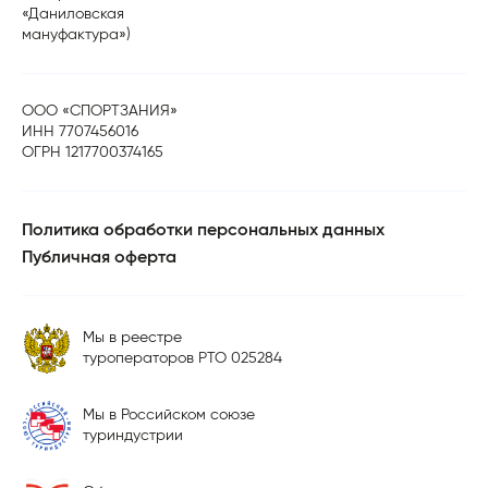
«Даниловская
мануфактура»)
ООО «СПОРТЗАНИЯ»
ИНН 7707456016
ОГРН 1217700374165
Политика обработки персональных данных
Публичная оферта
Мы в реестре
туроператоров РТО 025284
Мы в Российском союзе
туриндустрии