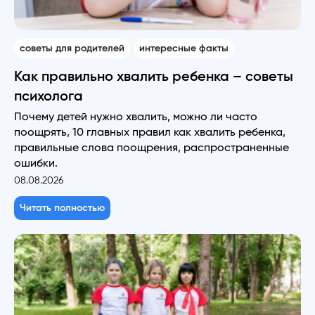
советы для родителей
интересные факты
Как правильно хвалить ребенка – советы
психолога
Почему детей нужно хвалить, можно ли часто
поощрять, 10 главных правил как хвалить ребенка,
правильные слова поощрения, распространенные
ошибки.
08.08.2026
Читать полностью