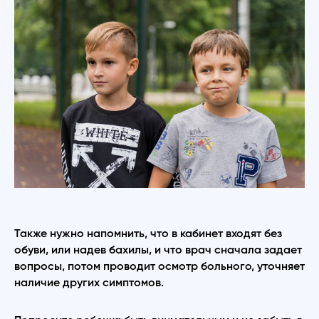
Также нужно напомнить, что в кабинет входят без
обуви, или надев бахилы, и что врач сначала задает
вопросы, потом проводит осмотр больного, уточняет
наличие других симптомов.