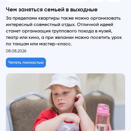
Чем заняться семьей в выходные
За пределами квартиры также можно организовать
интересный совместный отдых. Отличной идеей
станет организация группового похода в музей,
театр или кино, а при желании можно посетить урок
по танцам или мастер-класс.
08.08.2026
Читать полностью