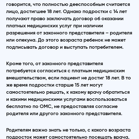
говорится, что полностью дееспособным считается
лицо, достигшее 18 лет. Однако подростки с 14 лет
получают право заключать договор об оказании
платных медицинских услуг при наличии
разрешения от законного представителя – родителя
или опекуна. До этого возраста ребенок не может
подписывать договор и выступать потребителем.
Кроме того, от законного представителя
потребуется согласиться с платным медицинским
вмешательством, если пациент не достиг 18 лет. В то
же время подростки старше 15 лет могут
самостоятельно решать, к какому врачу обратиться
и какими медицинскими услугами воспользоваться
бесплатно по ОМС, не предоставляя согласие
родителя или другого законного представителя.
Родителям важно знать не только, с какого возраста
подросток может самостоятельно посещать врача,