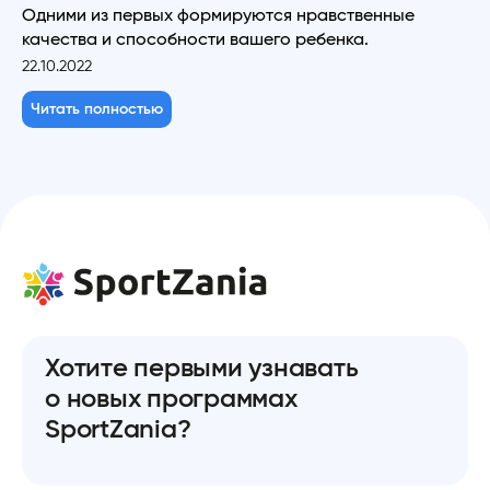
Одними из первых формируются нравственные
качества и способности вашего ребенка.
22.10.2022
Читать полностью
Хотите первыми узнавать
о новых программах
SportZania?