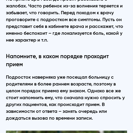
жалобах. Часто ребенок из-за волнения теряется и
забывает, что говорить. Перед походом к врачу
проговорите с подростком все симптомы. Пусть он
представит себя в кабинете врача и расскажет, что
именно беспокоит – где локализуется боль, какой у
нее характер и т.п.
Напомните, в каком порядке проходит
прием
Подросток наверняка уже посещал больницу с
родителями в более раннем возрасте, поэтому в
целом порядок приема ему знаком. Однако все же
стоит напомнить ему, что сначала нужно спросить у
других пациентов, как происходит прием. В
зависимости от ответа – занять очередь или
дождаться вызова по времени записи.