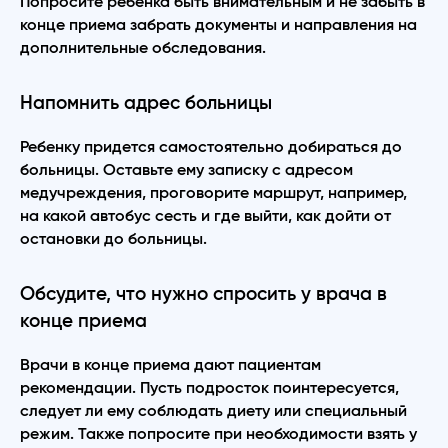
Попросите ребенка быть внимательным и не забыть в
конце приема забрать документы и направления на
дополнительные обследования.
Напомнить адрес больницы
Ребенку придется самостоятельно добираться до
больницы. Оставьте ему записку с адресом
медучреждения, проговорите маршрут, например,
на какой автобус сесть и где выйти, как дойти от
остановки до больницы.
Обсудите, что нужно спросить у врача в
конце приема
Врачи в конце приема дают пациентам
рекомендации. Пусть подросток поинтересуется,
следует ли ему соблюдать диету или специальный
режим. Также попросите при необходимости взять у