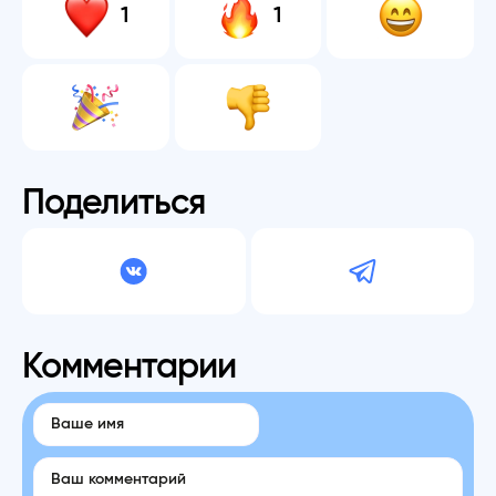
1
1
Поделиться
Комментарии