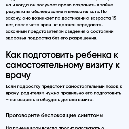
но и когда он получает право сохранить в тайне
результаты обследования и вмешательств. По
закону, оно возникает по достижению возраста 15
лет, после чего врач не должен передавать
законным представителям сведения о состоянии
здоровья подростка без его разрешения.
Как подготовить ребенка к
самостоятельному визиту к
врачу
Если подростку предстоит самостоятельный поход к
врачу, родителям нужно правильно его подготовить
– поговорить и обсудить детали визита.
Проговорите беспокоящие симптомы
На приеме врач всегда просит рассказать о