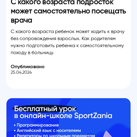
С какого возраста подросток
может самостоятельно посещать
врача
С какого возраста ребенок может ходить к врачу
без сопровождения взрослых. Как родителям
нужно подготовить ребенка к самостоятельному
походу в больницу.
Опубликовано
25.04.2024