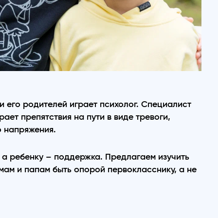
и его родителей играет психолог. Специалист
ает препятствия на пути в виде тревоги,
о напряжения.
 а ребенку – поддержка. Предлагаем изучить
мам и папам быть опорой первокласснику, а не