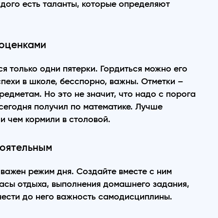
ждого есть таланты, которые определяют
 оценками
ся только одни пятерки. Гордиться можно его
пехи в школе, бесспорно, важны. Отметки –
редметам. Но это не значит, что надо с порога
сегодня получил по математике. Лучше
и чем кормили в столовой.
тоятельным
важен режим дня. Создайте вместе с ним
часы отдыха, выполнения домашнего задания,
ести до него важность самодисциплины.