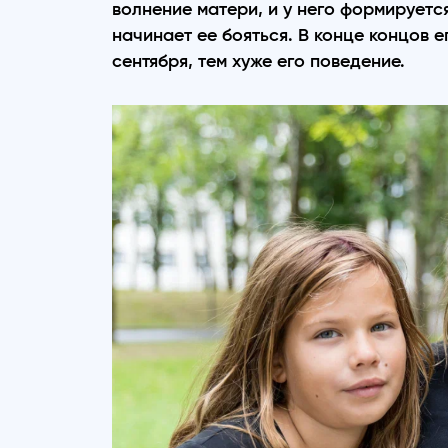
волнение матери, и у него формируетс
начинает ее бояться. В конце концов е
сентября, тем хуже его поведение.