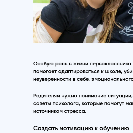
Особую роль в жизни первоклассника 
помогает адаптироваться к школе, убир
неуверенности в себе, эмоциональног
Родителям нужно понимание ситуации,
советы психолога, которые помогут ма
источником стресса.
Создать мотивацию к обучению