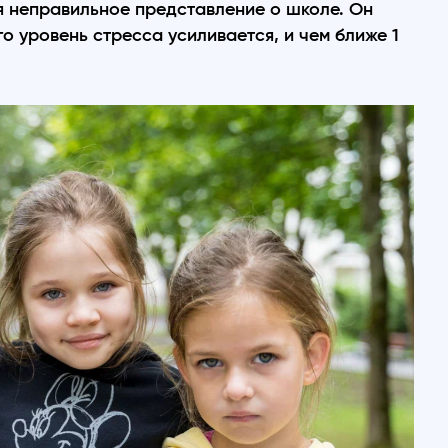
я неправильное представление о школе. Он
го уровень стресса усиливается, и чем ближе 1