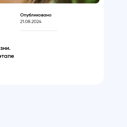
Опубликовано
21.08.2024
зни.
этапе