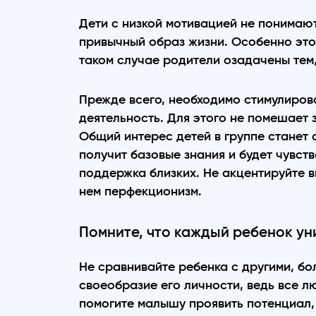
Дети с низкой мотивацией не понимают
привычный образ жизни. Особенно это 
таком случае родители озадачены тем,
Прежде всего, необходимо стимулиров
деятельность. Для этого не помешает
Общий интерес детей в группе станет 
получит базовые знания и будет чувств
поддержка близких. Не акцентируйте в
нем перфекционизм.
Помните, что каждый ребенок ун
Не сравнивайте ребенка с другими, бо
своеобразие его личности, ведь все 
помогите малышу проявить потенциал, 