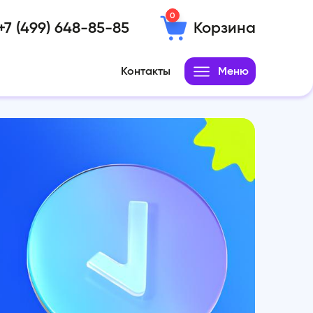
0
+7 (499) 648-85-85
Корзина
Контакты
Меню