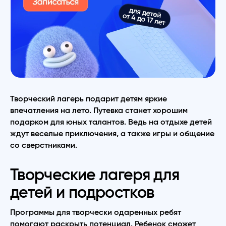
Творческий лагерь подарит детям яркие
впечатления на лето. Путевка станет хорошим
подарком для юных талантов. Ведь на отдыхе детей
ждут веселые приключения, а также игры и общение
со сверстниками.
Творческие лагеря для
детей и подростков
Программы для творчески одаренных ребят
помогают раскрыть потенциал. Ребенок сможет