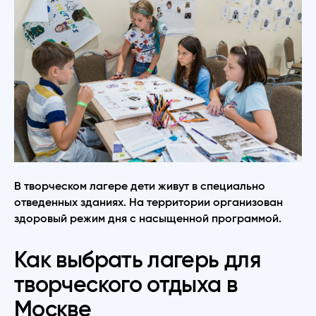
В творческом лагере дети живут в специально
отведенных зданиях. На территории организован
здоровый режим дня с насыщенной программой.
Как выбрать лагерь для
творческого отдыха в
Москве