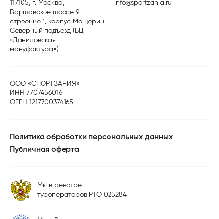
117105, г. Москва,
info@sportzania.ru
Варшавское шоссе 9
строение 1, корпус Мещерин
Северный подъезд (БЦ
«Даниловская
мануфактура»)
ООО «СПОРТЗАНИЯ»
ИНН 7707456016
ОГРН 1217700374165
Политика обработки персональных данных
Публичная оферта
Мы в реестре
туроператоров РТО 025284