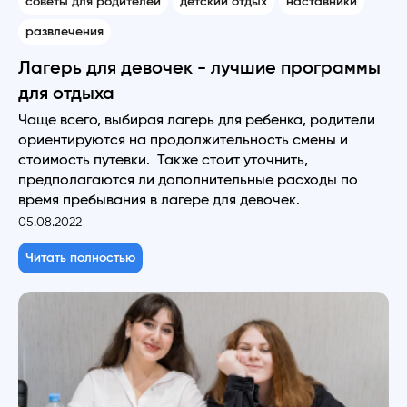
советы для родителей
детский отдых
наставники
развлечения
Лагерь для девочек - лучшие программы
для отдыха
Чаще всего, выбирая лагерь для ребенка, родители
ориентируются на продолжительность смены и
стоимость путевки. Также стоит уточнить,
предполагаются ли дополнительные расходы по
время пребывания в лагере для девочек.
05.08.2022
Читать полностью