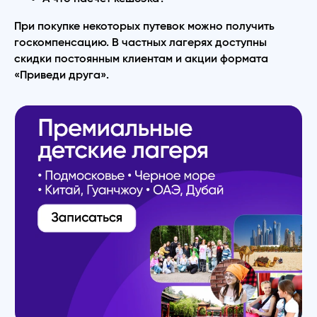
При покупке некоторых путевок можно получить
госкомпенсацию. В частных лагерях доступны
скидки постоянным клиентам и акции формата
«Приведи друга».