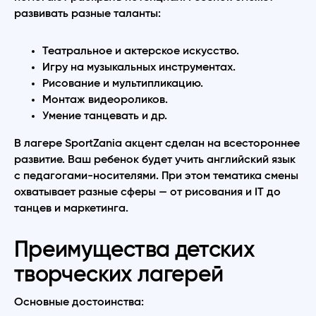
развивать разные таланты:
Театральное и актерское искусство.
Игру на музыкальных инструментах.
Рисование и мультипликацию.
Монтаж видеороликов.
Умение танцевать и др.
В лагере SportZania акцент сделан на всестороннее
развитие. Ваш ребенок будет учить английский язык
с педагогами-носителями. При этом тематика смены
охватывает разные сферы — от рисования и IT до
танцев и маркетинга.
Преимущества детских
творческих лагерей
Основные достоинства: