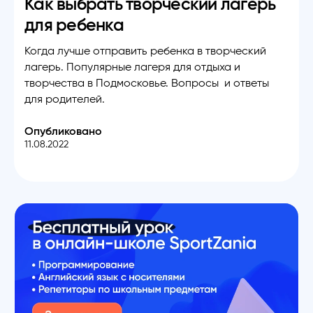
Как выбрать творческий лагерь
для ребенка
Когда лучше отправить ребенка в творческий
лагерь. Популярные лагеря для отдыха и
творчества в Подмосковье. Вопросы и ответы
для родителей.
Опубликовано
11.08.2022