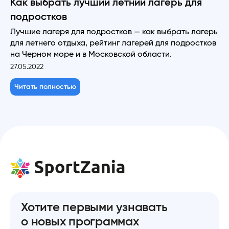
Как выбрать лучший летний лагерь для
подростков
Лучшие лагеря для подростков — как выбрать лагерь
для летнего отдыха, рейтинг лагерей для подростков
на Черном море и в Московской области.
27.05.2022
Читать полностью
Хотите первыми узнавать
о новых программах