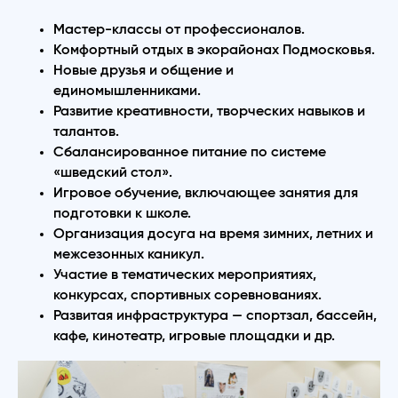
Мастер-классы от профессионалов.
Комфортный отдых в экорайонах Подмосковья.
Новые друзья и общение и
единомышленниками.
Развитие креативности, творческих навыков и
талантов.
Сбалансированное питание по системе
«шведский стол».
Игровое обучение, включающее занятия для
подготовки к школе.
Организация досуга на время зимних, летних и
межсезонных каникул.
Участие в тематических мероприятиях,
конкурсах, спортивных соревнованиях.
Развитая инфраструктура — спортзал, бассейн,
кафе, кинотеатр, игровые площадки и др.