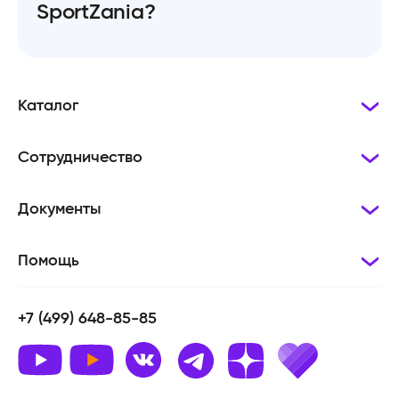
SportZania?
Каталог
Сотрудничество
Документы
Помощь
+7 (499) 648-85-85