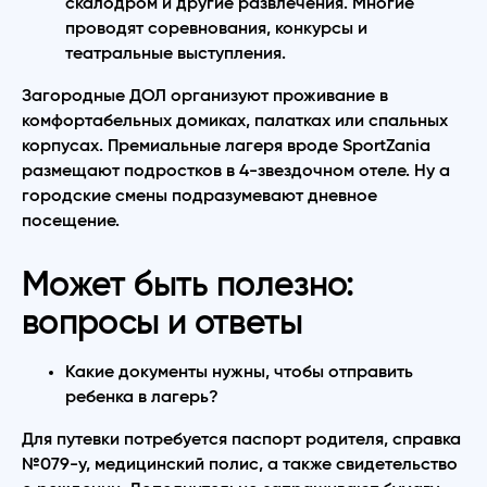
скалодром и другие развлечения. Многие
проводят соревнования, конкурсы и
театральные выступления.
Загородные ДОЛ организуют проживание в
комфортабельных домиках, палатках или спальных
корпусах. Премиальные лагеря вроде SportZania
размещают подростков в 4-звездочном отеле. Ну а
городские смены подразумевают дневное
посещение.
Может быть полезно:
вопросы и ответы
Какие документы нужны, чтобы отправить
ребенка в лагерь?
Для путевки потребуется паспорт родителя, справка
№079-у, медицинский полис, а также свидетельство