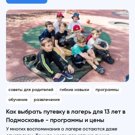
советы для родителей
гибкие навыки
программы
обучение
развлечения
Как выбрать путевку в лагерь для 13 лет в
Подмосковье - программы и цены
У многих воспоминания о лагере остаются даже