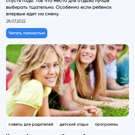
спустя годы. Так что место для отдыха лучше
выбирать тщательно. Особенно если ребенок
впервые едет на смену.
28.07.2022
Читать полностью
советы для родителей
детский отдых
программы