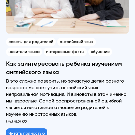
советы для родителей
английский язык
носители языка
интересные факты
обучение
Как заинтересовать ребенка изучением
английского языка
В это сложно поверить, но зачастую детям разного
возраста мешает учить английский язык
неправильная мотивация. И виноваты в этом именно
мы, взрослые. Самой распространенной ошибкой
является негативное отношение родителей к
изучению иностранных языков.
04.08.2022
Читать полностью