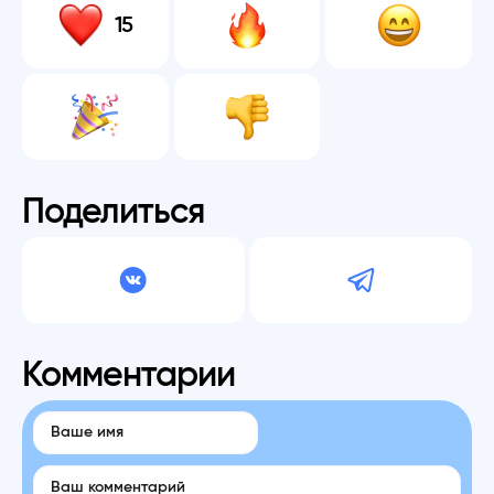
15
Поделиться
Комментарии