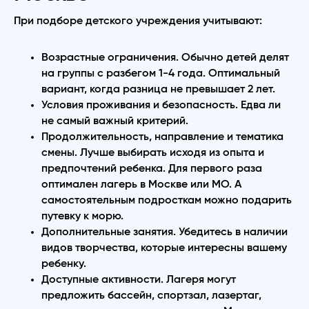
При подборе детского учреждения учитывают:
Возрастные ограничения. Обычно детей делят
на группы с разбегом 1-4 года. Оптимальный
вариант, когда разница не превышает 2 лет.
Условия проживания и безопасность. Едва ли
не самый важный критерий.
Продолжительность, направление и тематика
смены. Лучше выбирать исходя из опыта и
предпочтений ребенка. Для первого раза
оптимален лагерь в Москве или МО. А
самостоятельным подросткам можно подарить
путевку к морю.
Дополнительные занятия. Убедитесь в наличии
видов творчества, которые интересны вашему
ребенку.
Доступные активности. Лагеря могут
предложить бассейн, спортзал, лазертаг,