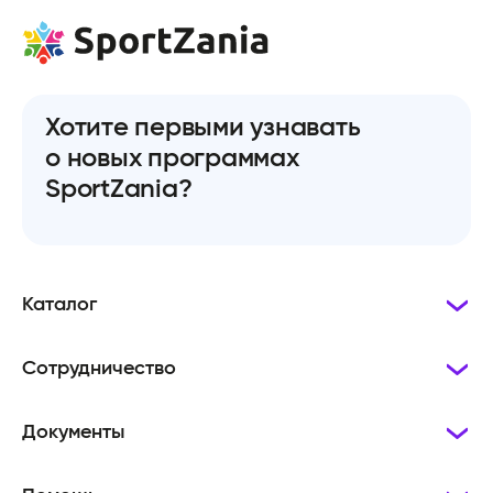
Хотите первыми узнавать
о новых программах
SportZania?
Каталог
Сотрудничество
Документы