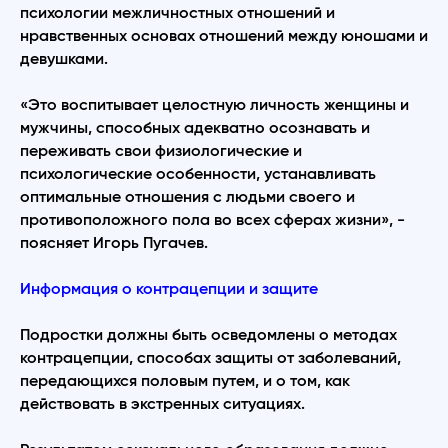
психологии межличностных отношений и
нравственных основах отношений между юношами и
девушками.
«Это воспитывает целостную личность женщины и
мужчины, способных адекватно осознавать и
переживать свои физиологические и
психологические особенности, устанавливать
оптимальные отношения с людьми своего и
противоположного пола во всех сферах жизни», -
поясняет Игорь Пугачев.
Информация о контрацепции и защите
Подростки должны быть осведомлены о методах
контрацепции, способах защиты от заболеваний,
передающихся половым путем, и о том, как
действовать в экстренных ситуациях.