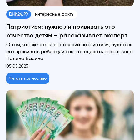
ДНИ24.РУ
интересные факты
Патриотизм: нужно ли прививать это
качество детям – рассказывает эксперт
О том, что же такое настоящий патриотизм, нужно ли
его прививать ребенку и как это сделать рассказала
Полина Васина
05.05.2023
Читать полностью