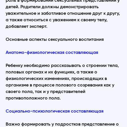
роль в формировании сексуальных представлений у
детей. Родители должны демонстрировать
уважительное и заботливое отношение друг к другу,
а также относиться с уважением к своему телу,
добавляет эксперт.
Основные аспекты сексуального воспитания
Анатомо-физиологическая составляющая
Ребенку необходимо рассказывать о строении тела,
половых органах и их функциях, а также о
физиологических изменениях, происходящих в
организме в процессе полового созревания как у
своего пола, так и у представителей
противоположного пола.
Социально-психологическая составляющая
Важно формировать у подростков представление о