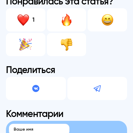
Понравилась эта статья?
1
Поделиться
Комментарии