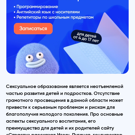
Сексуальное образование является неотъемлемой
частью развития детей и подростков. Отсутствие
грамотного просвещения в данной области может
привести к серьезным проблемам и рискам для
благополучия молодого поколения. Про основные
аспекты сексуального воспитания, его
преимущества для детей и их родителей сайту
«Страсти»
рассказал Игорь Пугачев, гендиректор