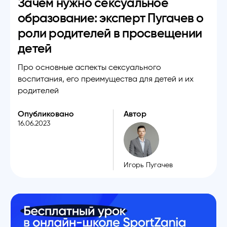
Зачем нужно сексуальное
образование: эксперт Пугачев о
роли родителей в просвещении
детей
Про основные аспекты сексуального
воспитания, его преимущества для детей и их
родителей
Опубликовано
Автор
16.06.2023
Игорь Пугачев