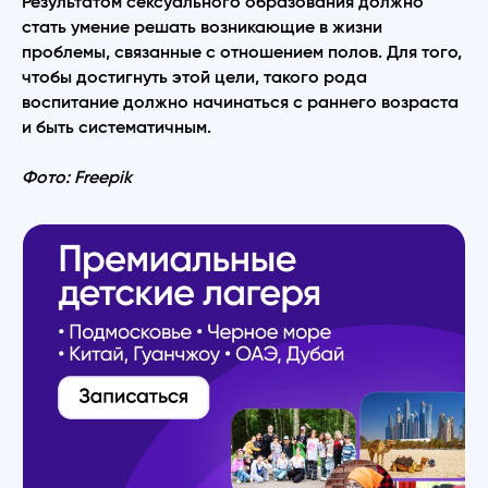
Результатом сексуального образования должно
стать умение решать возникающие в жизни
проблемы, связанные с отношением полов. Для того,
чтобы достигнуть этой̆ цели, такого рода
воспитание должно начинаться с раннего возраста
и быть систематичным.
Фото: Freepik