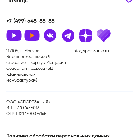
Помощь
+7 (499) 648-85-85
117105, г. Москва,
info@sportzania.ru
Варшавское шоссе 9
строение 1, корпус Мещерин
Северный подъезд (БЦ
«Даниловская
мануфактура»)
ООО «СПОРТЗАНИЯ»
ИНН 7707456016
ОГРН 1217700374165
Политика обработки персональных данных