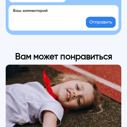
Отправить
Вам может понравиться