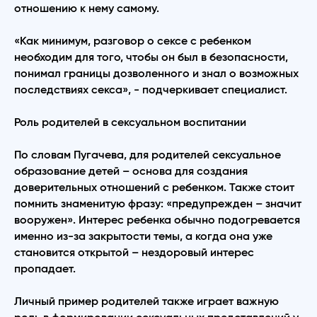
отношению к нему самому.
«Как минимум, разговор о сексе с ребенком
необходим для того, чтобы он был в безопасности,
понимал границы дозволенного и знал о возможных
последствиях секса», - подчеркивает специалист.
Роль родителей в сексуальном воспитании
По словам Пугачева, для родителей сексуальное
образование детей – основа для создания
доверительных отношений с ребенком. Также стоит
помнить знаменитую фразу: «предупрежден – значит
вооружен». Интерес ребенка обычно подогревается
именно из-за закрытости темы, а когда она уже
становится открытой – нездоровый интерес
пропадает.
Личный пример родителей также играет важную