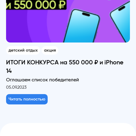
детский отдых
акция
ИТОГИ КОНКУРСА на 550 000 ₽ и iPhone
14
Оглашаем список победителей
05.09.2023
Читать полностью