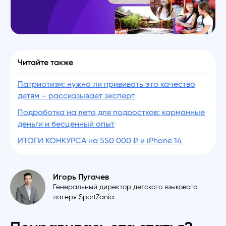
Читайте также
Патриотизм: нужно ли прививать это качество
детям – рассказывает эксперт
Подработка на лето для подростков: карманные
деньги и бесценный опыт
ИТОГИ КОНКУРСА на 550 000 ₽ и iPhone 14
Игорь Пугачев
Генеральный директор детского языкового
лагеря SportZania