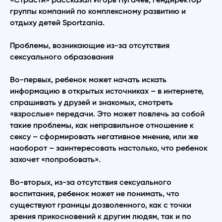
группы компаний по комплексному развитию и
отдыху детей Sportzania.
Проблемы, возникающие из-за отсутствия
сексуального образования
Во-первых, ребенок может начать искать
информацию в открытых источниках – в интернете,
спрашивать у друзей и знакомых, смотреть
«взрослые» передачи. Это может повлечь за собой
такие проблемы, как неправильное отношение к
сексу – сформировать негативное мнение, или же
наоборот – заинтересовать настолько, что ребенок
захочет «попробовать».
Во-вторых, из-за отсутствия сексуального
воспитания, ребенок может не понимать, что
существуют границы дозволенного, как с точки
зрения прикосновений к другим людям, так и по