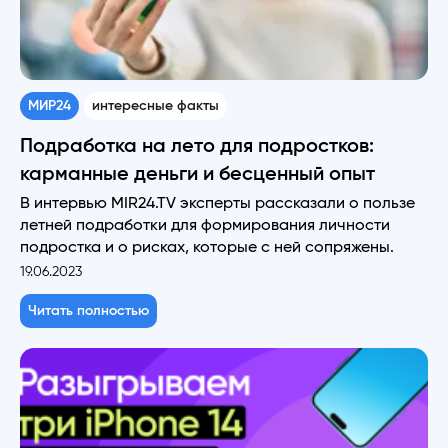
МИР24
интересные факты
Подработка на лето для подростков:
карманные деньги и бесценный опыт
В интервью MIR24.TV эксперты рассказали о пользе
летней подработки для формирования личности
подростка и о рисках, которые с ней сопряжены.
19.06.2023
Читать полностью