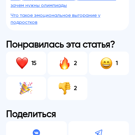
зачем нужны олимпиады
Что такое эмоциональное выгорание у
подростков
Понравилась эта статья?
15
2
1
2
Поделиться