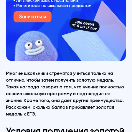
Многие школьники стремятся учиться только на
отлично, чтобы затем получить золотую медаль.
Такая награда говорит о том, что ученик полностью
освоил школьную программу и подтвердил ее
знание. Кроме того, она дает другие преимущества.
Расскажем, сколько баллов прибавляет золотая
медаль к ЕГЭ.
Условия получения золотой