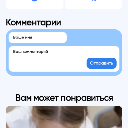
Комментарии
Отправить
Вам может понравиться