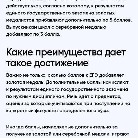
действует указ, согласно которому, к результатам
единого государственного экзамена золотых
медалистов прибавляют дополнительно по 5 баллов.
Выпускникам школ с серебряной медалью
добавляют по 3 балла.
Какие преимущества дает
такое достижение
Важно не только, сколько баллов к ЕГЭ добавляет
золотая медаль. Дополнительные баллы начисляют
к результатам единого государственного экзамена
по нужным дисциплинам. Речь идет о предметах,
оценки за которые учитываются при поступлении на
конкретный факультет определенного вуза.
Иногда баллы, начисляемые дополнительно за
получение золотой или серебряной медали, играют