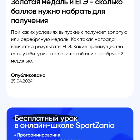
Золотая медаль и ЕГЭ - сколько
баллов нужно набрать для
получения
При каких условиях выпускник получает золотую
или серебряную медаль. Как такая награда
влияет на результаты ЕГЭ. Какие преимущества
есть у абитуриентов с золотой или серебряной
медалью.
Опубликовано
25.04.2024