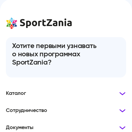
Хотите первыми узнавать
о новых программах
SportZania?
Каталог
Сотрудничество
Документы