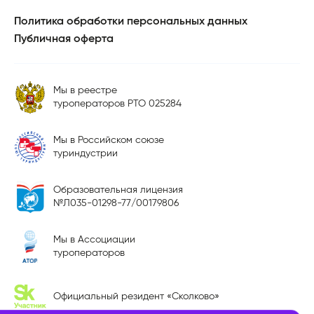
Политика обработки персональных данных
Публичная оферта
Мы в реестре
туроператоров РТО 025284
Мы в Российском союзе
туриндустрии
Образовательная лицензия
№Л035-01298-77/00179806
Мы в Ассоциации
туроператоров
Официальный резидент «Сколково»