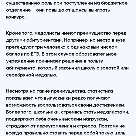
существенную роль при поступлении на бюджетное
отделение – они повышают шансы выиграть
конкурс.
Кроме того, медалисты имеют преимущество перед
другими абитуриентами. Например, на место в вузе
претендуют три человека с одинаковым числом
баллов по ЕГЭ. В этом случае образовательное
учреждение принимает решение в пользу
абитуриента, который закончил школу с золотой или
серебряной медалью.
Несмотря на такие преимущества, статистика
показывает, что выпускники редко получают
возможность воспользоваться своим достижением.
Более того, школьники, стремясь стать медалистами,
подвергают себя очень высоким нагрузкам,
страдают от переутомления и стресса. Поэтому не
всегда правильно ставить перед собой такую цель.