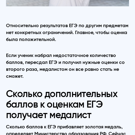
Относительно результатов ЕГЭ по другим предметам
нет конкретных ограничений. Главное, чтобы оценка
была положительной.
Если ученик набрал недостаточное количество
баллов, пересдал ЕГЭ и получил нужные оценки со
второго раза, медалистом он все равно стать не
сможет.
Сколько дополнительных
баллов к оценкам ЕГЭ
получает медалист
Сколько баллов к ЕГЭ прибавляет золотая медаль,
определяет Министерство образования РФ. Сейчас