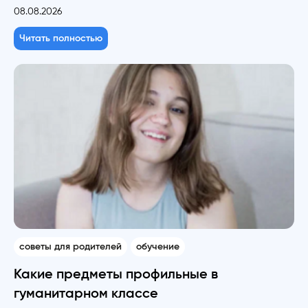
08.08.2026
Читать полностью
советы для родителей
обучение
Какие предметы профильные в
гуманитарном классе