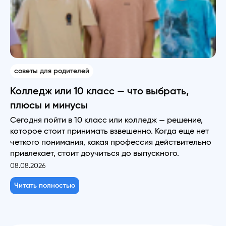
советы для родителей
Колледж или 10 класс — что выбрать,
плюсы и минусы
Сегодня пойти в 10 класс или колледж — решение,
которое стоит принимать взвешенно. Когда еще нет
четкого понимания, какая профессия действительно
привлекает, стоит доучиться до выпускного.
08.08.2026
Читать полностью