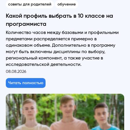
советы для родителей
обучение
Какой профиль выбрать в 10 классе на
программиста
Количество часов между базовыми и профильными
предметами распределяется примерно в
одинаковом объеме. Дополнительно в программу
могут быть включены дисциплины по выбору,
региональный компонент, а также участие в
исследовательской деятельности.
08.08.2026
Читать полностью