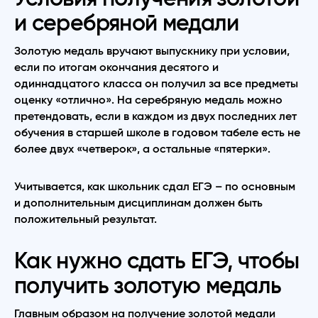
и серебряной медали
Золотую медаль вручают выпускнику при условии,
если по итогам окончания десятого и
одиннадцатого класса он получил за все предметы
оценку «отлично». На серебряную медаль можно
претендовать, если в каждом из двух последних лет
обучения в старшей школе в годовом табеле есть не
более двух «четверок», а остальные «пятерки».
Учитывается, как школьник сдал ЕГЭ – по основным
и дополнительным дисциплинам должен быть
положительный результат.
Как нужно сдать ЕГЭ, чтобы
получить золотую медаль
Главным образом на получение золотой медали