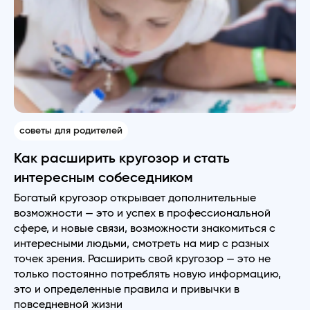
советы для родителей
Как расширить кругозор и стать
интересным собеседником
Богатый кругозор открывает дополнительные
возможности — это и успех в профессиональной
сфере, и новые связи, возможности знакомиться с
интересными людьми, смотреть на мир с разных
точек зрения. Расширить свой кругозор — это не
только постоянно потреблять новую информацию,
это и определенные правила и привычки в
повседневной жизни