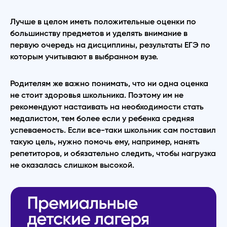
Лучше в целом иметь положительные оценки по
большинству предметов и уделять внимание в
первую очередь на дисциплины, результаты ЕГЭ по
которым учитывают в выбранном вузе.
Родителям же важно понимать, что ни одна оценка
не стоит здоровья школьника. Поэтому им не
рекомендуют настаивать на необходимости стать
медалистом, тем более если у ребенка средняя
успеваемость. Если все-таки школьник сам поставил
такую цель, нужно помочь ему, например, нанять
репетиторов, и обязательно следить, чтобы нагрузка
не оказалась слишком высокой.