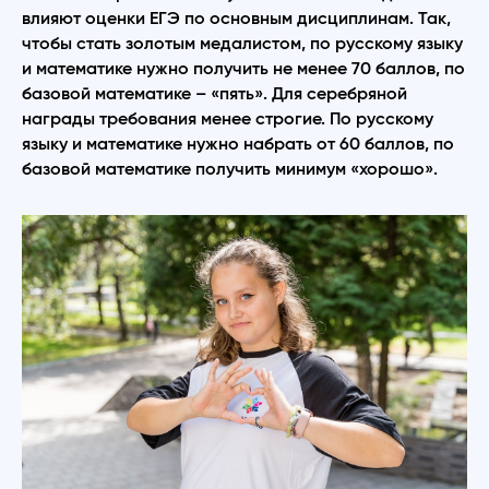
влияют оценки ЕГЭ по основным дисциплинам. Так,
чтобы стать золотым медалистом, по русскому языку
и математике нужно получить не менее 70 баллов, по
базовой математике – «пять». Для серебряной
награды требования менее строгие. По русскому
языку и математике нужно набрать от 60 баллов, по
базовой математике получить минимум «хорошо».