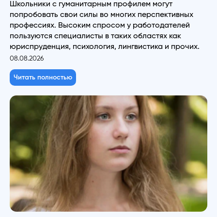
Школьники с гуманитарным профилем могут
попробовать свои силы во многих перспективных
профессиях. Высоким спросом у работодателей
пользуются специалисты в таких областях как
юриспруденция, психология, лингвистика и прочих.
08.08.2026
Читать полностью