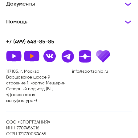
Документы
Помощь
+7 (499) 648-85-85
117105, г. Москва,
info@sportzania.ru
Варшавское шоссе 9
строение 1, корпус Мещерин
Северный подъезд (БЦ
«Даниловская
мануфактура»)
ООО «СПОРТЗАНИЯ»
ИНН 7707456016
ОГРН 1217700374165