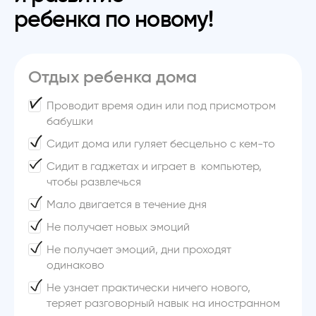
ребенка по новому!
Отдых ребенка дома
Проводит время один или под присмотром
бабушки
Сидит дома или гуляет бесцельно с кем-то
Сидит в гаджетах и играет в компьютер,
чтобы развлечься
Мало двигается в течение дня
Не получает новых эмоций
Не получает эмоций, дни проходят
одинаково
Не узнает практически ничего нового,
теряет разговорный навык на иностранном