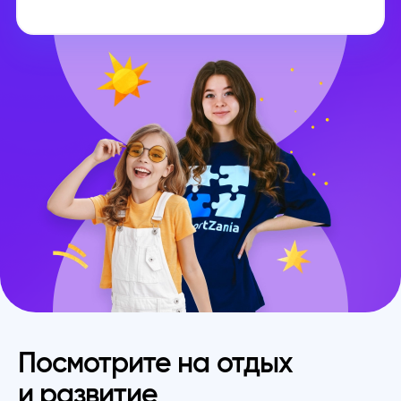
Посмотрите на отдых
и развитие