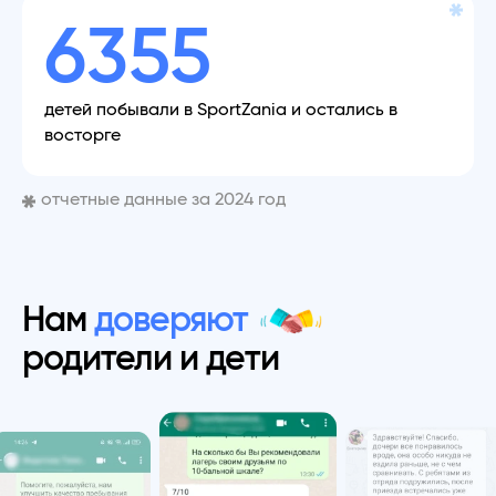
6355
детей побывали в SportZania и остались в
восторге
отчетные данные за 2024 год
Нам
доверяют
родители и дети