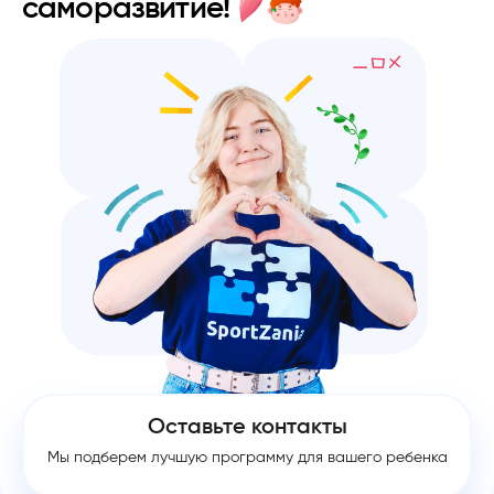
саморазвитие!
Оставьте контакты
Мы подберем лучшую программу для вашего ребенка