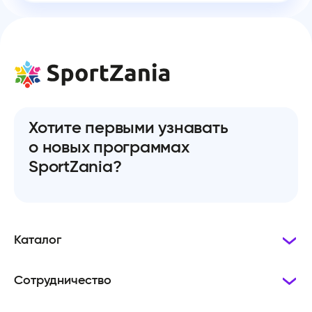
Хотите первыми узнавать
о новых программах
SportZania?
Каталог
Сотрудничество