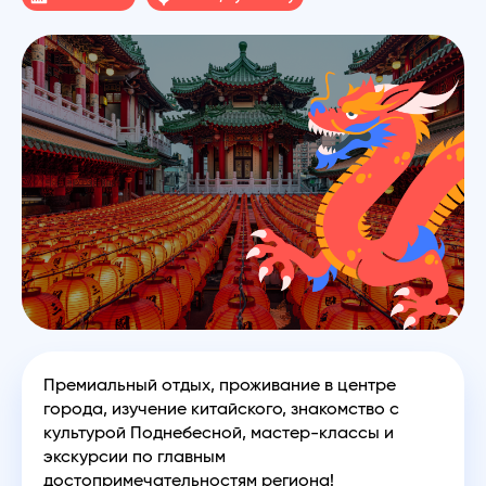
Премиальный отдых, проживание в центре
города, изучение китайского, знакомство с
культурой Поднебесной, мастер-классы и
экскурсии по главным
достопримечательностям региона!