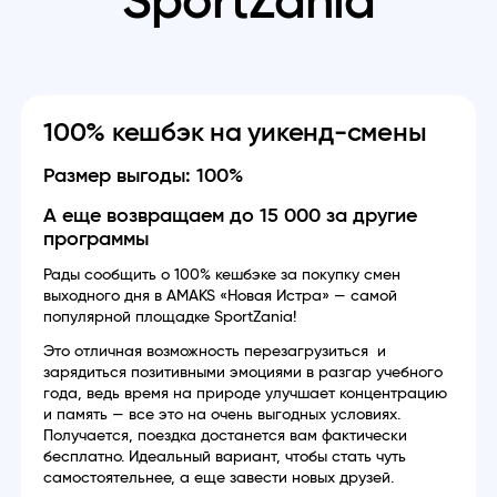
SportZania
100% кешбэк на уикенд-смены
Размер выгоды: 100%
А еще возвращаем до 15 000 за другие
программы
Рады сообщить о 100% кешбэке за покупку смен
выходного дня в AMAKS «Новая Истра» — самой
популярной площадке SportZania!
Это отличная возможность перезагрузиться и
зарядиться позитивными эмоциями в разгар учебного
года, ведь время на природе улучшает концентрацию
и память — все это на очень выгодных условиях.
Получается, поездка достанется вам фактически
бесплатно. Идеальный вариант, чтобы стать чуть
самостоятельнее, а еще завести новых друзей.