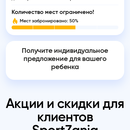
Количество мест ограничено!
Мест забронировано: 50%
Получите индивидуальное
предложение для вашего
ребенка
Акции и скидки для
клиентов