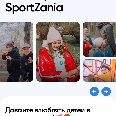
SportZania
Давайте влюблять детей
в