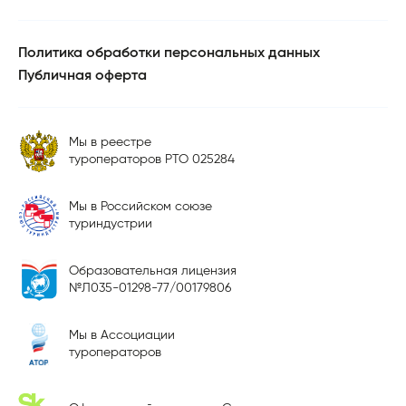
Политика обработки персональных данных
Публичная оферта
Мы в реестре
туроператоров РТО 025284
Мы в Российском союзе
туриндустрии
Образовательная лицензия
№Л035-01298-77/00179806
Мы в Ассоциации
туроператоров