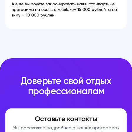
А еще вы можете забронировать наши стандартные
программы на осень с кешбэком 15 000 рублей, а на
зиму — 10 000 рублей.
Доверьте свой отдых
профессионалам
Оставьте контакты
Мы расскажем подробнее о наших программах