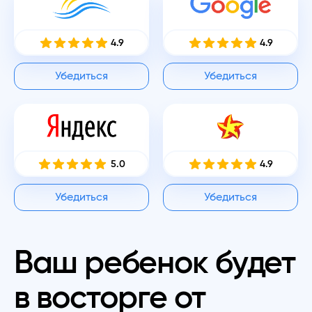
4.9
4.9
Убедиться
Убедиться
5.0
4.9
Убедиться
Убедиться
Ваш ребенок будет
в восторге от