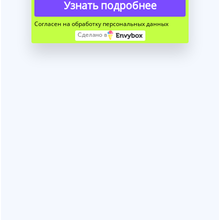
Узнать подробнее
Согласен на обработку персональных данных
Сделано в