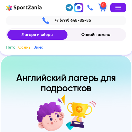
0
+7 (499) 648-85-85
Лагеря и сборы
Онлайн школа
Лето
Осень
Зима
Английский лагерь для
подростков