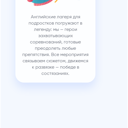
Английские лагеря для
подростков погружают в
легенду: мы — герои
захватывающих
соревнований, готовые
преодолеть любые
препятствия. Все мероприятия
связываем сюжетом, движемся
к развязке — победе в
состязаниях.