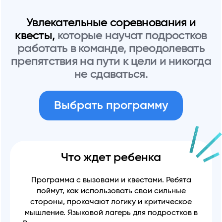
Увлекательные соревнования и
квесты,
которые научат подростков
работать в команде, преодолевать
препятствия на пути к цели и никогда
не сдаваться.
Выбрать программу
Что ждет ребенка
Программа с вызовами и квестами. Ребята
поймут, как использовать свои сильные
стороны, прокачают логику и критическое
мышление. Языковой лагерь для подростков в