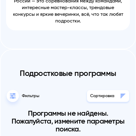
России — это соревнования между командами,
интересные мастер-классы, трендовые
конкурсы и яркие вечеринки, всё, что так любят
подростки.
Подростковые программы
Сортировка
Фильтры
Программы не найдены.
Пожалуйста, измените параметры
поиска.