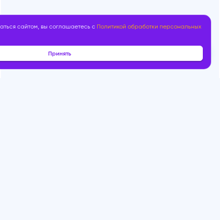
аться сайтом, вы соглашаетесь с
Политикой обработки персональных
Принять