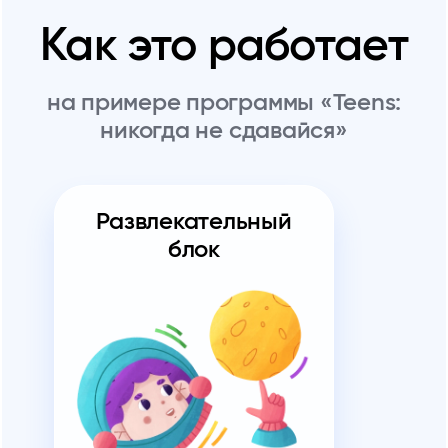
Как это работает
на примере программы «Teens:
никогда не сдавайся»
Развлекательный
блок