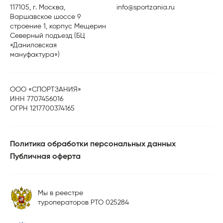
117105, г. Москва,
info@sportzania.ru
Варшавское шоссе 9
строение 1, корпус Мещерин
Северный подъезд (БЦ
«Даниловская
мануфактура»)
ООО «СПОРТЗАНИЯ»
ИНН 7707456016
ОГРН 1217700374165
Политика обработки персональных данных
Публичная оферта
Мы в реестре
туроператоров РТО 025284