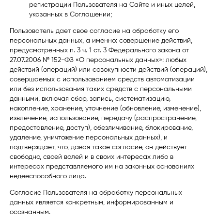
регистрации Пользователя на Сайте и иных целей,
указанных в Соглашении;
Пользователь дает свое согласие на обработку его
персональных данных, а именно: совершение действий,
предусмотренных п. 3 ч. 1 ст. 3 Федерального закона от
27.07.2006 № 152-ФЗ «О персональных данных»: любых
действий (операций) или совокупности действий (операций),
совершаемых с использованием средств автоматизации
или без использования таких средств с персональными
данными, включая сбор, запись, систематизацию,
накопление, хранение, уточнение (обновление, изменение),
извлечение, использование, передачу (распространение,
предоставление, доступ), обезличивание, блокирование,
удаление, уничтожение персональных данных), и
подтверждает, что, давая такое согласие, он действует
свободно, своей волей и в своих интересах либо в
интересах представляемого им на законных основаниях
недееспособного лица.
Согласие Пользователя на обработку персональных
данных является конкретным, информированным и
осознанным.