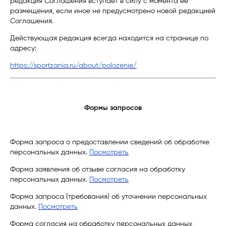
редакция Соглашения вступает в силу с момента ее
размещения, если иное не предусмотрено новой редакцией
Соглашения.
Действующая редакция всегда находится на странице по
адресу:
https://sportzania.ru/about/polozenie/
Формы запросов
Форма запроса о предоставлении сведений об обработке
персональных данных.
Посмотреть
Форма заявления об отзыве согласия на обработку
персональных данных.
Посмотреть
Форма запроса (требования) об уточнении персональных
данных.
Посмотреть
Форма согласия на обработку персональных данных