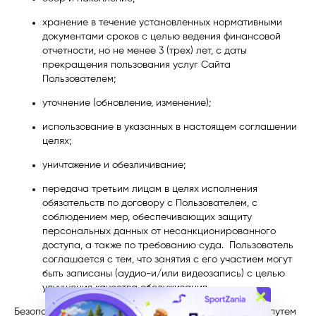
хранение в течение установленных нормативными
документами сроков с целью ведения финансовой
отчетности, но не менее 3 (трех) лет, с даты
прекращения пользования услуг Сайта
Пользователем;
уточнение (обновление, изменение);
использование в указанных в настоящем соглашении
целях;
уничтожение и обезличивание;
передача третьим лицам в целях исполнения
обязательств по договору с Пользователем, с
соблюдением мер, обеспечивающих защиту
персональных данных от несанкционированного
доступа, а также по требованию суда. Пользователь
соглашается с тем, что занятия с его участием могут
быть записаны (аудио-и/или видеозапись) с целью
улучшения качества обслуживания.
×
Безопасность персональных данных обеспечивается путем