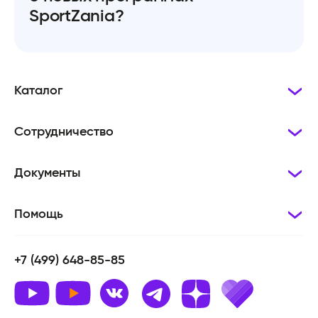
SportZania?
Каталог
Сотрудничество
Документы
Помощь
+7 (499) 648-85-85