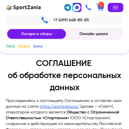
0
+7 (499) 648-85-85
Лагеря и сборы
Онлайн школа
Лето
Осень
Зима
СОГЛАШЕНИЕ
об обработке персональных
данных
Присоединяясь к настоящему Соглашению и оставляя свои
данные на cайте
https://sportzania.ru/
(далее – «Сайт»),
оператором которого является
Общество с Ограниченной
Ответственностью «Спортзания»
(ООО «Спортзания»),
созданное и действующее по законодательству Российской