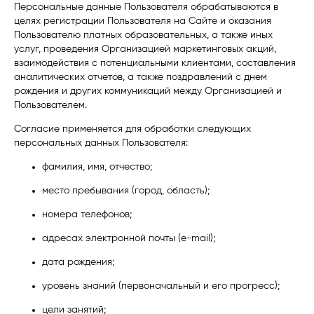
Персональные данные Пользователя обрабатываются в
целях регистрации Пользователя на Сайте и оказания
Пользователю платных образовательных, а также иных
услуг, проведения Организацией маркетинговых акций,
взаимодействия с потенциальными клиентами, составления
аналитических отчетов, а также поздравлений с днем
рождения и других коммуникаций между Организацией и
Пользователем.
Согласие применяется для обработки следующих
персональных данных Пользователя:
фамилия, имя, отчество;
место пребывания (город, область);
номера телефонов;
адресах электронной почты (e-mail);
дата рождения;
уровень знаний (первоначальный и его прогресс);
цели занятий;