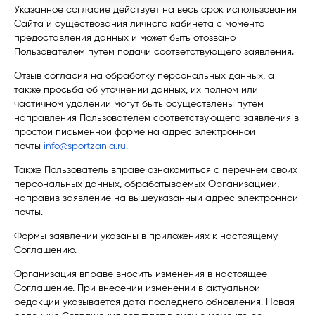
Указанное согласие действует на весь срок использования
Сайта и существования личного кабинета с момента
предоставления данных и может быть отозвано
Пользователем путем подачи соответствующего заявления.
Отзыв согласия на обработку персональных данных, а
также просьба об уточнении данных, их полном или
частичном удалении могут быть осуществлены путем
направления Пользователем соответствующего заявления в
простой письменной форме на адрес электронной
почты
info@sportzania.ru
.
Также Пользователь вправе ознакомиться с перечнем своих
персональных данных, обрабатываемых Организацией,
направив заявление на вышеуказанный адрес электронной
почты.
Формы заявлений указаны в приложениях к настоящему
Соглашению.
Организация вправе вносить изменения в настоящее
Соглашение. При внесении изменений в актуальной
редакции указывается дата последнего обновления. Новая