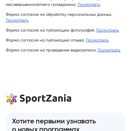
несовершеннолетнего гражданина.
Посмотреть
Форма согласия на обработку персональных данных.
Посмотреть
Форма согласия на публикацию фотографий.
Посмотреть
Форма согласия на публикацию отзыва.
Посмотреть
Форма согласия на проведение видеозаписи.
Посмотреть
Хотите первыми узнавать
о новых программах