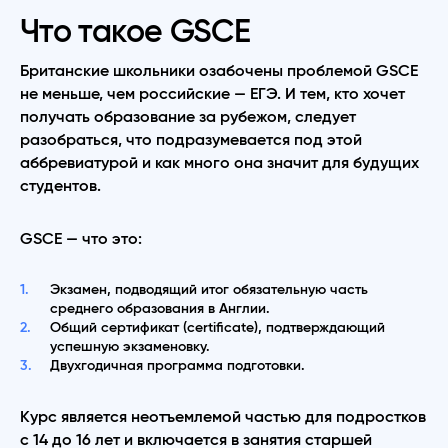
Что такое GSCE
Британские школьники озабочены проблемой GSCE
не меньше, чем российские — ЕГЭ. И тем, кто хочет
получать образование за рубежом, следует
разобраться, что подразумевается под этой
аббревиатурой и как много она значит для будущих
студентов.
GSCE — что это:
Экзамен, подводящий итог обязательную часть
среднего образования в Англии.
Общий сертификат (certificate), подтверждающий
успешную экзаменовку.
Двухгодичная программа подготовки.
Курс является неотъемлемой частью для подростков
с 14 до 16 лет и включается в занятия старшей