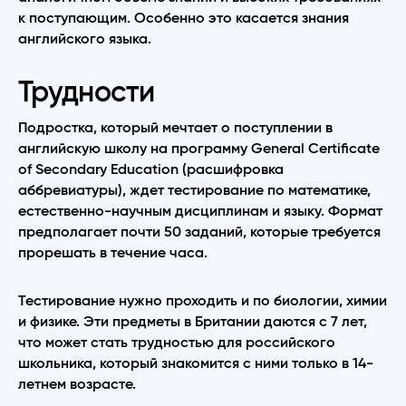
к поступающим. Особенно это касается знания
английского языка.
Трудности
Подростка, который мечтает о поступлении в
английскую школу на программу General Certificate
of Secondary Education (расшифровка
аббревиатуры), ждет тестирование по математике,
естественно-научным дисциплинам и языку. Формат
предполагает почти 50 заданий, которые требуется
прорешать в течение часа.
Тестирование нужно проходить и по биологии, химии
и физике. Эти предметы в Британии даются с 7 лет,
что может стать трудностью для российского
школьника, который знакомится с ними только в 14-
летнем возрасте.