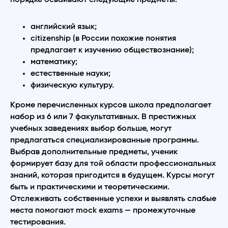
английский язык;
citizenship (в России похожие понятия
предлагает к изучению обществознание);
математику;
естественные науки;
физическую культуру.
Кроме перечисленных курсов школа предполагает
набор из 6 или 7 факультативных. В престижных
учебных заведениях выбор больше, могут
предлагаться специализированные программы.
Выбрав дополнительные предметы, ученик
формирует базу для той области профессиональных
знаний, которая пригодится в будущем. Курсы могут
быть и практическими и теоретическими.
Отслеживать собственные успехи и выявлять слабые
места помогают mock exams — промежуточные
тестирования.