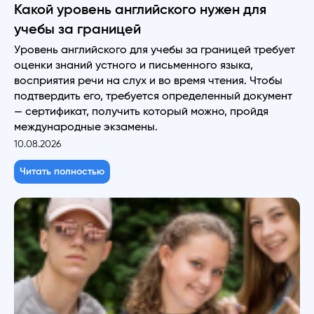
Какой уровень английского нужен для
учебы за границей
Уровень английского для учебы за границей требует
оценки знаний устного и письменного языка,
восприятия речи на слух и во время чтения. Чтобы
подтвердить его, требуется определенный документ
— сертификат, получить который можно, пройдя
международные экзамены.
10.08.2026
Читать полностью