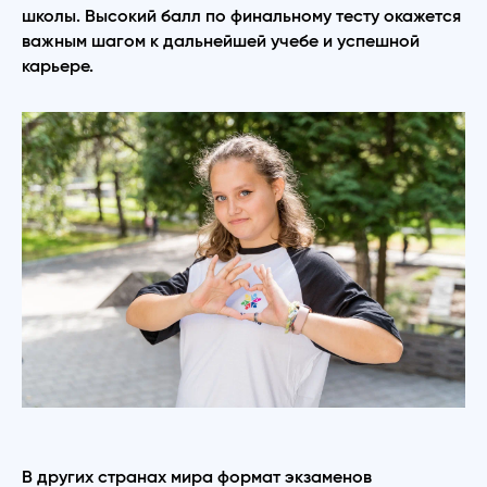
школы. Высокий балл по финальному тесту окажется
важным шагом к дальнейшей учебе и успешной
карьере.
В других странах мира формат экзаменов