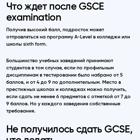
Что ждет после GSCE
examination
Получив высокий балл, подросток может
отправляться на программу A-Level в колледжи или
школы sixth form.
Большинство учебных заведений принимают
студентов в том случае, если по профильным
дисциплинам в тестировании было набрано от 5
баллов, и от 4 до 9 по дополнительным. Место в
престижных школах и колледжах можно получить,
если сдать не менее 6 предметов с отметкой от 7 до
9 баллов. Но у каждого заведения собственные
требования.
Не получилось сдать GCSE,