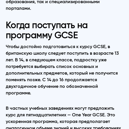
образования, так и специализированными
порталами.
Когда поступать на
программу GCSE
Чтобы достойно подготовиться к курсу GCSE, в
британскую школу следует поступить в возрасте 13
лет. В 14, в следующем классе, подростку уже
потребуется выбирать список основных и
дополнительных предметов, который не получится
поменять позже. С 14 до 16 продолжается
двухгодичное обучение по обозначенной
программе.
В частных учебных заведениях могут предложить
курс для пятнадцатилетних — One Year GCSE. Это
ускоренная программа, которая предполагает
аналогичном объеме знаний и высоких требованиях