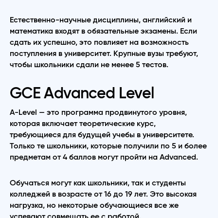
Естественно-научные дисциплины, английский и
математика входят в обязательные экзамены. Если
сдать их успешно, это повлияет на возможность
поступления в университет. Крупные вузы требуют,
чтобы школьники сдали не менее 5 тестов.
GCE Advanced Level
A-Level — это программа продвинутого уровня,
которая включает теоретические курс,
требующиеся для будущей учебы в университете.
Только те школьники, которые получили по 5 и более
предметам от 4 баллов могут пройти на Advanced.
Обучаться могут как школьники, так и студенты
колледжей в возрасте от 16 до 19 лет. Это высокая
нагрузка, но некоторые обучающиеся все же
успевают совмещать ее с работой.