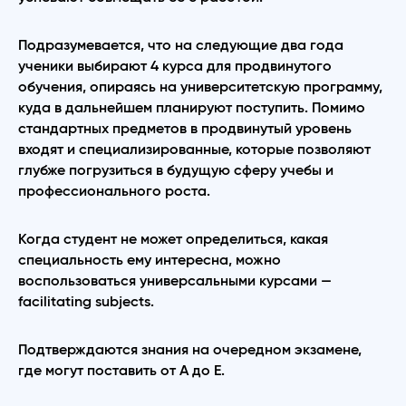
Подразумевается, что на следующие два года
ученики выбирают 4 курса для продвинутого
обучения, опираясь на университетскую программу,
куда в дальнейшем планируют поступить. Помимо
стандартных предметов в продвинутый уровень
входят и специализированные, которые позволяют
глубже погрузиться в будущую сферу учебы и
профессионального роста.
Когда студент не может определиться, какая
специальность ему интересна, можно
воспользоваться универсальными курсами —
facilitating subjects.
Подтверждаются знания на очередном экзамене,
где могут поставить от А до Е.