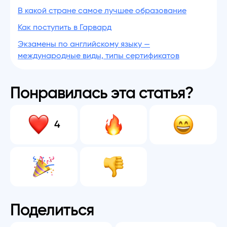
В какой стране самое лучшее образование
Как поступить в Гарвард
Экзамены по английскому языку —
международные виды, типы сертификатов
Понравилась эта статья?
4
Поделиться