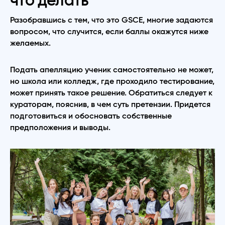
что делать
Разобравшись с тем, что это GSCE, многие задаются
вопросом, что случится, если баллы окажутся ниже
желаемых.
Подать апелляцию ученик самостоятельно не может,
но школа или колледж, где проходило тестирование,
может принять такое решение. Обратиться следует к
кураторам, пояснив, в чем суть претензии. Придется
подготовиться и обосновать собственные
предположения и выводы.