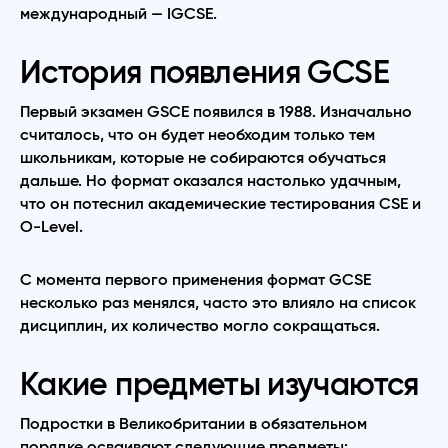
международный — IGCSE.
История появления GCSE
Первый экзамен GSCE появился в 1988. Изначально
считалось, что он будет необходим только тем
школьникам, которые не собираются обучаться
дальше. Но формат оказался настолько удачным,
что он потеснил академические тестирования CSE и
O-Level.
С момента первого применения формат GCSE
несколько раз менялся, часто это влияло на список
дисциплин, их количество могло сокращаться.
Какие предметы изучаются
Подростки в Великобритании в обязательном
порядке осваивают следующие предметы: