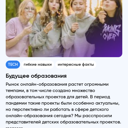
TECH
гибкие навыки
интересные факты
Будущее образования
Рынок онлайн-образования растет огромными
темпами, в том числе создано множество
образовательных проектов для детей. В период
пандемии такие проекты были особенно актуальны,
но перспективно ли работать в сфере детского
онлайн-образования сегодня? Мы расспросили
представителей детских образовательных проектов.