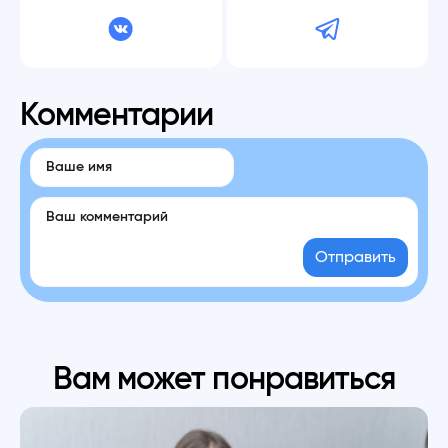
Комментарии
Отправить
Вам может понравиться