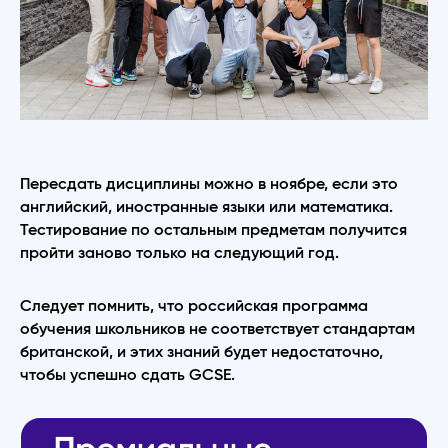
Пересдать дисциплины можно в ноябре, если это
английский, иностранные языки или математика.
Тестирование по остальным предметам получится
пройти заново только на следующий год.
Следует помнить, что российская программа
обучения школьников не соответствует стандартам
британской, и этих знаний будет недостаточно,
чтобы успешно сдать GCSE.