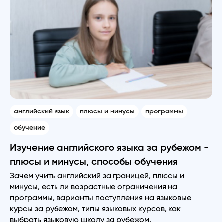
английский язык
плюсы и минусы
программы
обучение
Изучение английского языка за рубежом -
плюсы и минусы, способы обучения
Зачем учить английский за границей, плюсы и
минусы, есть ли возрастные ограничения на
программы, варианты поступления на языковые
курсы за рубежом, типы языковых курсов, как
выбрать языковую школу за рубежом.