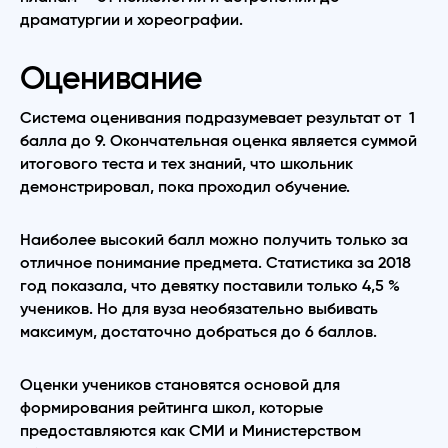
драматургии и хореографии.
Оценивание
Система оценивания подразумевает результат от 1
балла до 9. Окончательная оценка является суммой
итогового теста и тех знаний, что школьник
демонстрировал, пока проходил обучение.
Наиболее высокий балл можно получить только за
отличное понимание предмета. Статистика за 2018
год показала, что девятку поставили только 4,5 %
учеников. Но для вуза необязательно выбивать
максимум, достаточно добраться до 6 баллов.
Оценки учеников становятся основой для
формирования рейтинга школ, которые
предоставляются как СМИ и Министерством