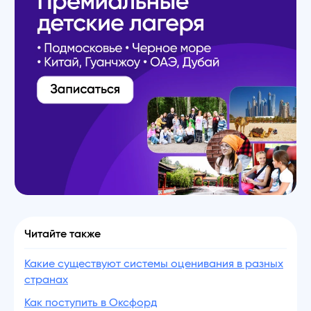
Читайте также
Какие существуют системы оценивания в разных
странах
Как поступить в Оксфорд