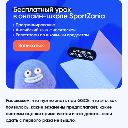
Расскажем, что нужно знать про GSCE: что это, как
появилось, какие экзамены предполагает, какие
системы оценки применяются и что делать, если
сдать с первого раза не вышло.