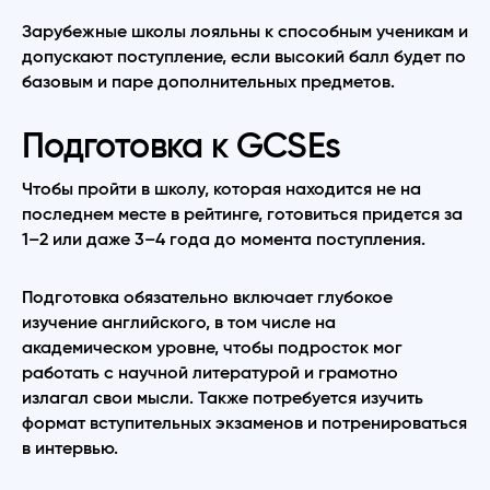
Зарубежные школы лояльны к способным ученикам и
допускают поступление, если высокий балл будет по
базовым и паре дополнительных предметов.
Подготовка к GCSEs
Чтобы пройти в школу, которая находится не на
последнем месте в рейтинге, готовиться придется за
1–2 или даже 3–4 года до момента поступления.
Подготовка обязательно включает глубокое
изучение английского, в том числе на
академическом уровне, чтобы подросток мог
работать с научной литературой и грамотно
излагал свои мысли. Также потребуется изучить
формат вступительных экзаменов и потренироваться
в интервью.