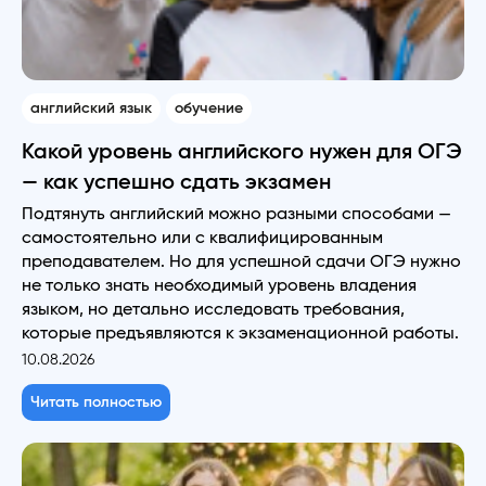
английский язык
обучение
Какой уровень английского нужен для ОГЭ
— как успешно сдать экзамен
Подтянуть английский можно разными способами —
самостоятельно или с квалифицированным
преподавателем. Но для успешной сдачи ОГЭ нужно
не только знать необходимый уровень владения
языком, но детально исследовать требования,
которые предъявляются к экзаменационной работы.
10.08.2026
Читать полностью