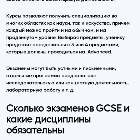
Курсы позволяют получить специализацию во
многих областях как науки, так и искусства, причем
каждый можно пройти и на обычном, и на
продвинутом уровне. Выбирая предметы, ученику
предстоит определиться с 3 или 4 предметами,
которые должны проходиться на Advanced.
Экзамены могут быть устными и письменными,
отдельные программы предполагают
исследовательскую или концертную деятельность,
лабораторную работу и т. д.
Сколько экзаменов GCSE и
какие дисциплины
обязательны