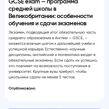
GCSE exam — программа
средней школы в
Великобритании: особенности
обучения и сдачи экзаменов
Экзамен, подводящий итог обязательную часть
среднего образования в Англии — GSCE, —
окажется важным шагом к дальнейшей учебе и
успешной карьере. Естественно-научные
дисциплины, английский и математика входят в
обязательные экзамены. Если сдать их успешно,
это повлияет на возможность поступления в
университет. Крупные вузы требуют, чтобы
школьники сдали не менее 5 тестов.
Опубликовано