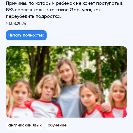
Причины, по которым ребенок не хочет поступать в
ВУЗ после школы, что такое Gap-year, как
переубедить подростка.
10.08.2026
Читать полностью
английский язык
обучение