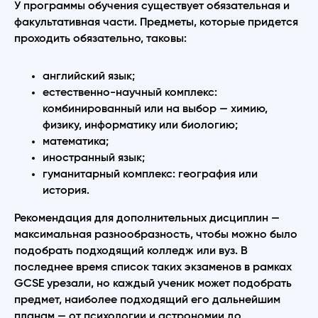
У программы обучения существует обязательная и
факультативная части. Предметы, которые придется
проходить обязательно, таковы:
английский язык;
естественно-научный комплекс:
комбинированный или на выбор — химию,
физику, информатику или биологию;
математика;
иностранный язык;
гуманитарный комплекс: география или
история.
Рекомендация для дополнительных дисциплин —
максимальная разнообразность, чтобы можно было
подобрать подходящий колледж или вуз. В
последнее время список таких экзаменов в рамках
GCSE урезали, но каждый ученик может подобрать
предмет, наиболее подходящий его дальнейшим
планам — от психологии и астрономии до