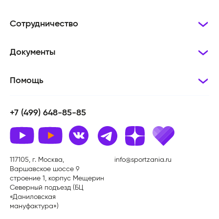
Сотрудничество
Документы
Помощь
+7 (499) 648-85-85
117105, г. Москва,
info@sportzania.ru
Варшавское шоссе 9
строение 1, корпус Мещерин
Северный подъезд (БЦ
«Даниловская
мануфактура»)