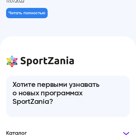
17.07.2022
Читать полностью
Хотите первыми узнавать
о новых программах
SportZania?
Каталог