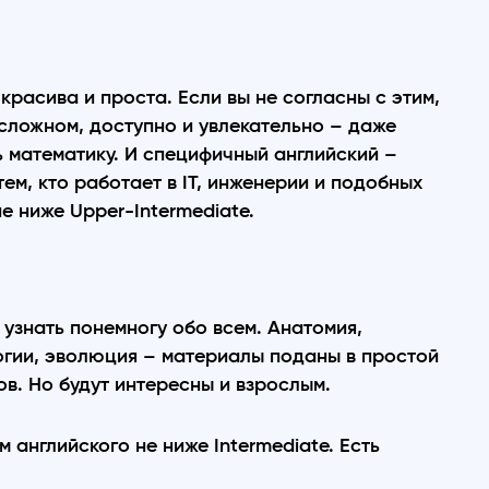
красива и проста. Если вы не согласны с этим,
 сложном, доступно и увлекательно – даже
 математику. И специфичный английский –
ем, кто работает в IT, инженерии и подобных
е ниже Upper-Intermediate.
узнать понемногу обо всем. Анатомия,
логии, эволюция – материалы поданы в простой
ов. Но будут интересны и взрослым.
 английского не ниже Intermediate. Есть