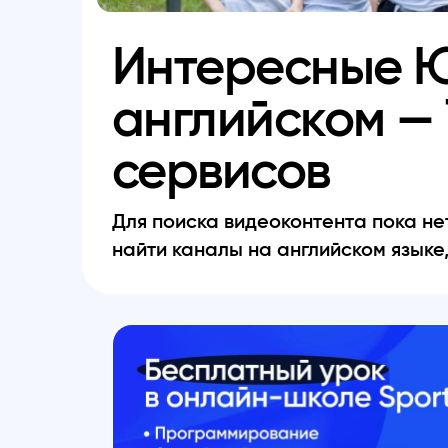
Интересные 
английском —
сервисов
Для поиска видеоконтента пока нет
найти каналы на английском язык