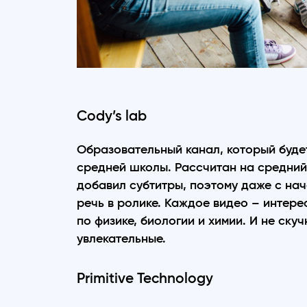
Cody’s lab
Образовательный канал, который будет
средней школы. Рассчитан на средний
добавил субтитры, поэтому даже с нач
речь в ролике. Каждое видео – интере
по физике, биологии и химии. И не скуч
увлекательные.
Primitive Technology