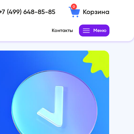
0
+7 (499) 648-85-85
Корзина
Контакты
Меню