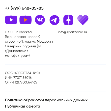
+7 (499) 648-85-85
117105, г. Москва,
info@sportzania.ru
Варшавское шоссе 9
строение 1, корпус Мещерин
Северный подъезд (БЦ
«Даниловская
мануфактура»)
ООО «СПОРТЗАНИЯ»
ИНН 7707456016
ОГРН 1217700374165
Политика обработки персональных данных
Публичная оферта