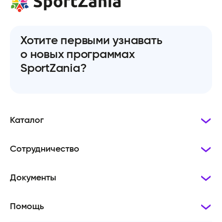
Хотите первыми узнавать
о новых программах
SportZania?
Каталог
Сотрудничество
Документы
Помощь