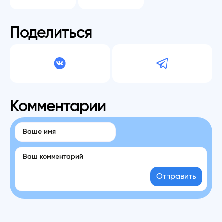
Поделиться
Комментарии
Отправить