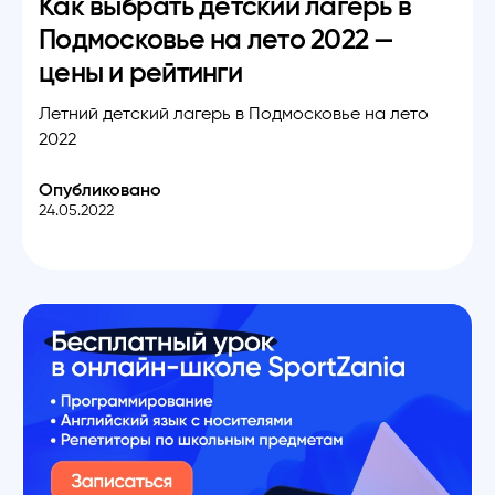
Как выбрать детский лагерь в
Подмосковье на лето 2022 —
цены и рейтинги
Летний детский лагерь в Подмосковье на лето
2022
Опубликовано
24.05.2022