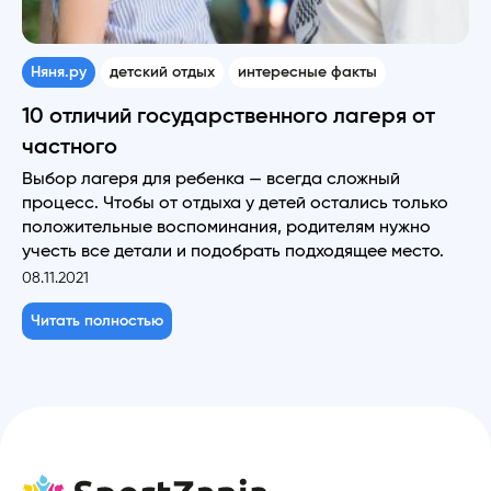
Няня.ру
детский отдых
интересные факты
10 отличий государственного лагеря от
частного
Выбор лагеря для ребенка — всегда сложный
процесс. Чтобы от отдыха у детей остались только
положительные воспоминания, родителям нужно
учесть все детали и подобрать подходящее место.
08.11.2021
Читать полностью