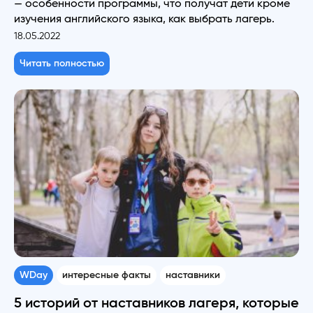
— особенности программы, что получат дети кроме
изучения английского языка, как выбрать лагерь.
18.05.2022
Читать полностью
WDay
интересные факты
наставники
5 историй от наставников лагеря, которые