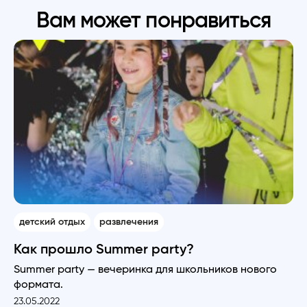
Вам может понравиться
детский отдых
развлечения
Как прошло Summer party?
Summer party — вечеринка для школьников нового
формата.
23.05.2022