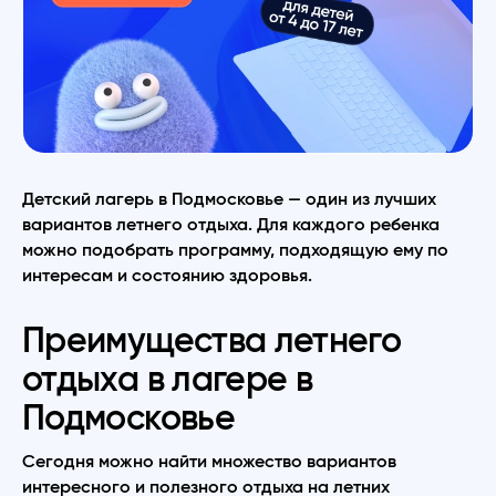
Детский лагерь в Подмосковье — один из лучших
вариантов летнего отдыха. Для каждого ребенка
можно подобрать программу, подходящую ему по
интересам и состоянию здоровья.
Преимущества летнего
отдыха в лагере в
Подмосковье
Сегодня можно найти множество вариантов
интересного и полезного отдыха на летних