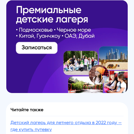
Читайте также
Детский лагерь для летнего отдыха в 2022 году —
где купить путевку