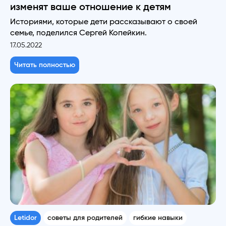
изменят ваше отношение к детям
Историями, которые дети рассказывают о своей
семье, поделился Сергей Копейкин.
17.05.2022
Читать полностью
Letidor
советы для родителей
гибкие навыки