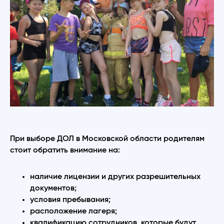
При выборе ДОЛ в Московской области родителям
стоит обратить внимание на:
наличие лицензии и других разрешительных
документов;
условия пребывания;
расположение лагеря;
квалификацию сотрудников, которые будут