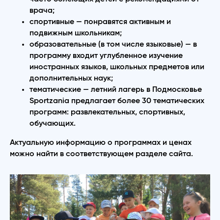
врача;
спортивные — понравятся активным и
подвижным школьникам;
образовательные (в том числе языковые) — в
программу входит углубленное изучение
иностранных языков, школьных предметов или
дополнительных наук;
тематические — летний лагерь в Подмосковье
Sportzania предлагает более 30 тематических
программ: развлекательных, спортивных,
обучающих.
Актуальную информацию о программах и ценах
можно найти в соответствующем разделе сайта.