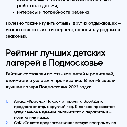
работать с детьми;
интересы и потребности ребенка.
Полезно также изучить отзывы других отдыхающих —
можно поискать их в интернете, спросить у родных и
знакомых.
Рейтинг лучших детских
лагерей в Подмосковье
Рейтинг составлен по отзывам детей и родителей,
стоимости и условиям проживания. В топ-5 вошли
лучшие лагеря Подмосковья 2022 года:
Амакс «Красная Пахра» от проекта SportZania
предлагает отдых круглый год. В лагере проводится
углубленное изучение английского с педагогами –
носителями языка.
ОзК «Салют» предлагает комплексную программу по