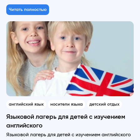
Читать полностью
английский язык
носители языка
детский отдых
Языковой лагерь для детей с изучением
английского
Языковой лагерь для детей с изучением английского