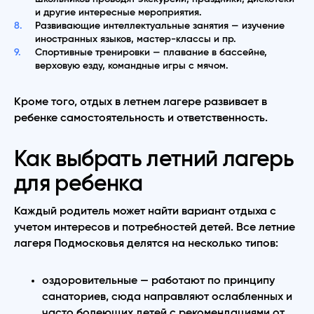
и другие интересные мероприятия.
Развивающие интеллектуальные занятия — изучение
иностранных языков, мастер-классы и пр.
Спортивные тренировки — плавание в бассейне,
верховую езду, командные игры с мячом.
Кроме того, отдых в летнем лагере развивает в
ребенке самостоятельность и ответственность.
Как выбрать летний лагерь
для ребенка
Каждый родитель может найти вариант отдыха с
учетом интересов и потребностей детей. Все летние
лагеря Подмосковья делятся на несколько типов:
оздоровительные — работают по принципу
санаториев, сюда направляют ослабленных и
часто болеющих детей с рекомендациями от