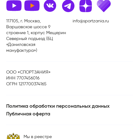
117105, г. Москва,
info@sportzania.ru
Варшавское шоссе 9
строение 1, корпус Мещерин
Северный подъезд (БЦ
«Даниловская
мануфактура»)
ООО «СПОРТЗАНИЯ»
ИНН 7707456016
ОГРН 1217700374165
Политика обработки персональных данных
Публичная оферта
Мы в реестре