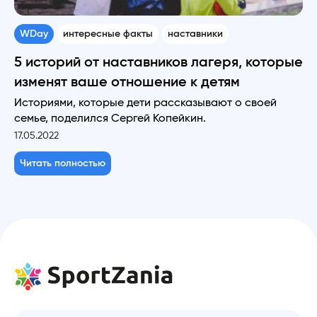
WDay
интересные факты
наставники
5 историй от наставников лагеря, которые
изменят ваше отношение к детям
Историями, которые дети рассказывают о своей
семье, поделился Сергей Копейкин.
17.05.2022
Читать полностью