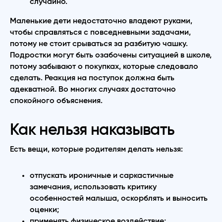
случайно.
Маленькие дети недостаточно владеют руками,
чтобы справляться с повседневными задачами,
потому не стоит срываться за разбитую чашку.
Подростки могут быть озабочены ситуацией в школе,
потому забывают о покупках, которые следовало
сделать. Реакция на поступок должна быть
адекватной. Во многих случаях достаточно
спокойного объяснения.
Как нельзя наказывать
Есть вещи, которые родителям делать нельзя:
отпускать ироничные и саркастичные
замечания, использовать критику
особенностей малыша, оскорблять и выносить
оценки;
применять физическое воздействие;