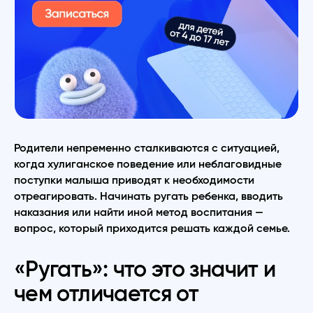
Родители непременно сталкиваются с ситуацией,
когда хулиганское поведение или неблаговидные
поступки малыша приводят к необходимости
отреагировать. Начинать ругать ребенка, вводить
наказания или найти иной метод воспитания —
вопрос, который приходится решать каждой семье.
«Ругать»: что это значит и
чем отличается от