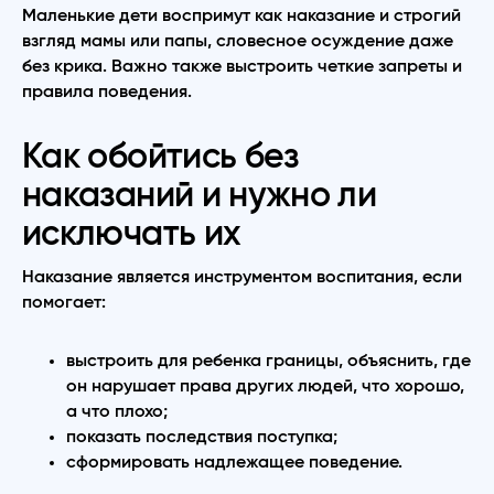
Маленькие дети воспримут как наказание и строгий
взгляд мамы или папы, словесное осуждение даже
без крика. Важно также выстроить четкие запреты и
правила поведения.
Как обойтись без
наказаний и нужно ли
исключать их
Наказание является инструментом воспитания, если
помогает:
выстроить для ребенка границы, объяснить, где
он нарушает права других людей, что хорошо,
а что плохо;
показать последствия поступка;
сформировать надлежащее поведение.