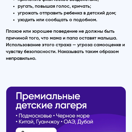
ругать, повышая голос, кричать;
угрожать отправить ребенка в детский дом;
уходить или сообщать о подобном.
Плохое или хорошее поведение не должны быть
причиной того, что мама и папа оставят малыша.
Использование этого страха — угроза самооценке и
чувству безопасности. Наказывать таким образом
неправильно.