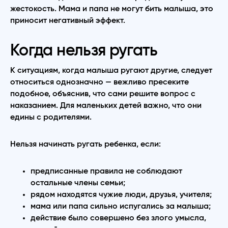
жестокость. Мама и папа не могут бить малыша, это
приносит негативный эффект.
Когда нельзя ругать
К ситуациям, когда малыша ругают другие, следует
относиться однозначно — вежливо пресеките
подобное, объяснив, что сами решите вопрос с
наказанием. Для маленьких детей важно, что они
едины с родителями.
Нельзя начинать ругать ребенка, если:
предписанные правила не соблюдают
остальные члены семьи;
рядом находятся чужие люди, друзья, учителя;
мама или папа сильно испугались за малыша;
действие было совершено без злого умысла,