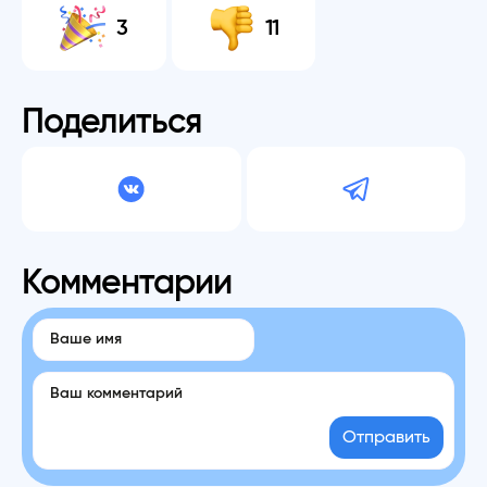
3
11
Поделиться
Комментарии
Отправить