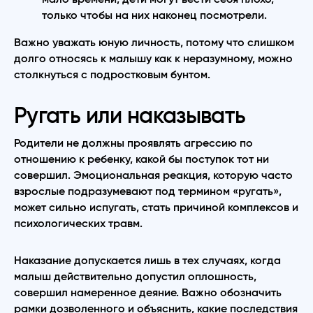
только чтобы на них наконец посмотрели.
Важно уважать юную личность, потому что слишком
долго относясь к малышу как к неразумному, можно
столкнуться с подростковым бунтом.
Ругать или наказывать
Родители не должны проявлять агрессию по
отношению к ребенку, какой бы поступок тот ни
совершил. Эмоциональная реакция, которую часто
взрослые подразумевают под термином «ругать»,
может сильно испугать, стать причиной комплексов и
психологических травм.
Наказание допускается лишь в тех случаях, когда
малыш действительно допустил оплошность,
совершил намеренное деяние. Важно обозначить
рамки дозволенного и объяснить, какие последствия