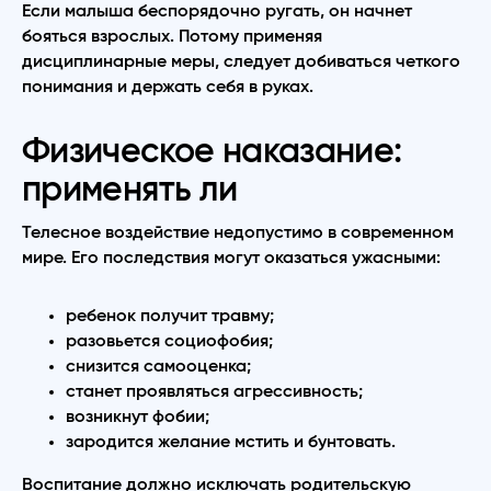
Если малыша беспорядочно ругать, он начнет
бояться взрослых. Потому применяя
дисциплинарные меры, следует добиваться четкого
понимания и держать себя в руках.
Физическое наказание:
применять ли
Телесное воздействие недопустимо в современном
мире. Его последствия могут оказаться ужасными:
ребенок получит травму;
разовьется социофобия;
снизится самооценка;
станет проявляться агрессивность;
возникнут фобии;
зародится желание мстить и бунтовать.
Воспитание должно исключать родительскую