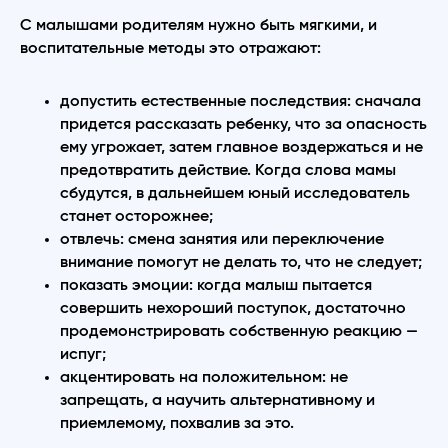
С малышами родителям нужно быть мягкими, и
воспитательные методы это отражают:
допустить естественные последствия: сначала
придется рассказать ребенку, что за опасность
ему угрожает, затем главное воздержаться и не
предотвратить действие. Когда слова мамы
сбудутся, в дальнейшем юный исследователь
станет осторожнее;
отвлечь: смена занятия или переключение
внимание помогут не делать то, что не следует;
показать эмоции: когда малыш пытается
совершить нехороший поступок, достаточно
продемонстрировать собственную реакцию —
испуг;
акцентировать на положительном: не
запрещать, а научить альтернативному и
приемлемому, похвалив за это.