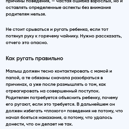
причины поведения, — частая ошибка взрослых, но и
оставлять определенные аспекты без внимания
родителям нельзя.
Не стоит срываться и ругать ребенка, если тот
потянул руку к горячему чайнику. Нужно рассказать,
отчего это опасно.
Как ругать правильно
Малыш должен тесно контактировать с мамой и
папой, а те обязаны сначала разобраться в
причинах, а уже после размышлять о том, как
отреагировать на совершенный поступок.
Родителям потребуется объяснить ребенку, почему
его ругают, если это требуется. В дальнейшем он
должен избегать «плохого» поведения не потому, что
начал бояться наказания, а потому, что удалось
донести, что он делает не так.