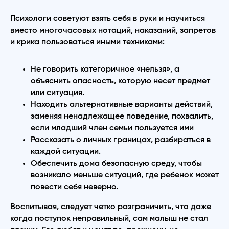
Психологи советуют взять себя в руки и научиться
вместо многочасовых нотаций, наказаний, запретов
и крика пользоваться иными техниками:
Не говорить категоричное «нельзя», а
объяснить опасность, которую несет предмет
или ситуация.
Находить альтернативные варианты действий,
заменяя ненадлежащее поведение, похвалить,
если младший член семьи пользуется ими
Рассказать о личных границах, разбираться в
каждой ситуации.
Обеспечить дома безопасную среду, чтобы
возникало меньше ситуаций, где ребенок может
повести себя неверно.
Воспитывая, следует четко разграничить, что даже
когда поступок неправильный, сам малыш не стал