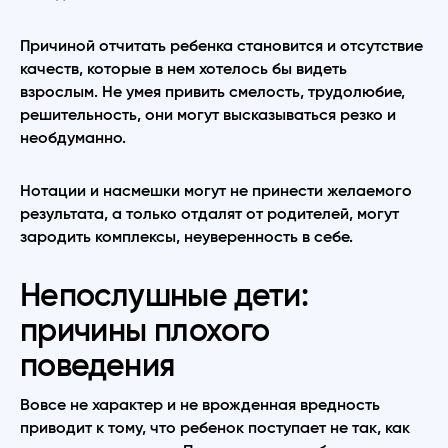
Причиной отчитать ребенка становится и отсутствие
качеств, которые в нем хотелось бы видеть
взрослым. Не умея привить смелость, трудолюбие,
решительность, они могут высказываться резко и
необдуманно.
Нотации и насмешки могут не принести желаемого
результата, а только отдалят от родителей, могут
зародить комплексы, неуверенность в себе.
Непослушные дети:
причины плохого
поведения
Вовсе не характер и не врожденная вредность
приводит к тому, что ребенок поступает не так, как