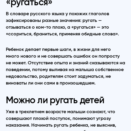
«ругаться»
В словаре русского языка у похожих глаголов
зафиксированы разные значения: ругать —
отзываться о ком-то плохо, а «ругаться» — это
«ссориться, браниться, применяя обидные слова».
Ребенок делает первые шаги, в жизни для него
много нового и не совершать ошибок он попросту
не может. Отсутствие опыта и знаний сказываются на
поведении, потому выливая на малыша собственное
недовольство, родителям стоит задуматься, не
виноваты ли они сами в произошедшем.
Можно ли ругать детей
Уже в трехлетнем возрасте малыши сознают, что
совершают плохой поступок, понимают угрозу
наказания. Начинать ругать ребенка, не выяснив,