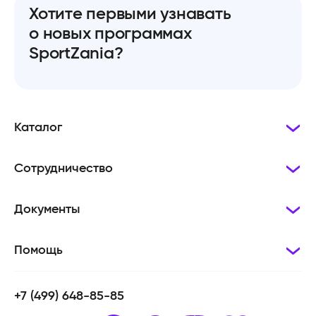
Хотите первыми узнавать
о новых программах
SportZania?
Каталог
Сотрудничество
Документы
Помощь
+7 (499) 648-85-85