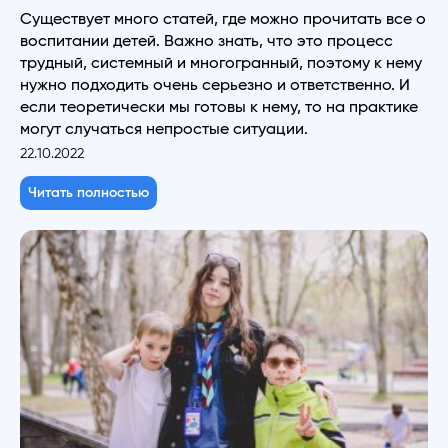
Существует много статей, где можно прочитать все о
воспитании детей. Важно знать, что это процесс
трудный, системный и многогранный, поэтому к нему
нужно подходить очень серьезно и ответственно. И
если теоретически мы готовы к нему, то на практике
могут случаться непростые ситуации.
22.10.2022
Читать полностью