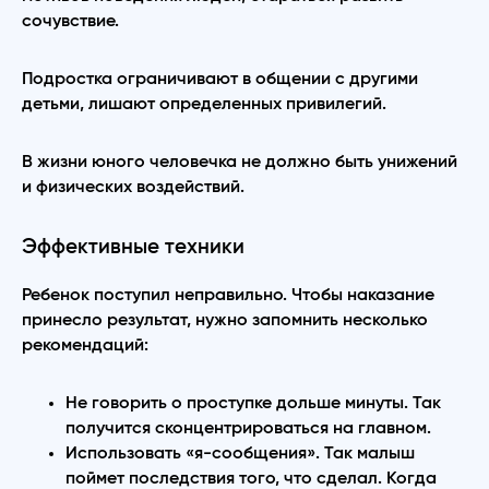
сочувствие.
Подростка ограничивают в общении с другими
детьми, лишают определенных привилегий.
В жизни юного человечка не должно быть унижений
и физических воздействий.
Эффективные техники
Ребенок поступил неправильно. Чтобы наказание
принесло результат, нужно запомнить несколько
рекомендаций:
Не говорить о проступке дольше минуты. Так
получится сконцентрироваться на главном.
Использовать «я-сообщения». Так малыш
поймет последствия того, что сделал. Когда