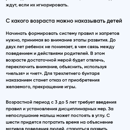
ждут, если их игнорировать.
С какого возраста можно наказывать детей
Начинать формировать систему правил и запретов
нужно, принимая во внимание этапы развития. До
двух лет ребенок не понимает, в чем связь между
поведением и действиями родителей. В этом
возрасте достаточной мерой будет отвлечь,
переключить внимание, объяснить, используя
«нельзя» и «нет». Для трехлетнего бунтаря
наказанием станет отказ от приобретения
желаемого, прекращение игры.
Возрастной период с 3 до 5 лет требует введения
правил и установления дисциплинарных мер. За
непослушание малыш может постоять в углу. С
шести придется потратить время на объяснение
мотивов поведения людей, стараться развить