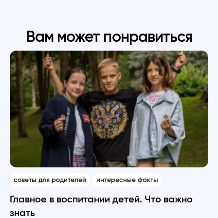
Вам может понравиться
советы для родителей
интересные факты
Главное в воспитании детей. Что важно
знать