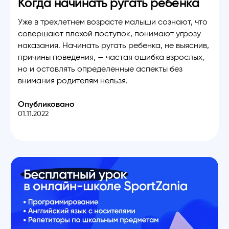
Когда начинать ругать ребенка
Уже в трехлетнем возрасте малыши сознают, что
совершают плохой поступок, понимают угрозу
наказания. Начинать ругать ребенка, не выяснив,
причины поведения, — частая ошибка взрослых,
но и оставлять определенные аспекты без
внимания родителям нельзя.
Опубликовано
01.11.2022