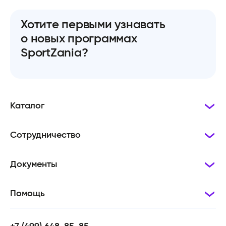
Хотите первыми узнавать
о новых программах
SportZania?
Каталог
Сотрудничество
Документы
Помощь