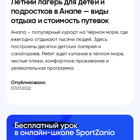
Летний лагерь для детей и
подростков в Анапе — виды
отдыха и стоимость путевок
Анапа – популярный курорт на Черном море, где
ежегодно отдыхают тысячи людей. Здесь
построены десятки детских лагерей и
санаториев. Ребят ждет купание в теплом море,
чистые пляжи, комфортное проживание и
увлекательная программа.
Опубликовано
07.07.2022