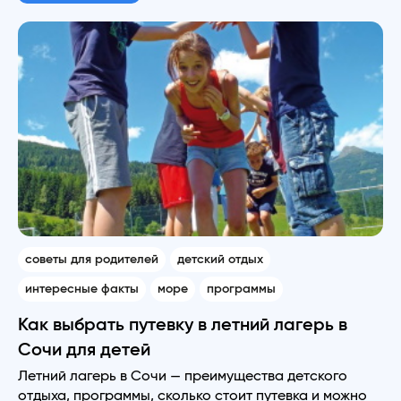
советы для родителей
детский отдых
интересные факты
море
программы
Как выбрать путевку в летний лагерь в
Сочи для детей
Летний лагерь в Сочи — преимущества детского
отдыха, программы, сколько стоит путевка и можно