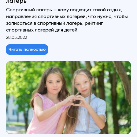
лагерь
Спортивный лагерь — кому подходит такой отдых,
направления спортивных лагерей, что нужно, чтобы
записаться в спортивный лагерь, рейтинг
спортивных лагерей для детей.
28.05.2022
Читать полностью