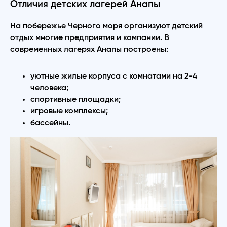
Отличия детских лагерей Анапы
На побережье Черного моря организуют детский
отдых многие предприятия и компании. В
современных лагерях Анапы построены:
уютные жилые корпуса с комнатами на 2-4
человека;
спортивные площадки;
игровые комплексы;
бассейны.