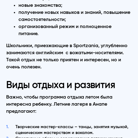
новые знакомства;
получение новых навыков и знаний, повышение
самостоятельности;
организованный режим и полноценное
питание.
Школьники, приезжающие в Sportzania, углубленно
занимаются английским с вожатыми-носителями.
Такой отдых не только приятен и интересен, но и
очень полезен.
Виды отдыха и развития
Важно, чтобы программа отдыха летом была
интересна ребенку. Летние лагеря в Анапе
предлагают:
Творческие мастер-классы – танцы, занятия музыкой,
сценическим мастерством и вокалом.