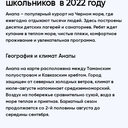
школьников в 2022 году
Анапа – популярный курорт на Черном море, где
ежегодно отдыхают тысячи людей. Здесь построены
десятки детских лагерей и санаториев. Ребят ждет
купание в теплом море, чистые пляжи, комфортное
проживание и увлекательная программа.
География и климат Анапы
Анапа на карте расположена между Таманским
полуостровом и Кавказским хребтом. Город
защищен от северных холодных ветров, климат в
июле-августе напоминает средиземноморский.
Воздух на побережье сравнительно сухой, вода в
море теплая и приятная. Бархатный сезон
продолжается со 2-й половины августа до
середины сентября.