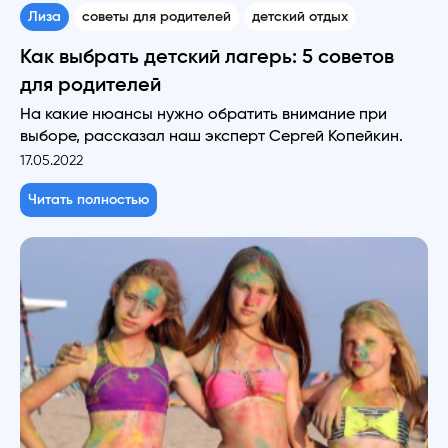
Лиза
советы для родителей
детский отдых
Как выбрать детский лагерь: 5 советов
для родителей
На какие нюансы нужно обратить внимание при
выборе, рассказал наш эксперт Сергей Копейкин.
17.05.2022
Читать полностью