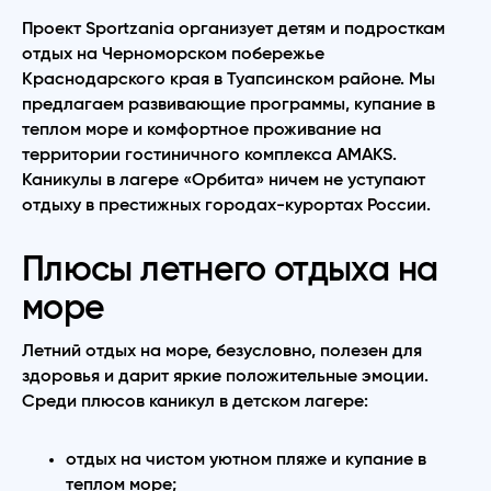
Проект Sportzania организует детям и подросткам
отдых на Черноморском побережье
Краснодарского края в Туапсинском районе. Мы
предлагаем развивающие программы, купание в
теплом море и комфортное проживание на
территории гостиничного комплекса AMAKS.
Каникулы в лагере «Орбита» ничем не уступают
отдыху в престижных городах-курортах России.
Плюсы летнего отдыха на
море
Летний отдых на море, безусловно, полезен для
здоровья и дарит яркие положительные эмоции.
Среди плюсов каникул в детском лагере:
отдых на чистом уютном пляже и купание в
теплом море;