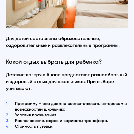
Для детей составлены образовательные,
оздоровительные и развлекательные программы.
Какой отдых выбрать для ребёнка?
Детские лагеря в Анапе предлагают разнообразный
и здоровый отдых для школьников. При выборе
учитывают:
Программу – она должна соответствовать интересам и
возможностям школьника.
Условия проживания.
Расположение, адрес и варианты трансфера.
Стоимость путевки.