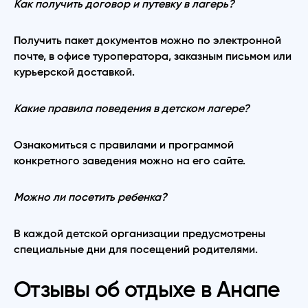
Как получить договор и путевку в лагерь?
Получить пакет документов можно по электронной
почте, в офисе туроператора, заказным письмом или
курьерской доставкой.
Какие правила поведения в детском лагере?
Ознакомиться с правилами и программой
конкретного заведения можно на его сайте.
Можно ли посетить ребенка?
В каждой детской организации предусмотрены
специальные дни для посещений родителями.
Отзывы об отдыхе в Анапе