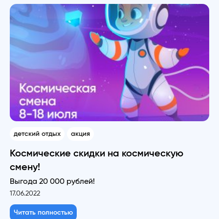
детский отдых
акция
Космические скидки на космическую
смену!
Выгода 20 000 рублей!
17.06.2022
Читать полностью