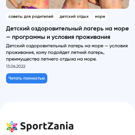
советы для родителей
детский отдых
море
Детский оздоровительный лагерь на море
— программы и условия проживания
Детский оздоровительный лагерь на море — условия
проживания, кому подойдет летний лагерь,
преимущества летнего отдыха на море.
13.06.2022
Читать полностью