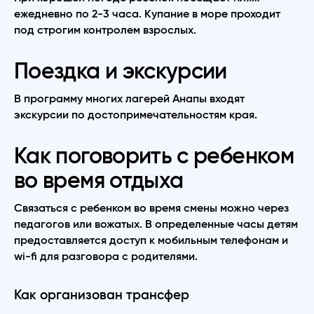
ежедневно по 2-3 часа. Купание в море проходит
под строгим контролем взрослых.
Поездка и экскурсии
В программу многих лагерей Анапы входят
экскурсии по достопримечательностям края.
Как поговорить с ребенком
во время отдыха
Связаться с ребенком во время смены можно через
педагогов или вожатых. В определенные часы детям
предоставляется доступ к мобильным телефонам и
wi-fi для разговора с родителями.
Как организован трансфер