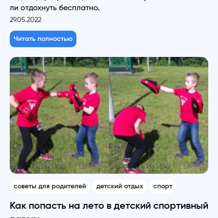
ли отдохнуть бесплатно.
29.05.2022
Читать полностью
советы для родителей
детский отдых
спорт
Как попасть на лето в детский спортивный