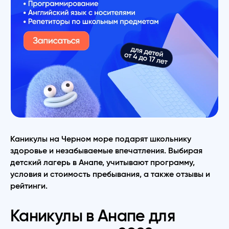
Каникулы на Черном море подарят школьнику
здоровье и незабываемые впечатления. Выбирая
детский лагерь в Анапе, учитывают программу,
условия и стоимость пребывания, а также отзывы и
рейтинги.
Каникулы в Анапе для