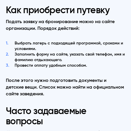
Как приобрести путевку
Подать заявку на бронирование можно на сайте
организации. Порядок действий:
Выбрать лагерь с подходящей программой, сроками и
условиями.
Заполнить форму на сайте, указать свой телефон, имя и
фамилию отдыхающего.
Провести оплату удобным способом.
После этого нужно подготовить документы и
детские вещи. Список можно найти на официальном
сайте заведения.
Часто задаваемые
вопросы