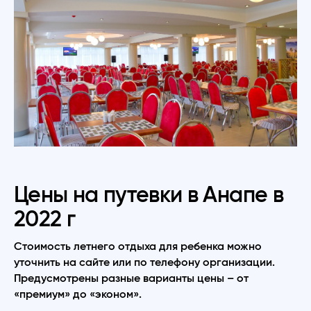
Цены на путевки в Анапе в
2022 г
Стоимость летнего отдыха для ребенка можно
уточнить на сайте или по телефону организации.
Предусмотрены разные варианты цены – от
«премиум» до «эконом».