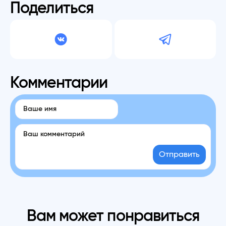
Поделиться
Комментарии
Отправить
Вам может понравиться