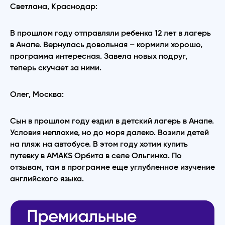
Светлана, Краснодар:
В прошлом году отправляли ребенка 12 лет в лагерь
в Анапе. Вернулась довольная – кормили хорошо,
программа интересная. Завела новых подруг,
теперь скучает за ними.
Олег, Москва:
Сын в прошлом году ездил в детский лагерь в Анапе.
Условия неплохие, но до моря далеко. Возили детей
на пляж на автобусе. В этом году хотим купить
путевку в AMAKS Орбита в селе Ольгинка. По
отзывам, там в программе еще углубленное изучение
английского языка.