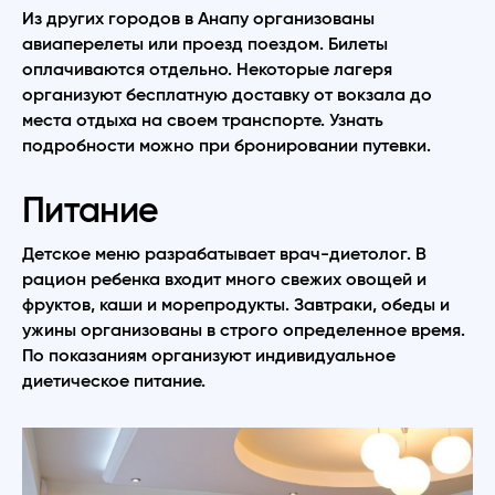
Из других городов в Анапу организованы
авиаперелеты или проезд поездом. Билеты
оплачиваются отдельно. Некоторые лагеря
организуют бесплатную доставку от вокзала до
места отдыха на своем транспорте. Узнать
подробности можно при бронировании путевки.
Питание
Детское меню разрабатывает врач-диетолог. В
рацион ребенка входит много свежих овощей и
фруктов, каши и морепродукты. Завтраки, обеды и
ужины организованы в строго определенное время.
По показаниям организуют индивидуальное
диетическое питание.