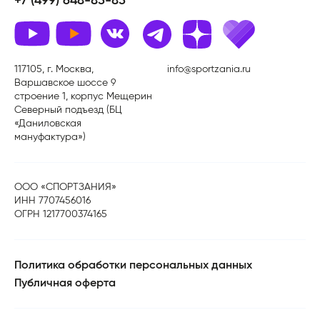
+7 (499) 648-85-85
117105, г. Москва,
info@sportzania.ru
Варшавское шоссе 9
строение 1, корпус Мещерин
Северный подъезд (БЦ
«Даниловская
мануфактура»)
ООО «СПОРТЗАНИЯ»
ИНН 7707456016
ОГРН 1217700374165
Политика обработки персональных данных
Публичная оферта