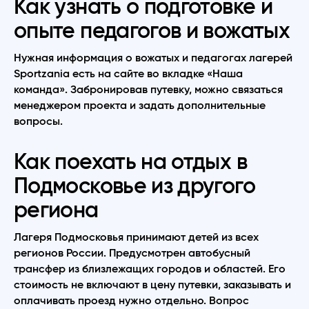
Как узнать о подготовке и
опыте педагогов и вожатых
Нужная информация о вожатых и педагогах лагерей
Sportzania есть на сайте во вкладке
«
Наша
команда». Забронировав путевку, можно связаться
менеджером проекта и задать дополнительные
вопросы.
Как поехать на отдых в
Подмосковье из другого
региона
Лагеря Подмосковья принимают детей из всех
регионов России. Предусмотрен автобусный
трансфер из близлежащих городов и областей. Его
стоимость не включают в цену путевки, заказывать и
оплачивать проезд нужно отдельно. Вопрос