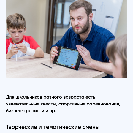
Для школьников разного возраста есть
увлекательные квесты, спортивные соревнования,
бизнес-тренинги и пр.
Творческие и тематические смены