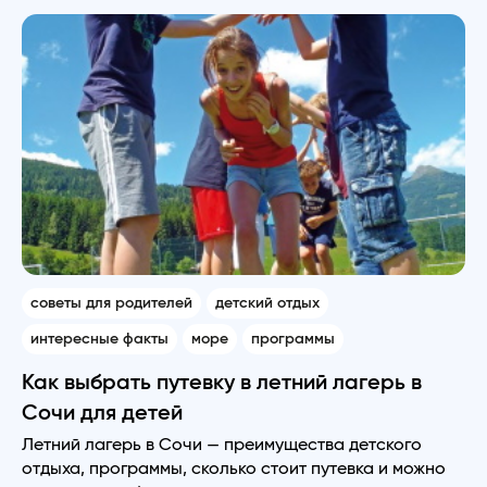
советы для родителей
детский отдых
интересные факты
море
программы
Как выбрать путевку в летний лагерь в
Сочи для детей
Летний лагерь в Сочи — преимущества детского
отдыха, программы, сколько стоит путевка и можно