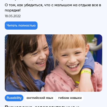
О том, как убедиться, что с малышом на отдыхе все в
порядке!
18.05.2022
Читать полностью
Rusability
английский язык
гибкие навыки