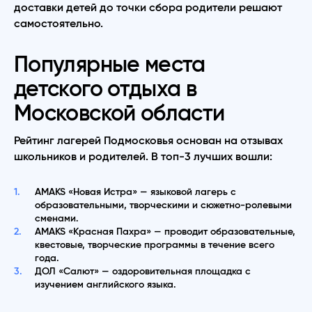
доставки детей до точки сбора родители решают
самостоятельно.
Популярные места
детского отдыха в
Московской области
Рейтинг лагерей Подмосковья основан на отзывах
школьников и родителей. В топ-3 лучших вошли:
AMAKS «Новая Истра» — языковой лагерь с
образовательными, творческими и сюжетно-ролевыми
сменами.
AMAKS «Красная Пахра» — проводит образовательные,
квестовые, творческие программы в течение всего
года.
ДОЛ «Салют» — оздоровительная площадка с
изучением английского языка.