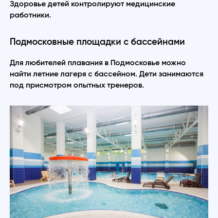
Здоровье детей контролируют медицинские
работники.
Подмосковные площадки с бассейнами
Для любителей плавания в Подмосковье можно
найти летние лагеря с бассейном. Дети занимаются
под присмотром опытных тренеров.