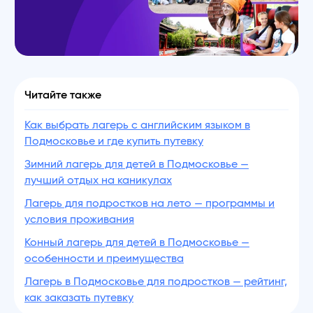
Читайте также
Как выбрать лагерь с английским языком в
Подмосковье и где купить путевку
Зимний лагерь для детей в Подмосковье —
лучший отдых на каникулах
Лагерь для подростков на лето — программы и
условия проживания
Конный лагерь для детей в Подмосковье —
особенности и преимущества
Лагерь в Подмосковье для подростков — рейтинг,
как заказать путевку