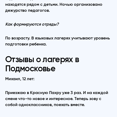
находятся рядом с детьми. Ночью организовано
дежурство педагогов.
Как формируются отряды?
По возрасту. В языковых лагерях учитывают уровень
подготовки ребенка.
Отзывы о лагерях в
Подмосковье
Михаил, 12 лет:
Приезжаю в Красную Пахру уже 3 раз. И на каждой
смене что-то новое и интересное. Теперь зову с
собой одноклассников, поехать вместе.