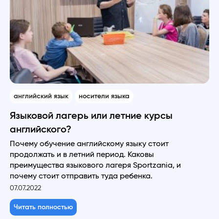
английский язык
носители языка
Языковой лагерь или летние курсы
английского?
Почему обучение английскому языку стоит
продолжать и в летний период. Каковы
преимущества языкового лагеря Sportzania, и
почему стоит отправить туда ребенка.
07.07.2022
Читать полностью