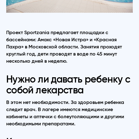
Проект Sportzania предлагает площадки с
бассейнами: Амакс «Новая Истра» и «Красная
Пахра» в Московской области. Занятия проходят
круглый год, дети проводят в воде по 45 минут
несколько дней в неделю.
Нужно ли давать ребенку с
собой лекарства
В этом нет необходимости. За здоровьем ребенка
следит врач. В лагере имеются медицинские
кабинеты и аптечки с болеутоляющими и другими
необходимыми препаратами.