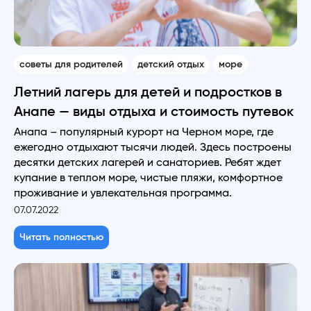
советы для родителей
детский отдых
море
Летний лагерь для детей и подростков в
Анапе — виды отдыха и стоимость путевок
Анапа – популярный курорт на Черном море, где
ежегодно отдыхают тысячи людей. Здесь построены
десятки детских лагерей и санаториев. Ребят ждет
купание в теплом море, чистые пляжи, комфортное
проживание и увлекательная программа.
07.07.2022
Читать полностью