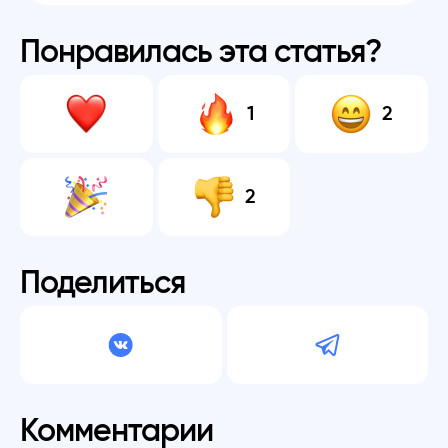
Понравилась эта статья?
1
2
2
Поделиться
Комментарии