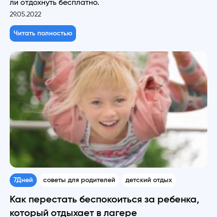
ли отдохнуть бесплатно.
29.05.2022
Читать полностью
7Дней
советы для родителей
детский отдых
Как перестать беспокоиться за ребенка,
который отдыхает в лагере