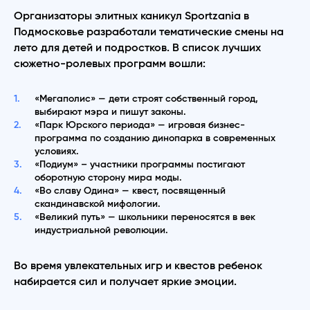
Организаторы элитных каникул Sportzania в
Подмосковье разработали тематические смены на
лето для детей и подростков. В список лучших
сюжетно-ролевых программ вошли:
«Мегаполис» — дети строят собственный город,
выбирают мэра и пишут законы.
«Парк Юрского периода» — игровая бизнес-
программа по созданию динопарка в современных
условиях.
«Подиум» – участники программы постигают
оборотную сторону мира моды.
«Во славу Одина» — квест, посвященный
скандинавской мифологии.
«Великий путь» — школьники переносятся в век
индустриальной революции.
Во время увлекательных игр и квестов ребенок
набирается сил и получает яркие эмоции.