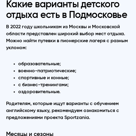
Какие варианты детского
отдыха есть в Подмосковье
В 2022 году школьникам из Москвы и Московской
области представлен широкий выбор мест отдыха.
Можно найти путевки в пионерские лагеря с разным
уклоном:
образовательные;
военно-патриотические;
спортивные и конные;
с бизнес-тренингами;
оздоровительные.
Родителям, которые ищут варианты с обучением
английскому языку, рекомендуем ознакомиться с
предложениями проекта Sportzania.
Месяцы и сезоны