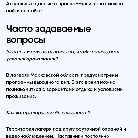
Актуальные данные о программах и ценах можно
найти на сайте.
Часто задаваемые
вопросы
Можно ли приехать на место, чтобы посмотреть
условия проживания?
В лагерях Московской области предусмотрены
программы выходного дня. В это время можно
познакомиться с вариантами отдыха и условиями
проживания.
Как контролируется безопасность?
Территория лагеря под круглосуточной охраной и
видеонаблюдением. Наставники постоянно