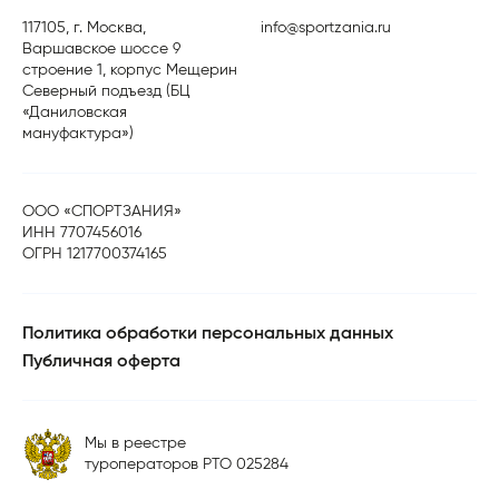
117105, г. Москва,
info@sportzania.ru
Варшавское шоссе 9
строение 1, корпус Мещерин
Северный подъезд (БЦ
«Даниловская
мануфактура»)
ООО «СПОРТЗАНИЯ»
ИНН 7707456016
ОГРН 1217700374165
Политика обработки персональных данных
Публичная оферта
Мы в реестре
туроператоров РТО 025284