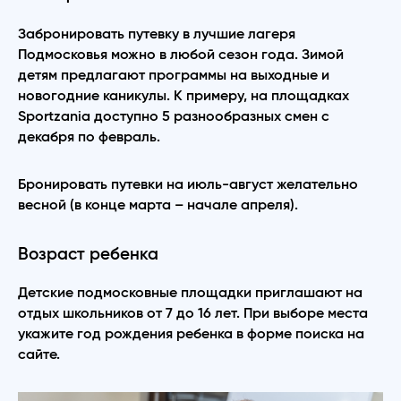
Забронировать путевку в лучшие лагеря
Подмосковья можно в любой сезон года. Зимой
детям предлагают программы на выходные и
новогодние каникулы. К примеру, на площадках
Sportzania доступно 5 разнообразных смен с
декабря по февраль.
Бронировать путевки на июль-август желательно
весной (в конце марта – начале апреля).
Возраст ребенка
Детские подмосковные площадки приглашают на
отдых школьников от 7 до 16 лет. При выборе места
укажите год рождения ребенка в форме поиска на
сайте.