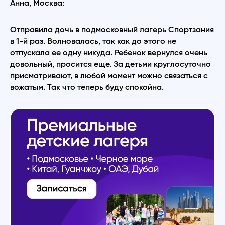
Анна, Москва:
Отправила дочь в подмосковный лагерь Спортзания
в 1-й раз. Волновалась, так как до этого не
отпускала ее одну никуда. Ребенок вернулся очень
довольный, просится еще. За детьми круглосуточно
присматривают, в любой момент можно связаться с
вожатым. Так что теперь буду спокойна.