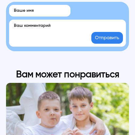
Отправить
Вам может понравиться