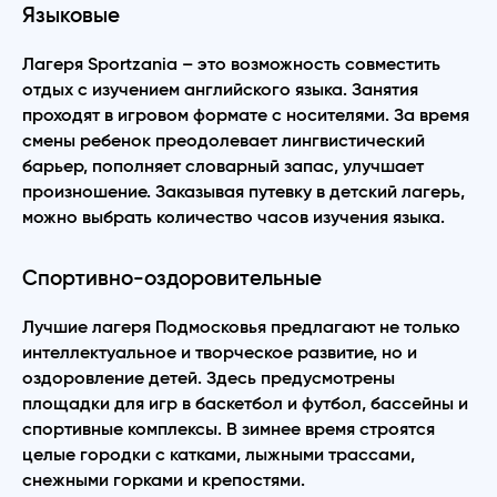
Языковые
Лагеря Sportzania – это возможность совместить
отдых с изучением английского языка. Занятия
проходят в игровом формате с носителями. За время
смены ребенок преодолевает лингвистический
барьер, пополняет словарный запас, улучшает
произношение. Заказывая путевку в детский лагерь,
можно выбрать количество часов изучения языка.
Спортивно-оздоровительные
Лучшие лагеря Подмосковья предлагают не только
интеллектуальное и творческое развитие, но и
оздоровление детей. Здесь предусмотрены
площадки для игр в баскетбол и футбол, бассейны и
спортивные комплексы. В зимнее время строятся
целые городки с катками, лыжными трассами,
снежными горками и крепостями.