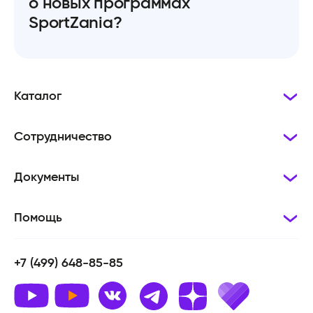
о новых программах
SportZania?
Каталог
Сотрудничество
Документы
Помощь
+7 (499) 648-85-85