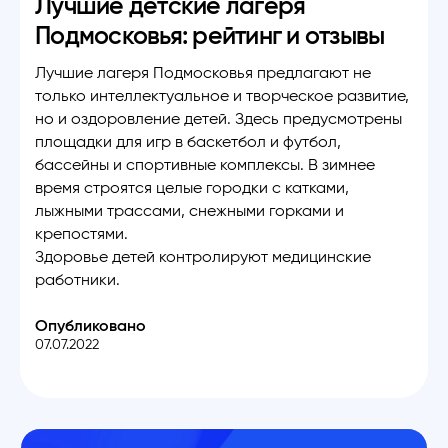
Лучшие детские лагеря
Подмосковья: рейтинг и отзывы
Лучшие лагеря Подмосковья предлагают не
только интеллектуальное и творческое развитие,
но и оздоровление детей. Здесь предусмотрены
площадки для игр в баскетбол и футбол,
бассейны и спортивные комплексы. В зимнее
время строятся целые городки с катками,
лыжными трассами, снежными горками и
крепостями.
Здоровье детей контролируют медицинские
работники.
Опубликовано
07.07.2022