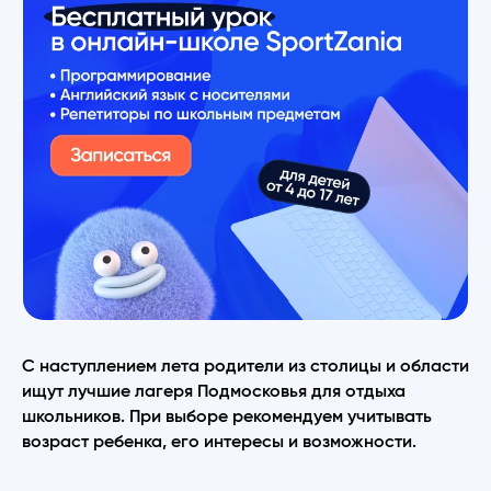
С наступлением лета родители из столицы и области
ищут лучшие лагеря Подмосковья для отдыха
школьников. При выборе рекомендуем учитывать
возраст ребенка, его интересы и возможности.