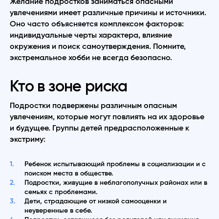
Желание подростков заниматься опасными
увлечениями имеет различные причины и источники.
Оно часто объясняется комплексом факторов:
индивидуальные черты характера, влияние
окружения и поиск самоутверждения. Помните,
экстремальное хобби не всегда безопасно.
Кто в зоне риска
Подростки подвержены различным опасным
увлечениям, которые могут повлиять на их здоровье
и будущее. Группы детей предрасположенные к
экстриму:
Ребенок испытывающий проблемы в социализации и с
поиском места в обществе.
Подростки, живущие в неблагополучных районах или в
семьях с проблемами.
Дети, страдающие от низкой самооценки и
неуверенные в себе.