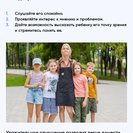
Слушайте его спокойно.
Проявляйте интерес к мнению и проблемам.
Дайте возможность высказать ребенку его точку зрения
и стремитесь понять ее.
Уважительное отношение позволит легче донести