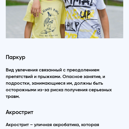
Паркур
Вид увлечения связанный с преодолением
препятствий и прыжками. Опасное занятие, и
подростки, занимающиеся им, должны быть
осторожными из-за риска получения серьезных
травм.
Акрострит
Акрострит – уличная акробатика, которая