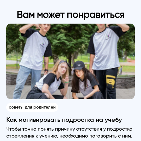
Вам может понравиться
советы для родителей
Как мотивировать подростка на учебу
Чтобы точно понять причину отсутствия у подростка
стремления к учению, необходимо поговорить с ним.