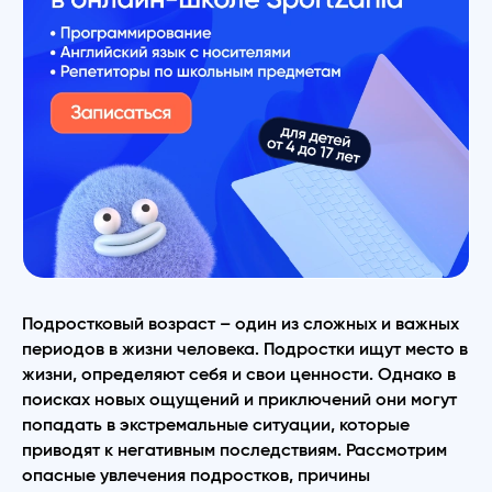
Подростковый возраст – один из сложных и важных
периодов в жизни человека. Подростки ищут место в
жизни, определяют себя и свои ценности. Однако в
поисках новых ощущений и приключений они могут
попадать в экстремальные ситуации, которые
приводят к негативным последствиям. Рассмотрим
опасные увлечения подростков, причины