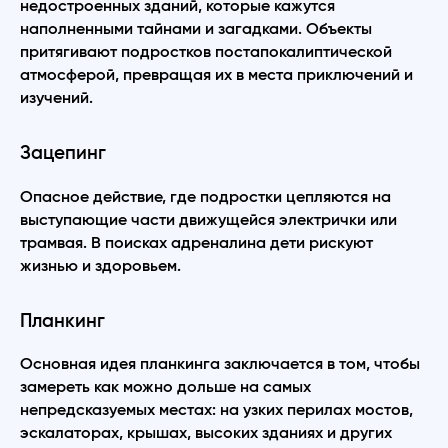
недостроенных зданий, которые кажутся
наполненными тайнами и загадками. Объекты
притягивают подростков постапокалиптической
атмосферой, превращая их в места приключений и
изучений.
Зацепинг
Опасное действие, где подростки цепляются на
выступающие части движущейся электрички или
трамвая. В поисках адреналина дети рискуют
жизнью и здоровьем.
Планкинг
Основная идея планкинга заключается в том, чтобы
замереть как можно дольше на самых
непредсказуемых местах: на узких перилах мостов,
эскалаторах, крышах, высоких зданиях и других