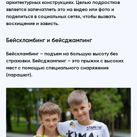
архитектурных конструкциях. Целью подростков
является запечатлеть это на видео или фото и
поделиться в социальных сетях, чтобы вызвать
восхищение и зависть.
Бейскламбинг и бейсджампинг
Бейскламбинг – подъем на большую высоту без
страховки. Бейсджампинг – это прыжки с высоких
мест с помощью специального снаряжения
(парашют).