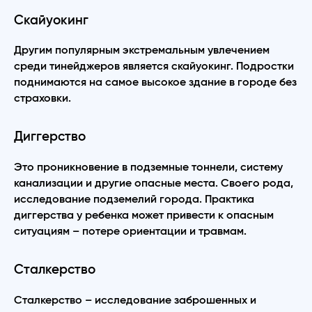
Скайуокинг
Другим популярным экстремальным увлечением
среди тинейджеров является скайуокинг. Подростки
поднимаются на самое высокое здание в городе без
страховки.
Диггерство
Это проникновение в подземные тоннели, систему
канализации и другие опасные места. Своего рода,
исследование подземелий города. Практика
диггерства у ребенка может привести к опасным
ситуациям – потере ориентации и травмам.
Сталкерство
Сталкерство – исследование заброшенных и