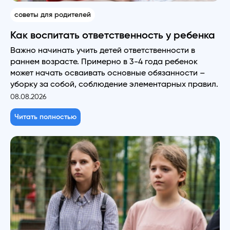
советы для родителей
Как воспитать ответственность у ребенка
Важно начинать учить детей ответственности в
раннем возрасте. Примерно в 3-4 года ребенок
может начать осваивать основные обязанности –
уборку за собой, соблюдение элементарных правил.
08.08.2026
Читать полностью