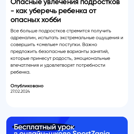
Опасные увлечения подростков
- как уберечь ребенка от
опасных хобби
Все больше подростков стремится получить
адреналин, испытать экстремальные ощущения и
совершить «смелые» поступки. Важно
предложить безопасные варианты занятий,
которые принесут радость, эмоциональные
впечатления и удовлетворят потребности
ребенка.
Опубликовано
27.02.2024