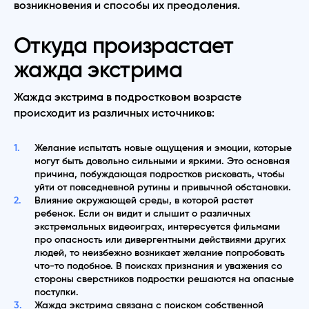
возникновения и способы их преодоления.
Откуда произрастает
жажда экстрима
Жажда экстрима в подростковом возрасте
происходит из различных источников:
Желание испытать новые ощущения и эмоции, которые
могут быть довольно сильными и яркими. Это основная
причина, побуждающая подростков рисковать, чтобы
уйти от повседневной рутины и привычной обстановки.
Влияние окружающей среды, в которой растет
ребенок. Если он видит и слышит о различных
экстремальных видеоиграх, интересуется фильмами
про опасность или дивергентными действиями других
людей, то неизбежно возникает желание попробовать
что-то подобное. В поисках признания и уважения со
стороны сверстников подростки решаются на опасные
поступки.
Жажда экстрима связана с поиском собственной