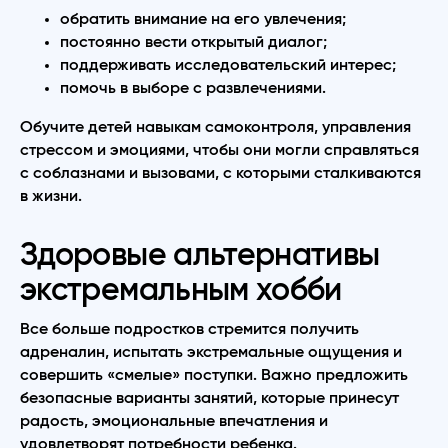
обратить внимание на его увлечения;
постоянно вести открытый диалог;
поддерживать исследовательский интерес;
помочь в выборе с развлечениями.
Обучите детей навыкам самоконтроля, управления
стрессом и эмоциями, чтобы они могли справляться
с соблазнами и вызовами, с которыми сталкиваются
в жизни.
Здоровые альтернативы
экстремальным хобби
Все больше подростков стремится получить
адреналин, испытать экстремальные ощущения и
совершить «смелые» поступки. Важно предложить
безопасные варианты занятий, которые принесут
радость, эмоциональные впечатления и
удовлетворят потребности ребенка.