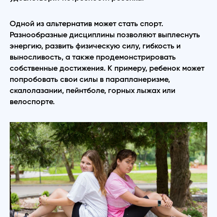
Одной из альтернатив может стать спорт.
Разнообразные дисциплины позволяют выплеснуть
энергию, развить физическую силу, гибкость и
выносливость, а также продемонстрировать
собственные достижения. К примеру, ребенок может
попробовать свои силы в парапланеризме,
скалолазании, пейнтболе, горных лыжах или
велоспорте.