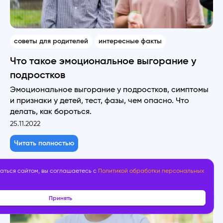
советы для родителей
интересные факты
Что такое эмоциональное выгорание у
подростков
Эмоциональное выгорание у подростков, симптомы
и признаки у детей, тест, фазы, чем опасно. Что
делать, как бороться.
25.11.2022
Читать полностью
аться сайтом, вы соглашаетесь с
Политикой обработки персональных
Принять