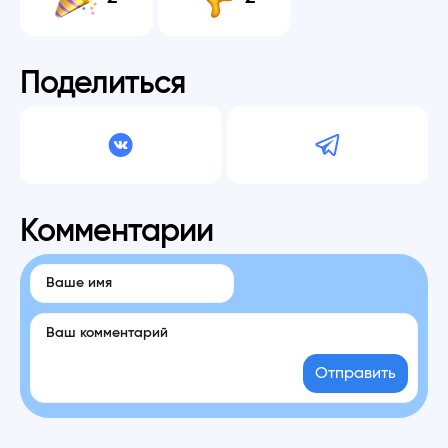
Поделиться
Комментарии
Отправить