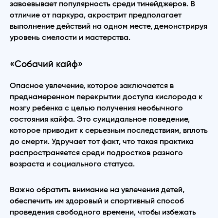
завоевывает популярность среди тинейджеров. В
отличие от паркура, акрострит предполагает
выполнение действий на одном месте, демонстрируя
уровень смелости и мастерства.
«Собачий кайф»
Опасное увлечение, которое заключается в
преднамеренном перекрытии доступа кислорода к
мозгу ребенка с целью получения необычного
состояния кайфа. Это суицидальное поведение,
которое приводит к серьезным последствиям, вплоть
до смерти. Удручает тот факт, что такая практика
распространяется среди подростков разного
возраста и социального статуса.
Важно обратить внимание на увлечения детей,
обеспечить им здоровый и спортивный способ
проведения свободного времени, чтобы избежать