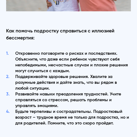
Как помочь подростку справиться с иллюзией
бессмертия:
Откровенно поговорите о рисках и последствиях.
Объясните, что даже если ребенок чувствуют себя
непобедимыми, несчастные случаи и плохие решения
могут случиться с каждым.
Поддерживайте здоровые решения. Хвалите за
разумные действия и дайте знать, что вы рядом в
любой ситуации.
Развивайте навыки преодоления трудностей. Учите
справляться со стрессом, решать проблемы и
управлять эмоциями.
Будьте терпеливы и сострадательны. Подростковый
возраст – трудное время не только для подростка, но и
для родителей. Помните, что это скоро пройдет.