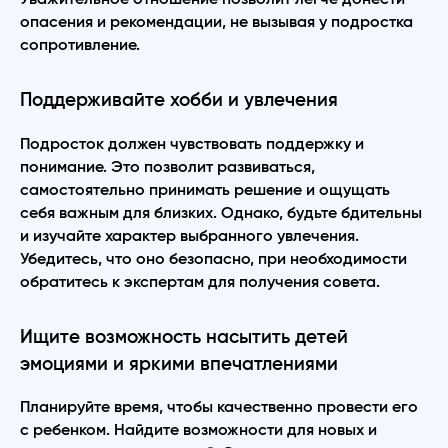
опасения и рекомендации, не вызывая у подростка
сопротивление.
Поддерживайте хобби и увлечения
Подросток должен чувствовать поддержку и
понимание. Это позволит развиваться,
самостоятельно принимать решение и ощущать
себя важным для близких. Однако, будьте бдительны
и изучайте характер выбранного увлечения.
Убедитесь, что оно безопасно, при необходимости
обратитесь к экспертам для получения совета.
Ищите возможность насытить детей
эмоциями и яркими впечатлениями
Планируйте время, чтобы качественно провести его
с ребенком. Найдите возможности для новых и