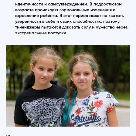
идентичности и самоутверждением. В подростковом
возрасте происходят гормональные изменения и
взросление ребенка. В этот период может не хватать
уверенности в себе и своих способностях, поэтому
тинейджеры пытаются доказать силу и мужество через
экстремальные поступки.