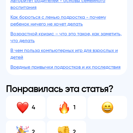
Авторитет родителей - основы семейного
воспитания
Как бороться с ленью подростка - почему
ребенок ничего не хочет делать
Возрастной кризис – что это такое, как заметить,
что делать
В чем польза компьютерных игр для взрослых и
детей
Вредные привычки подростков и их последствия
Понравилась эта статья?
4
1
2
2