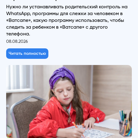
Нужно ли устанавливать родительский контроль на
WhatsApp, программы для слежки за человеком в
«Ватсапе», какую программу использовать, чтобы
следить за ребенком в «Ватсапе» с другого
телефона.
08.08.2026
Читать полностью