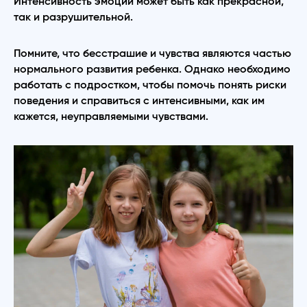
Интенсивность эмоций может быть как прекрасной,
так и разрушительной.
Помните, что бесстрашие и чувства являются частью
нормального развития ребенка. Однако необходимо
работать с подростком, чтобы помочь понять риски
поведения и справиться с интенсивными, как им
кажется, неуправляемыми чувствами.