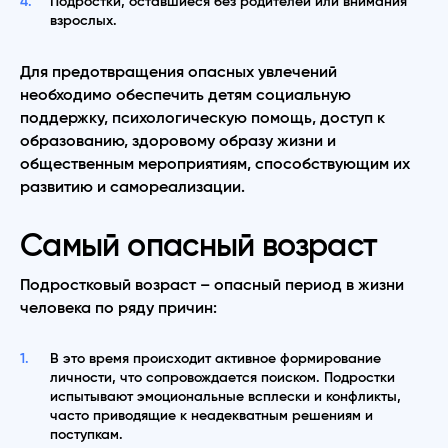
Подростки, оставшиеся без родителей или внимания
взрослых.
Для предотвращения опасных увлечений
необходимо обеспечить детям социальную
поддержку, психологическую помощь, доступ к
образованию, здоровому образу жизни и
общественным мероприятиям, способствующим их
развитию и самореализации.
Самый опасный возраст
Подростковый возраст – опасный период в жизни
человека по ряду причин:
В это время происходит активное формирование
личности, что сопровождается поиском. Подростки
испытывают эмоциональные всплески и конфликты,
часто приводящие к неадекватным решениям и
поступкам.