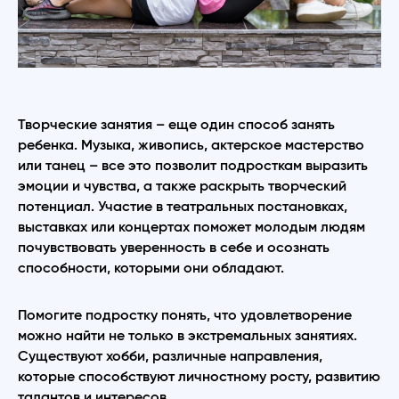
Творческие занятия – еще один способ занять
ребенка. Музыка, живопись, актерское мастерство
или танец – все это позволит подросткам выразить
эмоции и чувства, а также раскрыть творческий
потенциал. Участие в театральных постановках,
выставках или концертах поможет молодым людям
почувствовать уверенность в себе и осознать
способности, которыми они обладают.
Помогите подростку понять, что удовлетворение
можно найти не только в экстремальных занятиях.
Существуют хобби, различные направления,
которые способствуют личностному росту, развитию
талантов и интересов.