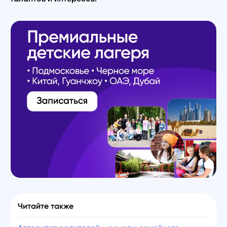
Читайте также