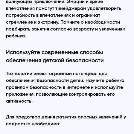
волнующих приключений. Эмоции и яркие
впечатления помогут тинейджерам удовлетворить
потребность в впечатлениях и ограничат
стремление к экстриму. Помните о необходимости
подбирать занятия согласно возрасту и увлечениям
ребенка.
Используйте современные способы
обеспечения детской безопасности
Технологии имеют огромный потенциал для
обеспечения безопасности детей. Научите ребенка
правилам безопасности в интернете и используйте
приложения, позволяющие контролировать его
активность.
Для предотвращения развития опасных увлечений у
подростка необходимо: