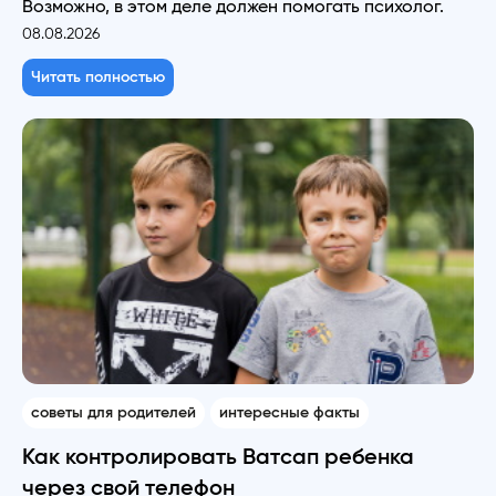
Возможно, в этом деле должен помогать психолог.
08.08.2026
Читать полностью
советы для родителей
интересные факты
Как контролировать Ватсап ребенка
через свой телефон