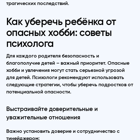
трагических последствий.
Как уберечь ребёнка от
опасных хобби: советы
психолога
Для каждого родителя безопасность и
благополучие детей – важный приоритет. Опасные
хобби и увлечения могут стать серьезной угрозой
для детей. Психологи рекомендуют использовать
следующие стратегии, чтобы уберечь подростков от
потенциальной опасности.
Выстраивайте доверительные и
уважительные отношения
Важно установить доверие и сотрудничество с
тинейджером: