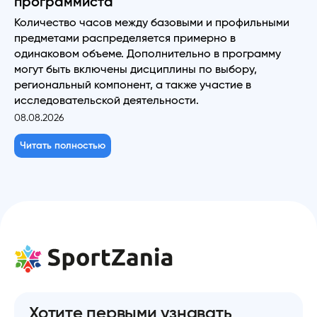
программиста
Количество часов между базовыми и профильными
предметами распределяется примерно в
одинаковом объеме. Дополнительно в программу
могут быть включены дисциплины по выбору,
региональный компонент, а также участие в
исследовательской деятельности.
08.08.2026
Читать полностью
Хотите первыми узнавать