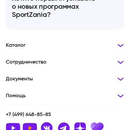
о новых программах
SportZania?
Каталог
Сотрудничество
Документы
Помощь
+7 (499) 648-85-85