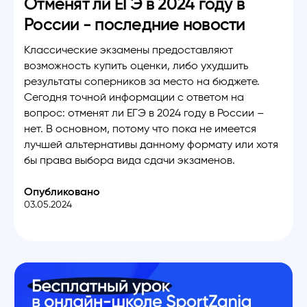
Отменят ли ЕГЭ в 2024 году в
России - последние новости
Классические экзамены предоставляют
возможность купить оценки, либо ухудшить
результаты соперников за место на бюджете.
Сегодня точной информации с ответом на
вопрос: отменят ли ЕГЭ в 2024 году в России –
нет. В основном, потому что пока не имеется
лучшей альтернативы данному формату или хотя
бы права выбора вида сдачи экзаменов.
Опубликовано
03.05.2024