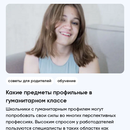
советы для родителей
обучение
Какие предметы профильные в
гуманитарном классе
Школьники с гуманитарным профилем могут
попробовать свои силы во многих перспективных
профессиях. Высоким спросом у работодателей
пользуются специалисты в таких областях как