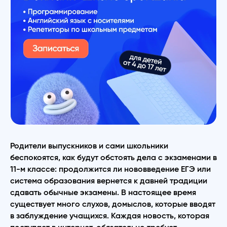
Родители выпускников и сами школьники
беспокоятся, как будут обстоять дела с экзаменами в
11-м классе: продолжится ли нововведение ЕГЭ или
система образования вернется к давней традиции
сдавать обычные экзамены. В настоящее время
существует много слухов, домыслов, которые вводят
в заблуждение учащихся. Каждая новость, которая