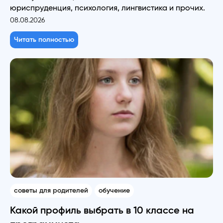
юриспруденция, психология, лингвистика и прочих.
08.08.2026
Читать полностью
советы для родителей
обучение
Какой профиль выбрать в 10 классе на