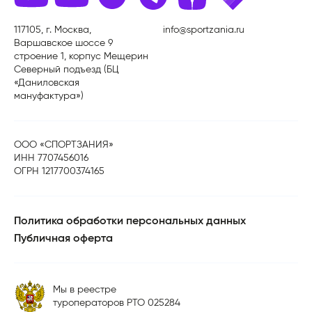
117105, г. Москва,
info@sportzania.ru
Варшавское шоссе 9
строение 1, корпус Мещерин
Северный подъезд (БЦ
«Даниловская
мануфактура»)
ООО «СПОРТЗАНИЯ»
ИНН 7707456016
ОГРН 1217700374165
Политика обработки персональных данных
Публичная оферта
Мы в реестре
туроператоров РТО 025284