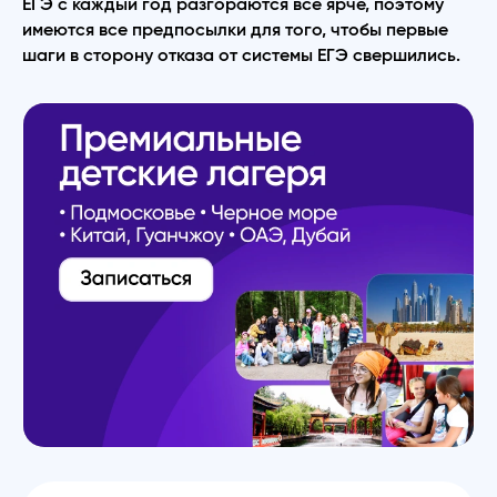
ЕГЭ с каждый год разгораются все ярче, поэтому
имеются все предпосылки для того, чтобы первые
шаги в сторону отказа от системы ЕГЭ свершились.