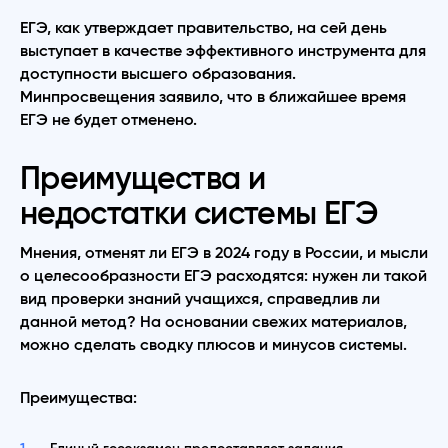
ЕГЭ, как утверждает правительство, на сей день
выступает в качестве эффективного инструмента для
доступности высшего образования.
Минпросвещения заявило, что в ближайшее время
ЕГЭ не будет отменено.
Преимущества и
недостатки системы ЕГЭ
Мнения, отменят ли ЕГЭ в 2024 году в России, и мысли
о целесообразности ЕГЭ расходятся: нужен ли такой
вид проверки знаний учащихся, справедлив ли
данной метод? На основании свежих материалов,
можно сделать сводку плюсов и минусов системы.
Преимущества: