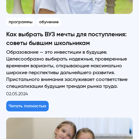
программы
обучение
Как выбрать ВУЗ мечты для поступления:
советы бывшим школьникам
Образование — это инвестиции в будущее.
Целесообразно выбирать надежные, проверенные
временем варианты, открывающие максимально
широкие перспективы дальнейшего развития.
Пристального внимания заслуживает соответствие
специализации будущим трендам рынка труда.
02.05.2024
Читать полностью