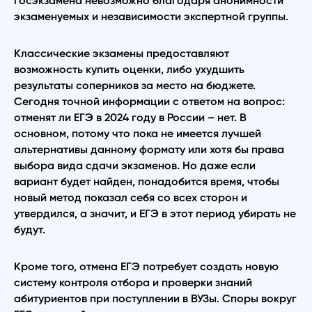
госэкзамена невозможно благодаря анонимности
экзаменуемых и независимости экспертной группы.
Классические экзамены предоставляют
возможность купить оценки, либо ухудшить
результаты соперников за место на бюджете.
Сегодня точной информации с ответом на вопрос:
отменят ли ЕГЭ в 2024 году в России – нет. В
основном, потому что пока не имеется лучшей
альтернативы данному формату или хотя бы права
выбора вида сдачи экзаменов. Но даже если
вариант будет найден, понадобится время, чтобы
новый метод показал себя со всех сторон и
утвердился, а значит, и ЕГЭ в этот период убирать не
будут.
Кроме того, отмена ЕГЭ потребует создать новую
систему контроля отбора и проверки знаний
абитуриентов при поступлении в ВУЗы. Споры вокруг