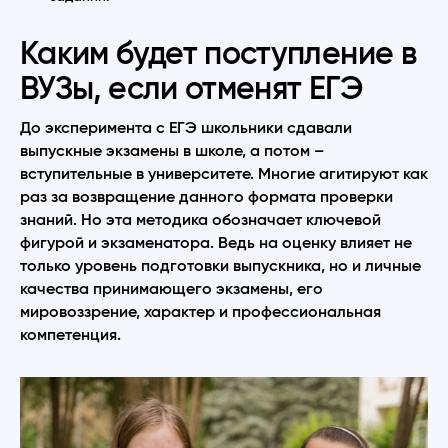
Каким будет поступление в
ВУЗы, если отменят ЕГЭ
До эксперимента с ЕГЭ школьники сдавали
выпускные экзамены в школе, а потом –
вступительные в университете. Многие агитируют как
раз за возвращение данного формата проверки
знаний. Но эта методика обозначает ключевой
фигурой и экзаменатора. Ведь на оценку влияет не
только уровень подготовки выпускника, но и личные
качества принимающего экзамены, его
мировоззрение, характер и профессиональная
компетенция.