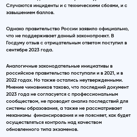
Случаются инциденты и с техническими сбоями, и с
завышением баллов.
Однако правительство России заявило официально,
что не поддерживает данный законопроект. В
Госдуму отзыв с отрицательным ответом поступил в
сентябре 2023 года.
Аналогичные законодательные инициативы в
российское правительство поступали и в 2021, и в
2022 годах. Но также остались неутвержденными.
Мнение чиновников таково, что последний документ
2023 года не согласуется с профессиональным
сообществом, не проводит анализ последствий для
системы образования, а также не рассматривает
механизмы финансирования и не поясняет, как будет
осуществляться контроль над качеством
обновленного типа экзаменов.