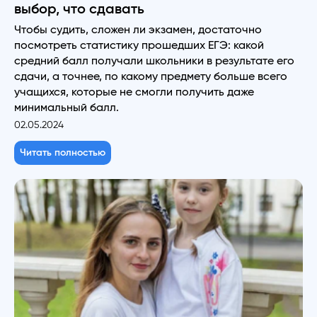
выбор, что сдавать
Чтобы судить, сложен ли экзамен, достаточно
посмотреть статистику прошедших ЕГЭ: какой
средний балл получали школьники в результате его
сдачи, а точнее, по какому предмету больше всего
учащихся, которые не смогли получить даже
минимальный балл.
02.05.2024
Читать полностью