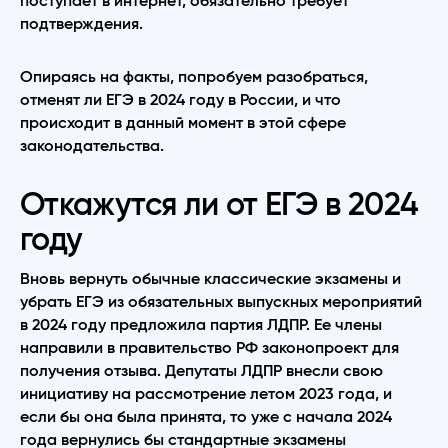
поступает в интернет, обязательно требует
подтверждения.
Опираясь на факты, попробуем разобраться,
отменят ли ЕГЭ в 2024 году в России, и что
происходит в данный момент в этой сфере
законодательства.
Откажутся ли от ЕГЭ в 2024
году
Вновь вернуть обычные классические экзамены и
убрать ЕГЭ из обязательных выпускных мероприятий
в 2024 году предложила партия ЛДПР. Ее члены
направили в правительство РФ законопроект для
получения отзыва. Депутаты ЛДПР внесли свою
инициативу на рассмотрение летом 2023 года, и
если бы она была принята, то уже с начала 2024
года вернулись бы стандартные экзамены