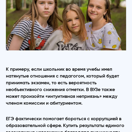
К примеру, если школьник во время учебы имел
натянутые отношения с педагогом, который будет
принимать экзамен, то есть вероятность
необъективного снижения отметки. В ВУЗе также
может произойти «интуитивная неприязнь» между
членом комиссии и абитуриентом.
ЕГЭ фактически помогает бороться с коррупцией в
образовательной сфере. Купить результаты единого