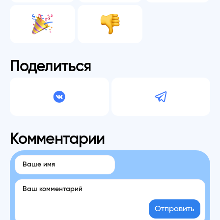
Поделиться
Комментарии
Отправить