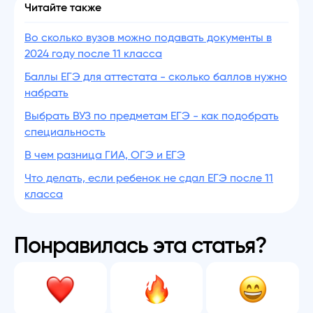
Читайте также
Во сколько вузов можно подавать документы в
2024 году после 11 класса
Баллы ЕГЭ для аттестата - сколько баллов нужно
набрать
Выбрать ВУЗ по предметам ЕГЭ - как подобрать
специальность
В чем разница ГИА, ОГЭ и ЕГЭ
Что делать, если ребенок не сдал ЕГЭ после 11
класса
Понравилась эта статья?