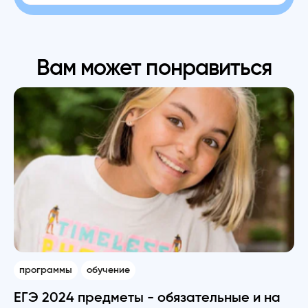
Вам может понравиться
программы
обучение
ЕГЭ 2024 предметы - обязательные и на