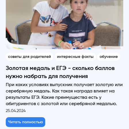
советы для родителей
интересные факты
обучение
Золотая медаль и ЕГЭ - сколько баллов
нужно набрать для получения
При каких условиях выпускник получает золотую или
серебряную медаль. Как такая награда влияет на
результаты ЕГЭ. Какие преимущества есть у
абитуриентов с золотой или серебряной медалью.
25.04.2024
Читать полностью