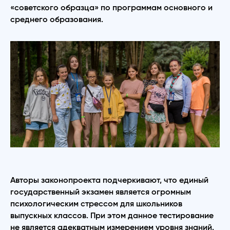
«советского образца» по программам основного и
среднего образования.
Авторы законопроекта подчеркивают, что единый
государственный экзамен является огромным
психологическим стрессом для школьников
выпускных классов. При этом данное тестирование
не является адекватным измерением уровня знаний.