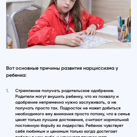
Вот основные причины развития нарциссизма у
ребенка:
Стремление получать родительское одобрение.
Родители могут внушить ребенку, что их похвалу и
одобрение непременно нужно заслуживать, а не
получать просто так. Подросток не может добиться
необходимого ему внимания просто потому, что в семье
ценят только лучшие достижения, считают нормальной
постоянную борьбу за лидерство. Ребенок чувствует
себя любимым и ценимым только когда достигает