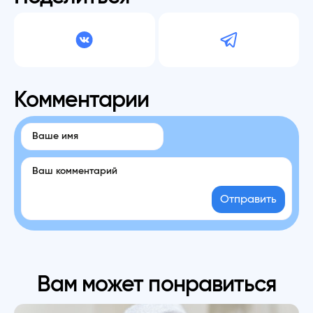
Комментарии
Отправить
Вам может понравиться