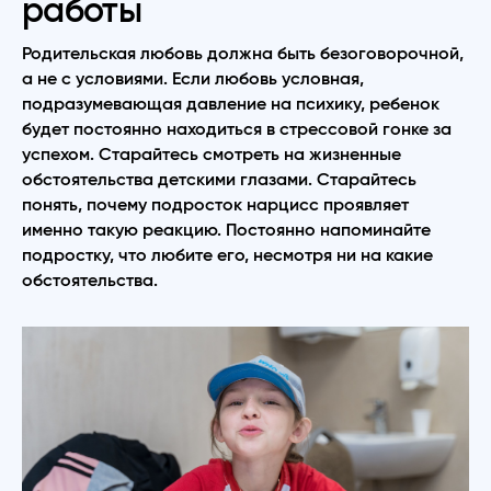
работы
Родительская любовь должна быть безоговорочной,
а не с условиями. Если любовь условная,
подразумевающая давление на психику, ребенок
будет постоянно находиться в стрессовой гонке за
успехом. Старайтесь смотреть на жизненные
обстоятельства детскими глазами. Старайтесь
понять, почему подросток нарцисс проявляет
именно такую реакцию. Постоянно напоминайте
подростку, что любите его, несмотря ни на какие
обстоятельства.