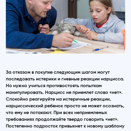
За отказом в покупке следующим шагом могут
последовать истерики и гневные реакции нарцисса.
Но нужно учиться противостоять попыткам
манипулировать. Нарцисс не приемлет слово «нет».
Спокойно реагируйте на истеричные реакции,
нарциссический ребенок просто не может осознать,
что ему не потакают. При всех неприемлемых
требованиях продолжайте твердо говорить «нет».
Постепенно подросток привыкнет к новому шаблону