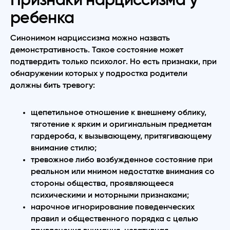
ребенка
Синонимом нарциссизма можно назвать
демонстративность. Такое состояние может
подтвердить только психолог. Но есть признаки, при
обнаружении которых у подростка родители
должны бить тревогу:
щепетильное отношение к внешнему облику,
тяготение к ярким и оригинальным предметам
гардероба, к вызывающему, притягивающему
внимание стилю;
тревожное либо возбужденное состояние при
реальном или мнимом недостатке внимания со
стороны общества, проявляющееся
психическими и моторными признаками;
нарочное игнорирование поведенческих
правил и общественного порядка с целью