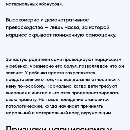
материальных «бонусов».
Высокомерие и демонстративное
превосходство — лишь маска, за которой
нарцисс скрывает пониженную самооценку.
Зачастую родители сами провоцируют нарциссизм
у ребенка, чрезмерно его балуя, позволяя все, что он
захочет. У ребенка просто закрепляется
представление о том, что все должны относиться к
нему по-особому. Нормально, когда дети требуют
внимания и иногда пытаются продемонстрировать
свою правоту. Но такое поведение становится
патологическим, когда начинает причинять
моральный и материальный вред окружающим.
Признаки нарциссизма у