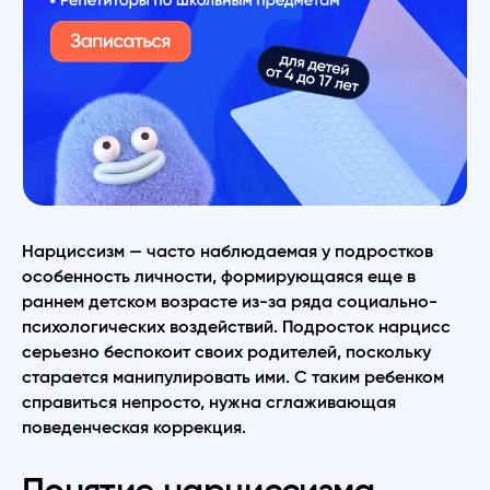
Нарциссизм — часто наблюдаемая у подростков
особенность личности, формирующаяся еще в
раннем детском возрасте из-за ряда социально-
психологических воздействий. Подросток нарцисс
серьезно беспокоит своих родителей, поскольку
старается манипулировать ими. С таким ребенком
справиться непросто, нужна сглаживающая
поведенческая коррекция.