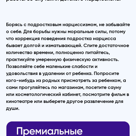
Борясь с подростковым нарциссизмом, не забывайте
о себе. Для борьбы нужны моральные силы, потому
что коррекция поведения подростка нарцисса
бывает долгой и изматывающей. Спите достаточное
количество времени, полноценно питайтесь,
практикуйте умеренную физическую активность.
Позволяйте себе маленькие слабости и
удовольствия в удалении от ребенка. Попросите
кого-нибудь из родных присмотреть за ребенком, а
сами прогуляйтесь по магазинам, посетите сауну
или косметологический кабинет, посмотрите фильм в
кинотеатре или выберете другое развлечение для
души.