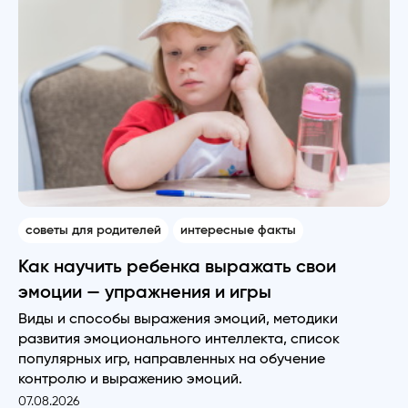
советы для родителей
интересные факты
Как научить ребенка выражать свои
эмоции — упражнения и игры
Виды и способы выражения эмоций, методики
развития эмоционального интеллекта, список
популярных игр, направленных на обучение
контролю и выражению эмоций.
07.08.2026