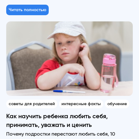
Читать полностью
советы для родителей
интересные факты
обучение
Как научить ребенка любить себя,
принимать, уважать и ценить
Почему подростки перестают любить себя, 10