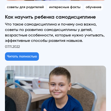
советы для родителей
интересные факты
обучение
Как научить ребенка самодисциплине
Что такое самодисциплина и почему она важна,
советы по развитию самодисциплины у детей,
возрастные особенности, которые нужно учитывать,
эффективные способы развития навыков.
07.11.2022
Читать полностью