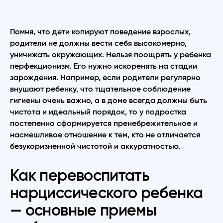
Помня, что дети копируют поведение взрослых,
родители не должны вести себя высокомерно,
уничижать окружающих. Нельзя поощрять у ребенка
перфекционизм. Его нужно искоренять на стадии
зарождения. Например, если родители регулярно
внушают ребенку, что тщательное соблюдение
гигиены очень важно, а в доме всегда должны быть
чистота и идеальный порядок, то у подростка
постепенно сформируется пренебрежительное и
насмешливое отношение к тем, кто не отличается
безукоризненной чистотой и аккуратностью.
Как перевоспитать
нарциссического ребенка
— основные приемы