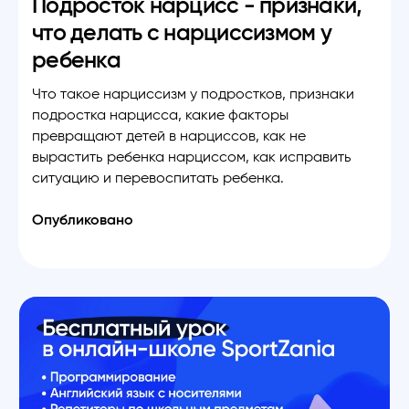
Подросток нарцисс - признаки,
что делать с нарциссизмом у
ребенка
Что такое нарциссизм у подростков, признаки
подростка нарцисса, какие факторы
превращают детей в нарциссов, как не
вырастить ребенка нарциссом, как исправить
ситуацию и перевоспитать ребенка.
Опубликовано