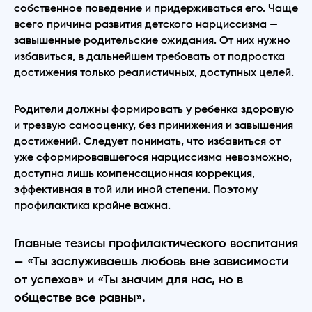
собственное поведение и придерживаться его. Чаще
всего причина развития детского нарциссизма —
завышенные родительские ожидания. От них нужно
избавиться, в дальнейшем требовать от подростка
достижения только реалистичных, доступных целей.
Родители должны формировать у ребенка здоровую
и трезвую самооценку, без принижения и завышения
достижений. Следует понимать, что избавиться от
уже сформировавшегося нарциссизма невозможно,
доступна лишь компенсационная коррекция,
эффективная в той или иной степени. Поэтому
профилактика крайне важна.
Главные тезисы профилактического воспитания
— «Ты заслуживаешь любовь вне зависимости
от успехов» и «Ты значим для нас, но в
обществе все равны».