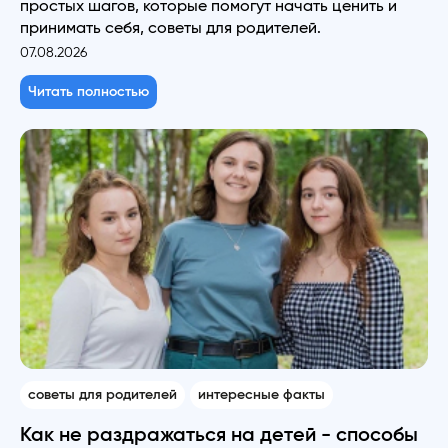
простых шагов, которые помогут начать ценить и
принимать себя, советы для родителей.
07.08.2026
Читать полностью
советы для родителей
интересные факты
Как не раздражаться на детей - способы