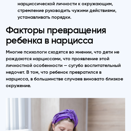
нарциссической личности к окружающим,
стремление руководить чужими действиями,
устанавливать порядки.
Факторы превращения
ребенка в нарцисса
Многие психологи сходятся во мнении, что дети не
рождаются нарциссами, что проявление этой
личностной особенности — сугубо воспитательный
недочет. В том, что ребенок превратился в
нарцисса, в большинстве случаев виновато близкое
окружение.