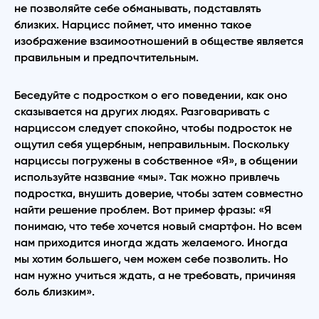
не позволяйте себе обманывать, подставлять
близких. Нарцисс поймет, что именно такое
изображение взаимоотношений в обществе является
правильным и предпочтительным.
Беседуйте с подростком о его поведении, как оно
сказывается на других людях. Разговаривать с
нарциссом следует спокойно, чтобы подросток не
ощутил себя ущербным, неправильным. Поскольку
нарциссы погружены в собственное «Я», в общении
используйте название «мы». Так можно привлечь
подростка, внушить доверие, чтобы затем совместно
найти решение проблем. Вот пример фразы: «Я
понимаю, что тебе хочется новый смартфон. Но всем
нам приходится иногда ждать желаемого. Иногда
мы хотим большего, чем можем себе позволить. Но
нам нужно учиться ждать, а не требовать, причиняя
боль близким».