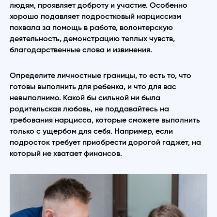
людям, проявляет доброту и участие. Особенно
хорошо подавляет подростковый нарциссизм
похвала за помощь в работе, волонтерскую
деятельность, демонстрацию теплых чувств,
благодарственные слова и извинения.
Определите личностные границы, то есть то, что
готовы выполнить для ребенка, и что для вас
невыполнимо. Какой бы сильной ни была
родительская любовь, не поддавайтесь на
требования нарцисса, которые сможете выполнить
только с ущербом для себя. Например, если
подросток требует приобрести дорогой гаджет, на
который не хватает финансов.