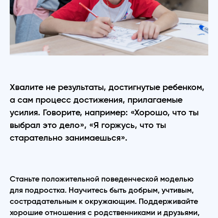
Хвалите не результаты, достигнутые ребенком,
а сам процесс достижения, прилагаемые
усилия. Говорите, например: «Хорошо, что ты
выбрал это дело», «Я горжусь, что ты
старательно занимаешься».
Станьте положительной поведенческой моделью
для подростка. Научитесь быть добрым, учтивым,
сострадательным к окружающим. Поддерживайте
хорошие отношения с родственниками и друзьями,