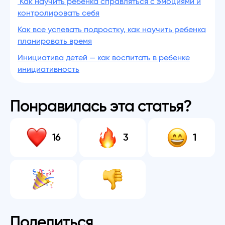
Как научить ребенка справляться с эмоциями и
контролировать себя
Как все успевать подростку, как научить ребенка
планировать время
Инициатива детей — как воспитать в ребенке
инициативность
Понравилась эта статья?
16
3
1
Поделиться