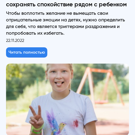
сохранять спокойствие рядом с ребенком
Чтобы воплотить желание не вымещать свои
отрицательные эмоции на детях, нужно определить
для себя, что является триггерами раздражения и
попробовать их избегать.
22.11.2022
Читать полностью