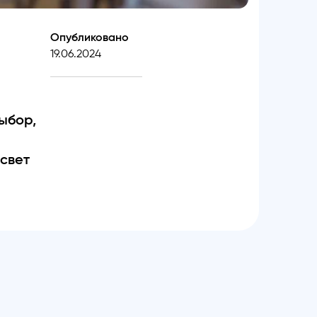
Опубликовано
19.06.2024
выбор,
 свет