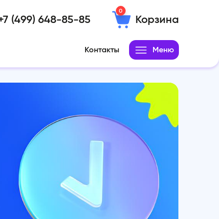
0
+7 (499) 648-85-85
Корзина
Контакты
Меню