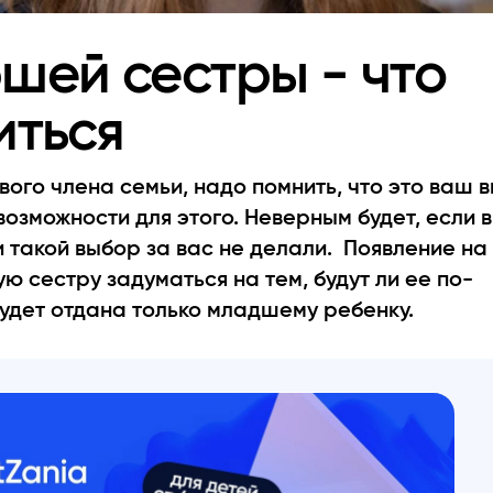
шей сестры - что
иться
вого члена семьи, надо помнить, что это ваш 
возможности для этого. Неверным будет, если в
 такой выбор за вас не делали. Появление на
 сестру задуматься на тем, будут ли ее по-
удет отдана только младшему ребенку.