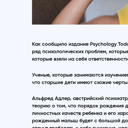
Как сообщило издание Psychology Tod
ряд психологических проблем, которые
которые взяли на себя ответственност
Ученые, которые занимаются изучение
что старшие дети имеют схожие черты
Альфред Адлер, австрийский психиатр
теорию о том, что порядок рождения 
личностных качеств ребенка и его хар
рожденный малыш будет с большой дол