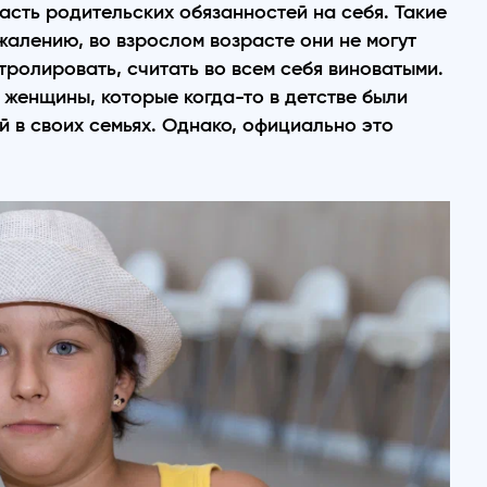
часть родительских обязанностей на себя. Такие
ожалению, во взрослом возрасте они не могут
нтролировать, считать во всем себя виноватыми.
женщины, которые когда-то в детстве были
 в своих семьях. Однако, официально это