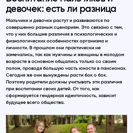
девочек: есть ли разница
Мальчики и девочки растут и развиваются по
совершенно разным сценариям. Это связано с тем,
что у них большие различия в психологических и
физиологических особенностях организма и
личности. В прошлом они практически не
замечались, так как мужчины и женщины в молодом
возрасте в основном общались только со своим
полом, проводя большую часть юности в пансионах.
Сегодня же они вынуждены расти бок о бок.
Поэтому родители должны учитывать эти различия
при воспитании своих детей. От того, как
сформируется гендерная идентичность, зависит
будущее всего общества.