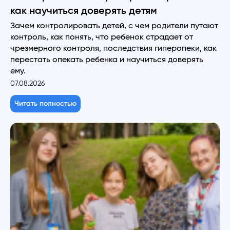
как научиться доверять детям
Зачем контролировать детей, с чем родители путают
контроль, как понять, что ребенок страдает от
чрезмерного контроля, последствия гиперопеки, как
перестать опекать ребенка и научиться доверять
ему.
07.08.2026
Читать полностью