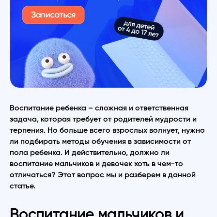
Воспитание ребенка – сложная и ответственная
задача, которая требует от родителей мудрости и
терпения. Но больше всего взрослых волнует, нужно
ли подбирать методы обучения в зависимости от
пола ребенка. И действительно, должно ли
воспитание мальчиков и девочек хоть в чем-то
отличаться? Этот вопрос мы и разберем в данной
статье.
Воспитание мальчиков и