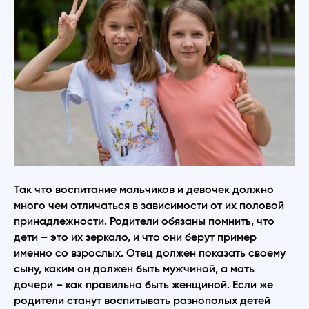
Так что воспитание мальчиков и девочек должно
много чем отличаться в зависимости от их половой
принадлежности. Родители обязаны помнить, что
дети – это их зеркало, и что они берут пример
именно со взрослых. Отец должен показать своему
сыну, каким он должен быть мужчиной, а мать
дочери – как правильно быть женщиной. Если же
родители станут воспитывать разнополых детей