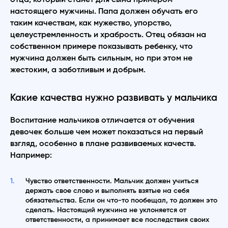
настоящего мужчины. Папа должен обучать его
таким качествам, как мужество, упорство,
целеустремленность и храбрость. Отец обязан на
собственном примере показывать ребенку, что
мужчина должен быть сильным, но при этом не
жестоким, а заботливым и добрым.
Какие качества нужно развивать у мальчика
Воспитание мальчиков отличается от обучения
девочек больше чем может показаться на первый
взгляд, особенно в плане развиваемых качеств.
Например:
Чувство ответственности. Мальчик должен учиться
держать свое слово и выполнять взятые на себя
обязательства. Если он что-то пообещал, то должен это
сделать. Настоящий мужчина не уклоняется от
ответственности, а принимает все последствия своих