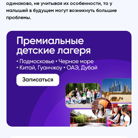
одинаково, не учитывая их особенности, то у
малышей в будущем могут возникнуть большие
проблемы.