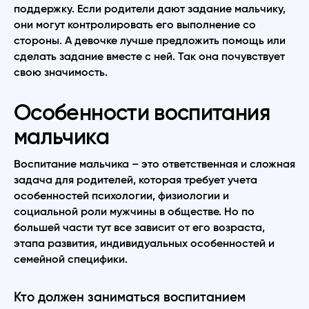
поддержку. Если родители дают задание мальчику,
они могут контролировать его выполнение со
стороны. А девочке лучше предложить помощь или
сделать задание вместе с ней. Так она почувствует
свою значимость.
Особенности воспитания
мальчика
Воспитание мальчика – это ответственная и сложная
задача для родителей, которая требует учета
особенностей психологии, физиологии и
социальной роли мужчины в обществе. Но по
большей части тут все зависит от его возраста,
этапа развития, индивидуальных особенностей и
семейной специфики.
Кто должен заниматься воспитанием