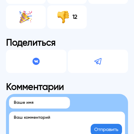
12
Поделиться
Комментарии
Отправить