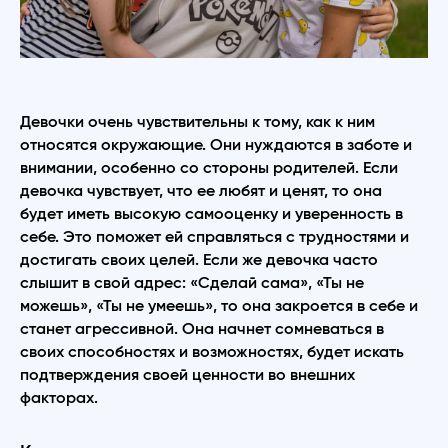
Девочки очень чувствительны к тому, как к ним
относятся окружающие. Они нуждаются в заботе и
внимании, особенно со стороны родителей. Если
девочка чувствует, что ее любят и ценят, то она
будет иметь высокую самооценку и уверенность в
себе. Это поможет ей справляться с трудностями и
достигать своих целей. Если же девочка часто
слышит в свой адрес: «Сделай сама», «Ты не
можешь», «Ты не умеешь», то она закроется в себе и
станет агрессивной. Она начнет сомневаться в
своих способностях и возможностях, будет искать
подтверждения своей ценности во внешних
факторах.