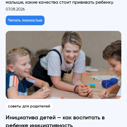
малыше, какие качества стоит прививать ребенку.
07.08.2026
Читать полностью
советы для родителей
Инициатива детей — как воспитать в
ребенке инициативность