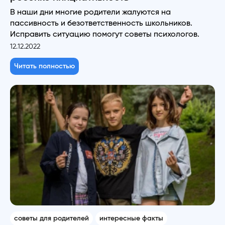
В наши дни многие родители жалуются на
пассивность и безответственность школьников.
Исправить ситуацию помогут советы психологов.
12.12.2022
Читать полностью
советы для родителей
интересные факты