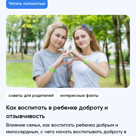
Читать полностью
советы для родителей
интересные факты
Как воспитать в ребенке доброту и
отзывчивость
Влияние семьи, как воспитать ребенка добрым и
милосердным, с чего начать воспитывать доброту в