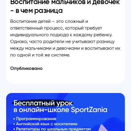
Воспитание мальчиков и девочек
- в чем разница
Воспитание детей – это сложный и
ответственный процесс, который требует
индивидуального подхода к каждому ребенку.
Однако, часто родители не учитывают разницу
между мальчиками и девочками и воспитывают их
по одной и той же системе.
Опубликовано