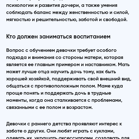
психологии и развития дочери, а также умения
соблюдать баланс между женственностью и силой,
мягкостью и решительностью, заботой и свободой.
Кто должен заниматься воспитанием
Вопрос с обучением девочки требует особого
подхода и внимания со стороны матери, которая
является ее главным примером и наставником. Мать
может лучше отца научить дочь тому, как быть
хорошей хозяйкой, поддерживать свой внешний вид,
общаться с противоположным полом. Маме куда
проще понять и поддержать дочь в трудные
моменты, когда она сталкивается с проблемами,
связанными с ее полом и возрастом.
Девочки с раннего детства проявляют интерес к
заботе о других. Они любят играть с куклами,
одевать их, украшать аксессуарами, создавать для