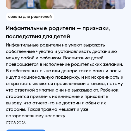
советы для родителей
Инфантильные родители — признаки,
последствия для детей
Инфантильные родители не умеют выражать
собственные чувства и устанавливать дистанцию
между собой и ребенком. Воспитание детей
превращается в исполнение родительских желаний.
В собственных сыне или дочери такие мамы и папы
ищут эмоциональную поддержку, и их искренность и
открытость являются проявлениями эгоизма, потому
что ответной эмпатии они не выказывают. Ребенок
старается привлечь их внимание и приходит к
выводу, что отчего-то не достоин любви с их
стороны. Такая травма мешает и уже
повзрослевшему человеку.
07.08.2026