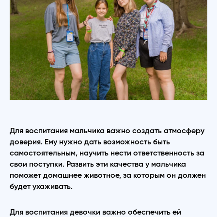
Для воспитания мальчика важно создать атмосферу
доверия. Ему нужно дать возможность быть
самостоятельным, научить нести ответственность за
свои поступки. Развить эти качества у мальчика
поможет домашнее животное, за которым он должен
будет ухаживать.
Для воспитания девочки важно обеспечить ей