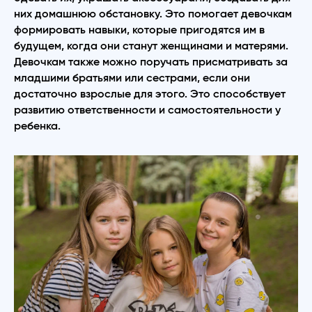
них домашнюю обстановку. Это помогает девочкам
формировать навыки, которые пригодятся им в
будущем, когда они станут женщинами и матерями.
Девочкам также можно поручать присматривать за
младшими братьями или сестрами, если они
достаточно взрослые для этого. Это способствует
развитию ответственности и самостоятельности у
ребенка.