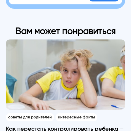
Вам может понравиться
советы для родителей
интересные факты
Как перестать контролировать ребенка –