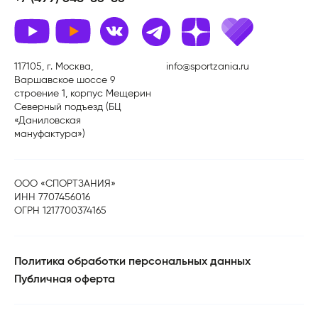
117105, г. Москва,
info@sportzania.ru
Варшавское шоссе 9
строение 1, корпус Мещерин
Северный подъезд (БЦ
«Даниловская
мануфактура»)
ООО «СПОРТЗАНИЯ»
ИНН 7707456016
ОГРН 1217700374165
Политика обработки персональных данных
Публичная оферта