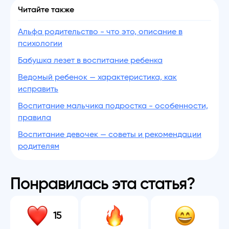
Читайте также
Альфа родительство - что это, описание в
психологии
Бабушка лезет в воспитание ребенка
Ведомый ребенок — характеристика, как
исправить
Воспитание мальчика подростка - особенности,
правила
Воспитание девочек — советы и рекомендации
родителям
Понравилась эта статья?
15