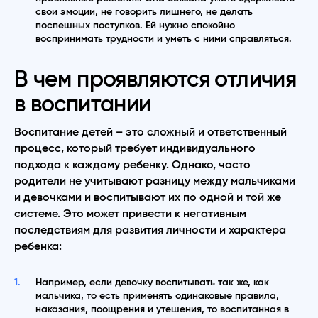
свои эмоции, не говорить лишнего, не делать
поспешных поступков. Ей нужно спокойно
воспринимать трудности и уметь с ними справляться.
В чем проявляются отличия
в воспитании
Воспитание детей – это сложный и ответственный
процесс, который требует индивидуального
подхода к каждому ребенку. Однако, часто
родители не учитывают разницу между мальчиками
и девочками и воспитывают их по одной и той же
системе. Это может привести к негативным
последствиям для развития личности и характера
ребенка:
Например, если девочку воспитывать так же, как
мальчика, то есть применять одинаковые правила,
наказания, поощрения и утешения, то воспитанная в