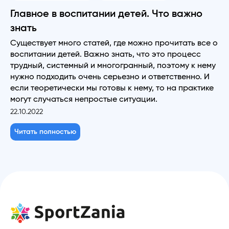
Главное в воспитании детей. Что важно
знать
Существует много статей, где можно прочитать все о
воспитании детей. Важно знать, что это процесс
трудный, системный и многогранный, поэтому к нему
нужно подходить очень серьезно и ответственно. И
если теоретически мы готовы к нему, то на практике
могут случаться непростые ситуации.
22.10.2022
Читать полностью