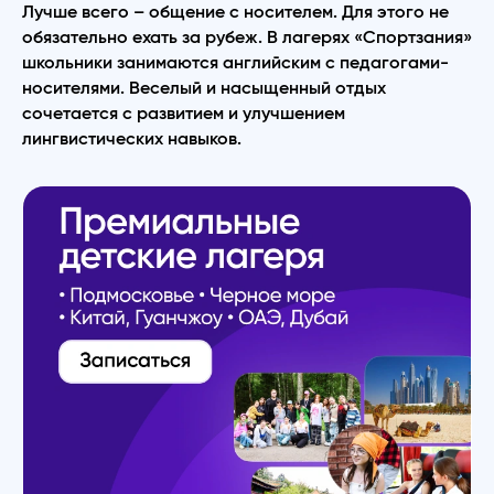
Лучше всего – общение с носителем. Для этого не
обязательно ехать за рубеж. В лагерях «Спортзания»
школьники занимаются английским с педагогами-
носителями. Веселый и насыщенный отдых
сочетается с развитием и улучшением
лингвистических навыков.