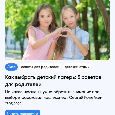
Лиза
советы для родителей
детский отдых
Как выбрать детский лагерь: 5 советов
для родителей
На какие нюансы нужно обратить внимание при
выборе, рассказал наш эксперт Сергей Копейкин.
17.05.2022
Читать полностью