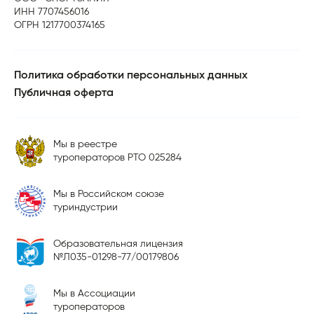
ИНН 7707456016
ОГРН 1217700374165
Политика обработки персональных данных
Публичная оферта
Мы в реестре
туроператоров РТО 025284
Мы в Российском союзе
туриндустрии
Образовательная лицензия
№Л035-01298-77/00179806
Мы в Ассоциации
туроператоров