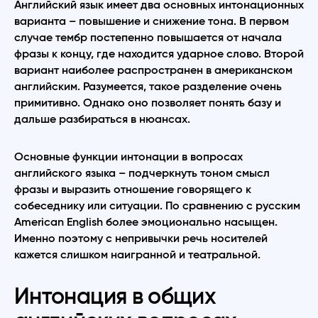
Английский язык имеет два основных интонационных
варианта – повышение и снижение тона. В первом
случае тембр постепенно повышается от начала
фразы к концу, где находится ударное слово. Второй
вариант наиболее распространен в американском
английским. Разумеется, такое разделение очень
примитивно. Однако оно позволяет понять базу и
дальше разбираться в нюансах.
Основные функции интонации в вопросах
английского языка – подчеркнуть тоном смысл
фразы и выразить отношение говорящего к
собеседнику или ситуации. По сравнению с русским
American English более эмоционально насыщен.
Именно поэтому с непривычки речь носителей
кажется слишком наигранной и театральной.
Интонация в общих