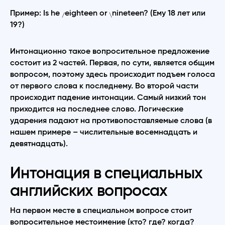
Пример: Is he
eighteen or
nineteen? (Ему 18 лет или
/
\
19?)
Интонационно такое вопросительное предложение
состоит из 2 частей. Первая, по сути, является общим
вопросом, поэтому здесь происходит подъем голоса
от первого слова к последнему. Во второй части
происходит падение интонации. Самый низкий тон
приходится на последнее слово. Логические
ударения падают на противопоставляемые слова (в
нашем примере – числительные восемнадцать и
девятнадцать).
Интонация в специальных
английских вопросах
На первом месте в специальном вопросе стоит
вопросительное местоимение (кто? где? когда?