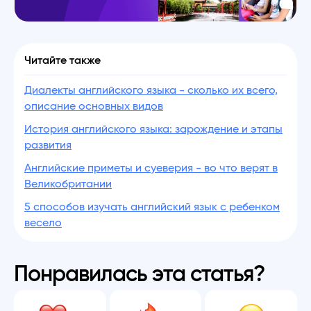
Читайте также
Диалекты английского языка - сколько их всего,
описание основных видов
История английского языка: зарождение и этапы
развития
Английские приметы и суеверия - во что верят в
Великобритании
5 способов изучать английский язык с ребенком
весело
Понравилась эта статья?