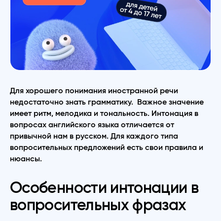
Для хорошего понимания иностранной речи
недостаточно знать грамматику. Важное значение
имеет ритм, мелодика и тональность. Интонация в
вопросах английского языка отличается от
привычной нам в русском. Для каждого типа
вопросительных предложений есть свои правила и
нюансы.
Особенности интонации в
вопросительных фразах