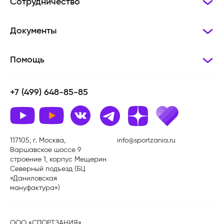
Сотрудничество
Документы
Помощь
+7 (499) 648-85-85
117105, г. Москва,
info@sportzania.ru
Варшавское шоссе 9
строение 1, корпус Мещерин
Северный подъезд (БЦ
«Даниловская
мануфактура»)
ООО «СПОРТЗАНИЯ»