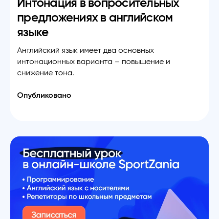
Интонация в вопросительных
предложениях в английском
языке
Английский язык имеет два основных
интонационных варианта – повышение и
снижение тона.
Опубликовано