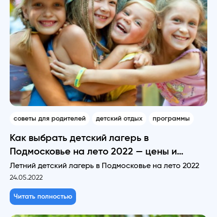
советы для родителей
детский отдых
программы
Как выбрать детский лагерь в
Подмосковье на лето 2022 — цены и
рейтинги
Летний детский лагерь в Подмосковье на лето 2022
24.05.2022
Читать полностью