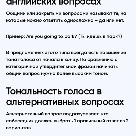
английских вопросах
Общими или закрытыми вопросами называют те, на
которые можно ответить односложно – да или нет.
Пример: Are you going to park? (Ты идешь в парк?)
В предложениях этого типа всегда есть повышение
тона голоса от начала к концу. По сравнению с
категоричной утвердительной фразой начинать
общий вопрос нужно более высоким тоном.
Тональность голоса в
альтернативных вопросах
Альтернативный вопрос подразумевает, что
собеседник должен выбрать 1 правильный ответ из 2
вариантов.