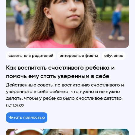
советы для родителей
интересные факты
обучение
Как воспитать счастливого ребенка и
помочь ему стать уверенным в себе
Действенные советы по воспитанию счастливого и
уверенного в себе ребенка, что нужно и не нужно
делать, чтобы у ребенка было счастливое детство.
07.11.2022
Читать полностью