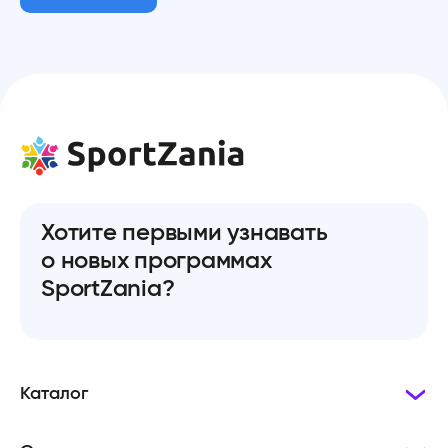
Хотите первыми узнавать
о новых программах
SportZania?
Каталог