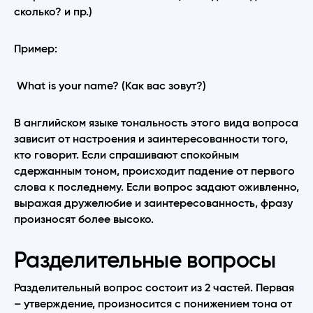
сколько? и пр.)
Пример:
What is your name? (Как вас зовут?)
В английском языке тональность этого вида вопроса
зависит от настроения и заинтересованности того,
кто говорит. Если спрашивают спокойным
сдержанным тоном, происходит падение от первого
слова к последнему. Если вопрос задают оживленно,
выражая дружелюбие и заинтересованность, фразу
произносят более высоко.
Разделительные вопросы
Разделительный вопрос состоит из 2 частей. Первая
– утверждение, произносится с понижением тона от