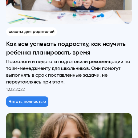
советы для родителей
Как все успевать подростку, как научить
ребенка планировать время
Психологи и педагоги подготовили рекомендации по
тайм-менеджменту для школьников. Они помогут
выполнять в срок поставленные задачи, не
переутомляясь при этом.
12.12.2022
Читать полностью