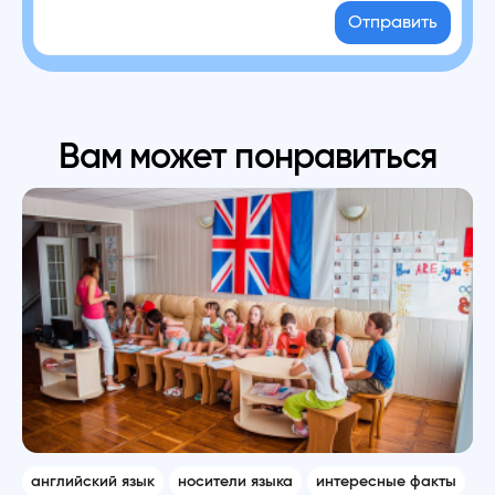
Отправить
Вам может понравиться
английский язык
носители языка
интересные факты