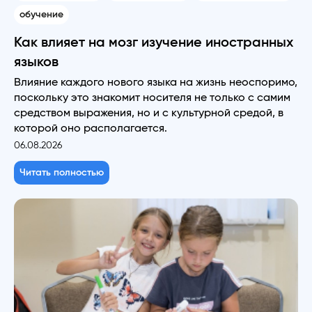
обучение
Как влияет на мозг изучение иностранных
языков
Влияние каждого нового языка на жизнь неоспоримо,
поскольку это знакомит носителя не только с самим
средством выражения, но и с культурной средой, в
которой оно располагается.
06.08.2026
Читать полностью