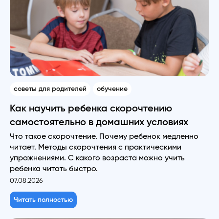
советы для родителей
обучение
Как научить ребенка скорочтению
самостоятельно в домашних условиях
Что такое скорочтение. Почему ребенок медленно
читает. Методы скорочтения с практическими
упражнениями. С какого возраста можно учить
ребенка читать быстро.
07.08.2026
Читать полностью