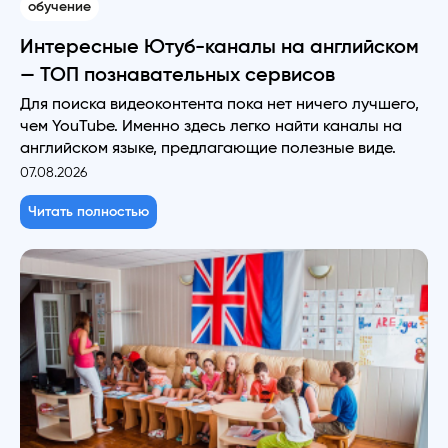
обучение
Интересные Ютуб-каналы на английском
— ТОП познавательных сервисов
Для поиска видеоконтента пока нет ничего лучшего,
чем YouTube. Именно здесь легко найти каналы на
английском языке, предлагающие полезные виде.
07.08.2026
Читать полностью