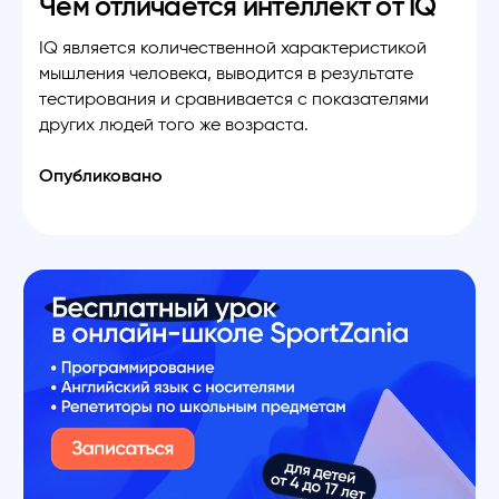
Чем отличается интеллект от IQ
IQ является количественной характеристикой
мышления человека, выводится в результате
тестирования и сравнивается с показателями
других людей того же возраста.
Опубликовано