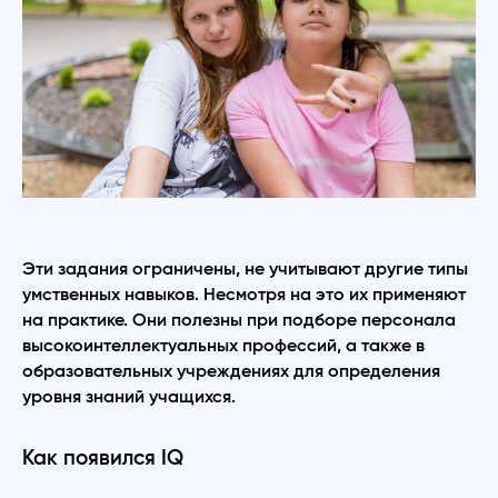
Эти задания ограничены, не учитывают другие типы
умственных навыков. Несмотря на это их применяют
на практике. Они полезны при подборе персонала
высокоинтеллектуальных профессий, а также в
образовательных учреждениях для определения
уровня знаний учащихся.
Как появился IQ