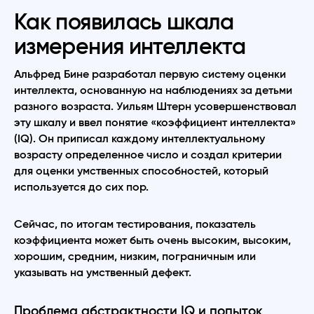
Как появилась шкала
измерения интеллекта
Альфред Бине разработал первую систему оценки
интеллекта, основанную на наблюдениях за детьми
разного возраста. Уильям Штерн усовершенствовал
эту шкалу и ввел понятие «коэффициент интеллекта»
(IQ). Он приписал каждому интеллектуальному
возрасту определенное число и создал критерии
для оценки умственных способностей, который
используется до сих пор.
Сейчас, по итогам тестирования, показатель
коэффициента может быть очень высоким, высоким,
хорошим, средним, низким, пограничным или
указывать на умственный дефект.
Проблема абстрактности IQ и попыток