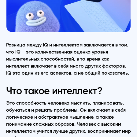
Разница между IQ и интеллектом заключается в том,
что IQ – это количественная оценка уровня
мыслительных способностей, в то время как
интеллект включает в себя много других факторов.
IQ это один из его аспектов, а не общий показатель.
Что такое интеллект?
Это способность человека мыслить, планировать,
обучаться и решать проблемы. Он включает в себя
логическое и абстрактное мышление, а также
понимание сложных образов. Человек с высоким
интеллектом учится лучше других, воспринимает мир