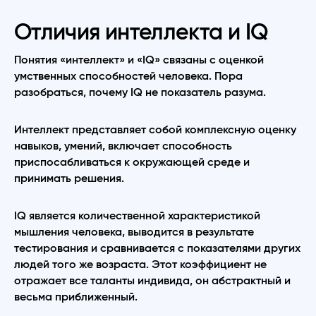
Отличия интеллекта и IQ
Понятия «интеллект» и «IQ» связаны с оценкой
умственных способностей человека. Пора
разобраться, почему IQ не показатель разума.
Интеллект представляет собой комплексную оценку
навыков, умений, включает способность
приспосабливаться к окружающей среде и
принимать решения.
IQ является количественной характеристикой
мышления человека, выводится в результате
тестирования и сравнивается с показателями других
людей того же возраста. Этот коэффициент не
отражает все таланты индивида, он абстрактный и
весьма приближенный.