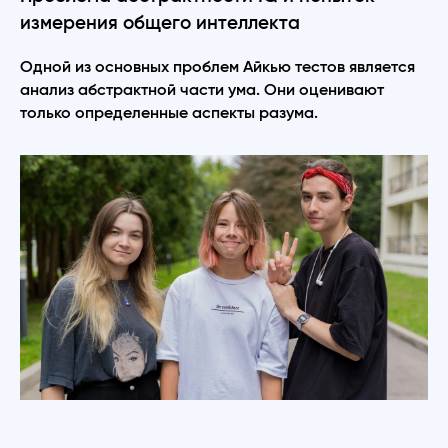
измерения общего интеллекта
Одной из основных проблем Айкью тестов является
анализ абстрактной части ума. Они оценивают
только определенные аспекты разума.