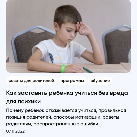
советы для родителей
программы
обучение
Как заставить ребенка учиться без вреда
для психики
Почему ребенок отказывается учиться, правильная
позиция родителей, способы мотивации, советы
родителям, распространенные ошибки.
07.11.2022