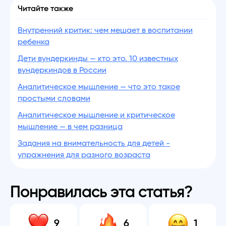
Читайте также
Внутренний критик: чем мешает в воспитании
ребенка
Дети вундеркинды — кто это. 10 известных
вундеркиндов в России
Аналитическое мышление — что это такое
простыми словами
Аналитическое мышление и критическое
мышление — в чем разница
Задания на внимательность для детей -
упражнения для разного возраста
Понравилась эта статья?
9
6
1