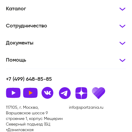
Каталог
Сотрудничество
Документы
Помощь
+7 (499) 648-85-85
117105, г. Москва,
info@sportzania.ru
Варшавское шоссе 9
строение 1, корпус Мещерин
Северный подъезд (БЦ
«Даниловская