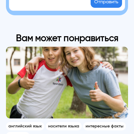
Отправить
Вам может понравиться
английский язык
носители языка
интересные факты