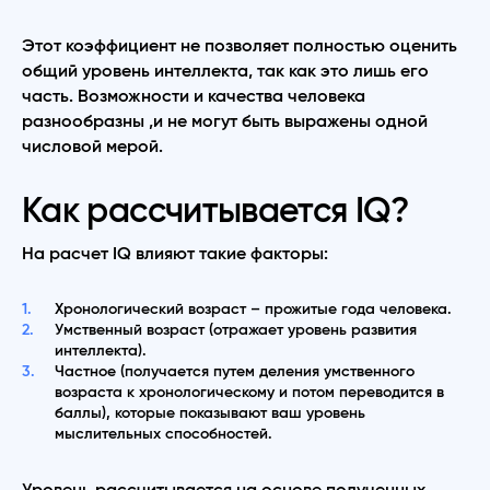
Этот коэффициент не позволяет полностью оценить
общий уровень интеллекта, так как это лишь его
часть. Возможности и качества человека
разнообразны ,и не могут быть выражены одной
числовой мерой.
Как рассчитывается IQ?
На расчет IQ влияют такие факторы:
Хронологический возраст – прожитые года человека.
Умственный возраст (отражает уровень развития
интеллекта).
Частное (получается путем деления умственного
возраста к хронологическому и потом переводится в
баллы), которые показывают ваш уровень
мыслительных способностей.