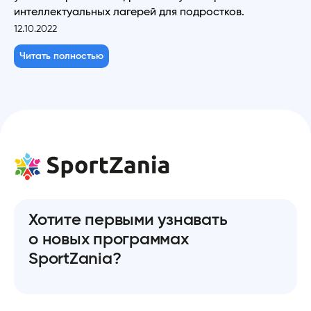
интеллектуальных лагерей для подростков.
12.10.2022
Читать полностью
Хотите первыми узнавать
о новых программах
SportZania?