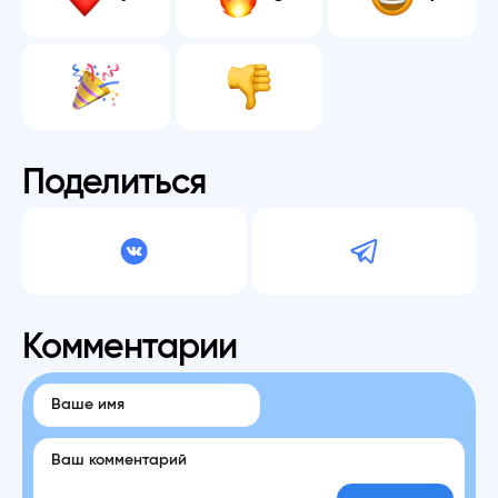
Поделиться
Комментарии