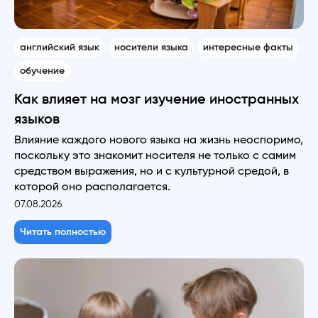
английский язык
носители языка
интересные факты
обучение
Как влияет на мозг изучение иностранных
языков
Влияние каждого нового языка на жизнь неоспоримо,
поскольку это знакомит носителя не только с самим
средством выражения, но и с культурной средой, в
которой оно располагается.
07.08.2026
Читать полностью