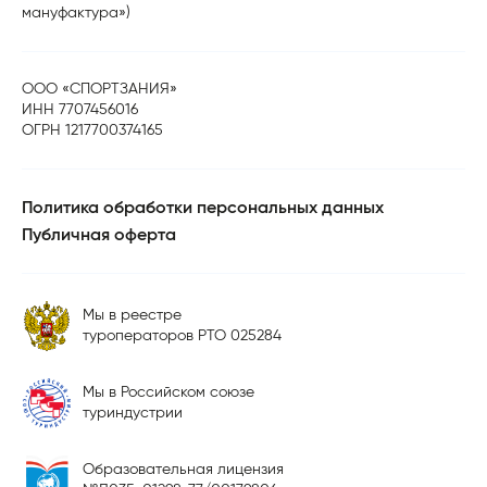
мануфактура»)
ООО «СПОРТЗАНИЯ»
ИНН 7707456016
ОГРН 1217700374165
Политика обработки персональных данных
Публичная оферта
Мы в реестре
туроператоров РТО 025284
Мы в Российском союзе
туриндустрии
Образовательная лицензия