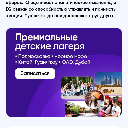
сферах. IQ оценивает аналитическое мышление, а
EQ связан со способностью управлять и понимать
эмоции. Лучше, когда они дополняют друг друга.