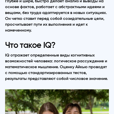
глубже и шире, быстро делает анализ и выводы на
основе фактов, работает с абстрактными идеями и
вещами, без труда адаптируется в новых ситуациях.
Он четко ставит перед собой созидательные цели,
просчитывает пути их выполнения и идет к
намеченному.
Что такое IQ?
IQ отражает определенные виды когнитивных
возможностей человека: логическое рассуждение и
математическое мышление. Оценку Айкью проводят
с помощью стандартизированных тестов,
результаты представляют собой числовое значение.