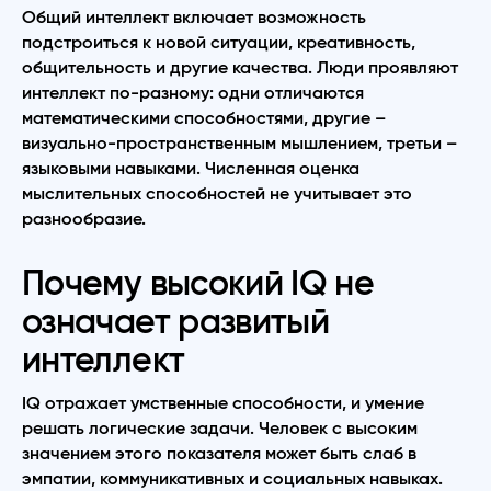
Общий интеллект включает возможность
подстроиться к новой ситуации, креативность,
общительность и другие качества. Люди проявляют
интеллект по-разному: одни отличаются
математическими способностями, другие –
визуально-пространственным мышлением, третьи –
языковыми навыками. Численная оценка
мыслительных способностей не учитывает это
разнообразие.
Почему высокий IQ не
означает развитый
интеллект
IQ отражает умственные способности, и умение
решать логические задачи. Человек с высоким
значением этого показателя может быть слаб в
эмпатии, коммуникативных и социальных навыках.