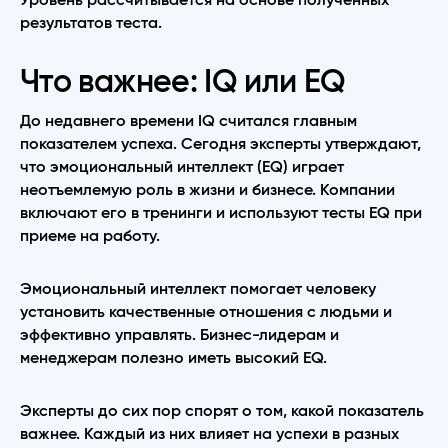
Уровень рассчитывается на основе полученных
результатов теста.
Что важнее: IQ или EQ
До недавнего времени IQ считался главным
показателем успеха. Сегодня эксперты утверждают,
что эмоциональный интеллект (EQ) играет
неотъемлемую роль в жизни и бизнесе. Компании
включают его в тренинги и используют тесты EQ при
приеме на работу.
Эмоциональный интеллект помогает человеку
установить качественные отношения с людьми и
эффективно управлять. Бизнес-лидерам и
менеджерам полезно иметь высокий EQ.
Эксперты до сих пор спорят о том, какой показатель
важнее. Каждый из них влияет на успехи в разных