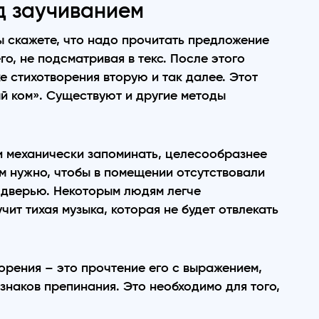
д заучиванием
ы скажете, что надо прочитать предложение
го, не подсматривая в текс. После этого
е стихотворения вторую и так далее. Этот
й ком». Существуют и другие методы
и механически запоминать, целесообразнее
 нужно, чтобы в помещении отсутствовали
 дверью. Некоторым людям легче
чит тихая музыка, которая не будет отвлекать
орения – это прочтение его с выражением,
знаков препинания. Это необходимо для того,