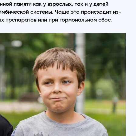
ой памяти как у взрослых, так и у детей
мбической системы. Чаще это происходит из-
х препаратов или при гормональном сбое.