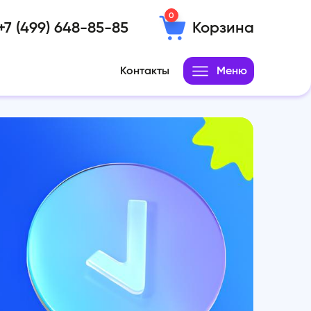
0
+7 (499) 648-85-85
Корзина
Контакты
Меню