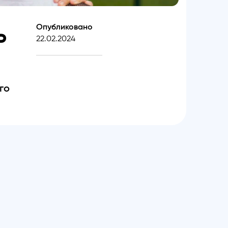
ь
Опубликовано
22.02.2024
го