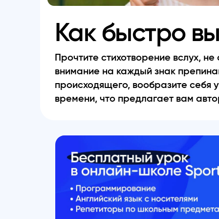
Как быстро вы
Прочтите стихотворение вслух, не
внимание на каждый знак препина
происходящего, вообразите себя уч
времени, что предлагает вам авто