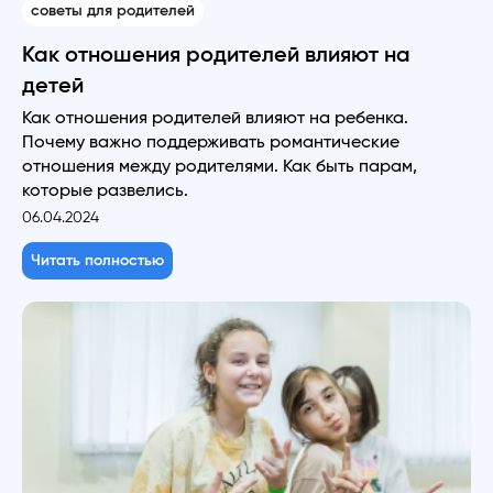
советы для родителей
Как отношения родителей влияют на
детей
Как отношения родителей влияют на ребенка.
Почему важно поддерживать романтические
отношения между родителями. Как быть парам,
которые развелись.
06.04.2024
Читать полностью