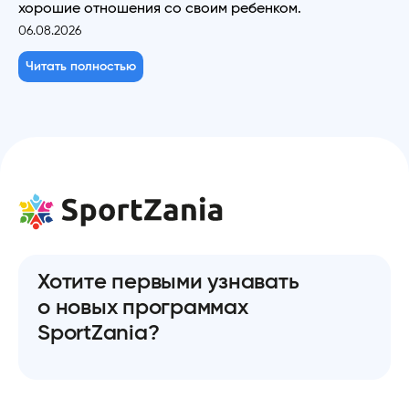
хорошие отношения со своим ребенком.
06.08.2026
Читать полностью
Хотите первыми узнавать
о новых программах
SportZania?