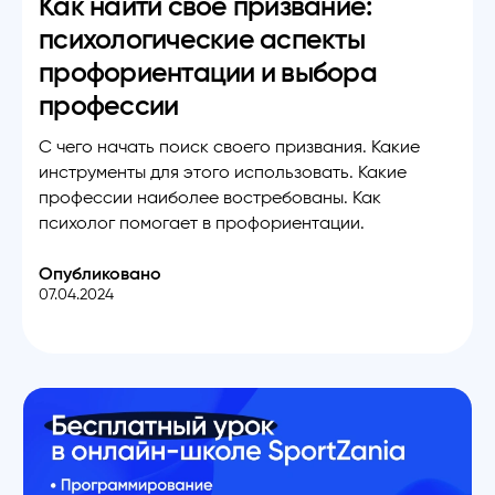
Как найти свое призвание:
психологические аспекты
профориентации и выбора
профессии
С чего начать поиск своего призвания. Какие
инструменты для этого использовать. Какие
профессии наиболее востребованы. Как
психолог помогает в профориентации.
Опубликовано
07.04.2024