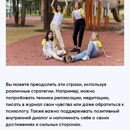
Вы можете преодолеть эти страхи, используя
различные стратегии. Например, можно
попробовать техники релаксации, медитацию,
писать в журнал свои чувства или даже обратиться к
психологу. Также важно поддерживать позитивный
внутренний диалог и напоминать себе о своих
достижениях и сильных сторонах.