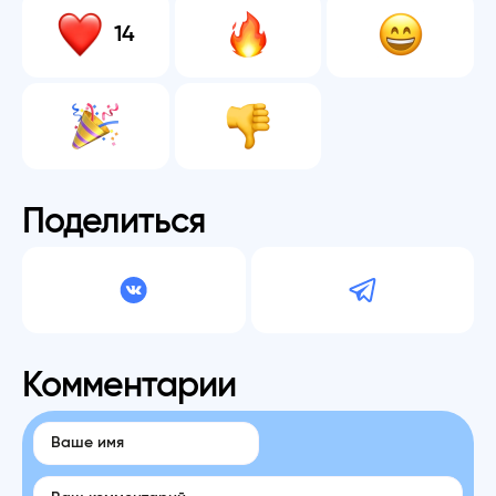
14
Поделиться
Комментарии