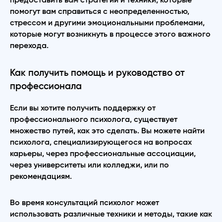
предоставить вам стратегии и техники, которые
помогут вам справиться с неопределенностью,
стрессом и другими эмоциональными проблемами,
которые могут возникнуть в процессе этого важного
перехода.
Как получить помощь и руководство от
профессионала
Если вы хотите получить поддержку от
профессионального психолога, существует
множество путей, как это сделать. Вы можете найти
психолога, специализирующегося на вопросах
карьеры, через профессиональные ассоциации,
через университеты или колледжи, или по
рекомендациям.
Во время консультаций психолог может
использовать различные техники и методы, такие как