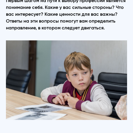
Первым шагом на пути к выбору профессии является
понимание себя. Какие у вас сильные стороны? Что
вас интересует? Какие ценности для вас важны?
Ответы на эти вопросы помогут вам определить
направление, в котором следует двигаться.