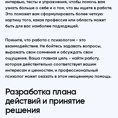
интервью, тесты и упражнения, чтобы помочь вам
узнать больше о себе и о том, что вы ищете в работе.
Это поможет вам сформулировать более четкую
картину того, какая профессия или область может
быть для вас наиболее подходящей.
Помните, что работа с психологом - это
взаимодействие. Не бойтесь задавать вопросы,
выражать свои сомнения и обсуждать свои
ощущения. Ваша главная цель - найти работу,
которая действительно соответствует вашим
интересам и ценностям, и профессиональный
психолог может оказать в этом неоценимую помощь.
Разработка плана
действий и принятие
решения