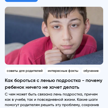
советы для родителей
интересные факты
обучение
Как бороться с ленью подростка - почему
ребенок ничего не хочет делать
С чем может быть связана лень подростка, причем
как в учебе, так и повседневной жизни. Какие шаги
помогут родителям решить эту проблему, сохранив