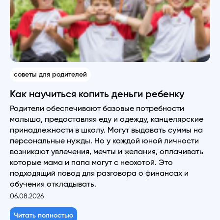
советы для родителей
Как научиться копить деньги ребенку
Родители обеспечивают базовые потребности
малыша, предоставляя еду и одежду, канцелярские
принадлежности в школу. Могут выдавать суммы на
персональные нужды. Но у каждой юной личности
возникают увлечения, мечты и желания, оплачивать
которые мама и папа могут с неохотой. Это
подходящий повод для разговора о финансах и
обучения откладывать.
06.08.2026
Читать полностью