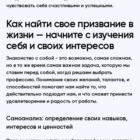
чувствовать себя счастливыми и успешными.
Как найти свое призвание в
жизни — начните с изучения
себя и своих интересов
Знакомство с собой - это возможно, самая сложная,
но в то же время самая важная задача, которую мы
ставим перед собой, когда решаем выбрать
профессию. Понимание своих желаний, талантов, и
способностей помогает нам найти то, что
действительно подходит нам, и что сможет принести
удовлетворение и радость от работы.
Самоанализ: определение своих навыков,
интересов и ценностей