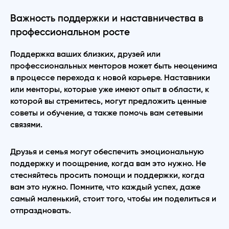
Важность поддержки и наставничества в
профессиональном росте
Поддержка ваших близких, друзей или
профессиональных менторов может быть неоценима
в процессе перехода к новой карьере. Наставники
или менторы, которые уже имеют опыт в области, к
которой вы стремитесь, могут предложить ценные
советы и обучение, а также помочь вам сетевыми
связями.
Друзья и семья могут обеспечить эмоциональную
поддержку и поощрение, когда вам это нужно. Не
стесняйтесь просить помощи и поддержки, когда
вам это нужно. Помните, что каждый успех, даже
самый маленький, стоит того, чтобы им поделиться и
отпраздновать.