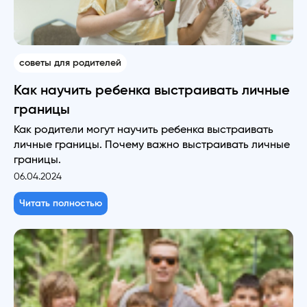
советы для родителей
Как научить ребенка выстраивать личные
границы
Как родители могут научить ребенка выстраивать
личные границы. Почему важно выстраивать личные
границы.
06.04.2024
Читать полностью