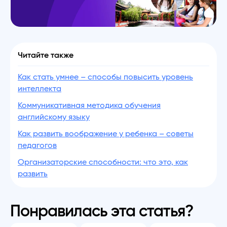
Читайте также
Как стать умнее – способы повысить уровень
интеллекта
Коммуникативная методика обучения
английскому языку
Как развить воображение у ребенка – советы
педагогов
Организаторские способности: что это, как
развить
Понравилась эта статья?