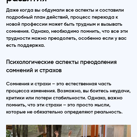
Даже когда вы обдумали все аспекты и составили
подробный план действий, процесс перехода к
новой профессии может быть трудным и вызывать
сомнения. Однако, необходимо помнить, что все эти
трудности можно преодолеть, особенно если у вас
есть поддержка.
Психологические аспекты преодоления
сомнений и страхов
Сомнения и страхи – это естественная часть
процесса изменения. Возможно, вы боитесь неудачи,
критики или потери стабильности. Однако, важно
помнить, что эти страхи – это просто мысли,
которые не обязательно определяют реальность.