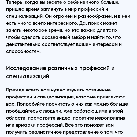
Теперь, когда вы знаете о себе немного больше,
пришло время заглянуть в мир профессий и
специализаций. Он огромен и разнообразен, и в нем
есть много всего интересного. Да, поиск может
занять некоторое время, но это важно для того,
чтобы сделать осознанный выбор и найти то, что
действительно соответствует вашим интересам и
способностям.
Исследование различных профессий и
специализаций
Прежде всего, вам нужно изучить различные
профессии и специализации, которые привлекают
вас. Попробуйте прочитать о них как можно больше,
пообщайтесь с людьми, уже работающими в этой
области, посмотрите видео, посетите мероприятия
или ярмарки профессий. Все это поможет вам
получить реалистичное представление о том, что