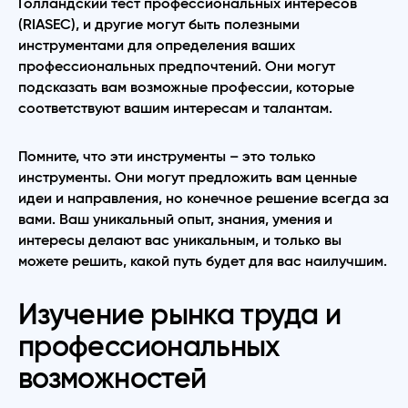
Голландский тест профессиональных интересов
(RIASEC), и другие могут быть полезными
инструментами для определения ваших
профессиональных предпочтений. Они могут
подсказать вам возможные профессии, которые
соответствуют вашим интересам и талантам.
Помните, что эти инструменты – это только
инструменты. Они могут предложить вам ценные
идеи и направления, но конечное решение всегда за
вами. Ваш уникальный опыт, знания, умения и
интересы делают вас уникальным, и только вы
можете решить, какой путь будет для вас наилучшим.
Изучение рынка труда и
профессиональных
возможностей