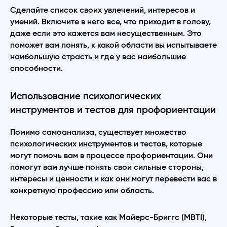
Сделайте список своих увлечений, интересов и
умений. Включите в него все, что приходит в голову,
даже если это кажется вам несущественным. Это
поможет вам понять, к какой области вы испытываете
наибольшую страсть и где у вас наибольшие
способности.
Использование психологических
инструментов и тестов для профориентации
Помимо самоанализа, существует множество
психологических инструментов и тестов, которые
могут помочь вам в процессе профориентации. Они
помогут вам лучше понять свои сильные стороны,
интересы и ценности и как они могут перевести вас в
конкретную профессию или область.
Некоторые тесты, такие как Майерс-Бриггс (MBTI),