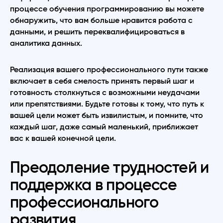
процессе обучения программированию вы можете
обнаружить, что вам больше нравится работа с
данными, и решить переквалифицироваться в
аналитика данных.
Реализация вашего профессионального пути также
включает в себя смелость принять первый шаг и
готовность столкнуться с возможными неудачами
или препятствиями. Будьте готовы к тому, что путь к
вашей цели может быть извилистым, и помните, что
каждый шаг, даже самый маленький, приближает
вас к вашей конечной цели.
Преодоление трудностей и
поддержка в процессе
профессионального
развития