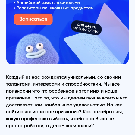
Каждый из нас рождается уникальным, со своими
талантами, интересами и способностями. Мы все
привносим что-то особенное в этот мир, и наше
призвание - это то, что мы делаем лучше всего и что
доставляет нам наибольшее удовольствие. Но как
найти свое истинное призвание? Как разобраться,
какую профессию выбрать, чтобы она была не
просто работой, а делом всей жизни?