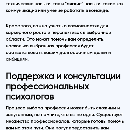
технические навыки, так и "мягкие" навыки, такие как
коммуникация или умение работать в команде.
Кроме того, важно узнать о возможностях для
карьерного роста и перспективах в выбранной
области. Это может помочь вам определить,
насколько выбранная профессия будет
соответствовать вашим долгосрочным целям и
амбициям.
Поддержка и консультации
профессиональных
психологов
Процесс выбора профессии может быть сложным и
запутанным, но помните, что вы не одни. Существует
множество профессионалов, которые готовы помочь
вам на этом пути. Они могут предоставить вам