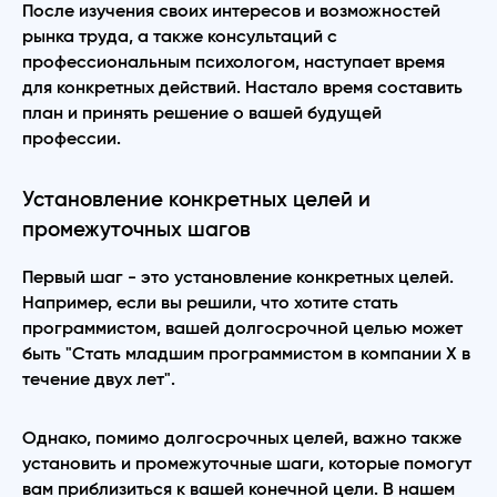
После изучения своих интересов и возможностей
рынка труда, а также консультаций с
профессиональным психологом, наступает время
для конкретных действий. Настало время составить
план и принять решение о вашей будущей
профессии.
Установление конкретных целей и
промежуточных шагов
Первый шаг - это установление конкретных целей.
Например, если вы решили, что хотите стать
программистом, вашей долгосрочной целью может
быть "Стать младшим программистом в компании X в
течение двух лет".
Однако, помимо долгосрочных целей, важно также
установить и промежуточные шаги, которые помогут
вам приблизиться к вашей конечной цели. В нашем