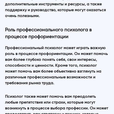
дополнительные инструменты и ресурсы, а также
поддержку и руководство, которые могут оказаться
очень полезными.
Роль профессионального психолога в
процессе профориентации
Профессиональный психолог может играть важную
роль в процессе профориентации. Он может помочь
вам более глубоко понять себя, свои интересы,
способности и ценности. Кроме того, психолог
может помочь вам более объективно взглянуть на
различные профессиональные возможности и
требования рынка труда.
Психолог также может помочь вам преодолеть
любые препятствия или страхи, которые могут
возникнуть в процессе выбора профессии. Он может