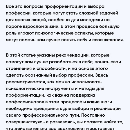
Все это вопросы профориентации и выбора
профессии, которые могут стать сложной задачей
для многих людей, особенно для молодежи на
пороге взрослой жизни. В этом процессе большую
роль играют психологические аспекты, которые
могут помочь нам лучше понять себя и свои желания.
В этой статье указаны рекомендации, которые
помогут вам лучше разобраться в себе, понять свои
стремления и способности, и на основе этого
сделать осознанный выбор профессии. Здесь
рассматривается, как можно использовать
психологические инструменты и методы для
профориентации, как важна поддержка
профессионалов в этом процессе и какие шаги
необходимо предпринять для выбора и реализации
своего профессионального пути. Постоянно
совершенствуясь и развиваясь, вы сможете найти то,
что действительно вас вдохновляет и заставляет