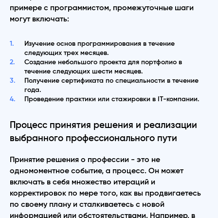
примере с программистом, промежуточные шаги
могут включать:
Изучение основ программирования в течение
следующих трех месяцев.
Создание небольшого проекта для портфолио в
течение следующих шести месяцев.
Получение сертификата по специальности в течение
года.
Проведение практики или стажировки в IT-компании.
Процесс принятия решения и реализации
выбранного профессионального пути
Принятие решения о профессии - это не
одномоментное событие, а процесс. Он может
включать в себя множество итераций и
корректировок по мере того, как вы продвигаетесь
по своему плану и сталкиваетесь с новой
информацией или обстоятельствами. Например, в