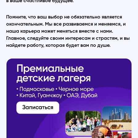
в ваше счастливое будущее.
Помните, что ваш выбор не обязательно является
окончательным. Мы все развиваемся и меняемся, и
наша карьера может меняться вместе с нами.
Главное, следуйте своим интересам и страстям, и вы
найдете работу, которая будет вам по душе.