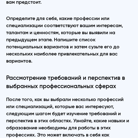
вам предстоит.
Определите для себя, какие профессии или
специализации соответствуют вашим интересам,
талантам и ценностям, которые вы выявили на
предыдущем этапе. Напишите список
потенциальных вариантов и затем сузьте его до
нескольких наиболее привлекательных для вас
вариантов.
Рассмотрение требований и перспектив в
выбранных профессиональных сферах
После того, как вы выбрали несколько профессий
или специализаций, которые вас интересуют,
следующим шагом будет изучение требований и
перспектив в этих областях. Узнайте, какие навыки и
образование необходимы для работы в этих
профессиях. Это может включать в себя как