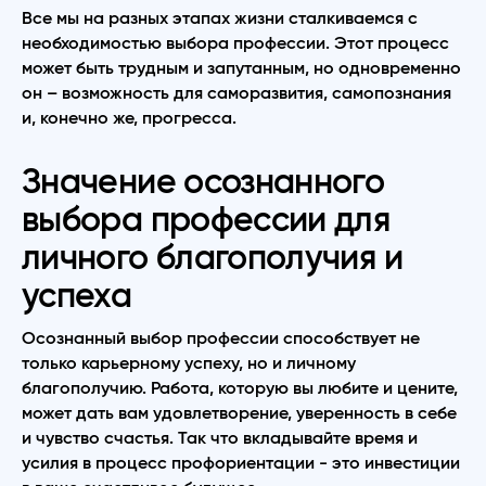
Все мы на разных этапах жизни сталкиваемся с
необходимостью выбора профессии. Этот процесс
может быть трудным и запутанным, но одновременно
он – возможность для саморазвития, самопознания
и, конечно же, прогресса.
Значение осознанного
выбора профессии для
личного благополучия и
успеха
Осознанный выбор профессии способствует не
только карьерному успеху, но и личному
благополучию. Работа, которую вы любите и цените,
может дать вам удовлетворение, уверенность в себе
и чувство счастья. Так что вкладывайте время и
усилия в процесс профориентации - это инвестиции