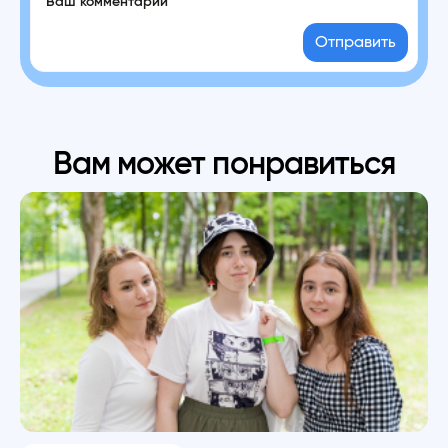
Отправить
Вам может понравиться