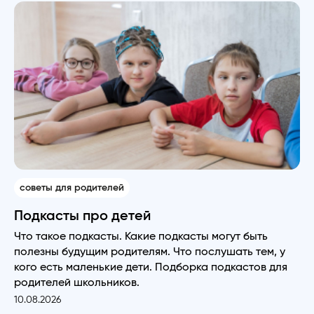
советы для родителей
Подкасты про детей
Что такое подкасты. Какие подкасты могут быть
полезны будущим родителям. Что послушать тем, у
кого есть маленькие дети. Подборка подкастов для
родителей школьников.
10.08.2026