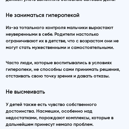
Не заниматься гиперопекой
Из-за тотального контроля мальчики вырастают
неуверенными в себе. Родители настолько
ограничивают их в детстве, что с возрастом они не
могут стать мужественными и самостоятельными.
Часто люди, которые воспитывались в условиях
гиперопеки, не способны сами принимать решения,
отстаивать свою точку зрения и давать отказы.
Не высмеивать
У детей также есть чувство собственного
достоинства. Насмешки, особенно над
недостатками, порождают комплексы, которые в
дальнейшем принесут немало проблем.