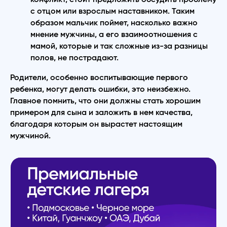
с отцом или взрослым наставником. Таким
образом мальчик поймет, насколько важно
мнение мужчины, а его взаимоотношения с
мамой, которые и так сложные из-за разницы
полов, не пострадают.
Родители, особенно воспитывающие первого
ребенка, могут делать ошибки, это неизбежно.
Главное помнить, что они должны стать хорошим
примером для сына и заложить в нем качества,
благодаря которым он вырастет настоящим
мужчиной.