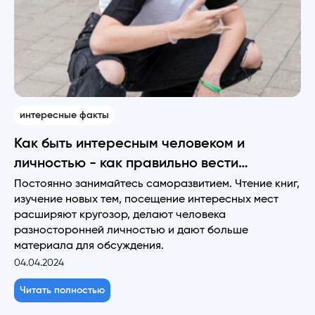
интересные факты
Как быть интересным человеком и
личностью - как правильно вести
разговор
Постоянно занимайтесь саморазвитием. Чтение книг,
изучение новых тем, посещение интересных мест
расширяют кругозор, делают человека
разносторонней личностью и дают больше
материала для обсуждения.
04.04.2024
Читать полностью