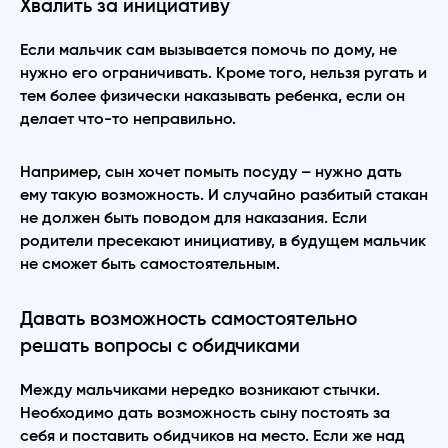
Хвалить за инициативу
Если мальчик сам вызывается помочь по дому, не
нужно его ограничивать. Кроме того, нельзя ругать и
тем более физически наказывать ребенка, если он
делает что-то неправильно.
Например, сын хочет помыть посуду – нужно дать
ему такую возможность. И случайно разбитый стакан
не должен быть поводом для наказания. Если
родители пресекают инициативу, в будущем мальчик
не сможет быть самостоятельным.
Давать возможность самостоятельно
решать вопросы с обидчиками
Между мальчиками нередко возникают стычки.
Необходимо дать возможность сыну постоять за
себя и поставить обидчиков на место. Если же над