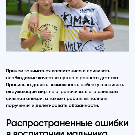
Причем заниматься воспитанием и прививать
необходимые качества нужно с раннего детства.
Правильно давать возможность ребенку осваивать
окружающий мир, не ограничивать его слишком
сильной опекой, а также просить выполнять
поручения и делегировать обязанности.
Распространенные ошибки
в воспитании мальчика