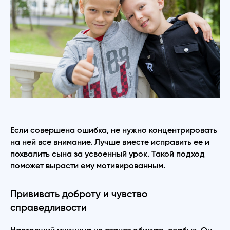
Если совершена ошибка, не нужно концентрировать
на ней все внимание. Лучше вместе исправить ее и
похвалить сына за усвоенный урок. Такой подход
поможет вырасти ему мотивированным.
Прививать доброту и чувство
справедливости