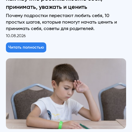
принимать, уважать и ценить
Почему подростки перестают любить себя, 10
простых шагов, которые помогут начать ценить и
принимать себя, советы для родителей.
10.08.2026
Читать полностью