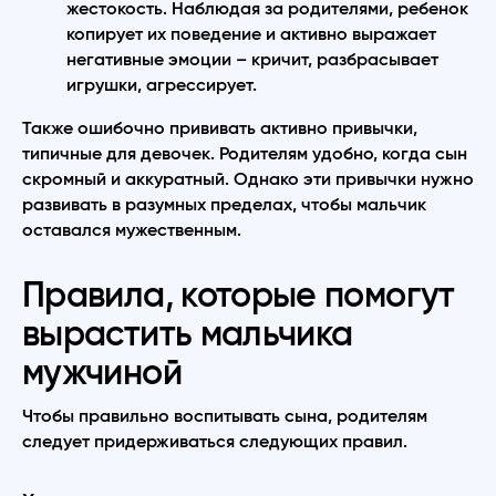
жестокость. Наблюдая за родителями, ребенок
копирует их поведение и активно выражает
негативные эмоции – кричит, разбрасывает
игрушки, агрессирует.
Также ошибочно прививать активно привычки,
типичные для девочек. Родителям удобно, когда сын
скромный и аккуратный. Однако эти привычки нужно
развивать в разумных пределах, чтобы мальчик
оставался мужественным.
Правила, которые помогут
вырастить мальчика
мужчиной
Чтобы правильно воспитывать сына, родителям
следует придерживаться следующих правил.