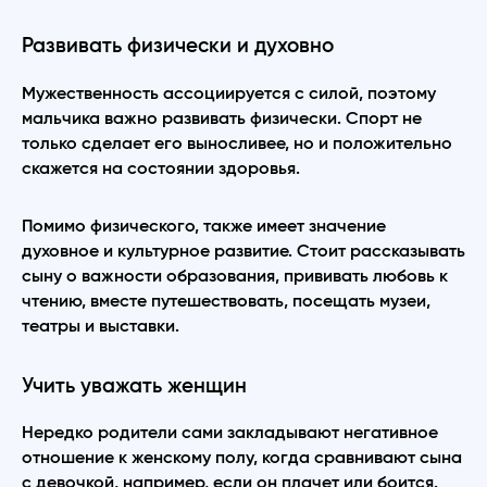
Развивать физически и духовно
Мужественность ассоциируется с силой, поэтому
мальчика важно развивать физически. Спорт не
только сделает его выносливее, но и положительно
скажется на состоянии здоровья.
Помимо физического, также имеет значение
духовное и культурное развитие. Стоит рассказывать
сыну о важности образования, прививать любовь к
чтению, вместе путешествовать, посещать музеи,
театры и выставки.
Учить уважать женщин
Нередко родители сами закладывают негативное
отношение к женскому полу, когда сравнивают сына
с девочкой, например, если он плачет или боится.