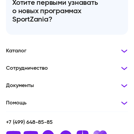
Хотите первыми узнавать
о новых программах
SportZania?
Каталог
Сотрудничество
Документы
Помощь
+7 (499) 648-85-85