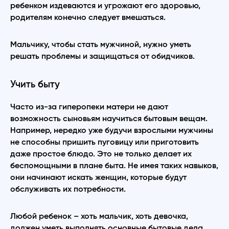
ребенком издеваются и угрожают его здоровью,
родителям конечно следует вмешаться.
Мальчику, чтобы стать мужчиной, нужно уметь
решать проблемы и защищаться от обидчиков.
Учить быту
Часто из-за гиперопеки матери не дают
возможность сыновьям научиться бытовым вещам.
Например, нередко уже будучи взрослыми мужчины
не способны пришить пуговицу или приготовить
даже простое блюдо. Это не только делает их
беспомощными в плане быта. Не имея таких навыков,
они начинают искать женщин, которые будут
обслуживать их потребности.
Любой ребенок – хоть мальчик, хоть девочка,
должен уметь выполнять основные бытовые дела.