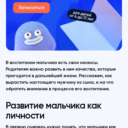
В воспитании мальчика есть свои нюансы.
Родителям важно развить в нем качества, которые
пригодятся в дальнейшей жизни. Расскажем, как
вырастить настоящего мужчину из сына, и на что
обратить внимание в процессе его воспитания.
Развитие мальчика как
личности
В первую очередь нужно понять, что мальчики как