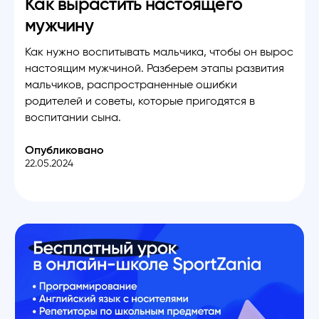
Как вырастить настоящего
мужчину
Как нужно воспитывать мальчика, чтобы он вырос
настоящим мужчиной. Разберем этапы развития
мальчиков, распространенные ошибки
родителей и советы, которые пригодятся в
воспитании сына.
Опубликовано
22.05.2024