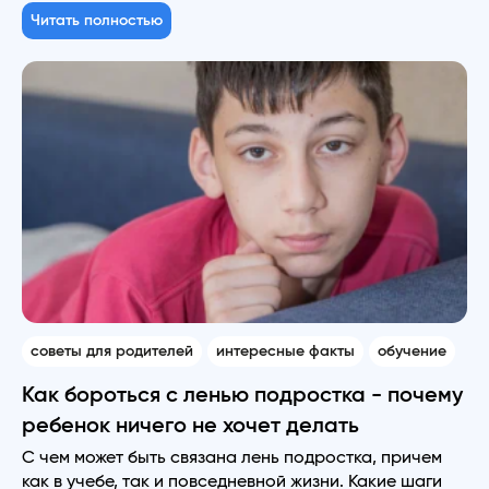
Читать полностью
советы для родителей
интересные факты
обучение
Как бороться с ленью подростка - почему
ребенок ничего не хочет делать
С чем может быть связана лень подростка, причем
как в учебе, так и повседневной жизни. Какие шаги