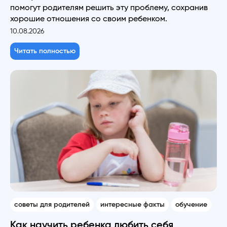
помогут родителям решить эту проблему, сохранив
хорошие отношения со своим ребенком.
10.08.2026
Читать полностью
советы для родителей
интересные факты
обучение
Как научить ребенка любить себя,