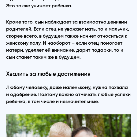
Это также унижает ребенка.
Кроме того, сын наблюдает за взаимоотношениями
родителей. Если отец не уважает мать, то и мальчик,
скорее всего, в будущем также начнет относиться к
женскому полу. И наоборот – если отец помогает
матери, уделяет ей внимание, дарит подарки, то и
сын станет таким же в будущем.
Хвалить за любые достижения
Любому человеку, даже маленькому, нужна похвала
и одобрение. Поэтому важно отмечать любые успехи
ребенка, в том числе и незначительные.