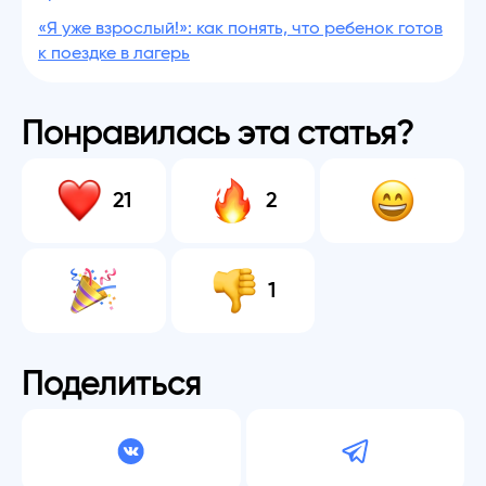
«Я уже взрослый!»: как понять, что ребенок готов
к поездке в лагерь
Понравилась эта статья?
21
2
1
Поделиться