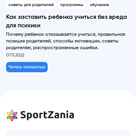
советы для родителей
программы
обучение
Как заставить ребенка учиться без вреда
для психики
Почему ребенок отказывается учиться, правильная
позиция родителей, способы мотивации, советы
родителям, распространенные ошибки.
07.11.2022
Читать полностью