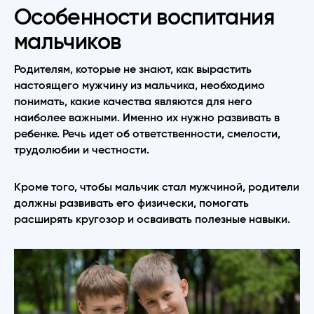
Особенности воспитания
мальчиков
Родителям, которые не знают, как вырастить
настоящего мужчину из мальчика, необходимо
понимать, какие качества являются для него
наиболее важными. Именно их нужно развивать в
ребенке. Речь идет об ответственности, смелости,
трудолюбии и честности.
Кроме того, чтобы мальчик стал мужчиной, родители
должны развивать его физически, помогать
расширять кругозор и осваивать полезные навыки.