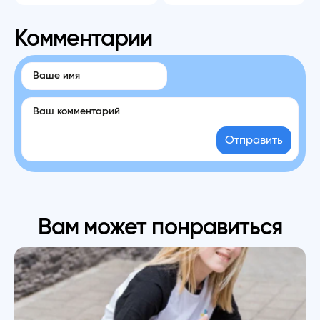
Комментарии
Отправить
Вам может понравиться