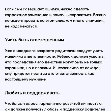
Если сын совершает ошибку, нужно сделать
корректное замечание и помочь исправиться. Важно
не акцентировать на этом слишком много внимания,
не надсмехаться.
Учить быть ответственным
Уже с младшего возраста родителям следует учить
мальчика ответственности. Ребенок должен усвоить,
что последствия его действий могут быть не только
хорошими, но и плохими. И независимо от исхода,
ему придется нести за это ответственность как
настоящему мужчине.
Любить и поддерживать
Чтобы сын вырос гармонично развитой личностью,
он должен получать любовь и поддержку родителей