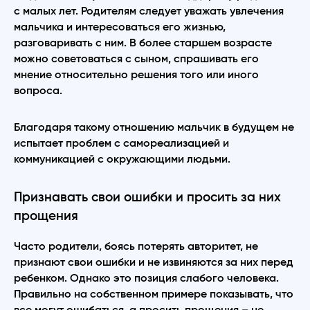
с малых лет. Родителям следует уважать увлечения
мальчика и интересоваться его жизнью,
разговаривать с ним. В более старшем возрасте
можно советоваться с сыном, спрашивать его
мнение относительно решения того или иного
вопроса.
Благодаря такому отношению мальчик в будущем не
испытает проблем с самореализацией и
коммуникацией с окружающими людьми.
Признавать свои ошибки и просить за них
прощения
Часто родители, боясь потерять авторитет, не
признают свои ошибки и не извиняются за них перед
ребенком. Однако это позиция слабого человека.
Правильно на собственном примере показывать, что