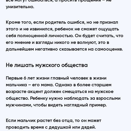
все могут ошибаться, а просить прощения – не
унизительно.
Кроме того, если родитель ошибся, но не признал
этого и не извинился, ребенок не сможет ощущать
себя полноценной личностью. Он будет считать, что
его мнение и взгляды никого не волнуют, это в
дальнейшем негативно сказывается на самооценке.
Не лишать мужского общества
Первые 6 лет жизни главный человек в жизни
мальчика – его мама. Однако в более старшем
возрасте акцент должен смещаться на мужское
общество. Ребенку нужно наблюдать за взрослыми
мужчинами, чтобы видеть наглядный пример.
Если мальчик растет без отца, то он может
проводить время с дедушкой или дядей.