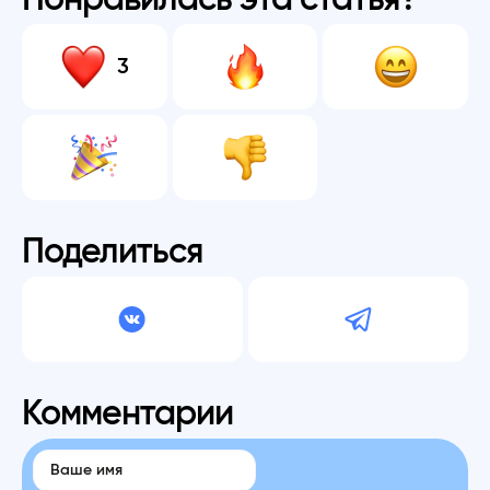
3
Поделиться
Комментарии