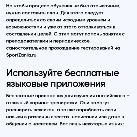
Но чтобы процесс обучения не был отрывочным,
нужно составить план. Для этого следует
определиться со своим исходным уровнем и
возможностями и уже от этого отталкиваться в
составлении целей. С этим могут помочь занятия с
преподавателями и периодическое
самостоятельное прохождение тестирований на
SportZania.ru.
Используйте бесплатные
языковые приложения
Бесплатные приложения для изучения английского –
отличный вариант тренировки. Они помогут
расширить лексикон, а также опробовать свои
навыки в различных тестах, написании или даже в
общении с носителем. Вот лишь некоторые из них: