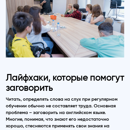
Лайфхаки, которые помогут
заговорить
Читать, определять слова на слух при регулярном
обучении обычно не составляет труда. Основная
проблема – заговорить на английском языке.
Многие, понимая, что знают его недостаточно
хорошо, стесняются применять свои знания на