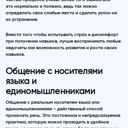
это нормально и полезно, ведь так можно
определить свои слабые места и сделать уклон на
их устранение.
Вместо того чтобы испытывать страх и дискомфорт
при получении навыков, лучше воспринимать любые
недочеты как возможность развития и роста своих
навыков.
Общение с носителями
языка и
единомышленниками
Общение с реальным носителем языка или
единомышленниками – действенный способ
прокачать речь. Это постоянная и непредсказуемая
практика, которую можно проходить в удобное