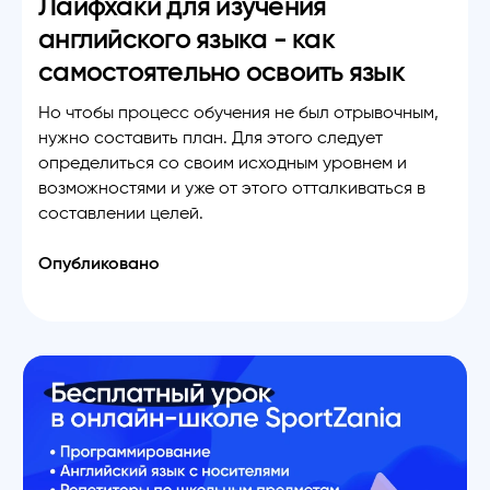
Лайфхаки для изучения
английского языка - как
самостоятельно освоить язык
Но чтобы процесс обучения не был отрывочным,
нужно составить план. Для этого следует
определиться со своим исходным уровнем и
возможностями и уже от этого отталкиваться в
составлении целей.
Опубликовано