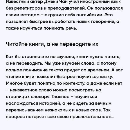
Известный актер Джеки Чан учил иностранный язык
без репетиторов и преподавателей. Он пользовался
своим методом – окружил себя английским. Это
позволяет быстрее выработать навык говорения, а
также научиться понимать речь.
Читайте книги, а не переводите их
Как бы странно это не звучало, книги нужно читать,
а не переводить. Мы уже изучаем слова, а потому
полное понимание текста придет со временем. А вот
чтение книги позволит быстрее научиться языку.
Многое будет понятно по контексту, а даже если нет
– неизвестное слово можно посмотреть на
страницах словаря. Главное – научиться
наслаждаться историей, а не сидеть за вечным
переписыванием незнакомых и новых слов. Так
процесс потеряет всю свою привлекательность.