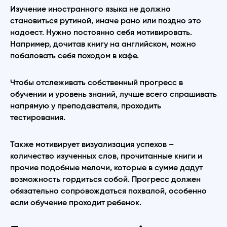
Изучение иностранного языка не должно
становиться рутиной, иначе рано или поздно это
надоест. Нужно постоянно себя мотивировать.
Например, дочитав книгу на английском, можно
побаловать себя походом в кафе.
Чтобы отслеживать собственный прогресс в
обучении и уровень знаний, лучше всего спрашивать
напрямую у преподавателя, проходить
тестирования.
Также мотивирует визуализация успехов –
количество изученных слов, прочитанные книги и
прочие подобные мелочи, которые в сумме дадут
возможность гордиться собой. Прогресс должен
обязательно сопровождаться похвалой, особенно
если обучение проходит ребенок.