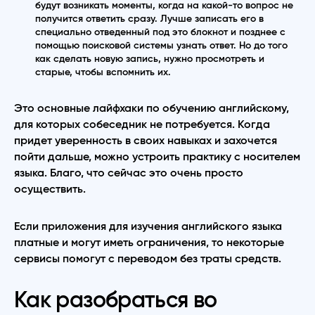
будут возникать моменты, когда на какой-то вопрос не
получится ответить сразу. Лучше записать его в
специально отведенный под это блокнот и позднее с
помощью поисковой системы узнать ответ. Но до того
как сделать новую запись, нужно просмотреть и
старые, чтобы вспомнить их.
Это основные лайфхаки по обучению английскому,
для которых собеседник не потребуется. Когда
придет уверенность в своих навыках и захочется
пойти дальше, можно устроить практику с носителем
языка. Благо, что сейчас это очень просто
осуществить.
Если приложения для изучения английского языка
платные и могут иметь ограничения, то некоторые
сервисы помогут с переводом без траты средств.
Как разобраться во