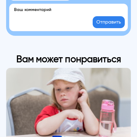
Отправить
Вам может понравиться