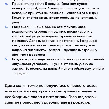
Применять правило 5 секунд. Если нам нужно
повторить пройденный материал или выучить что-то
новое, но при этом мы ленимся – считаем от 5 и до 1.
Когда счет окончится, нужно сразу же приступать к
делу.
Микроцели – наше все. Не стоит пугать свое
подсознание огромными целями, вроде «выучить
английский до разговорного уровня за несколько
месяцев». Делать все нужно постепенно. Например,
сегодня можно посмотреть короткое трехминутное
видео на английском, завтра – прочитать страницу
любимого рассказа.
Разумное распределение сил. Если в процессе занятий
ощущается усталость – нужно отложить учебу до
завтра. Возможно, на данный момент объем выученного
– предел.
Даже если что-то не получилось с первого раза,
всегда можно вернуться к повторению и выучить
необходимые слова и материалы. Главное, чтобы
занятие приносило удовольствие в процессе.