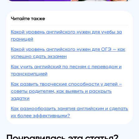
Читайте также
Какой уровень английского нужен для учебы за
границей
Какой уровень английского нужен для ОГЭ — как
успешно сдать экзамен
Как учить английский по песням с переводом и
транскрипцией
Как развить творческие способности у детей –
советы родителям, как выявить и раскрыть
задатки
Как разнообразить занятия английским и сделать
их более эффективными?
Понравилась эта статья?