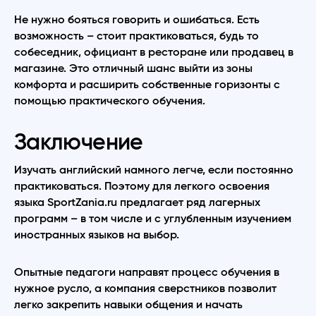
Не нужно бояться говорить и ошибаться. Есть
возможность – стоит практиковаться, будь то
собеседник, официант в ресторане или продавец в
магазине. Это отличный шанс выйти из зоны
комфорта и расширить собственные горизонты с
помощью практического обучения.
Заключение
Изучать английский намного легче, если постоянно
практиковаться. Поэтому для легкого освоения
языка SportZania.ru предлагает ряд лагерных
программ – в том числе и с углубленным изучением
иностранных языков на выбор.
Опытные педагоги направят процесс обучения в
нужное русло, а компания сверстников позволит
легко закрепить навыки общения и начать