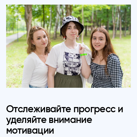
Отслеживайте прогресс и
уделяйте внимание
мотивации