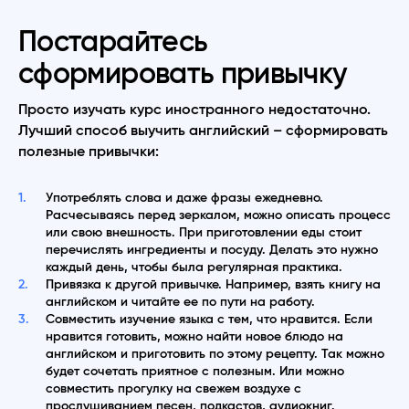
Постарайтесь
сформировать привычку
Просто изучать курс иностранного недостаточно.
Лучший способ выучить английский – сформировать
полезные привычки:
Употреблять слова и даже фразы ежедневно.
Расчесываясь перед зеркалом, можно описать процесс
или свою внешность. При приготовлении еды стоит
перечислять ингредиенты и посуду. Делать это нужно
каждый день, чтобы была регулярная практика.
Привязка к другой привычке. Например, взять книгу на
английском и читайте ее по пути на работу.
Совместить изучение языка с тем, что нравится. Если
нравится готовить, можно найти новое блюдо на
английском и приготовить по этому рецепту. Так можно
будет сочетать приятное с полезным. Или можно
совместить прогулку на свежем воздухе с
прослушиванием песен, подкастов, аудиокниг.