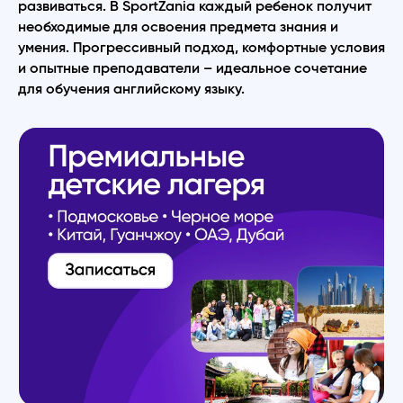
развиваться. В SportZania каждый ребенок получит
необходимые для освоения предмета знания и
умения. Прогрессивный подход, комфортные условия
и опытные преподаватели – идеальное сочетание
для обучения английскому языку.