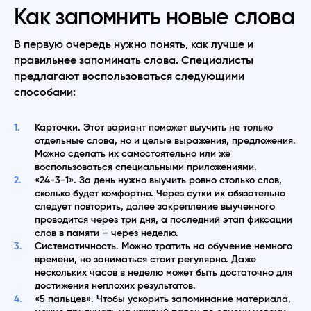
Как запомнить новые слова
В первую очередь нужно понять, как лучше и
правильнее запоминать слова. Специалисты
предлагают воспользоваться следующими
способами:
Карточки. Этот вариант поможет выучить не только
отдельные слова, но и целые выражения, предложения.
Можно сделать их самостоятельно или же
воспользоваться специальными приложениями.
«24-3-1». За день нужно выучить ровно столько слов,
сколько будет комфортно. Через сутки их обязательно
следует повторить, далее закрепление выученного
проводится через три дня, а последний этап фиксации
слов в памяти – через неделю.
Систематичность. Можно тратить на обучение немного
времени, но заниматься стоит регулярно. Даже
нескольких часов в неделю может быть достаточно для
достижения неплохих результатов.
«5 пальцев». Чтобы ускорить запоминание материала,