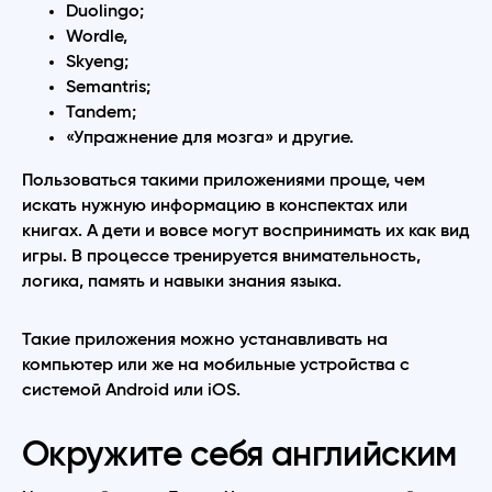
Duolingo;
Wordle,
Skyeng;
Semantris;
Tandem;
«Упражнение для мозга» и другие.
Пользоваться такими приложениями проще, чем
искать нужную информацию в конспектах или
книгах. А дети и вовсе могут воспринимать их как вид
игры. В процессе тренируется внимательность,
логика, память и навыки знания языка.
Такие приложения можно устанавливать на
компьютер или же на мобильные устройства с
системой Аndroid или iOS.
Окружите себя английским