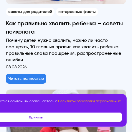
советы для родителей
интересные факты
Как правильно хвалить ребенка – советы
психолога
Почему детей нужно хвалить, можно ли часто
поощрять, 10 главных правил как хвалить ребенка,
правильные слова поощрения, распространенные
ошибки.
08.08.2026
Читать полностью
аться сайтом, вы соглашаетесь с
Политикой обработки персональных
Принять