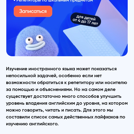
Изучение иностранного языка может показаться
непосильной задачей, особенно если нет
возможности обратиться к репетитору или носителю
за помощью и объяснениями. Но на самом деле
существует достаточно много способов улучшить
уровень владения английским до уровня, на котором
можно говорить, читать и писать. Для этого мы
составили список самых действенных лайфхаков по
изучению английского.