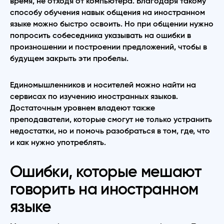
время, не отходя от компьютера. Благодаря такому
способу обучения навык общения на иностранном
языке можно быстро освоить. Но при общении нужно
попросить собеседника указывать на ошибки в
произношении и построении предложений, чтобы в
будущем закрыть эти пробелы.
Единомышленников и носителей можно найти на
сервисах по изучению иностранных языков.
Достаточным уровнем владеют также
преподаватели, которые смогут не только устранить
недостатки, но и помочь разобраться в том, где, что
и как нужно употреблять.
Ошибки, которые мешают
говорить на иностранном
языке