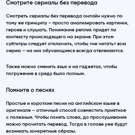
Смотрите сериалы без перевода
Смотреть сериалы без перевода онлайн нужно по
тому же принципу – просто анализировать картинки,
героев и слушать. Понимание реплик придет по
контексту происходящего на экране. При этом
субтитры следует отключить, чтобы «не читать» всю
серию – на них обучающиеся всегда отвлекаются.
Также можно сменить язык и на гаджетах, чтобы
погружение в среду было полным.
Помните о песнях
Простые и короткие песни на английском языке в
оригинале – отличный способ совместить приятное
с полезным. Чтобы понять слова, до прослушивания
можно прочитать перевод. Тогда в голове уже будут
возникать конкретные образы.