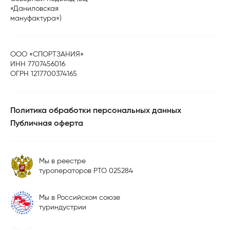
«Даниловская
мануфактура»)
ООО «СПОРТЗАНИЯ»
ИНН 7707456016
ОГРН 1217700374165
Политика обработки персональных данных
Публичная оферта
Мы в реестре
туроператоров РТО 025284
Мы в Российском союзе
туриндустрии