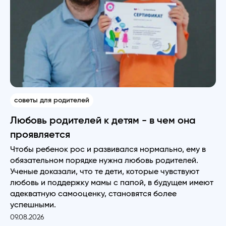
советы для родителей
Любовь родителей к детям - в чем она
проявляется
Чтобы ребенок рос и развивался нормально, ему в
обязательном порядке нужна любовь родителей.
Ученые доказали, что те дети, которые чувствуют
любовь и поддержку мамы с папой, в будущем имеют
адекватную самооценку, становятся более
успешными.
09.08.2026