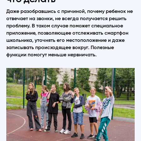
Даже разобравшись с причиной, почему ребенок не
отвечает на звонки, не всегда получается решить
проблему. В таком случае поможет специальное
приложение, позволяющее отслеживать смартфон
школьника, уточнять его местоположение и даже
записывать происходящее вокруг. Полезные
функции помогут меньше нервничать.