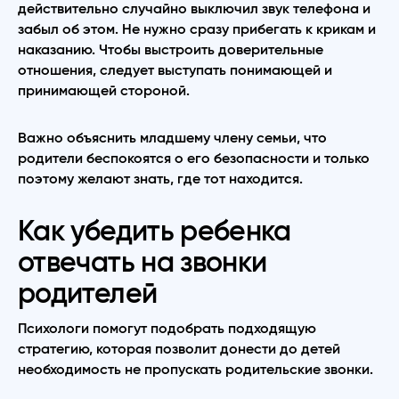
действительно случайно выключил звук телефона и
забыл об этом. Не нужно сразу прибегать к крикам и
наказанию. Чтобы выстроить доверительные
отношения, следует выступать понимающей и
принимающей стороной.
Важно объяснить младшему члену семьи, что
родители беспокоятся о его безопасности и только
поэтому желают знать, где тот находится.
Как убедить ребенка
отвечать на звонки
родителей
Психологи помогут подобрать подходящую
стратегию, которая позволит донести до детей
необходимость не пропускать родительские звонки.