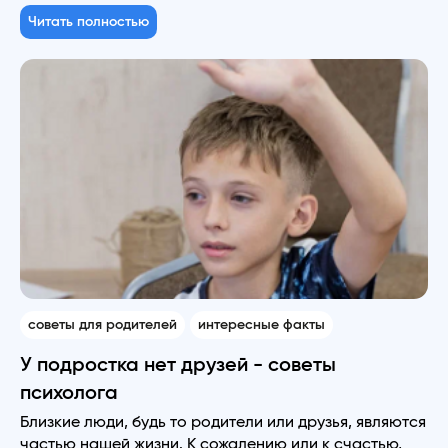
Читать полностью
советы для родителей
интересные факты
У подростка нет друзей - советы
психолога
Близкие люди, будь то родители или друзья, являются
частью нашей жизни. К сожалению или к счастью,