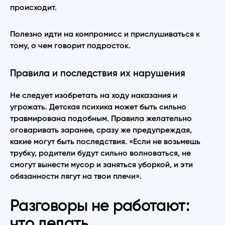
происходит.
Полезно идти на компромисс и прислушиваться к
тому, о чем говорит подросток.
Правила и последствия их нарушения
Не следует изобретать на ходу наказания и
угрожать. Детская психика может быть сильно
травмирована подобным. Правила желательно
оговаривать заранее, сразу же предупреждая,
какие могут быть последствия. «Если не возьмешь
трубку, родители будут сильно волноваться, не
смогут вынести мусор и заняться уборкой, и эти
обязанности лягут на твои плечи».
Разговоры не работают:
что делать