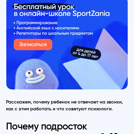
Расскажем, почему ребенок не отвечает на звонки,
как с этим работать и что советуют психологи.
Почему подросток