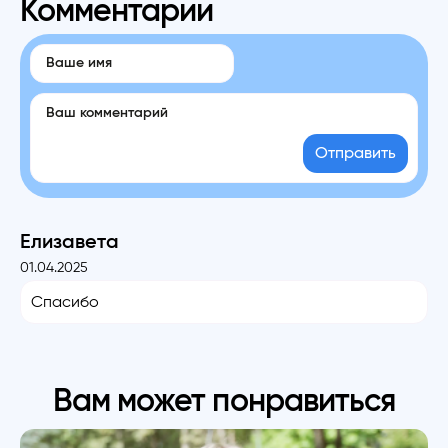
Комментарии
Отправить
Елизавета
01.04.2025
Спасибо
Вам может понравиться