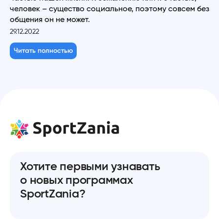
человек – существо социальное, поэтому совсем без
общения он не может.
29.12.2022
Читать полностью
Хотите первыми узнавать
о новых программах
SportZania?