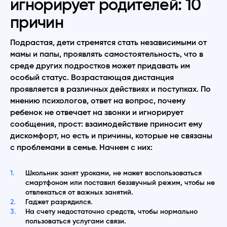
игнорирует родителей: 10
причин
Подрастая, дети стремятся стать независимыми от
мамы и папы, проявлять самостоятельность, что в
среде других подростков может придавать им
особый статус. Возрастающая дистанция
проявляется в различных действиях и поступках. По
мнению психологов, ответ на вопрос, почему
ребенок не отвечает на звонки и игнорирует
сообщения, прост: взаимодействие приносит ему
дискомфорт, но есть и причины, которые не связаны
с проблемами в семье. Начнем с них:
Школьник занят уроками, не может воспользоваться
смартфоном или поставил беззвучный режим, чтобы не
отвлекаться от важных занятий.
Гаджет разрядился.
На счету недостаточно средств, чтобы нормально
пользоваться услугами связи.