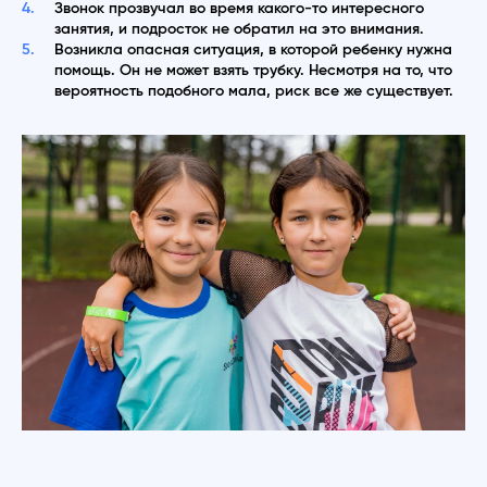
Звонок прозвучал во время какого-то интересного
занятия, и подросток не обратил на это внимания.
Возникла опасная ситуация, в которой ребенку нужна
помощь. Он не может взять трубку. Несмотря на то, что
вероятность подобного мала, риск все же существует.