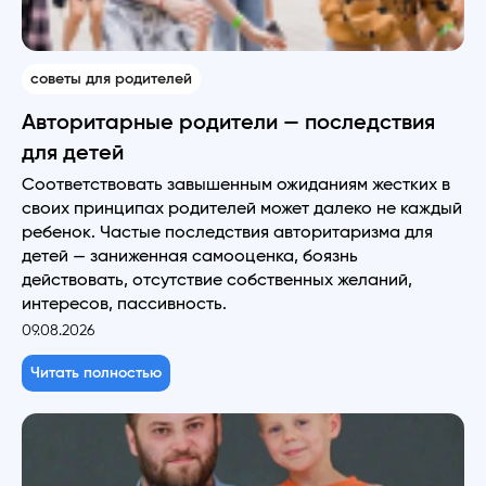
советы для родителей
Авторитарные родители — последствия
для детей
Соответствовать завышенным ожиданиям жестких в
своих принципах родителей может далеко не каждый
ребенок. Частые последствия авторитаризма для
детей — заниженная самооценка, боязнь
действовать, отсутствие собственных желаний,
интересов, пассивность.
09.08.2026
Читать полностью