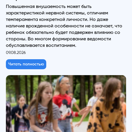
Повышенная внушаемость может быть
характеристикой нервной системы, отличием
темперамента конкретной личности. Но даже
наличие врожденной особенности не означает, что
ребенок обязательно будет подвержен влиянию со
стороны. Во многом формирование ведомости
обуславливается воспитанием.
09.08.2026
Читать полностью