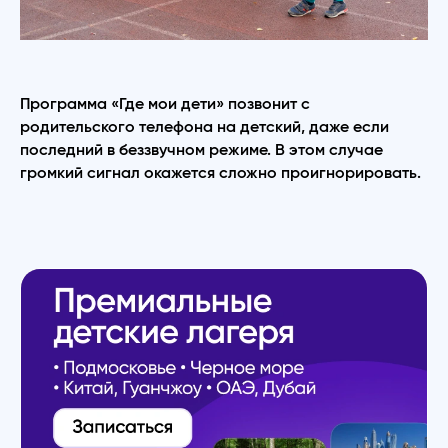
Программа «Где мои дети» позвонит с
родительского телефона на детский, даже если
последний в беззвучном режиме. В этом случае
громкий сигнал окажется сложно проигнорировать.