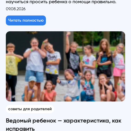
научиться просить ребенка о помощи правильно.
09.08.2026
Читать полностью
советы для родителей
Ведомый ребенок — характеристика, как
исправить