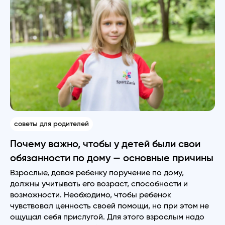
советы для родителей
Почему важно, чтобы у детей были свои
обязанности по дому — основные причины
Взрослые, давая ребенку поручение по дому,
должны учитывать его возраст, способности и
возможности. Необходимо, чтобы ребенок
чувствовал ценность своей помощи, но при этом не
ощущал себя прислугой. Для этого взрослым надо