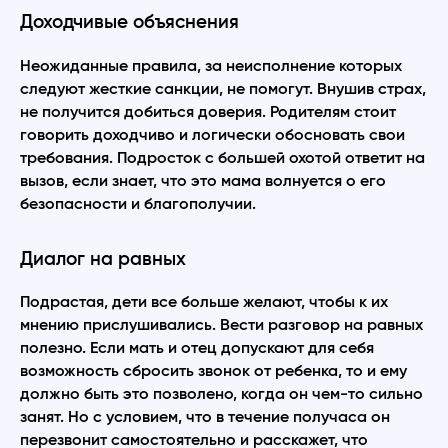
Доходчивые объяснения
Неожиданные правила, за неисполнение которых
следуют жесткие санкции, не помогут. Внушив страх,
не получится добиться доверия. Родителям стоит
говорить доходчиво и логически обосновать свои
требования. Подросток с большей охотой ответит на
вызов, если знает, что это мама волнуется о его
безопасности и благополучии.
Диалог на равных
Подрастая, дети все больше желают, чтобы к их
мнению прислушивались. Вести разговор на равных
полезно. Если мать и отец допускают для себя
возможность сбросить звонок от ребенка, то и ему
должно быть это позволено, когда он чем-то сильно
занят. Но с условием, что в течение получаса он
перезвонит самостоятельно и расскажет, что