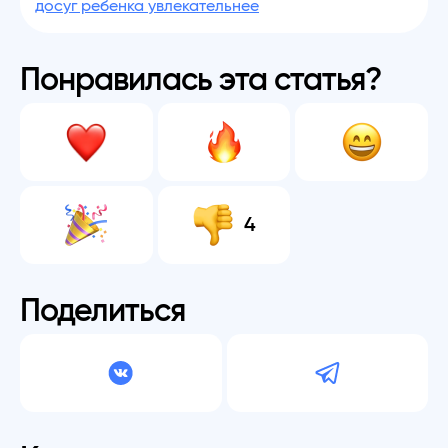
досуг ребенка увлекательнее
Понравилась эта статья?
4
Поделиться