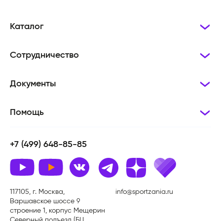
Каталог
Сотрудничество
Документы
Помощь
+7 (499) 648-85-85
117105, г. Москва,
info@sportzania.ru
Варшавское шоссе 9
строение 1, корпус Мещерин
Северный подъезд (БЦ