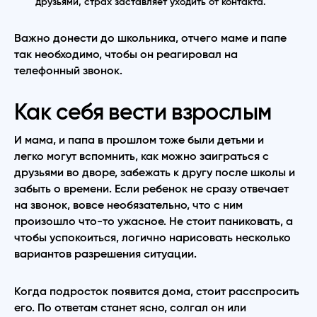
друзьями, страх заставляет уходить от контакта.
Важно донести до школьника, отчего маме и папе
так необходимо, чтобы он реагировал на
телефонный звонок.
Как себя вести взрослым
И мама, и папа в прошлом тоже были детьми и
легко могут вспомнить, как можно заиграться с
друзьями во дворе, забежать к другу после школы и
забыть о времени. Если ребенок не сразу отвечает
на звонок, вовсе необязательно, что с ним
произошло что-то ужасное. Не стоит паниковать, а
чтобы успокоиться, логично нарисовать несколько
вариантов разрешения ситуации.
Когда подросток появится дома, стоит расспросить
его. По ответам станет ясно, солгал он или