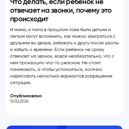
Что делать, если ребенок не
отвечает на звонки, почему это
происходит
И мама, и папа в прошлом тоже были детьми и
легком могут вспомнить, как можно заиграться с
друзьями во дворе, забежать к другу после школы
и забыть о времени. Если ребенок не сразу
отвечает на звонок, вовсе необязательно, что с
ним произошло что-то ужасное. Не стоит
паниковать, а чтобы успокоиться, логично
нарисовать несколько вариантов разрешения
ситуации.
Опубликовано
12.02.2024