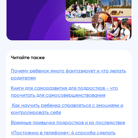
Читайте также
Почему ребенок много фантазирует и что делать
родителям
Книги для саморазвития для подростков - что
прочитать для самосовершенствования
Как научить ребенка справляться с эмоциями и
контролировать себя
Вредные привычки подростков и их последствия
«Постоянно в телефоне»: 4 способа сделать