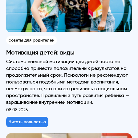
советы для родителей
Мотивация детей: виды
Система внешней мотивации для детей часто не
способна принести положительных результатов на
продолжительный срок. Психологи не рекомендуют
пользоваться подобными методами воспитания,
несмотря на то, что они закрепились в социальном
пространстве. Правильный путь развития ребенка —
взращивание внутренней мотивации.
08.08.2026
Читать полностью