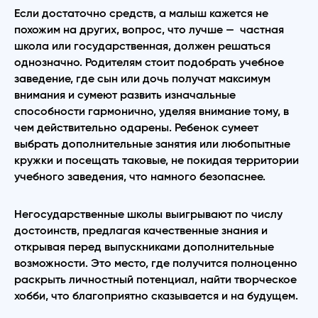
Если достаточно средств, а малыш кажется не
похожим на других, вопрос, что лучше — частная
школа или государственная, должен решаться
однозначно. Родителям стоит подобрать учебное
заведение, где сын или дочь получат максимум
внимания и сумеют развить изначальные
способности гармонично, уделяя внимание тому, в
чем действительно одарены. Ребенок сумеет
выбрать дополнительные занятия или любопытные
кружки и посещать таковые, не покидая территории
учебного заведения, что намного безопаснее.
Негосударственные школы выигрывают по числу
достоинств, предлагая качественные знания и
открывая перед выпускниками дополнительные
возможности. Это место, где получится полноценно
раскрыть личностный потенциал, найти творческое
хобби, что благоприятно сказывается и на будущем.