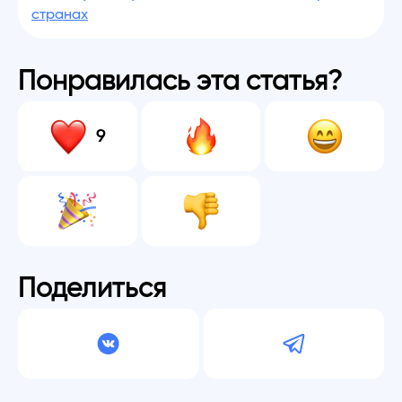
странах
Понравилась эта статья?
9
Поделиться