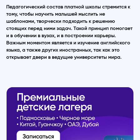
Педагогический состав платной школы стремится к
тому, чтобы научить малышей мыслить не
шаблонами, творчески подходить к решению
стоящих перед ними задач. Такой принцип помогает
и в обучении в вузах, и в построении карьеры.
Важным моментом является и изучение английского
языка, а также других иностранных, так как это
открывает двери в ведущие университеты мира.