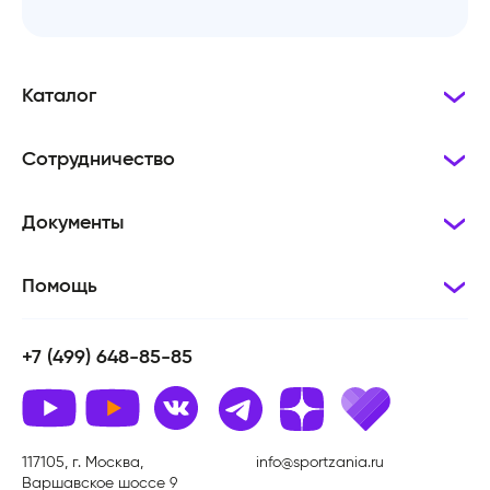
Каталог
Сотрудничество
Документы
Помощь
+7 (499) 648-85-85
117105, г. Москва,
info@sportzania.ru
Варшавское шоссе 9