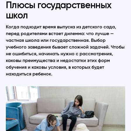
Плюсы государственных
школ
Когда подходит время выпуска из детского сада,
перед родителями встает дилемма: что лучше —
частная школа или государственная. Выбор
учебного заведения бывает сложной задачей. Чтобы
не ошибиться, начинать нужно с рассмотрения,
каковы преимущества и недостатки этих форм
обучения и каковы условия, в которых будет
находиться ребенок.