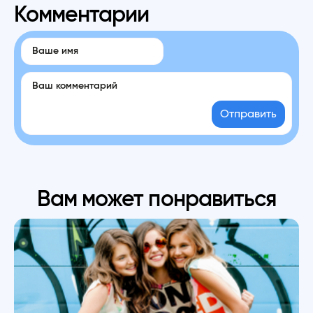
Комментарии
Отправить
Вам может понравиться