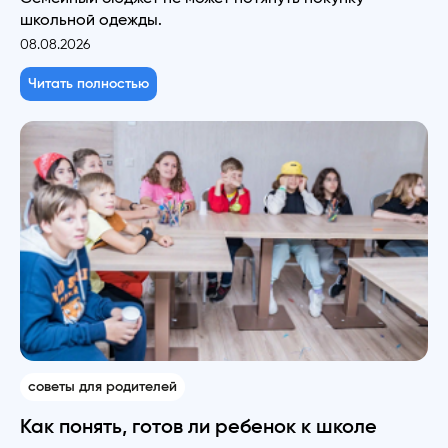
школьной одежды.
08.08.2026
Читать полностью
советы для родителей
Как понять, готов ли ребенок к школе