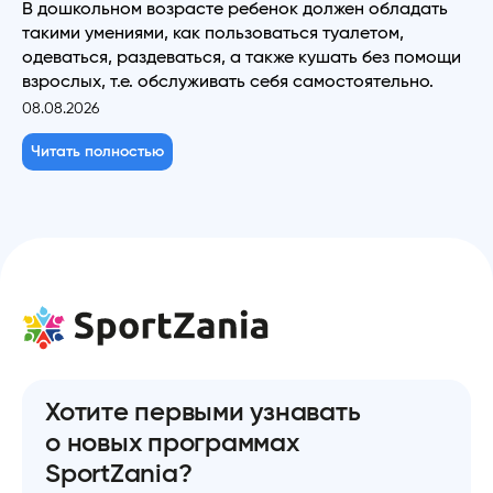
В дошкольном возрасте ребенок должен обладать
такими умениями, как пользоваться туалетом,
одеваться, раздеваться, а также кушать без помощи
взрослых, т.е. обслуживать себя самостоятельно.
08.08.2026
Читать полностью
Хотите первыми узнавать
о новых программах
SportZania?