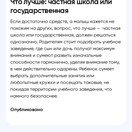
Что лучше: частная школа или
государственная
Если достаточно средств, а малыш кажется не
похожим на других, вопрос, что лучше — частная
школа или государственная, должен решаться
однозначно. Родителям стоит подобрать учебное
заведение, где сын или дочь получат максимум
внимания и сумеют развить изначальные
способности гармонично, уделяя внимание тому,
в чем действительно одарены. Ребенок сумеет
выбрать дополнительные занятия или
любопытные кружки и посещать таковые, не
покидая территории учебного заведения, что
намного безопаснее.
Опубликовано