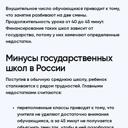
Внушительное число обучающихся приводит к тому,
что занятия разбивают на две смены.
Продолжительность урока от 40 до 45 минут.
Финансирование таких школ зависит от
государства, потому у них замечают определенные
недостатки.
Минусы государственных
школ в России
Поступив в обычную среднюю школу, ребенок
сталкивается с рядом трудностей. Главными
недостатками считаются:
переполненные классы приводят к тому, что
учителя не уделяют достаточно внимания
обучающимся, а за 45 минут не получается
объяснить тему так, чтобы в ней разобрался