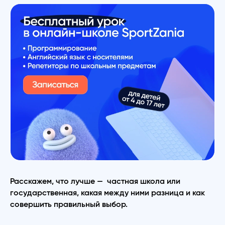
Расскажем, что лучше — частная школа или
государственная, какая между ними разница и как
совершить правильный выбор.