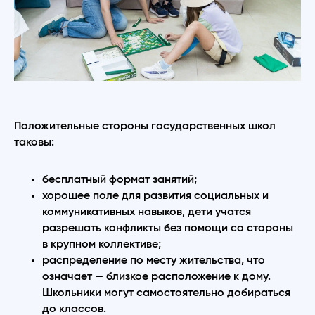
Положительные стороны государственных школ
таковы:
бесплатный формат занятий;
хорошее поле для развития социальных и
коммуникативных навыков, дети учатся
разрешать конфликты без помощи со стороны
в крупном коллективе;
распределение по месту жительства, что
означает — близкое расположение к дому.
Школьники могут самостоятельно добираться
до классов.