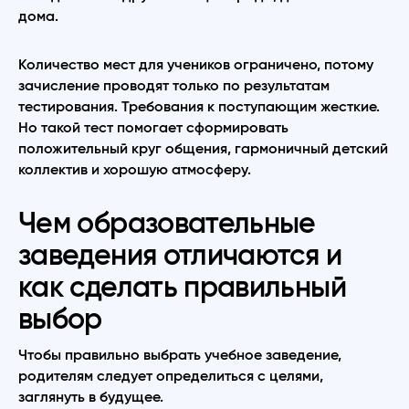
дома.
Количество мест для учеников ограничено, потому
зачисление проводят только по результатам
тестирования. Требования к поступающим жесткие.
Но такой тест помогает сформировать
положительный круг общения, гармоничный детский
коллектив и хорошую атмосферу.
Чем образовательные
заведения отличаются и
как сделать правильный
выбор
Чтобы правильно выбрать учебное заведение,
родителям следует определиться с целями,
заглянуть в будущее.