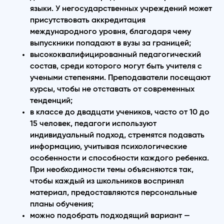
языки. У негосударственных учреждений может
присутствовать аккредитация
международного уровня, благодаря чему
выпускники попадают в вузы за границей;
высококвалифицированный педагогический
состав, среди которого могут быть учителя с
учеными степенями. Преподаватели посещают
курсы, чтобы не отставать от современных
тенденций;
в классе до двадцати учеников, часто от 10 до
15 человек, педагоги используют
индивидуальный подход, стремятся подавать
информацию, учитывая психологические
особенности и способности каждого ребенка.
При необходимости темы объясняются так,
чтобы каждый из школьников воспринял
материал, предоставляются персональные
планы обучения;
можно подобрать подходящий вариант —