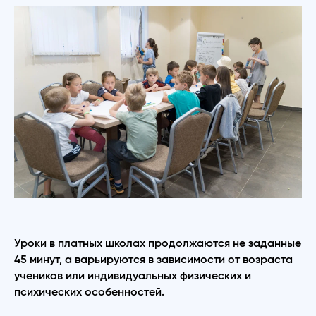
Уроки в платных школах продолжаются не заданные
45 минут, а варьируются в зависимости от возраста
учеников или индивидуальных физических и
психических особенностей.