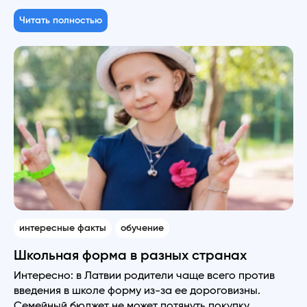
Читать полностью
интересные факты
обучение
Школьная форма в разных странах
Интересно: в Латвии родители чаще всего против
введения в школе форму из-за ее дороговизны.
Семейный бюджет не может потянуть покупку