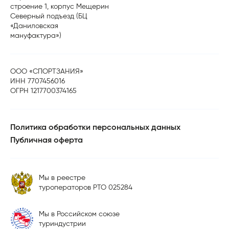
строение 1, корпус Мещерин
Северный подъезд (БЦ
«Даниловская
мануфактура»)
ООО «СПОРТЗАНИЯ»
ИНН 7707456016
ОГРН 1217700374165
Политика обработки персональных данных
Публичная оферта
Мы в реестре
туроператоров РТО 025284
Мы в Российском союзе
туриндустрии