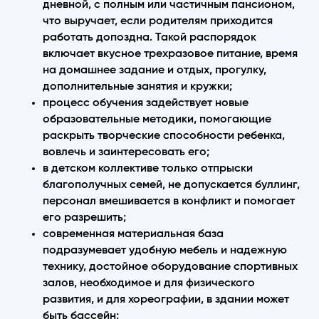
дневной, с полным или частичным пансионом,
что выручает, если родителям приходится
работать допоздна. Такой распорядок
включает вкусное трехразовое питание, время
на домашнее задание и отдых, прогулку,
дополнительные занятия и кружки;
процесс обучения задействует новые
образовательные методики, помогающие
раскрыть творческие способности ребенка,
вовлечь и заинтересовать его;
в детском коллективе только отпрыски
благополучных семей, не допускается буллинг,
персонал вмешивается в конфликт и помогает
его разрешить;
современная материальная база
подразумевает удобную мебель и надежную
технику, достойное оборудование спортивных
залов, необходимое и для физического
развития, и для хореографии, в здании может
быть бассейн;