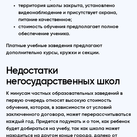
территория школы закрыта, установлено
видеонаблюдение и присутствует охрана,
питание качественное;
стоимость обучения предполагает полное
обеспечение ученика.
Платные учебные заведения предлагают
дополнительно курсы, кружки и секции.
Недостатки
негосударственных школ
К минусам частных образовательных заведений в
первую очередь относят высокую стоимость
обучения, которая, в зависимости от условий
заключенного договора, может перерассчитываться
каждый год. Придется подумать и о том, как ребенок
будет добираться на учебу, так как школа может
находиться на другом конце города, далеко от