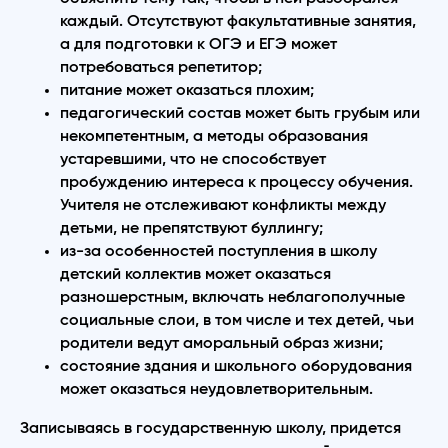
каждый. Отсутствуют факультативные занятия,
а для подготовки к ОГЭ и ЕГЭ может
потребоваться репетитор;
питание может оказаться плохим;
педагогический состав может быть грубым или
некомпетентным, а методы образования
устаревшими, что не способствует
пробуждению интереса к процессу обучения.
Учителя не отслеживают конфликты между
детьми, не препятствуют буллингу;
из-за особенностей поступления в школу
детский коллектив может оказаться
разношерстным, включать неблагополучные
социальные слои, в том числе и тех детей, чьи
родители ведут аморальный образ жизни;
состояние здания и школьного оборудования
может оказаться неудовлетворительным.
Записываясь в государственную школу, придется