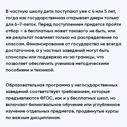
В частную школу дети поступают уже с 4 или 5 лет,
тогда как государственная открывает двери только
для 6–7-леток. Перед поступлением придется пройти
отбор — в бесплатных может такового не быть, или
же результат повлияет только на распределение по
классам. Финансирование от государства не всегда
достаточное, а у частных заведений могут быть
спонсоры или поддержка из-за границы, что
позволяет обеспечить учеников методическими
пособиями и техникой.
Образовательная программа у негосударственных
заведений соответствует требованиям, которые
предъявляются ФГОС, как и у бесплатных школ, но
включают билингвальное обучение или углубленное
изучение отдельных предметов, продвинутые курсы
по важным дисциплинам.