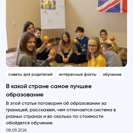
советы для родителей
интересные факты
обучение
В какой стране самое лучшее
образование
В этой статье поговорим об образовании за
границей; расскажем, чем отличается система в
разных странах и во сколько по стоимости
обойдется обучение.
08.08.2026