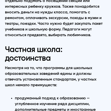
отдельно подумать о посещении секций или
интересных ребенку кружков. Также понадобится
вносить деньги на нужды класса, помогать с
ремонтом, оплачивать экскурсии, походы в музеи и
театры, поездки. Часто нужно будет закупать пакет
учебников и школьную форму. Педагоги могут
относиться предвзято, выбирать любимчиков.
Частная школа:
достоинства
Несмотря на то, что программы для школьных
образовательных заведений едины и должны
отвечать установленным стандартам, у частных
школ немало преимуществ:
продуманный подход к образованию —
углубленное изучение ряда дисциплин,
дополнительные предметы и иностранные