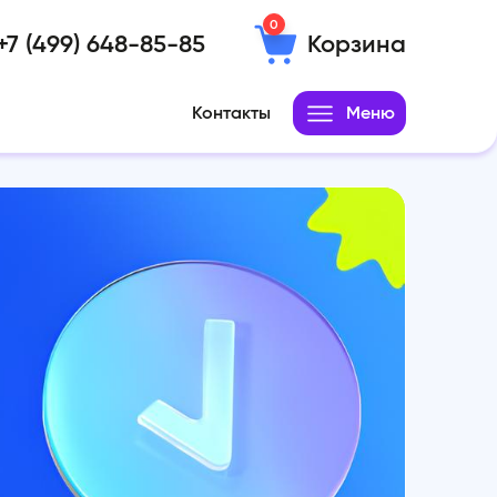
0
+7 (499) 648-85-85
Корзина
Контакты
Меню