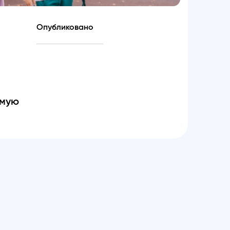
Опубликовано
ямую