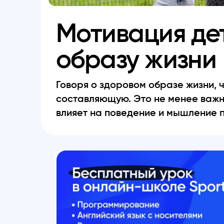
Мотивация де
образу жизни
Говоря о здоровом образе жизни, 
составляющую. Это не менее важн
влияет на поведение и мышление 