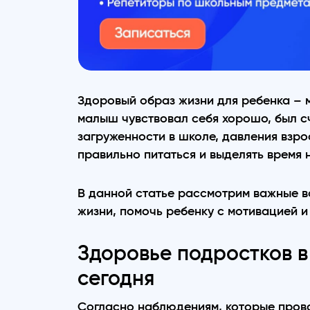
Здоровый образ жизни для ребенка – м
малыш чувствовал себя хорошо, был сч
загруженности в школе, давления взро
правильно питаться и выделять время 
В данной статье рассмотрим важные в
жизни, помочь ребенку с мотивацией и
Здоровье подростков 
сегодня
Согласно наблюдениям, которые прово