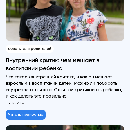
советы для родителей
Внутренний критик: чем мешает в
воспитании ребенка
Что такое «внутренний критик», и как он мешает
взрослым в воспитании детей. Можно ли побороть
внутреннего критика. Стоит ли критиковать ребенка,
и как делать это правильно.
07.08.2026
Читать полностью