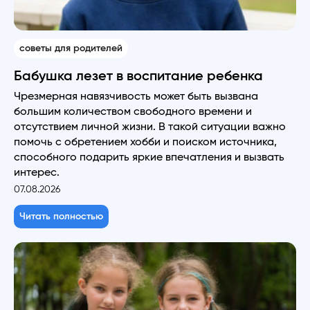
советы для родителей
Бабушка лезет в воспитание ребенка
Чрезмерная навязчивость может быть вызвана
большим количеством свободного времени и
отсутствием личной жизни. В такой ситуации важно
помочь с обретением хобби и поиском источника,
способного подарить яркие впечатления и вызвать
интерес.
07.08.2026
Читать полностью