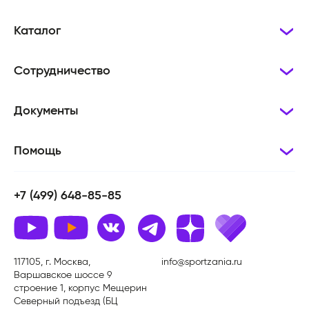
Каталог
Сотрудничество
Документы
Помощь
+7 (499) 648-85-85
117105, г. Москва,
info@sportzania.ru
Варшавское шоссе 9
строение 1, корпус Мещерин
Северный подъезд (БЦ