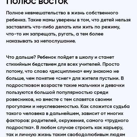
Полюс восток
Полное невмешательство в жизнь собственного
ребенка. Такие мамы уверены в том, что детей нельзя
заставлять что-либо делать или жить по режиму,
что-то им запрещать, ругать, а тем более
наказывать за непослушание.
Что дальше? Ребенок пойдет в школу и станет
стихийным бедствием для всех учителей. Просто
потому, что слово «дисциплина» ему знакомо не
больше, чем понятие «снег» для жителя пустыни. В
подростковом возрасте такие мальчики и девочки
пользуются большой популярностью среди
ровесников, но вместе с тем славятся своими
прогулами и неуспеваемостью. Как сложится судьба
такого человека в дальнейшем, зависит от многих
факторов: родителей, окружения, самого «трудного
подростка». В любом случае строить как карьеру,
так и личную жизнь таким свободолюбивым людям