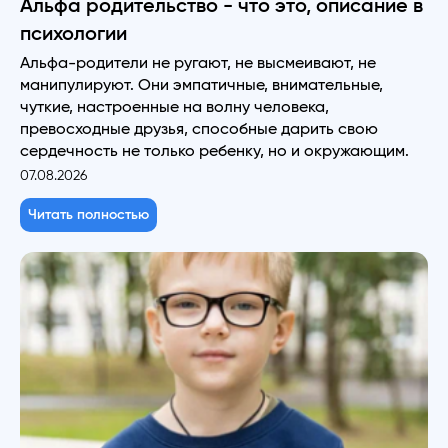
Альфа родительство - что это, описание в
психологии
Альфа-родители не ругают, не высмеивают, не
манипулируют. Они эмпатичные, внимательные,
чуткие, настроенные на волну человека,
превосходные друзья, способные дарить свою
сердечность не только ребенку, но и окружающим.
07.08.2026
Читать полностью