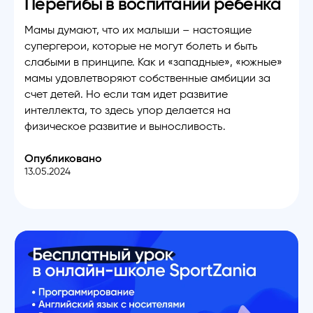
Перегибы в воспитании ребенка
Мамы думают, что их малыши – настоящие
супергерои, которые не могут болеть и быть
слабыми в принципе. Как и «западные», «южные»
мамы удовлетворяют собственные амбиции за
счет детей. Но если там идет развитие
интеллекта, то здесь упор делается на
физическое развитие и выносливость.
Опубликовано
13.05.2024