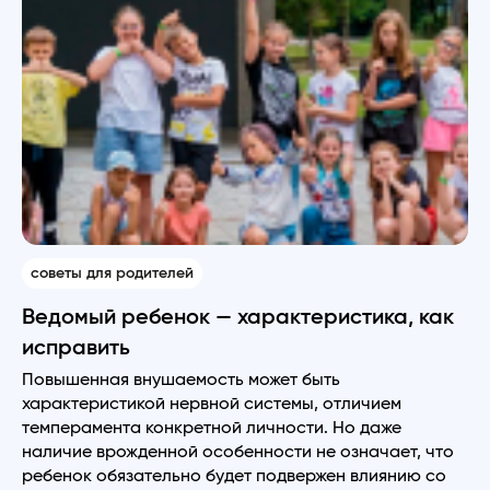
советы для родителей
Ведомый ребенок — характеристика, как
исправить
Повышенная внушаемость может быть
характеристикой нервной системы, отличием
темперамента конкретной личности. Но даже
наличие врожденной особенности не означает, что
ребенок обязательно будет подвержен влиянию со