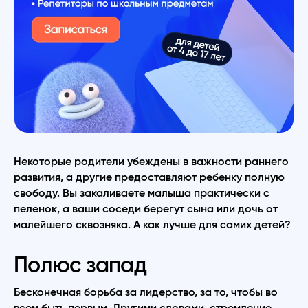
Некоторые родители убеждены в важности раннего
развития, а другие предоставляют ребенку полную
свободу. Вы закаливаете малыша практически с
пеленок, а ваши соседи берегут сына или дочь от
малейшего сквозняка. А как лучше для самих детей?
Полюс запад
Бесконечная борьба за лидерство, за то, чтобы во
всем быть первым. Другими словами, стремление