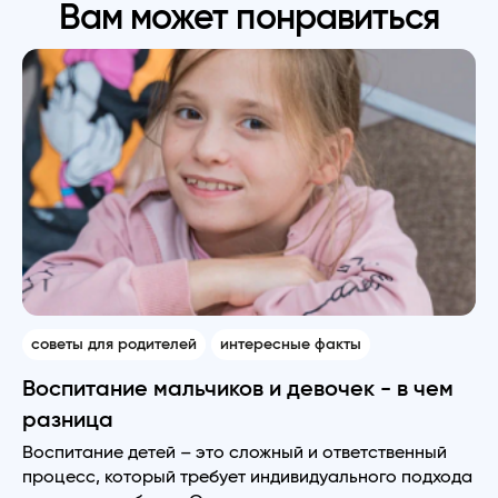
Вам может понравиться
советы для родителей
интересные факты
Воспитание мальчиков и девочек - в чем
разница
Воспитание детей – это сложный и ответственный
процесс, который требует индивидуального подхода