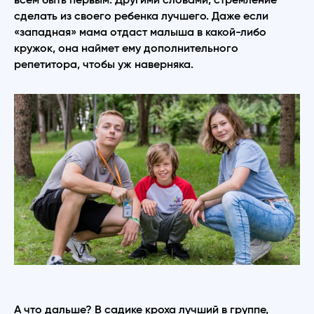
сделать из своего ребенка лучшего. Даже если
«западная» мама отдаст малыша в какой-либо
кружок, она наймет ему дополнительного
репетитора, чтобы уж наверняка.
А что дальше? В садике кроха лучший в группе,