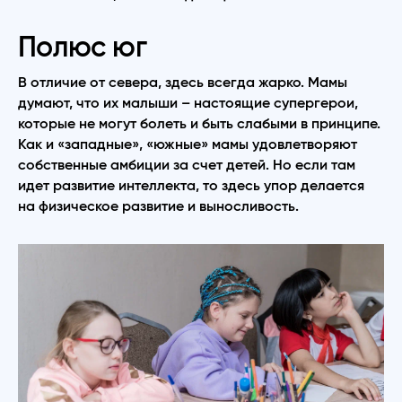
Полюс юг
В отличие от севера, здесь всегда жарко. Мамы
думают, что их малыши – настоящие супергерои,
которые не могут болеть и быть слабыми в принципе.
Как и «западные», «южные» мамы удовлетворяют
собственные амбиции за счет детей. Но если там
идет развитие интеллекта, то здесь упор делается
на физическое развитие и выносливость.