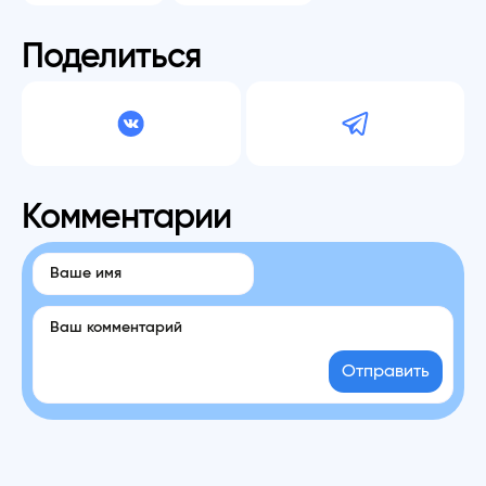
Поделиться
Комментарии
Отправить