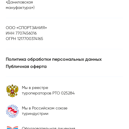
«Даниловская
мануфактура»)
ООО «СПОРТЗАНИЯ»
ИНН 7707456016
ОГРН 1217700374165
Политика обработки персональных данных
Публичная оферта
Мы в реестре
туроператоров РТО 025284
Мы в Российском союзе
туриндустрии
Образовательная лицензия