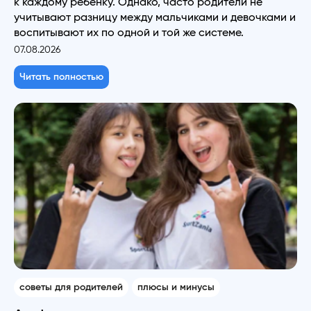
к каждому ребенку. Однако, часто родители не
учитывают разницу между мальчиками и девочками и
воспитывают их по одной и той же системе.
07.08.2026
Читать полностью
советы для родителей
плюсы и минусы