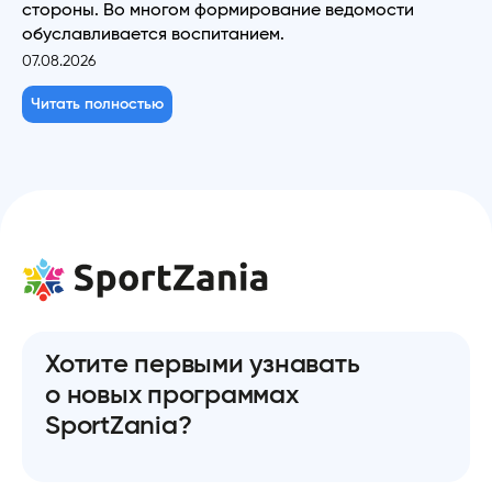
стороны. Во многом формирование ведомости
обуславливается воспитанием.
07.08.2026
Читать полностью
Хотите первыми узнавать
о новых программах
SportZania?