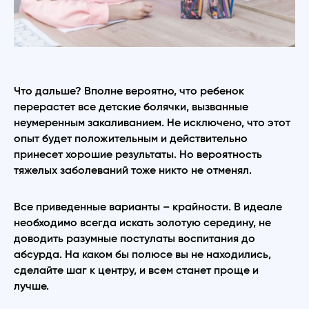
Что дальше? Вполне вероятно, что ребенок
перерастет все детские болячки, вызванные
неумеренным закаливанием. Не исключено, что этот
опыт будет положительным и действительно
принесет хорошие результаты. Но вероятность
тяжелых заболеваний тоже никто не отменял.
Все приведенные варианты – крайности. В идеале
необходимо всегда искать золотую середину, не
доводить разумные постулаты воспитания до
абсурда. На каком бы полюсе вы не находились,
сделайте шаг к центру, и всем станет проще и
лучше.