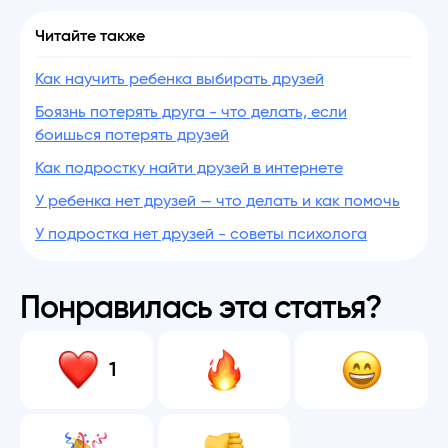
Читайте также
Как научить ребенка выбирать друзей
Боязнь потерять друга - что делать, если
боишься потерять друзей
Как подростку найти друзей в интернете
У ребенка нет друзей — что делать и как помочь
У подростка нет друзей - советы психолога
Понравилась эта статья?
1