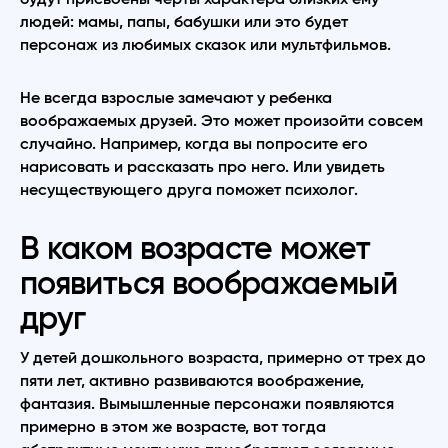
людей: мамы, папы, бабушки или это будет
персонаж из любимых сказок или мультфильмов.
Не всегда взрослые замечают у ребенка
воображаемых друзей. Это может произойти совсем
случайно. Например, когда вы попросите его
нарисовать и рассказать про него. Или увидеть
несуществующего друга поможет психолог.
В каком возрасте может
появиться воображаемый
друг
У детей дошкольного возраста, примерно от трех до
пяти лет, активно развиваются воображение,
фантазия. Вымышленные персонажи появляются
примерно в этом же возрасте, вот тогда