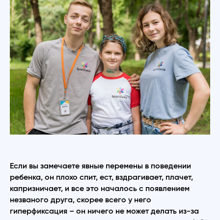
Если вы замечаете явные перемены в поведении
ребенка, он плохо спит, ест, вздрагивает, плачет,
капризничает, и все это началось с появлением
незваного друга, скорее всего у него
гиперфиксация – он ничего не может делать из-за