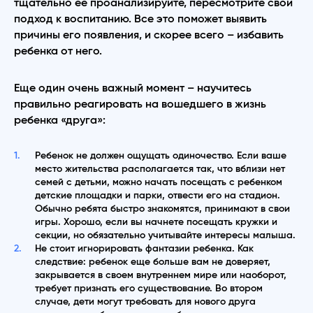
тщательно ее проанализируйте, пересмотрите свой
подход к воспитанию. Все это поможет выявить
причины его появления, и скорее всего – избавить
ребенка от него.
Еще один очень важный момент – научитесь
правильно реагировать на вошедшего в жизнь
ребенка «друга»:
Ребенок не должен ощущать одиночество. Если ваше
место жительства располагается так, что вблизи нет
семей с детьми, можно начать посещать с ребенком
детские площадки и парки, отвести его на стадион.
Обычно ребята быстро знакомятся, принимают в свои
игры. Хорошо, если вы начнете посещать кружки и
секции, но обязательно учитывайте интересы малыша.
Не стоит игнорировать фантазии ребенка. Как
следствие: ребенок еще больше вам не доверяет,
закрывается в своем внутреннем мире или наоборот,
требует признать его существование. Во втором
случае, дети могут требовать для нового друга