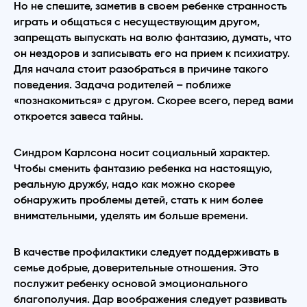
Но не спешите, заметив в своем ребенке странность
играть и общаться с несуществующим другом,
запрещать выпускать на волю фантазию, думать, что
он нездоров и записывать его на прием к психиатру.
Для начала стоит разобраться в причине такого
поведения. Задача родителей – поближе
«познакомиться» с другом. Скорее всего, перед вами
откроется завеса тайны.
Синдром Карлсона носит социальный характер.
Чтобы сменить фантазию ребенка на настоящую,
реальную дружбу, надо как можно скорее
обнаружить проблемы детей, стать к ним более
внимательными, уделять им больше времени.
В качестве профилактики следует поддерживать в
семье добрые, доверительные отношения. Это
послужит ребенку основой эмоционального
благополучия. Дар воображения следует развивать