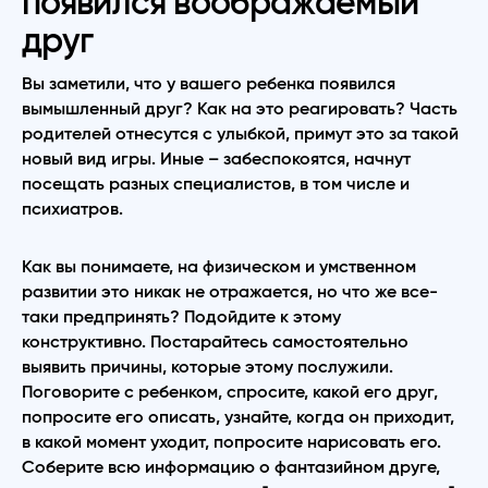
появился воображаемый
друг
Вы заметили, что у вашего ребенка появился
вымышленный друг? Как на это реагировать? Часть
родителей отнесутся с улыбкой, примут это за такой
новый вид игры. Иные – забеспокоятся, начнут
посещать разных специалистов, в том числе и
психиатров.
Как вы понимаете, на физическом и умственном
развитии это никак не отражается, но что же все-
таки предпринять? Подойдите к этому
конструктивно. Постарайтесь самостоятельно
выявить причины, которые этому послужили.
Поговорите с ребенком, спросите, какой его друг,
попросите его описать, узнайте, когда он приходит,
в какой момент уходит, попросите нарисовать его.
Соберите всю информацию о фантазийном друге,