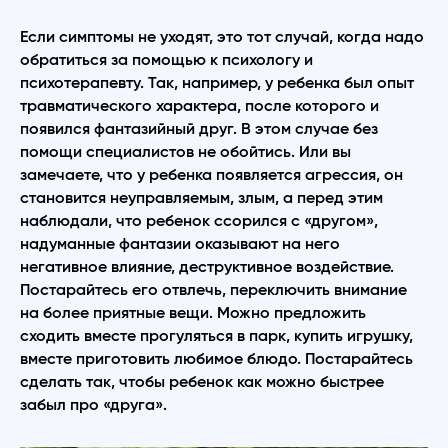
Если симптомы не уходят, это тот случай, когда надо
обратиться за помощью к психологу и
психотерапевту. Так, например, у ребенка был опыт
травматического характера, после которого и
появился фантазийный друг. В этом случае без
помощи специалистов не обойтись. Или вы
замечаете, что у ребенка появляется агрессия, он
становится неуправляемым, злым, а перед этим
наблюдали, что ребенок ссорился с «другом»,
надуманные фантазии оказывают на него
негативное влияние, деструктивное воздействие.
Постарайтесь его отвлечь, переключить внимание
на более приятные вещи. Можно предложить
сходить вместе прогуляться в парк, купить игрушку,
вместе приготовить любимое блюдо. Постарайтесь
сделать так, чтобы ребенок как можно быстрее
забыл про «друга».