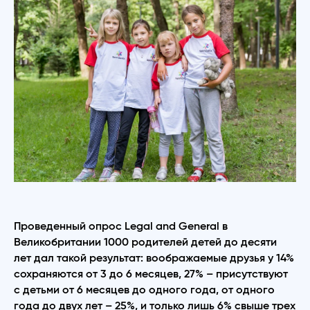
Проведенный опрос Legal and General в
Великобритании 1000 родителей детей до десяти
лет дал такой результат: воображаемые друзья у 14%
сохраняются от 3 до 6 месяцев, 27% – присутствуют
с детьми от 6 месяцев до одного года, от одного
года до двух лет – 25%, и только лишь 6% свыше трех