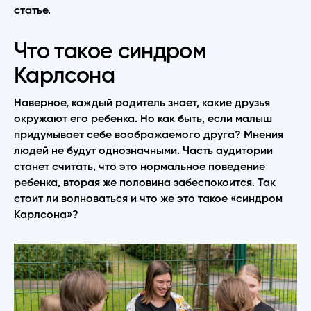
статье.
Что такое синдром
Карлсона
Наверное, каждый родитель знает, какие друзья
окружают его ребенка. Но как быть, если малыш
придумывает себе воображаемого друга? Мнения
людей не будут однозначными. Часть аудитории
станет считать, что это нормальное поведение
ребенка, вторая же половина забеспокоится. Так
стоит ли волноваться и что же это такое «синдром
Карлсона»?