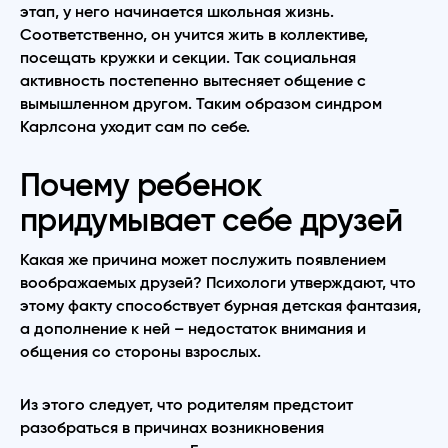
этап, у него начинается школьная жизнь.
Соответственно, он учится жить в коллективе,
посещать кружки и секции. Так социальная
активность постепенно вытесняет общение с
вымышленном другом. Таким образом синдром
Карлсона уходит сам по себе.
Почему ребенок
придумывает себе друзей
Какая же причина может послужить появлением
воображаемых друзей? Психологи утверждают, что
этому факту способствует бурная детская фантазия,
а дополнение к ней – недостаток внимания и
общения со стороны взрослых.
Из этого следует, что родителям предстоит
разобраться в причинах возникновения