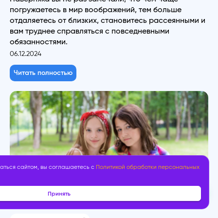
погружаетесь в мир воображений, тем больше
отдаляетесь от близких, становитесь рассеянными и
вам труднее справляться с повседневными
обязанностями.
06.12.2024
Читать полностью
аться сайтом, вы соглашаетесь с
Политикой обработки персональных
Принять