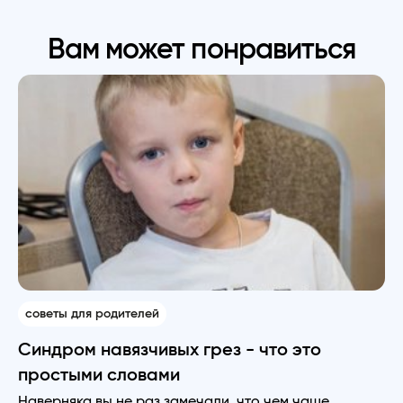
Вам может понравиться
советы для родителей
Синдром навязчивых грез - что это
простыми словами
Наверняка вы не раз замечали, что чем чаще