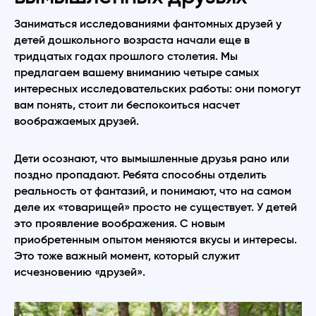
Заниматься исследованиями фантомных друзей у
детей дошкольного возраста начали еще в
тридцатых годах прошлого столетия. Мы
предлагаем вашему вниманию четыре самых
интересных исследовательских работы: они помогут
вам понять, стоит ли беспокоиться насчет
воображаемых друзей.
Дети осознают, что вымышленные друзья рано или
поздно пропадают. Ребята способны отделить
реальность от фантазий, и понимают, что на самом
деле их «товарищей» просто не существует. У детей
это проявление воображения. С новым
приобретенным опытом меняются вкусы и интересы.
Это тоже важный момент, который служит
исчезновению «друзей».