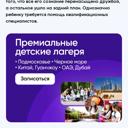
того, что все его сознание перенасыщено дружбой,
а остальное ушло на задний план. Однозначно
ребенку требуется помощь квалификационных
специалистов.