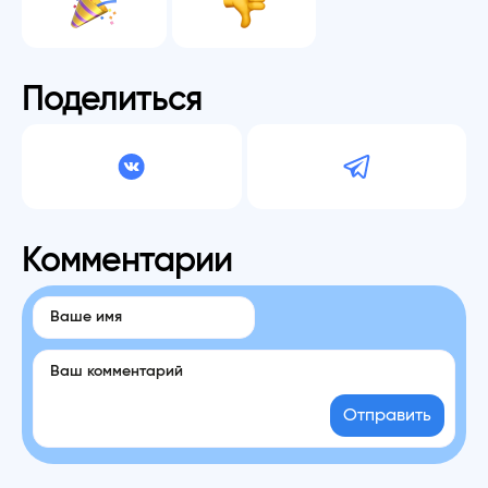
Поделиться
Комментарии
Отправить