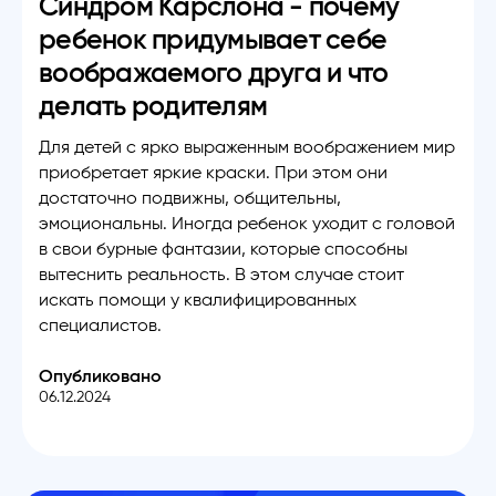
Синдром Карслона - почему
ребенок придумывает себе
воображаемого друга и что
делать родителям
Для детей с ярко выраженным воображением мир
приобретает яркие краски. При этом они
достаточно подвижны, общительны,
эмоциональны. Иногда ребенок уходит с головой
в свои бурные фантазии, которые способны
вытеснить реальность. В этом случае стоит
искать помощи у квалифицированных
специалистов.
Опубликовано
06.12.2024