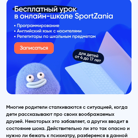
Многие родители сталкиваются с ситуацией, когда
дети рассказывают про своих воображаемых
друзей. Некоторых это забавляет, а других вводит в
состояние шока. Действительно ли это так опасно и
нужно ли бежать к психиатру, разберемся в данной