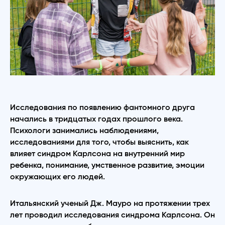
Исследования по появлению фантомного друга
начались в тридцатых годах прошлого века.
Психологи занимались наблюдениями,
исследованиями для того, чтобы выяснить, как
влияет синдром Карлсона на внутренний мир
ребенка, понимание, умственное развитие, эмоции
окружающих его людей.
Итальянский ученый Дж. Мауро на протяжении трех
лет проводил исследования синдрома Карлсона. Он