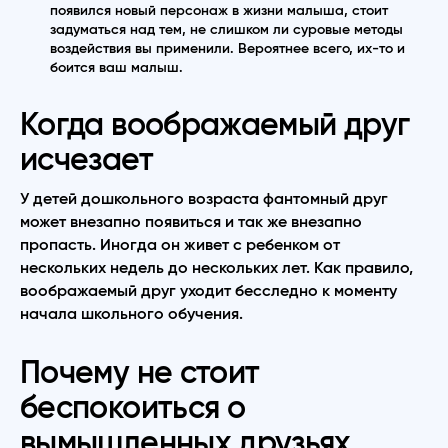
появился новый персонаж в жизни малыша, стоит
задуматься над тем, не слишком ли суровые методы
воздействия вы применили. Вероятнее всего, их-то и
боится ваш малыш.
Когда воображаемый друг
исчезает
У детей дошкольного возраста фантомный друг
может внезапно появиться и так же внезапно
пропасть. Иногда он живет с ребенком от
нескольких недель до нескольких лет. Как правило,
воображаемый друг уходит бесследно к моменту
начала школьного обучения.
Почему не стоит
беспокоиться о
вымышленных друзьях