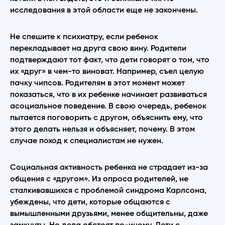
исследования в этой области еще не закончены.
Не спешите к психиатру, если ребенок
перекладывает на друга свою вину. Родители
подтверждают тот факт, что дети говорят о том, что
их «друг» в чем-то виноват. Например, съел целую
пачку чипсов. Родителям в этот момент может
показаться, что в их ребенке начинает развиваться
асоциальное поведение. В свою очередь, ребенок
пытается поговорить с другом, объяснить ему, что
этого делать нельзя и объясняет, почему. В этом
случае поход к специалистам не нужен.
Социальная активность ребенка не страдает из-за
общения с «другом». Из опроса родителей, не
сталкивавшихся с проблемой синдрома Карлсона,
убеждены, что дети, которые общаются с
вымышленными друзьями, менее общительны, даже