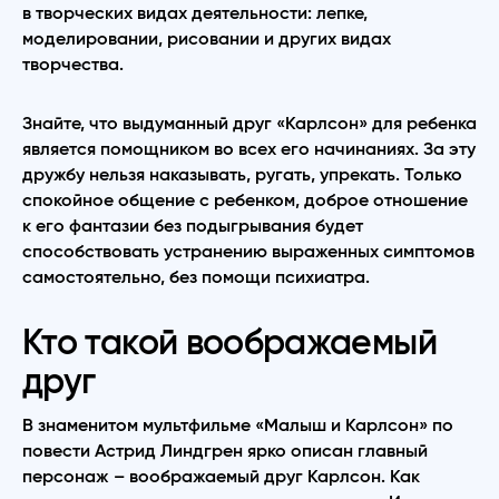
в творческих видах деятельности: лепке,
моделировании, рисовании и других видах
творчества.
Знайте, что выдуманный друг «Карлсон» для ребенка
является помощником во всех его начинаниях. За эту
дружбу нельзя наказывать, ругать, упрекать. Только
спокойное общение с ребенком, доброе отношение
к его фантазии без подыгрывания будет
способствовать устранению выраженных симптомов
самостоятельно, без помощи психиатра.
Кто такой воображаемый
друг
В знаменитом мультфильме «Малыш и Карлсон» по
повести Астрид Линдгрен ярко описан главный
персонаж – воображаемый друг Карлсон. Как